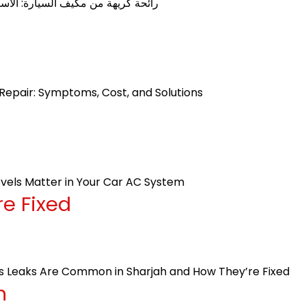
رائحة كريهة من مكيف السيارة: الأسبا
epair: Symptoms, Cost, and Solutions
vels Matter in Your Car AC System
e Fixed
 Leaks Are Common in Sharjah and How They’re Fixed
n