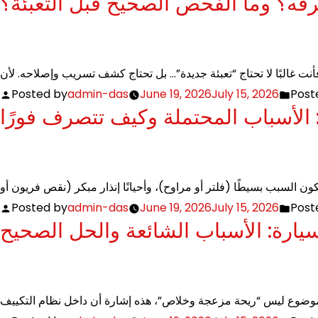
فه؟ وما الفحص الصحيح قبل التعبئة؟
Posted by
admin-das
June 19, 2026
July 15, 2026
Post
الأسباب المحتملة وكيف تتصرف فورًا
Posted by
admin-das
June 19, 2026
July 15, 2026
Post
يارة: الأسباب الشائعة والحل الصحيح