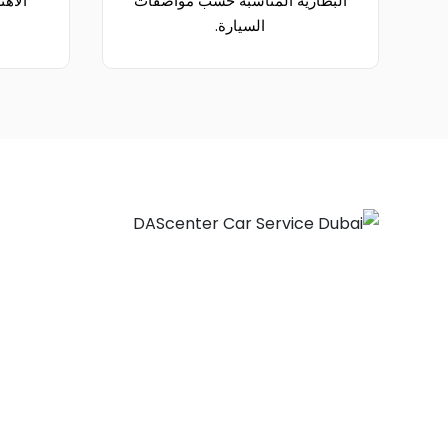
البطارية المناسبة حسب مواصفات
الاهت
السيارة.