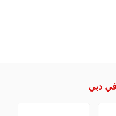
في دبي