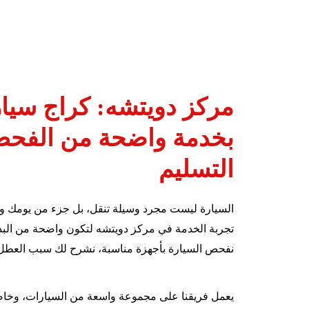
مركز دويتشه: كراج سيا
بخدمة واضحة من الفحص
التسليم
السيارة ليست مجرد وسيلة تنقل، بل جزء من يومك وو
تجربة الخدمة في مركز دويتشه لتكون واضحة من البدا
نفحص السيارة بأجهزة مناسبة، نشرح لك سبب العطل، ث
يعمل فريقنا على مجموعة واسعة من السيارات، وخاصة ا