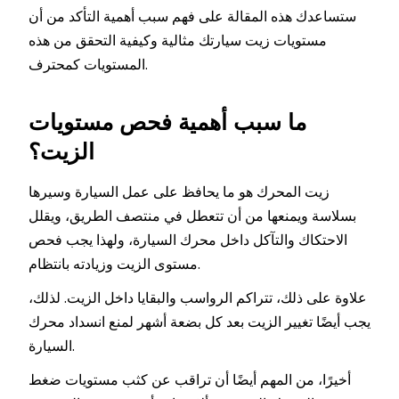
ستساعدك هذه المقالة على فهم سبب أهمية التأكد من أن
مستويات زيت سيارتك مثالية وكيفية التحقق من هذه
المستويات كمحترف.
ما سبب أهمية فحص مستويات
الزيت؟
زيت المحرك هو ما يحافظ على عمل السيارة وسيرها
بسلاسة ويمنعها من أن تتعطل في منتصف الطريق، ويقلل
الاحتكاك والتآكل داخل محرك السيارة، ولهذا يجب فحص
مستوى الزيت وزيادته بانتظام.
علاوة على ذلك، تتراكم الرواسب والبقايا داخل الزيت. لذلك،
يجب أيضًا تغيير الزيت بعد كل بضعة أشهر لمنع انسداد محرك
السيارة.
أخيرًا، من المهم أيضًا أن تراقب عن كثب مستويات ضغط