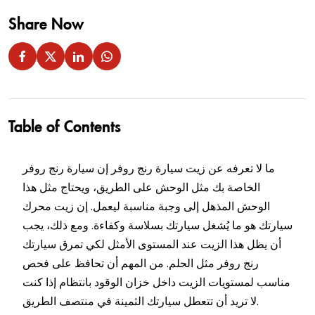
Share Now
Table of Contents
ما لا تعرفه عن زيت سيارة رنج روفر إن سيارة رنج روفر
الخاصة بك مثل الوحش على الطريق، ويحتاج مثل هذا
الوحش المذهل إلى وجبة مناسبة ليعمل. إن زيت محرك
سيارتك هو ما يُشغل سيارتك بسلاسة وكفاءة. ومع ذلك، يجب
أن يظل هذا الزيت عند المستوى الأمثل لكي تمرق سيارتك
رنج روفر مثل الحلم. من المهم أن تحافظ على فحص
مناسب لمستويات الزيت داخل خزان الوقود بانتظام إذا كنت
لا تريد أن تتعطل سيارتك الثمينة في منتصف الطريق.