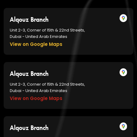
Alqouz Branch
Unit 2-3, Corner of 15th & 22nd Streets,
Dubai - United Arab Emirates
View on Google Maps
Alqouz Branch
Unit 2-3, Corner of 15th & 22nd Streets,
Dubai - United Arab Emirates
View on Google Maps
Alqouz Branch