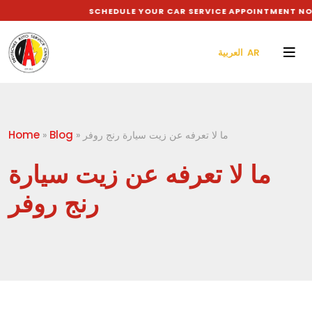
SCHEDULE YOUR CAR SERVICE APPOINTMENT NOW
العربية AR
Home
Blog
ما لا تعرفه عن زيت سيارة رنج روفر
»
»
ما لا تعرفه عن زيت سيارة
رنج روفر