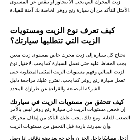
زيت المحرك التي يجب ألا تتجاوز أو تنقص عن المستوى
الأمثل للتأكد من أن سيارة رنج روفر الخاصة بك آمنة للقيادة.
كيف تعرف نوع الزيت ومستويات
الزيت التي تتطلبها سيارتك؟
تحتاج كل سيارة إلى زيت محرك خاص بمستوى زيت معين
يجب الحفاظ عليه حتى تعمل السيارة كما يجب. لاختيار نوع
الزيت المثالي وفهم مستويات الزيت المثلى المطلوبة حتى
تعمل سيارة رنج روفر كما يجب، نقترح عليك مراجعة دليل
الشركة المصنعة والقراءة عن طرازك المحدد.
كيف تتحقق من مستويات الزيت في سيارتك
إن فحص مستويات الزيت في سيارة رنج روفر ليس بالأمر
الصعب للغاية. ومع ذلك، يجب عليك التأكد من إيقاف محركك
وأن سيارتك باردة قبل التحقق من مستويات الزيت.
أدخل مقياسًا داخل الخزان وأخرجه بعد بضع دقائق. إذا وصل