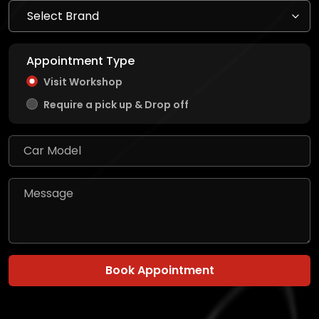
Appointment Type
Visit Workshop
Require a pick up & Drop off
Book Appointment