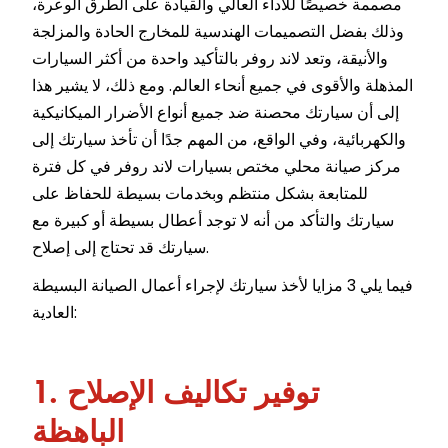
مصممة خصيصًا للأداء العالي والقيادة على الطرق الوعرة،
وذلك بفضل التصميمات الهندسية للمخارج الحادة والمزلجة
والأنيقة، وتعد لاند روفر بالتأكيد واحدة من أكثر السيارات
المذهلة والأقوى في جميع أنحاء العالم. ومع ذلك، لا يشير هذا
إلى أن سيارتك محصنة ضد جميع أنواع الأضرار الميكانيكية
والكهربائية، وفي الواقع، من المهم جدًا أن تأخذ سيارتك إلى
مركز صيانة محلي مختص بسيارات لاند روفر في كل فترة
للمتابعة بشكل منتظم وبخدمات بسيطة للحفاظ على
سيارتك والتأكد من أنه لا توجد أعطال بسيطة أو كبيرة مع
سيارتك قد تحتاج إلى إصلاح.
فيما يلي 3 مزايا لأخذ سيارتك لإجراء أعمال الصيانة البسيطة
العادية:
1. توفير تكاليف الإصلاح
الباهظة