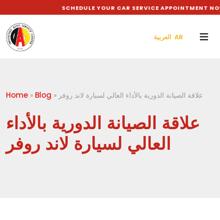
SCHEDULE YOUR CAR SERVICE APPOINTMENT NOW
العربية AR
Home
Blog
علاقة الصيانة الدورية بالأداء العالي لسيارة لاند روفر
»
»
علاقة الصيانة الدورية بالأداء
العالي لسيارة لاند روفر