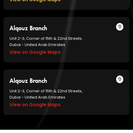
Alqouz Branch
Unit 2-3, Corner of 15th & 22nd Streets,
Dubai - United Arab Emirates
View on Google Maps
Alqouz Branch
Unit 2-3, Corner of 15th & 22nd Streets,
Dubai - United Arab Emirates
View on Google Maps