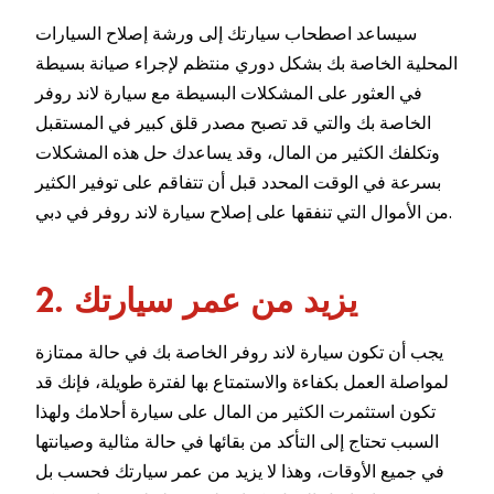
سيساعد اصطحاب سيارتك إلى ورشة إصلاح السيارات
المحلية الخاصة بك بشكل دوري منتظم لإجراء صيانة بسيطة
في العثور على المشكلات البسيطة مع سيارة لاند روفر
الخاصة بك والتي قد تصبح مصدر قلق كبير في المستقبل
وتكلفك الكثير من المال، وقد يساعدك حل هذه المشكلات
بسرعة في الوقت المحدد قبل أن تتفاقم على توفير الكثير
من الأموال التي تنفقها على إصلاح سيارة لاند روفر في دبي.
2. يزيد من عمر سيارتك
يجب أن تكون سيارة لاند روفر الخاصة بك في حالة ممتازة
لمواصلة العمل بكفاءة والاستمتاع بها لفترة طويلة، فإنك قد
تكون استثمرت الكثير من المال على سيارة أحلامك ولهذا
السبب تحتاج إلى التأكد من بقائها في حالة مثالية وصيانتها
في جميع الأوقات، وهذا لا يزيد من عمر سيارتك فحسب بل