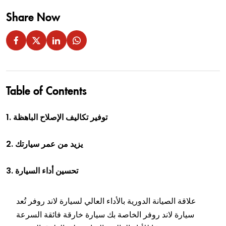
Share Now
Table of Contents
1. توفير تكاليف الإصلاح الباهظة
2. يزيد من عمر سيارتك
3. تحسين أداء السيارة
علاقة الصيانة الدورية بالأداء العالي لسيارة لاند روفر تُعد
سيارة لاند روفر الخاصة بك سيارة خارقة فائقة السرعة