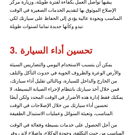
يبقيها تواصل العمل بكفاءة لفترة طويلة، وزيارة مركز
الإصلاح الموثوق بها لتقديم الخدمات الصغيرة في الوقت
المناسب وبجودة عالية يؤدي إلى الحفاظ على سيارتك لكي
تبدو وكأنها جديدة تماما لسنوات طويلة.
3. تحسين أداء السيارة
يمكن أن يتسبب الاستخدام اليومي والتضاريس السيئة
والأرض الوعرة والظروف الجوية في حدوث التآكل والتلف
من الخارج والداخل للسيارة، وبالتالي تقليل أداء سيارتك،
فمن خلال أخذ سيارتك بانتظام لإجراء الصيانة البسيطة، لا
يمكنك فقط إدارة هذه الأضرار في الوقت المحدد ولكن أيضًا
تحسين أداء سيارتك من خلال الإصلاحات في الوقت
المناسب، وتعبئة السوائل وعمليات الاستبدال الطفيفة.
من أجل الحصول على خدمات بسيطة وفعالة في الوقت
المناسب من حيث التكلفة، وجودة الوكلاء، وإصلاح لاند روفر