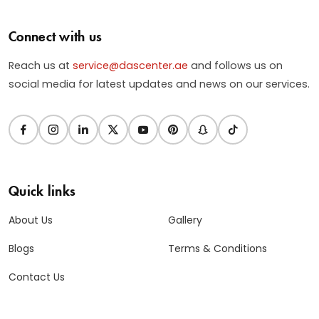
Connect with us
Reach us at
service@dascenter.ae
and follows us on
social media for latest updates and news on our services.
Quick links
About Us
Gallery
Blogs
Terms & Conditions
Contact Us