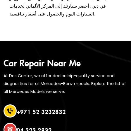
في دبي، أحضر سيارتك إلى المركز الألماني لخدمات
السيارات اليوم والحصول على أسعار تنافسية.
Car Repair Near Me
At Das Center, we offer dealership-quality service and
diagnostics for all Mercedes-Benz models. Explore the list of
all Mercedes Models we serve.
+971 52 3232832
04 323 2832