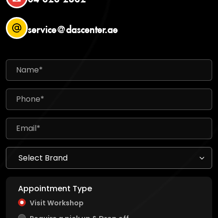
service@dascenter.ae
Appointment Type
Visit Workshop