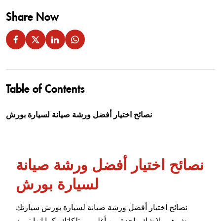
Share Now
Table of Contents
نصائح اختيار أفضل ورشة صيانة لسيارة بورش
نصائح اختيار أفضل ورشة صيانة
لسيارة بورش
نصائح اختيار أفضل ورشة صيانة لسيارة بورش سيارتك
بورش هي بلا شك واحدة من أغلى ممتلكاتك، كما إنها ترمز