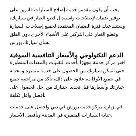
يجب أن يكون مقدمو خدمة إصلاح السيارات قادرين على
توفير ضمان لإصلاحات واستبدال قطع الغيار في سيارتك،
وستساعدك فترة الضمان المعتمدة لجميع إصلاحات السيارة
وقطع الغيار على التركيز على الأشياء الأخرى دون القلق
بشأن سيارتك بورش.
الدعم التكنولوجي والأسعار التنافسية السوقية
اختر مركز خدمة مجهزًا بأحدث التقنيات والمعدات المتطورة
حتى تتمكن سيارتك من الحصول على خدمة متميزة ومحدثة
في جميع الأوقات، علاوة على ذلك، تأكد من مراجعة جميع
خياراتك وأسعارها قبل تحديد اختيارك من أجل الحصول على
أفضل وأقل تكلفة.
قم بزيارة مركز خدمة بورش في دبي واحصل على خدمات
عناية السيارات المتميزة في المدينة وبأفضل الأسعار.