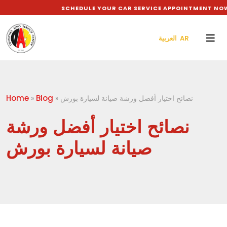
SCHEDULE YOUR CAR SERVICE APPOINTMENT NOW 
العربية AR
Home
Blog
نصائح اختيار أفضل ورشة صيانة لسيارة بورش
»
»
نصائح اختيار أفضل ورشة
صيانة لسيارة بورش