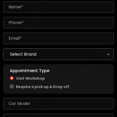
Appointment Type
Visit Workshop
Require a pick up & Drop off