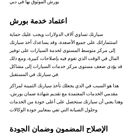
بورش الموثوق بها في دبي
اعتماد خدمة بورش
سيارتك تساوي آلاف الدولارات ويجب عليك حماية
استثماراتك على جميع الأصعدة، وقد يساعدك أخذ سيارتك
إلى مركز متوسط المستوى لخدمة السيارات على توفير
المال في الوقت الذي تقوم فيه بإصلاحات كبيرة، ومع ذلك
قد يؤدى ضعف مستوى مركز خدمات السيارات إلى مشاكل
في سيارتك في المستقبل.
هذا هو السبب في الذي يجعلك تأخذ سيارتك الثمينة لمراكز
مقدمي الخدمات المعتمدة مع تقديم شهادة ضمان بورش،
وهذا يعني أن سيارتك ستحصل على أعلى جودة من الخدمات
وحلول الصيانة التي تفي بمعايير جودة الوكالات.
الإصلاح المضمون وضمان الجودة