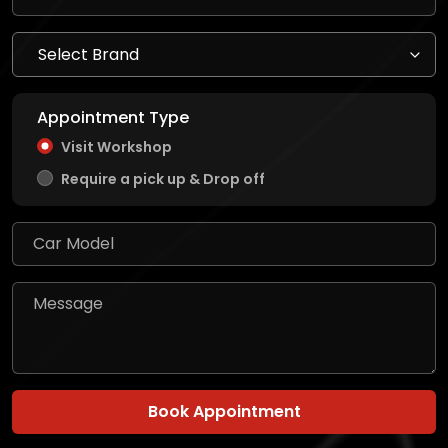
Appointment Type
Visit Workshop
Require a pick up & Drop off
Book Appointment