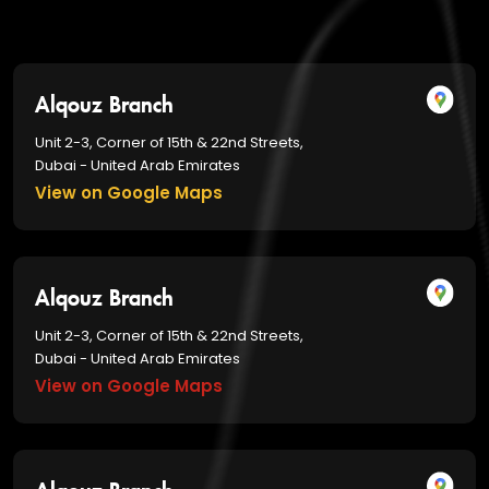
Alqouz Branch
Unit 2-3, Corner of 15th & 22nd Streets,
Dubai - United Arab Emirates
View on Google Maps
Alqouz Branch
Unit 2-3, Corner of 15th & 22nd Streets,
Dubai - United Arab Emirates
View on Google Maps
Alqouz Branch