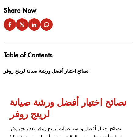
Share Now
Table of Contents
نصائح اختيار أفضل ورشة صيانة لرينج روفر
نصائح اختيار أفضل ورشة صيانة
لرينج روفر
نصائح اختيار أفضل ورشة صيانة لرينج روفر تعد رنج روفر
سيارة أنيقة وفي نفس الوقت متينة وأسطورية مزودة بكلا