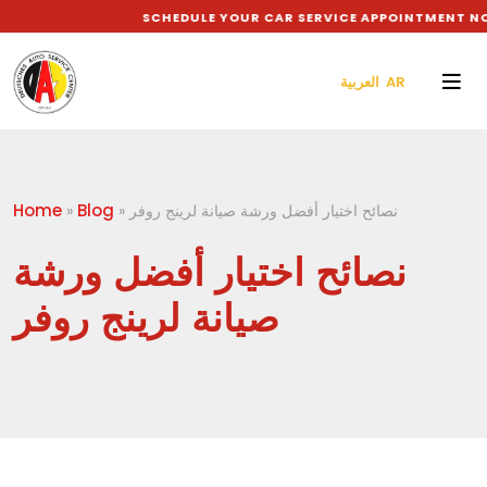
SCHEDULE YOUR CAR SERVICE APPOINTMENT NOW
العربية AR
Home
Blog
نصائح اختيار أفضل ورشة صيانة لرينج روفر
»
»
نصائح اختيار أفضل ورشة
صيانة لرينج روفر