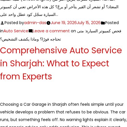
المعتاد؟ أو تشعر أن القير يتأخر أو يرجّ؟ كل هذه الأعراض تعني أن كمبيوتر
السيارة سجّل كود عطل واحد على…
Posted by
admin-das
June 19, 2026
July 15, 2026
Posted
in
Auto Service
Leave a comment
on فحص كمبيوتر السيارة: متى
تحتاجه فورًا؟ وماذا يكشف التشخيص؟
Comprehensive Auto Service
in Sharjah: What to Expect
from Experts
Choosing a Car Garage in Sharjah often feels simple until your
vehicle develops a problem that refuses to be obvious. The car
runs, but something feels off. No warning lights explain it clearly,