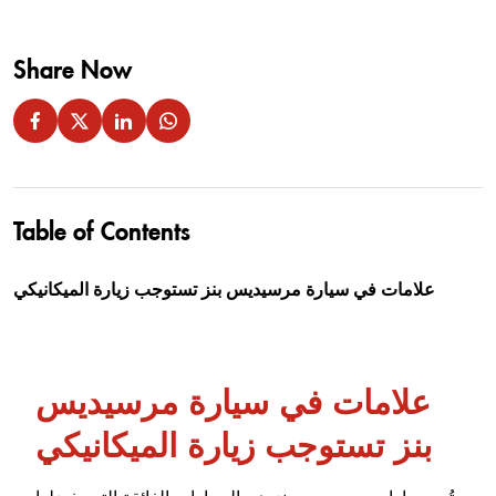
Share Now
Table of Contents
علامات في سيارة مرسيديس بنز تستوجب زيارة الميكانيكي
علامات في سيارة مرسيديس
بنز تستوجب زيارة الميكانيكي