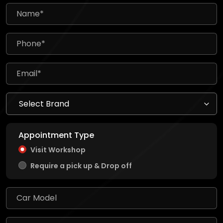
Appointment Type
Visit Workshop
Require a pick up & Drop off