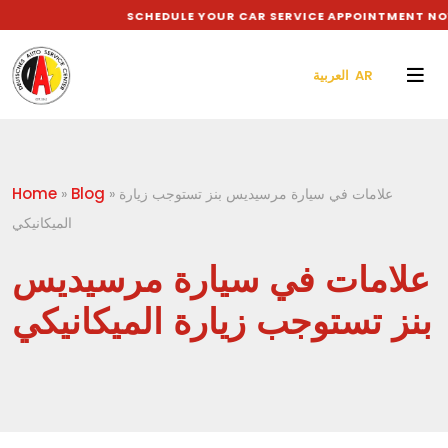
SCHEDULE YOUR CAR SERVICE APPOINTMENT NOW
العربية AR
Home
Blog
علامات في سيارة مرسيديس بنز تستوجب زيارة
»
»
الميكانيكي
علامات في سيارة مرسيديس
بنز تستوجب زيارة الميكانيكي