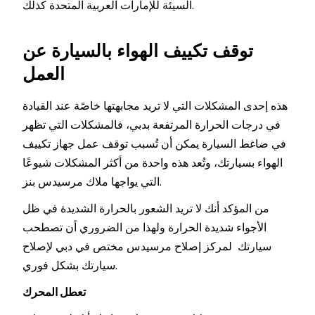
السيئة للإمارات العربية المتحدة كذلك.
توقف تكييف الهواء بالسيارة عن
العمل
هذه إحدى المشكلات التي لا تريد مجابهتها خاصًة عند القيادة
في درجات الحرارة المرتفعة بدبي، فالمشكلات التي تظهر
في ضاغط السيارة يمكن أن تُسبب توقف عمل جهاز تكييف
الهواء بسيارتك، وتُعد هذه واحدة من أكثر المشكلات شيوعًا
التي يواجها ملاك مرسيدس بنز.
من المؤكد أنك لا تريد الشعور بالحرارة الشديدة في ظل
الأجواء شديدة الحرارة ولهذا من الضروري أن تصطحب
سيارتك لمركز إصلاح مرسيدس مختص في دبي لإصلاح
سيارتك بشكل فوري.
تعطل المحرك