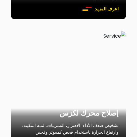
اعرف المزيد
إصلاح محرك لكزس
تشخيص ضعف الأداء، الاهتزاز، التسريبات، لمبة المكينة،
وارتفاع الحرارة باستخدام فحص كمبيوتر وفحص