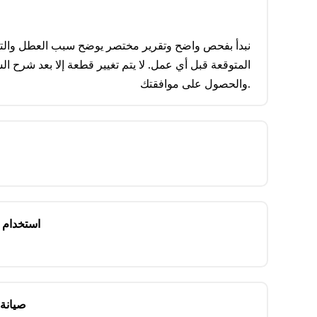
نبدأ بفحص واضح وتقرير مختصر يوضح سبب العطل والت
المتوقعة قبل أي عمل. لا يتم تغيير قطعة إلا بعد شرح ا
والحصول على موافقتك.
استخدام ق
صيانة