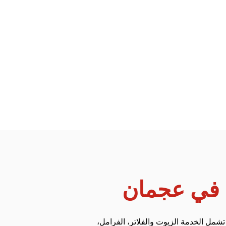
 في عجمان
مل الخدمة الزيوت والفلاتر، الفرامل،