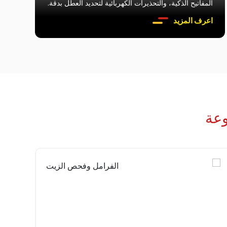
المفاتيح الذكية، والتحذيرات الكهربائية لتحديد العطل بدقة.
اعرف المزيد
عة