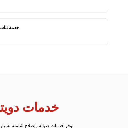
خدمة تناس
خدمات دويت
نوفر خدمات صيانة وإصلاح شاملة لسيارا