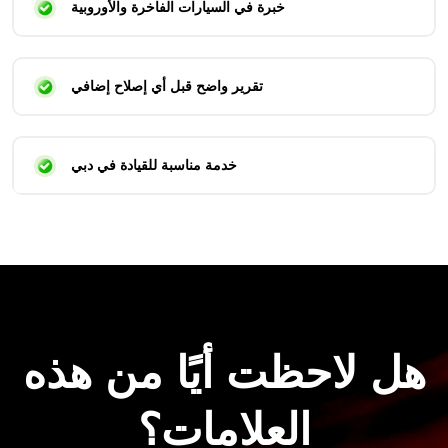
خبرة في السيارات الفاخرة والأوروبية
تقرير واضح قبل أي إصلاح إضافي
خدمة مناسبة للقيادة في دبي
هل لاحظت أيًا من هذه
العلامات؟