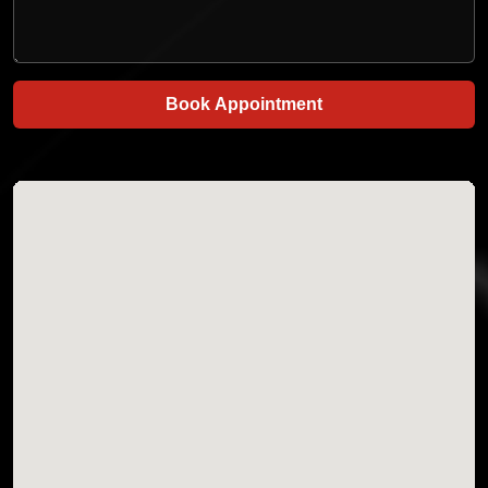
Book Appointment