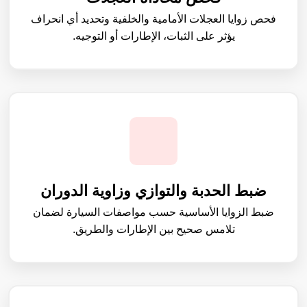
فحص زوايا العجلات الأمامية والخلفية وتحديد أي انحراف
يؤثر على الثبات، الإطارات أو التوجيه.
ضبط الحدبة والتوازي وزاوية الدوران
ضبط الزوايا الأساسية حسب مواصفات السيارة لضمان
تلامس صحيح بين الإطارات والطريق.