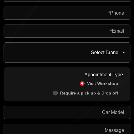
Appointment Type
Visit Workshop
Require a pick up & Drop off