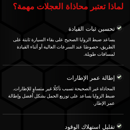
لماذا تعتبر محاذاة العجلات مهمة؟
تحسين ثبات القيادة
يساعد ضبط الزوايا الصحيح على بقاء السيارة ثابتة على
الطريق، خصوصًا عند السرعات العالية أو أثناء القيادة
لمسافات طويلة.
إطالة عمر الإطارات
المحاذاة غير الصحيحة تسبب تآكلًا غير متساوٍ للإطارات.
ضبط الزوايا يساعد على توزيع الحمل بشكل أفضل وإطالة
عمر الإطار.
تقليل استهلاك الوقود