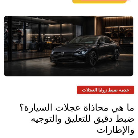
خدمة ضبط زوايا العجلات
ما هي محاذاة عجلات السيارة؟
ضبط دقيق للتعليق والتوجيه
والإطارات