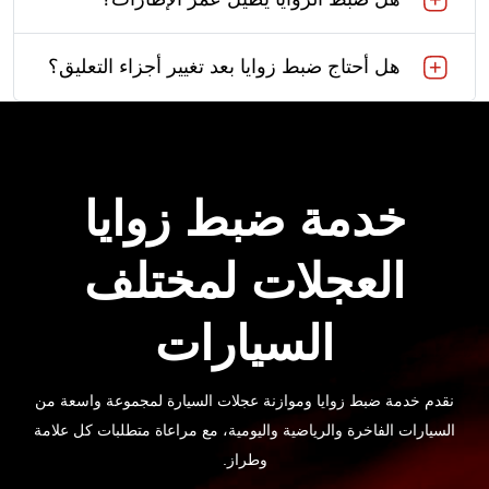
هل أحتاج ضبط زوايا بعد تغيير أجزاء التعليق؟
خدمة ضبط زوايا
العجلات لمختلف
السيارات
نقدم خدمة ضبط زوايا وموازنة عجلات السيارة لمجموعة واسعة من
السيارات الفاخرة والرياضية واليومية، مع مراعاة متطلبات كل علامة
وطراز.