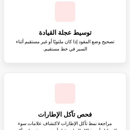
توسيط عجلة القيادة
تصحيح وضع المقود إذا كان ملتويًا أو غير مستقيم أثناء
السير في خط مستقيم.
فحص تآكل الإطارات
مراجعة نمط تآكل الإطارات لاكتشاف علامات سوء