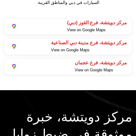
السيارات في دبي والمناطق القريبة.
مركز دويتشة، فرع القوز (دبي)
View on Google Maps
مركز دويتشة، فرع مدينة دبي الصناعية
View on Google Maps
مركز دويتشة، فرع عجمان
View on Google Maps
مركز دويتشة، خبرة
موثوقة في ضبط زوايا