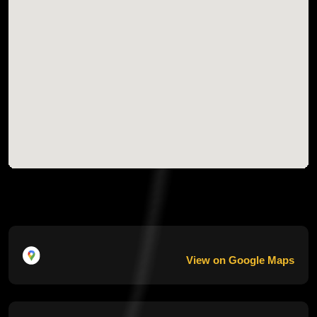
View on Google Maps