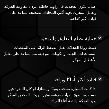
عندما تكون العجلات في زاوية خاطئة، تزداد مقاومة الحركة
ويعمل المحرك بجهد أكبر. المحاذاة الصحيحة تساعد على
قيادة أكثر كفاءة.
حماية نظام التعليق والتوجيه
ضبط زوايا العجلات يقلل الضغط الزائد على المقصات،
المساعدات، الجلب ومكونات التوجيه، مما يساعد على تقليل
الأعطال المبكرة.
قيادة أكثر أمانًا وراحة
إذا كانت السيارة تسحب يمينًا أو يسارًا، أو كان المقود غير
مستقيم، تصبح القيادة مرهقة وغير مريحة. الفحص المبكر
يعيد التحكم والثقة أثناء القيادة.