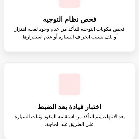
فحص نظام التوجيه
فحص مكونات التوجيه للتأكد من عدم وجود لعب، اهتزاز
أو تلف يسبب انحراف السيارة أو عدم استقرارها.
اختبار قيادة بعد الضبط
بعد الانتهاء، يتم التأكد من استقامة المقود وثبات السيارة
على الطريق عند الحاجة.