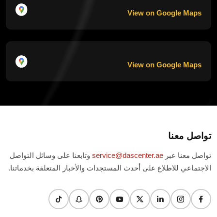
View on Google Maps
View on Google Maps
تواصل معنا
تواصل معنا عبر
service@dascenter.ae
وتابعنا على وسائل التواصل
الاجتماعي للاطلاع على أحدث المستجدات والأخبار المتعلقة بخدماتنا.