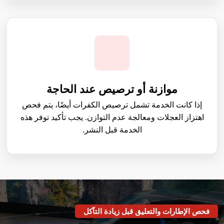
موازنة أو ترصيص عند الحاجة
إذا كانت الخدمة تشمل ترصيص الكفرات أيضًا، يتم فحص
اهتزاز العجلات ومعالجة عدم التوازن. يجب تأكيد توفر هذه
الخدمة قبل النشر.
فحص الإطارات والتعليق قبل زيادة التآكل