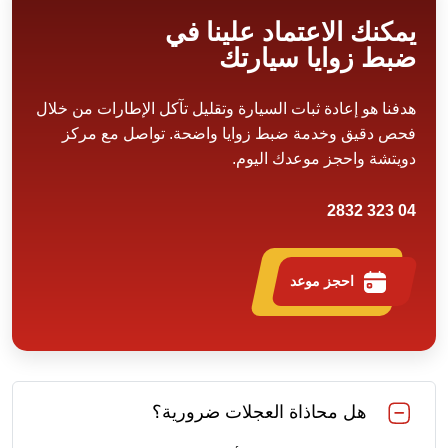
يمكنك الاعتماد علينا في
ضبط زوايا سيارتك
هدفنا هو إعادة ثبات السيارة وتقليل تآكل الإطارات من خلال
فحص دقيق وخدمة ضبط زوايا واضحة. تواصل مع مركز
دويتشة واحجز موعدك اليوم.
04 323 2832
احجز موعد
هل محاذاة العجلات ضرورية؟