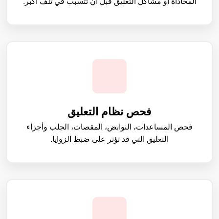
المحاذاة أو مشاكل التعليق قبل أن تتسبب في تلف أكبر.
فحص نظام التعليق
فحص المساعدات، النوابض، المقصات، الجلب وأجزاء
التعليق التي قد تؤثر على ضبط الزوايا.