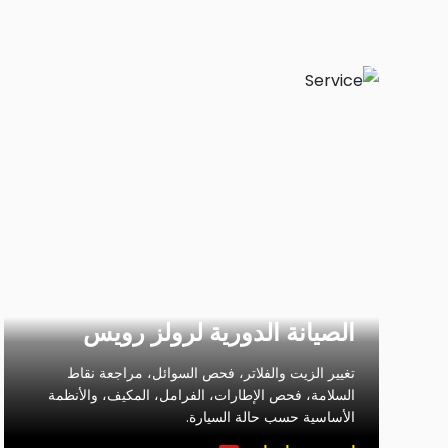
الصيانة الدورية لرولز رويس
تغيير الزيت والفلاتر، فحص السوائل، مراجعة نقاط
السلامة، فحص الإطارات، الفرامل، المكيف، والأنظمة
الأساسية حسب حالة السيارة.