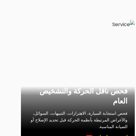
فحص ناقل الحركة والتشخيص
العام
فحص استجابة السيارة، الاهتزازات، التنبيهات، السوائل،
والأعراض المرتبطة بأنظمة الحركة قبل تحديد الإصلاح أو
الصيانة المناسبة.