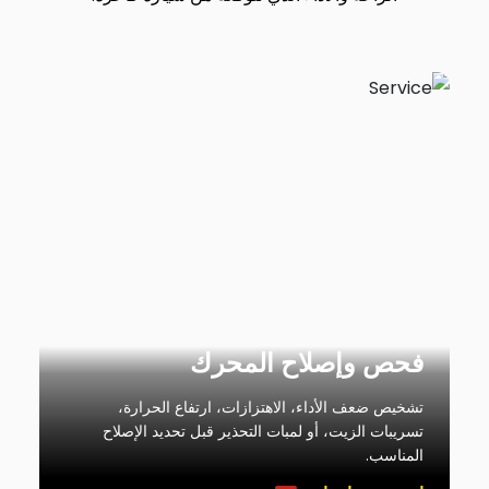
فحص وإصلاح المحرك
تشخيص ضعف الأداء، الاهتزازات، ارتفاع الحرارة،
تسريبات الزيت، أو لمبات التحذير قبل تحديد الإصلاح
المناسب.