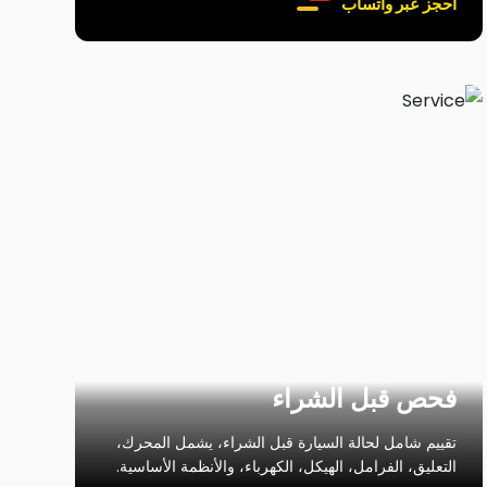
احجز عبر واتساب
فحص قبل الشراء
تقييم شامل لحالة السيارة قبل الشراء، يشمل المحرك،
التعليق، الفرامل، الهيكل، الكهرباء، والأنظمة الأساسية.