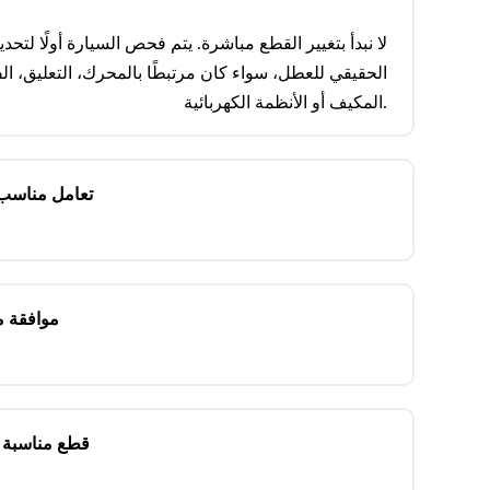
لا نبدأ بتغيير القطع مباشرة. يتم فحص السيارة أولًا لتحد
الحقيقي للعطل، سواء كان مرتبطًا بالمحرك، التعليق، ال
المكيف أو الأنظمة الكهربائية.
تعامل مناسب
موافقة 
قطع مناسبة 