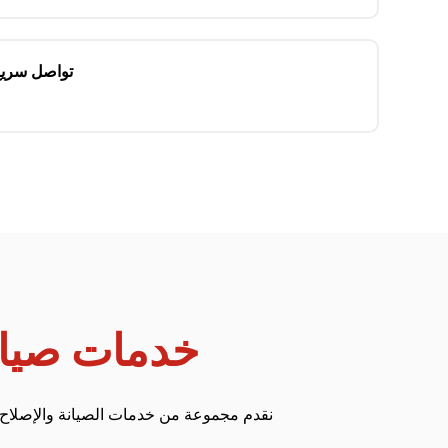
تواصل سريع 
خدمات صيان
نقدم مجموعة من خدمات الصيانة والإصلاح 