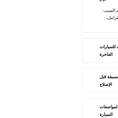
يد السبب
فرامل،
 للسيارات
الفاخرة
مسبقة قبل
الإصلاح
لمواصفات
السيارة