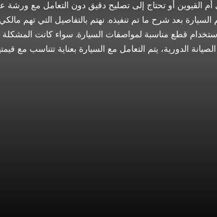
م القيوين أو تحتاج إلى تصليح دقيق دون التعامل مع ورشة ع
السيارة بعد شرح ما تم تنفيذه. نهتم بالتفاصيل التي تهم مال
تخدام قطع مناسبة لمواصفات السيارة. سواء كانت المشكلة ف
الصيانة الدورية، يتم التعامل مع السيارة بعناية تتناسب مع قيمته