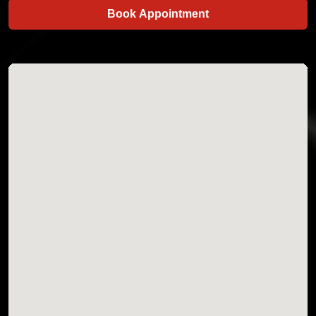
Book Appointment