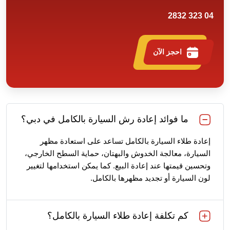
04 323 2832
احجز الآن
ما فوائد إعادة رش السيارة بالكامل في دبي؟
إعادة طلاء السيارة بالكامل تساعد على استعادة مظهر
السيارة، معالجة الخدوش والبهتان، حماية السطح الخارجي،
وتحسين قيمتها عند إعادة البيع. كما يمكن استخدامها لتغيير
لون السيارة أو تجديد مظهرها بالكامل.
كم تكلفة إعادة طلاء السيارة بالكامل؟