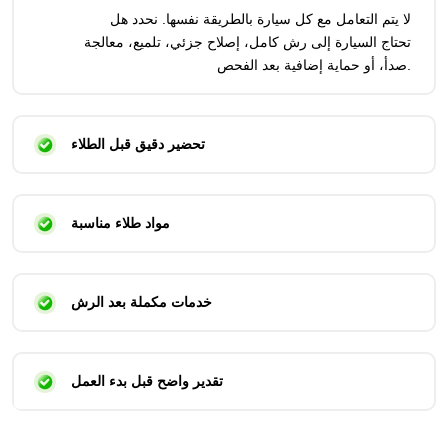
لا يتم التعامل مع كل سيارة بالطريقة نفسها. نحدد هل
تحتاج السيارة إلى رش كامل، إصلاح جزئي، تلميع، معالجة
صدأ، أو حماية إضافية بعد الفحص.
تحضير دقيق قبل الطلاء
مواد طلاء مناسبة
خدمات مكملة بعد الرش
تقدير واضح قبل بدء العمل