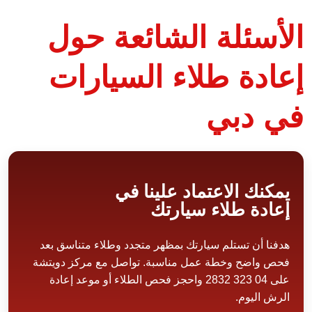
الأسئلة الشائعة حول
إعادة طلاء السيارات
في دبي
يمكنك الاعتماد علينا في
إعادة طلاء سيارتك
هدفنا أن تستلم سيارتك بمظهر متجدد وطلاء متناسق بعد
فحص واضح وخطة عمل مناسبة. تواصل مع مركز دويتشة
على 04 323 2832 واحجز فحص الطلاء أو موعد إعادة
الرش اليوم.