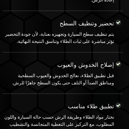
تحضير وتنظيف السطح
يتم تنظيف سطح السيارة وتجهيزه بعناية، لأن جودة التحضير
تؤثر مباشرة على ثبات الطلاء وتناسق النتيجة النهائية.
إصلاح الخدوش والعيوب
قبل تطبيق الطلاء، نعالج الخدوش والعيوب السطحية
ومناطق الصدأ أو التلف حتى يكون السطح جاهزًا للرش.
تطبيق طلاء مناسب
نختار مواد الطلاء وطريقة الرش حسب حالة السيارة واللون
المطلوب، مع التركيز على التغطية المتجانسة والتشطيب