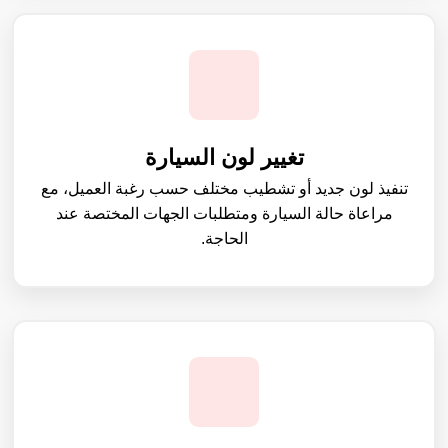
تغيير لون السيارة
تنفيذ لون جديد أو تشطيب مختلف حسب رغبة العميل، مع
مراعاة حالة السيارة ومتطلبات الجهات المختصة عند
الحاجة.