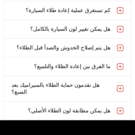
كم تستغرق عملية إعادة طلاء السيارة؟
هل يمكن تغيير لون السيارة بالكامل؟
هل يتم إصلاح الخدوش والصدأ قبل الطلاء؟
ما الفرق بين إعادة الطلاء والتلميع؟
هل تقدمون حماية الطلاء بالسيراميك بعد
الصبغ؟
هل يمكن مطابقة لون الطلاء الأصلي؟