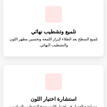
تلميع وتشطيب نهائي
تلميع السطح بعد الطلاء لإبراز اللمعة وتحسين مظهر اللون
والتشطيب النهائي.
استشارة اختيار اللون
مساعدة العميل في اختيار اللون ونوع التشطيب المناسب