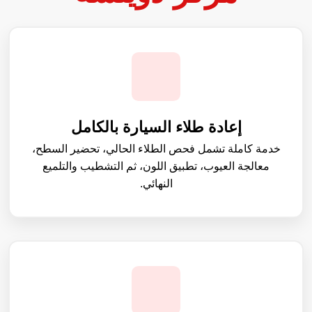
إعادة طلاء السيارة بالكامل
خدمة كاملة تشمل فحص الطلاء الحالي، تحضير السطح،
معالجة العيوب، تطبيق اللون، ثم التشطيب والتلميع
النهائي.