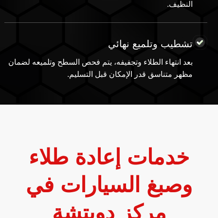
النظيف.
تشطيب وتلميع نهائي
بعد انتهاء الطلاء وتجفيفه، يتم فحص السطح وتلميعه لضمان
مظهر متناسق قدر الإمكان قبل التسليم.
خدمات إعادة طلاء
وصبغ السيارات في
مركز دويتشة