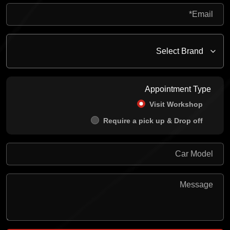
Appointment Type
Visit Workshop
Require a pick up & Drop off