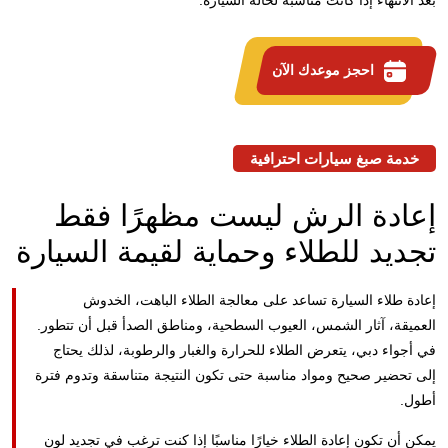
بعد الانتهاء إذا كانت مناسبة لحالة السيارة.
احجز موعدك الآن
خدمة صبغ سيارات احترافية
إعادة الرش ليست مظهرًا فقط
تجديد للطلاء وحماية لقيمة السيارة
إعادة طلاء السيارة تساعد على معالجة الطلاء الباهت، الخدوش
العميقة، آثار الشمس، العيوب السطحية، ومناطق الصدأ قبل أن تتطور.
في أجواء دبي، يتعرض الطلاء للحرارة والغبار والرطوبة، لذلك يحتاج
إلى تحضير صحيح ومواد مناسبة حتى تكون النتيجة متناسقة وتدوم فترة
أطول.
يمكن أن تكون إعادة الطلاء خيارًا مناسبًا إذا كنت ترغب في تجديد لون