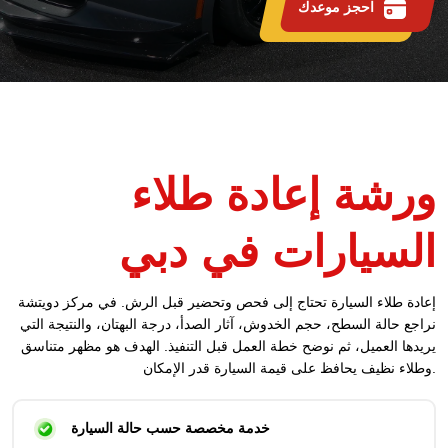
احجز موعدك
ورشة إعادة طلاء
السيارات في دبي
إعادة طلاء السيارة تحتاج إلى فحص وتحضير قبل الرش. في مركز دويتشة
نراجع حالة السطح، حجم الخدوش، آثار الصدأ، درجة البهتان، والنتيجة التي
يريدها العميل، ثم نوضح خطة العمل قبل التنفيذ. الهدف هو مظهر متناسق
وطلاء نظيف يحافظ على قيمة السيارة قدر الإمكان.
خدمة مخصصة حسب حالة السيارة