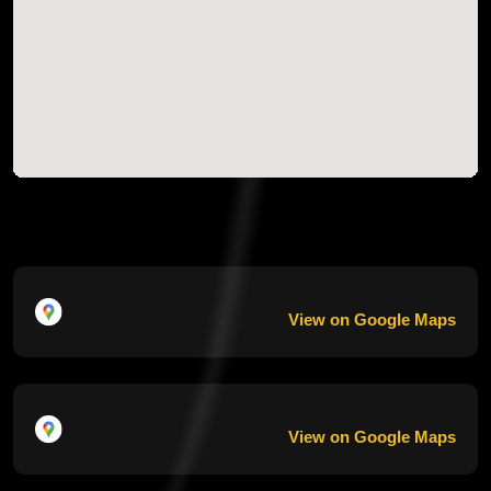
View on Google Maps
View on Google Maps