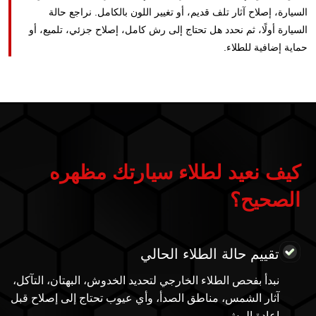
السيارة، إصلاح آثار تلف قديم، أو تغيير اللون بالكامل. نراجع حالة
السيارة أولًا، ثم نحدد هل تحتاج إلى رش كامل، إصلاح جزئي، تلميع، أو
حماية إضافية للطلاء.
كيف نعيد لطلاء سيارتك مظهره
الصحيح؟
تقييم حالة الطلاء الحالي
نبدأ بفحص الطلاء الخارجي لتحديد الخدوش، البهتان، التآكل،
آثار الشمس، مناطق الصدأ، وأي عيوب تحتاج إلى إصلاح قبل
إعادة الرش.