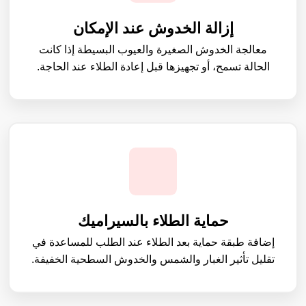
إزالة الخدوش عند الإمكان
معالجة الخدوش الصغيرة والعيوب البسيطة إذا كانت
الحالة تسمح، أو تجهيزها قبل إعادة الطلاء عند الحاجة.
حماية الطلاء بالسيراميك
إضافة طبقة حماية بعد الطلاء عند الطلب للمساعدة في
تقليل تأثير الغبار والشمس والخدوش السطحية الخفيفة.