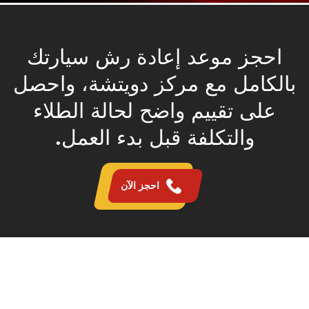
احجز موعد إعادة رش سيارتك
بالكامل مع مركز دويتشة، واحصل
على تقييم واضح لحالة الطلاء
والتكلفة قبل بدء العمل.
احجز الآن