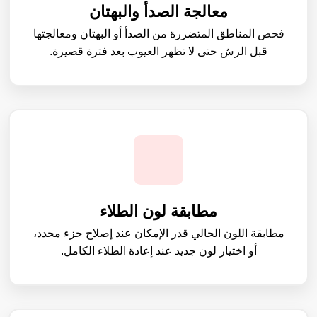
معالجة الصدأ والبهتان
فحص المناطق المتضررة من الصدأ أو البهتان ومعالجتها
قبل الرش حتى لا تظهر العيوب بعد فترة قصيرة.
مطابقة لون الطلاء
مطابقة اللون الحالي قدر الإمكان عند إصلاح جزء محدد،
أو اختيار لون جديد عند إعادة الطلاء الكامل.