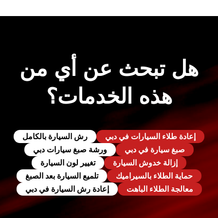
هل تبحث عن أي من
هذه الخدمات؟
إعادة طلاء السيارات في دبي
رش السيارة بالكامل
صبغ سيارة في دبي
ورشة صبغ سيارات دبي
إزالة خدوش السيارة
تغيير لون السيارة
حماية الطلاء بالسيراميك
تلميع السيارة بعد الصبغ
معالجة الطلاء الباهت
إعادة رش السيارة في دبي