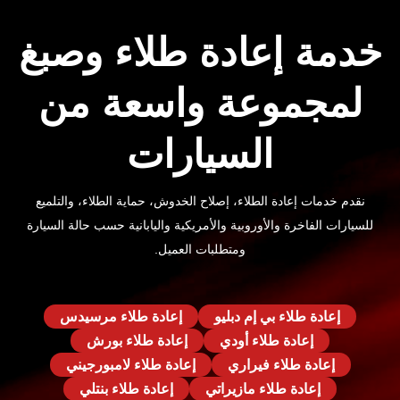
خدمة إعادة طلاء وصبغ
لمجموعة واسعة من
السيارات
نقدم خدمات إعادة الطلاء، إصلاح الخدوش، حماية الطلاء، والتلميع
للسيارات الفاخرة والأوروبية والأمريكية واليابانية حسب حالة السيارة
ومتطلبات العميل.
إعادة طلاء بي إم دبليو
إعادة طلاء مرسيدس
إعادة طلاء أودي
إعادة طلاء بورش
إعادة طلاء فيراري
إعادة طلاء لامبورجيني
إعادة طلاء مازيراتي
إعادة طلاء بنتلي