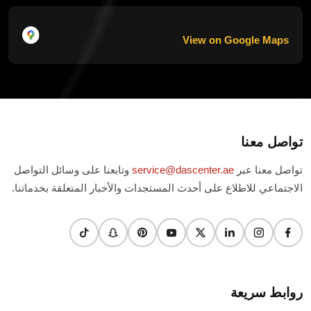
View on Google Maps
تواصل معنا
تواصل معنا عبر
service@dascenter.ae
وتابعنا على وسائل التواصل
الاجتماعي للاطلاع على أحدث المستجدات والأخبار المتعلقة بخدماتنا.
روابط سريعة