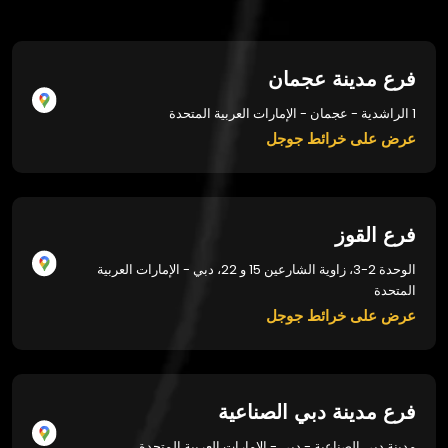
فرع مدينة عجمان
1 الراشدية - عجمان - الإمارات العربية المتحدة
عرض على خرائط جوجل
فرع القوز
الوحدة 2-3، زاوية الشارعين 15 و 22، دبي - الإمارات العربية
المتحدة
عرض على خرائط جوجل
فرع مدينة دبي الصناعية
مدينة دبي الصناعية - دبي - الإمارات العربية المتحدة