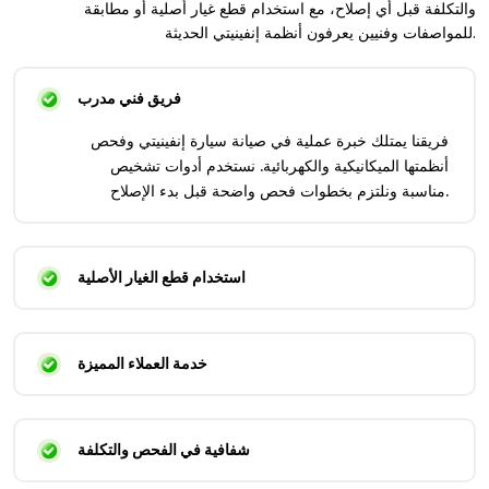
والتكلفة قبل أي إصلاح، مع استخدام قطع غيار أصلية أو مطابقة
للمواصفات وفنيين يعرفون أنظمة إنفينيتي الحديثة.
فريق فني مدرب
فريقنا يمتلك خبرة عملية في صيانة سيارة إنفينيتي وفحص
أنظمتها الميكانيكية والكهربائية. نستخدم أدوات تشخيص
مناسبة ونلتزم بخطوات فحص واضحة قبل بدء الإصلاح.
استخدام قطع الغيار الأصلية
خدمة العملاء المميزة
شفافية في الفحص والتكلفة