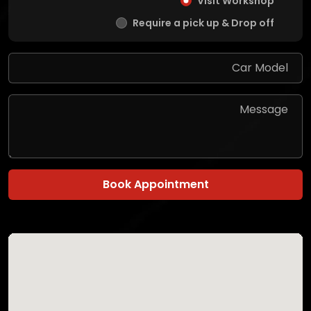
Visit Workshop
Require a pick up & Drop off
Book Appointment