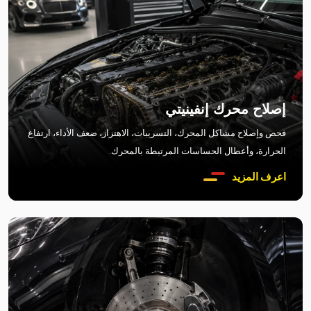
إصلاح محرك إنفينيتي
فحص وإصلاح مشاكل المحرك، التسريبات، الاهتزاز، ضعف الأداء، ارتفاع
الحرارة، وأعطال الحساسات المرتبطة بالمحرك.
اعرف المزيد