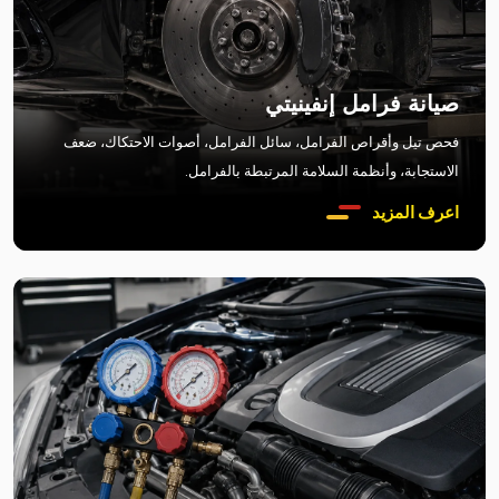
صيانة فرامل إنفينيتي
فحص تيل وأقراص الفرامل، سائل الفرامل، أصوات الاحتكاك، ضعف
الاستجابة، وأنظمة السلامة المرتبطة بالفرامل.
اعرف المزيد