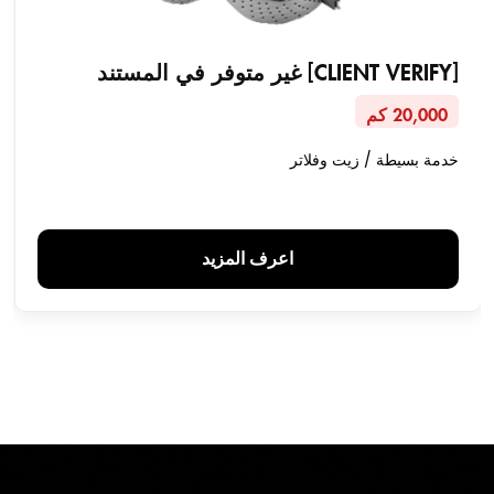
[CLIENT VERIFY] غير متوفر في المستند
20,000 كم
خدمة بسيطة / زيت وفلاتر
اعرف المزيد