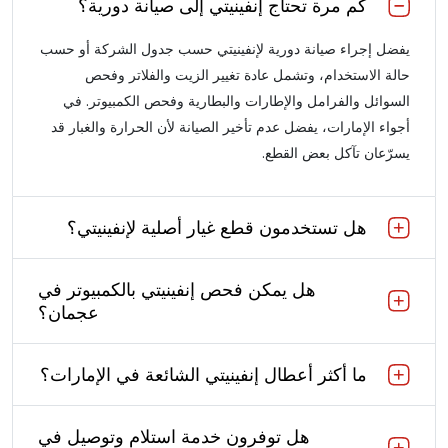
كم مرة تحتاج إنفينيتي إلى صيانة دورية؟
يفضل إجراء صيانة دورية لإنفينيتي حسب جدول الشركة أو حسب
حالة الاستخدام، وتشمل عادة تغيير الزيت والفلاتر وفحص
السوائل والفرامل والإطارات والبطارية وفحص الكمبيوتر. في
أجواء الإمارات، يفضل عدم تأخير الصيانة لأن الحرارة والغبار قد
يسرّعان تآكل بعض القطع.
هل تستخدمون قطع غيار أصلية لإنفينيتي؟
هل يمكن فحص إنفينيتي بالكمبيوتر في
عجمان؟
ما أكثر أعطال إنفينيتي الشائعة في الإمارات؟
هل توفرون خدمة استلام وتوصيل في