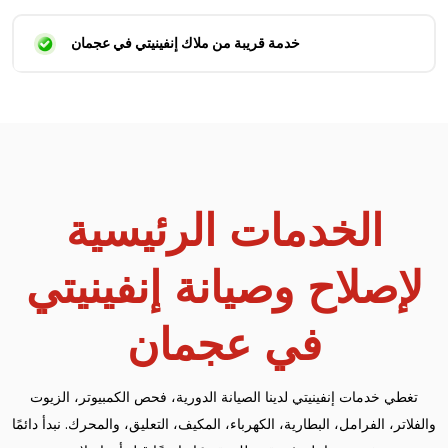
خدمة قريبة من ملاك إنفينيتي في عجمان
الخدمات الرئيسية
لإصلاح وصيانة إنفينيتي
في عجمان
تغطي خدمات إنفينيتي لدينا الصيانة الدورية، فحص الكمبيوتر، الزيوت
والفلاتر، الفرامل، البطارية، الكهرباء، المكيف، التعليق، والمحرك. نبدأ دائمًا