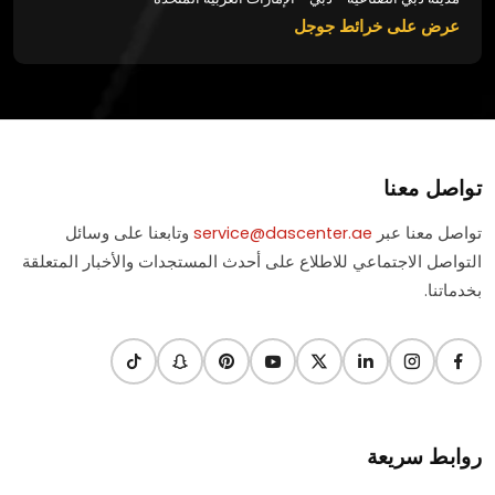
عرض على خرائط جوجل
تواصل معنا
تواصل معنا عبر
service@dascenter.ae
وتابعنا على وسائل
التواصل الاجتماعي للاطلاع على أحدث المستجدات والأخبار المتعلقة
بخدماتنا.
روابط سريعة