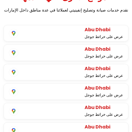
نقدم خدمات صيانة وتصليح إنفينيتي لعملائنا في عدة مناطق داخل الإمارات
Abu Dhabi
عرض على خرائط جوجل
Abu Dhabi
عرض على خرائط جوجل
Abu Dhabi
عرض على خرائط جوجل
Abu Dhabi
عرض على خرائط جوجل
Abu Dhabi
عرض على خرائط جوجل
Abu Dhabi