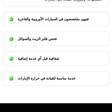
فنيون متخصصون في السيارات الأوروبية والفاخرة
فحص فلتر الزيت والسوائل
شفافية قبل أي خدمة إضافية
خدمة مناسبة للقيادة في حرارة الإمارات