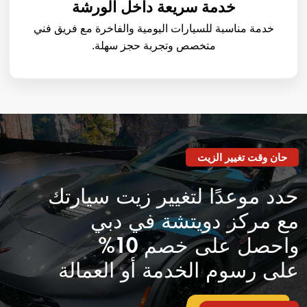
خدمة سريعة داخل الورشة
خدمة مناسبة للسيارات اليومية والفاخرة مع فريق فني
متخصص وتجربة حجز سهلة.
حان وقت تغيير الزيت
حدد موعدًا لتغيير زيت سيارتك
مع مركز دويتشة في دبي
واحصل على خصم 10%
على رسوم الخدمة أو العمالة