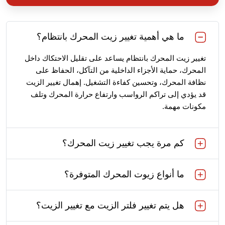
ما هي أهمية تغيير زيت المحرك بانتظام؟
تغيير زيت المحرك بانتظام يساعد على تقليل الاحتكاك داخل
المحرك، حماية الأجزاء الداخلية من التآكل، الحفاظ على
نظافة المحرك، وتحسين كفاءة التشغيل. إهمال تغيير الزيت
قد يؤدي إلى تراكم الرواسب وارتفاع حرارة المحرك وتلف
مكونات مهمة.
كم مرة يجب تغيير زيت المحرك؟
ما أنواع زيوت المحرك المتوفرة؟
هل يتم تغيير فلتر الزيت مع تغيير الزيت؟