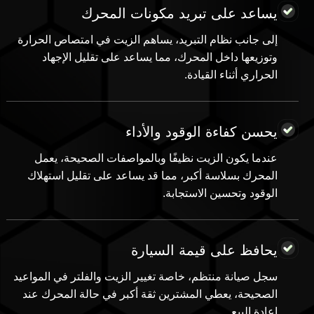
يساعد على تبريد مكونات المحرك
إلى جانب نظام التبريد، يساهم الزيت في امتصاص الحرارة
وتوزيعها داخل المحرك، مما يساعد على تقليل الإجهاد
الحراري أثناء القيادة.
يحسن كفاءة الوقود والأداء
عندما يكون الزيت نظيفًا وبالمواصفات الصحيحة، يعمل
المحرك بسلاسة أكبر، مما قد يساعد على تقليل استهلاك
الوقود وتحسين الاستجابة.
يحافظ على قيمة السيارة
سجل صيانة منتظم، خاصة تغيير الزيت والفلتر في المواعيد
الصحيحة، يعطي المشترين ثقة أكبر في حالة المحرك عند
إعادة البيع.