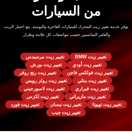
من السيارات
نوفر خدمة تغيير زيت المحرك للسيارات الفاخرة واليومية، مع اختيار الزيت
والفلتر المناسبين حسب مواصفات كل علامة وطراز.
تغيير زيت BMW
تغيير زيت مرسيدس
تغيير زيت أودي
تغيير زيت بورش
تغيير زيت فولكس فاجن
تغيير زيت رنج روفر
تغيير زيت بنتلي
تغيير زيت رولز رويس
تغيير زيت فيراري
تغيير زيت لامبورجيني
تغيير زيت مازيراتي
تغيير زيت لكزس
تغيير زيت تويوتا
تغيير زيت نيسان
تغيير زيت فورد
تغيير زيت جيب