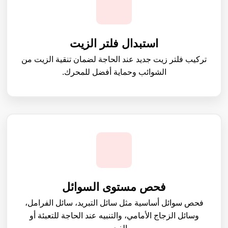
استبدال فلتر الزيت
تركيب فلتر زيت جديد عند الحاجة لضمان تنقية الزيت من
الشوائب وحماية أفضل للمحرك.
فحص مستوى السوائل
فحص سوائل أساسية مثل سائل التبريد، سائل الفرامل،
وسائل الزجاج الأمامي، والتنبيه عند الحاجة للتعبئة أو