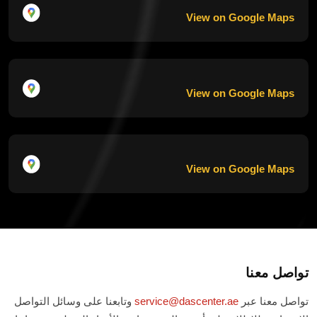
View on Google Maps
View on Google Maps
View on Google Maps
تواصل معنا
تواصل معنا عبر
service@dascenter.ae
وتابعنا على وسائل التواصل