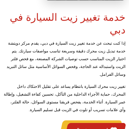
خدمة تغيير زيت السيارة في
دبي
إذا كنت تبحث عن خدمة تغيير زيت السيارة في دبي، يقدم مركز دويتشة
خدمة تبديل زيت محرك دقيقة وسريعة تناسب مواصفات سيارتك. يتم
اختيار الزيت المناسب حسب توصيات الشركة المصنعة، مع فحص فلتر
الزيت واستبداله عند الحاجة، وفحص السوائل الأساسية مثل سائل التبريد
وسائل الفرامل.
تغيير زيت محرك السيارة بانتظام يساعد على تقليل الاحتكاك داخل
المحرك، حماية الأجزاء الداخلية من التآكل، تحسين كفاءة التشغيل، وإطالة
عمر السيارة. أثناء الخدمة، يفحص فريقنا مستوى السوائل، حالة الفلتر،
وأي علامات تسريب أو تلوث في الزيت قبل تسليم السيارة.