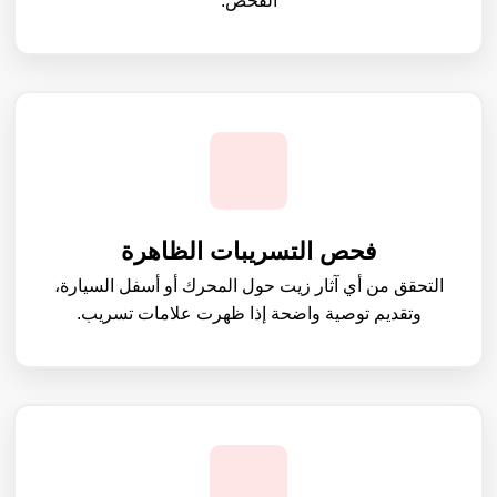
الفحص.
فحص التسريبات الظاهرة
التحقق من أي آثار زيت حول المحرك أو أسفل السيارة،
وتقديم توصية واضحة إذا ظهرت علامات تسريب.