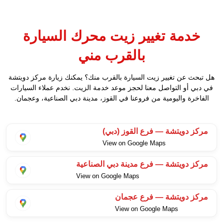
خدمة تغيير زيت محرك السيارة
بالقرب مني
هل تبحث عن تغيير زيت السيارة بالقرب منك؟ يمكنك زيارة مركز دويتشة
في دبي أو التواصل معنا لحجز موعد خدمة الزيت. نخدم عملاء السيارات
الفاخرة واليومية من فروعنا في القوز، مدينة دبي الصناعية، وعجمان.
مركز دويتشة — فرع القوز (دبي)
View on Google Maps
مركز دويتشة — فرع مدينة دبي الصناعية
View on Google Maps
مركز دويتشة — فرع عجمان
View on Google Maps