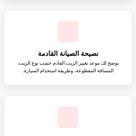
نصيحة الصيانة القادمة
نوضح لك موعد تغيير الزيت القادم حسب نوع الزيت،
المسافة المقطوعة، وطريقة استخدام السيارة.