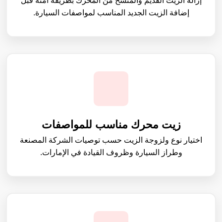
إزالة الزيت القديم والمتسخ من المحرك بطريقة آمنة قبل
إضافة الزيت الجديد المناسب لمواصفات السيارة.
زيت محرك مناسب للمواصفات
اختيار نوع ولزوجة الزيت حسب توصيات الشركة المصنعة
وطراز السيارة وظروف القيادة في الإمارات.