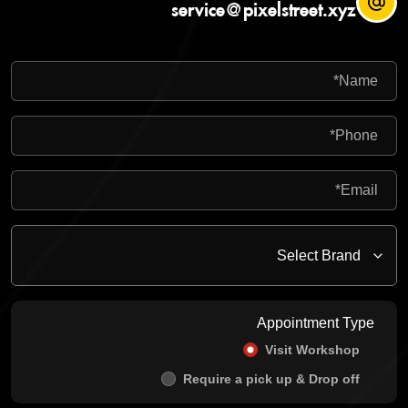
service@pixelstreet.xyz
Appointment Type
Visit Workshop
Require a pick up & Drop off