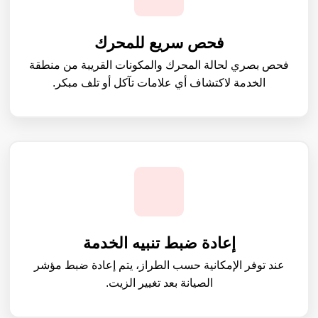
فحص سريع للمحرك
فحص بصري لحالة المحرك والمكونات القريبة من منطقة
الخدمة لاكتشاف أي علامات تآكل أو تلف مبكر.
إعادة ضبط تنبيه الخدمة
عند توفر الإمكانية حسب الطراز، يتم إعادة ضبط مؤشر
الصيانة بعد تغيير الزيت.