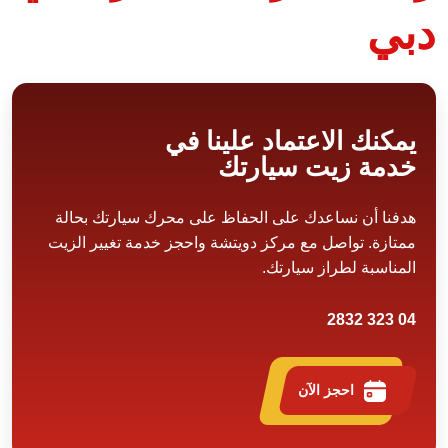
دبي
يمكنك الاعتماد علينا في
خدمة زيت سيارتك
هدفنا أن نساعدك على الحفاظ على محرك سيارتك بحالة
ممتازة. تواصل مع مركز دويتشة واحجز خدمة تغيير الزيت
المناسبة لطراز سيارتك.
04 323 2832
احجز الآن