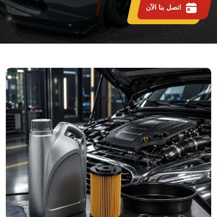
اتصل بنا الآن