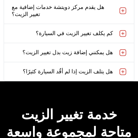
هل يقدم مركز دويتشة خدمات إضافية مع
تغيير الزيت؟
كم يكلف تغيير الزيت في السيارة؟
هل يمكنني إضافة زيت بدل تغيير الزيت؟
هل يتلف الزيت إذا لم أقُد السيارة كثيرًا؟
خدمة تغيير الزيت
متاحة لمجموعة واسعة