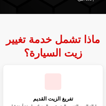
ماذا تشمل خدمة تغيير
زيت السيارة؟
تفريغ الزيت القديم