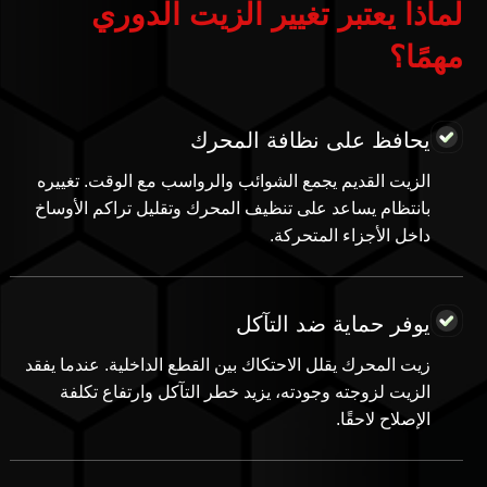
لماذا يعتبر تغيير الزيت الدوري
مهمًا؟
يحافظ على نظافة المحرك
الزيت القديم يجمع الشوائب والرواسب مع الوقت. تغييره
بانتظام يساعد على تنظيف المحرك وتقليل تراكم الأوساخ
داخل الأجزاء المتحركة.
يوفر حماية ضد التآكل
زيت المحرك يقلل الاحتكاك بين القطع الداخلية. عندما يفقد
الزيت لزوجته وجودته، يزيد خطر التآكل وارتفاع تكلفة
الإصلاح لاحقًا.