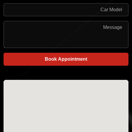
Book Appointment