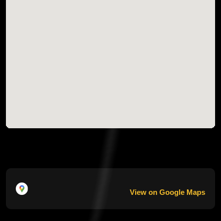
View on Google Maps