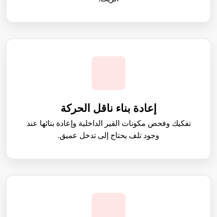
إعادة بناء ناقل الحركة
تفكيك وفحص مكونات القير الداخلية وإعادة بنائها عند
وجود تلف يحتاج إلى تدخل عميق.