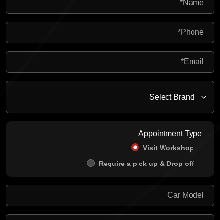
Appointment Type
Visit Workshop
Require a pick up & Drop off