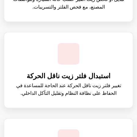
المصنع، مع فحص الفلتر والتسريبات.
استبدال فلتر زيت ناقل الحركة
تغيير فلتر زيت ناقل الحركة عند الحاجة للمساعدة في
الحفاظ على نظافة النظام وتقليل التآكل الداخلي.