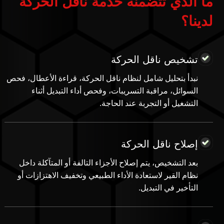
لدينا؟
تشخيص ناقل الحركة
نبدأ بتحليل شامل لنظام ناقل الحركة، قراءة الأعطال، فحص
السوائل، مراقبة التسريبات، وفحص أداء التبديل أثناء
التشغيل أو التجربة عند الحاجة.
إصلاح ناقل الحركة
بعد التشخيص، يتم إصلاح الأجزاء التالفة أو المتآكلة داخل
نظام القير لاستعادة الأداء الطبيعي وتخفيف الاهتزازات أو
التأخير في التبديل.