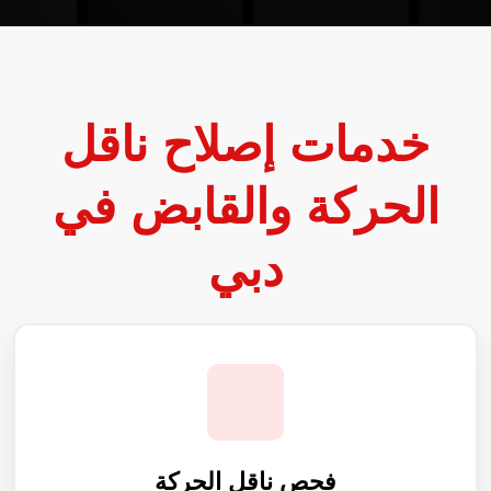
خدمات إصلاح ناقل
الحركة والقابض في
دبي
فحص ناقل الحركة