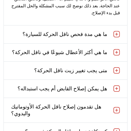
عند الحاجة. بعد ذلك نوضح لك سبب المشكلة والحل المقترح
قبل بدء الإصلاح.
ما هي مدة فحص ناقل الحركة للسيارة؟
ما هي أكثر الأعطال شيوعًا في ناقل الحركة؟
متى يجب تغيير زيت ناقل الحركة؟
هل يمكن إصلاح القابض أم يجب استبداله؟
هل تقدمون إصلاح ناقل الحركة الأوتوماتيك
واليدوي؟