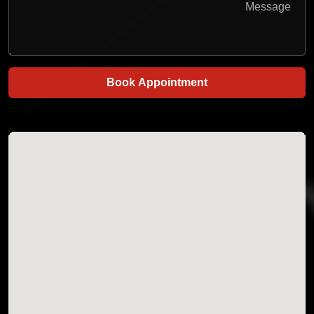
Book Appointment