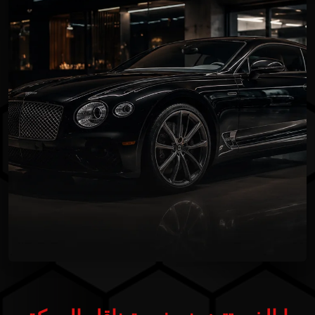
ما الذي تتضمنه خدمة ناقل الحركة