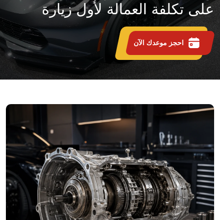
على تكلفة العمالة لأول زيارة
احجز موعدك الآن