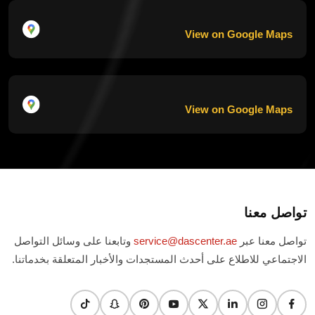
View on Google Maps
View on Google Maps
تواصل معنا
تواصل معنا عبر
service@dascenter.ae
وتابعنا على وسائل التواصل
الاجتماعي للاطلاع على أحدث المستجدات والأخبار المتعلقة بخدماتنا.