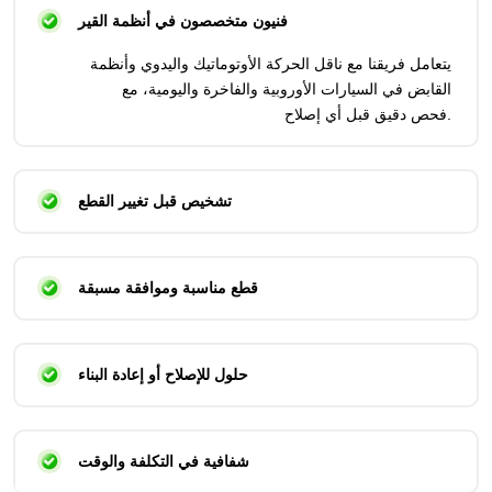
فنيون متخصصون في أنظمة القير
يتعامل فريقنا مع ناقل الحركة الأوتوماتيك واليدوي وأنظمة
القابض في السيارات الأوروبية والفاخرة واليومية، مع
فحص دقيق قبل أي إصلاح.
تشخيص قبل تغيير القطع
قطع مناسبة وموافقة مسبقة
حلول للإصلاح أو إعادة البناء
شفافية في التكلفة والوقت