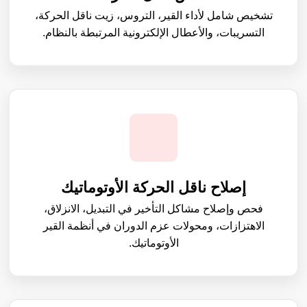
تشخيص شامل لأداء القير، التروس، زيت ناقل الحركة،
التسريبات، والأعطال الإلكترونية المرتبطة بالنظام.
إصلاح ناقل الحركة الأوتوماتيك
فحص وإصلاح مشاكل التأخير في التبديل، الانزلاق،
الاهتزازات، ومحولات عزم الدوران في أنظمة القير
الأوتوماتيك.