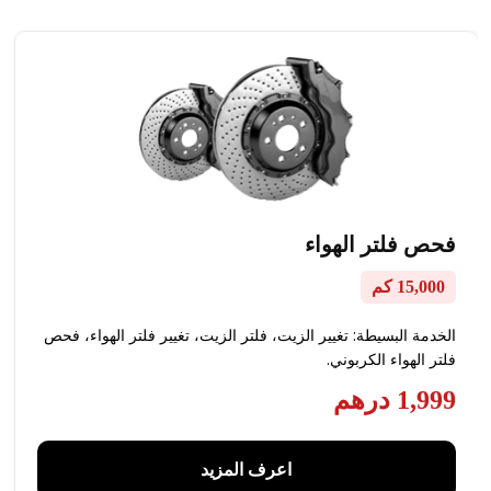
فحص فلتر الهواء
15,000 كم
الخدمة البسيطة: تغيير الزيت، فلتر الزيت، تغيير فلتر الهواء، فحص
فلتر الهواء الكربوني.
1,999 درهم
اعرف المزيد