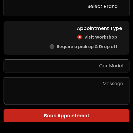
Appointment Type
Visit Workshop
Require a pick up & Drop off
Book Appointment