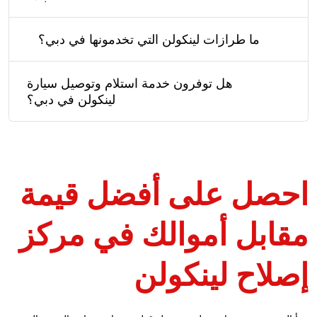
ما طرازات لينكولن التي تخدمونها في دبي؟
هل توفرون خدمة استلام وتوصيل سيارة
لينكولن في دبي؟
احصل على أفضل قيمة
مقابل أموالك في مركز
إصلاح لينكولن