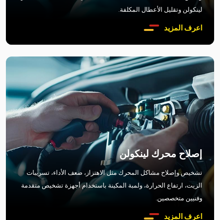
لينكولن وتقليل الأعطال المكلفة.
اعرف المزيد
إصلاح محرك لينكولن
تشخيص وإصلاح مشاكل المحرك مثل الاهتزاز، ضعف الأداء، تسريبات
الزيت، ارتفاع الحرارة، ولمبة المكينة باستخدام أجهزة تشخيص متقدمة
وفنيين متخصصين.
اعرف المزيد