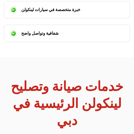
خبرة متخصصة في سيارات لينكولن
شفافية وتواصل واضح
خدمات صيانة وتصليح
لينكولن الرئيسية في
دبي