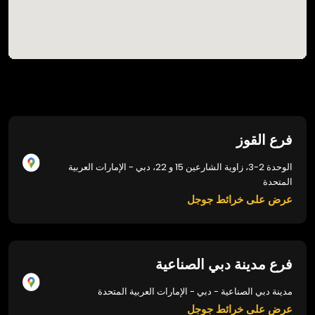
فرع القوز
الوحدة 2-3، زاوية الشارعين 15 و 22، دبي - الإمارات العربية
المتحدة
عرض على خرائط جوجل
فرع مدينة دبي الصناعية
مدينة دبي الصناعية - دبي - الإمارات العربية المتحدة
عرض على خرائط جوجل