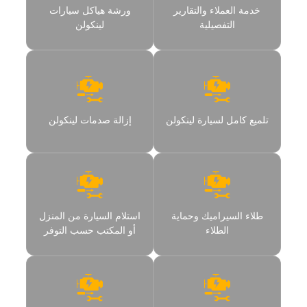
خدمة العملاء والتقارير
ورشة هياكل سيارات
التفصيلية
لينكولن
تلميع كامل لسيارة لينكولن
إزالة صدمات لينكولن
طلاء السيراميك وحماية
استلام السيارة من المنزل
الطلاء
أو المكتب حسب التوفر