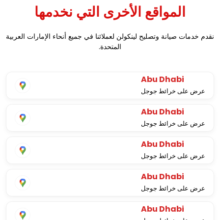
المواقع الأخرى التي نخدمها
نقدم خدمات صيانة وتصليح لينكولن لعملائنا في جميع أنحاء الإمارات العربية
المتحدة.
Abu Dhabi
عرض على خرائط جوجل
Abu Dhabi
عرض على خرائط جوجل
Abu Dhabi
عرض على خرائط جوجل
Abu Dhabi
عرض على خرائط جوجل
Abu Dhabi