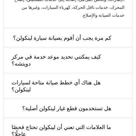
المحرك، خدمات ناقل الحركة، كهرباء السيارات، وغيرها من
خدمات الصيانة والإصلاح.
كم مرة يجب أن أقوم بصيانة سيارة لينكولن؟
كيف يمكنني تحديد موعد خدمة في مركز
دويتشه؟
هل هناك أي خطط صيانة متاحة لسيارات
لينكولن؟
هل تستخدمون قطع غيار لينكولن أصلية؟
ما العلامات التي تعني أن لينكولن تحتاج فحصًا
عاجلًا؟