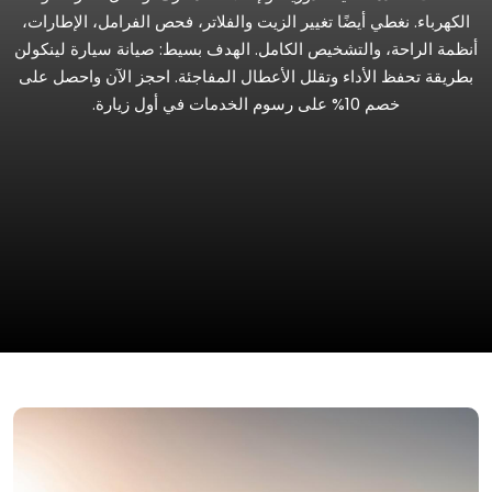
الكهرباء. نغطي أيضًا تغيير الزيت والفلاتر، فحص الفرامل، الإطارات،
أنظمة الراحة، والتشخيص الكامل. الهدف بسيط: صيانة سيارة لينكولن
بطريقة تحفظ الأداء وتقلل الأعطال المفاجئة. احجز الآن واحصل على
خصم 10% على رسوم الخدمات في أول زيارة.