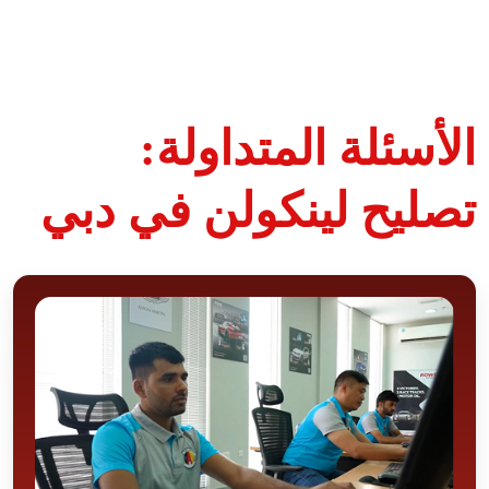
الأسئلة المتداولة:
تصليح لينكولن في دبي