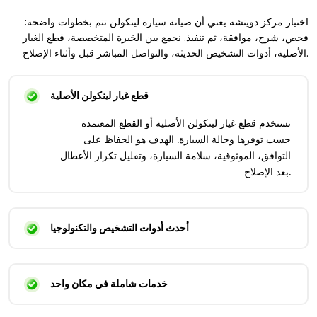
اختيار مركز دويتشه يعني أن صيانة سيارة لينكولن تتم بخطوات واضحة:
فحص، شرح، موافقة، ثم تنفيذ. نجمع بين الخبرة المتخصصة، قطع الغيار
الأصلية، أدوات التشخيص الحديثة، والتواصل المباشر قبل وأثناء الإصلاح.
قطع غيار لينكولن الأصلية
نستخدم قطع غيار لينكولن الأصلية أو القطع المعتمدة
حسب توفرها وحالة السيارة. الهدف هو الحفاظ على
التوافق، الموثوقية، سلامة السيارة، وتقليل تكرار الأعطال
بعد الإصلاح.
أحدث أدوات التشخيص والتكنولوجيا
خدمات شاملة في مكان واحد