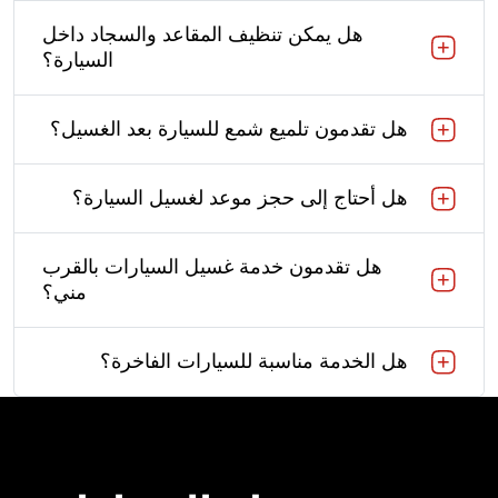
هل يمكن تنظيف المقاعد والسجاد داخل
السيارة؟
هل تقدمون تلميع شمع للسيارة بعد الغسيل؟
هل أحتاج إلى حجز موعد لغسيل السيارة؟
هل تقدمون خدمة غسيل السيارات بالقرب
مني؟
هل الخدمة مناسبة للسيارات الفاخرة؟