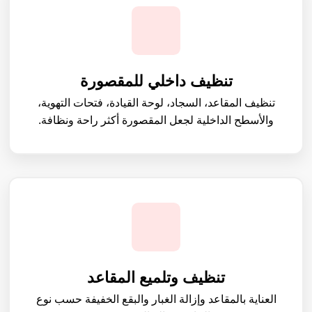
تنظيف داخلي للمقصورة
تنظيف المقاعد، السجاد، لوحة القيادة، فتحات التهوية،
والأسطح الداخلية لجعل المقصورة أكثر راحة ونظافة.
تنظيف وتلميع المقاعد
العناية بالمقاعد وإزالة الغبار والبقع الخفيفة حسب نوع