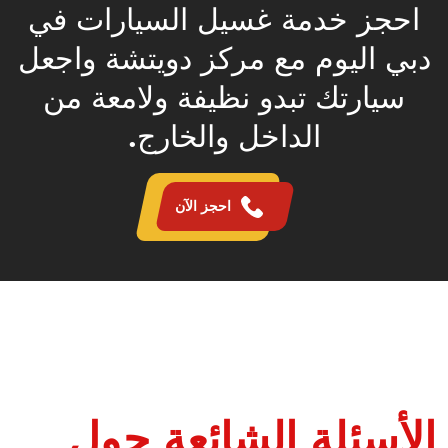
احجز خدمة غسيل السيارات في
دبي اليوم مع مركز دويتشة واجعل
سيارتك تبدو نظيفة ولامعة من
الداخل والخارج.
احجز الآن
الأسئلة الشائعة حول