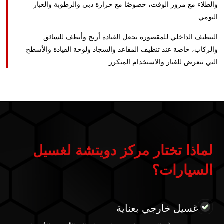
والطلاء مع مرور الوقت، خصوصًا مع حرارة دبي والرطوبة والغبار
اليومي.
التنظيف الداخلي للمقصورة يجعل القيادة أريح وأنظف للسائق
والركاب، خاصة عند تنظيف المقاعد والسجاد ولوحة القيادة والأسطح
التي تتعرض للغبار والاستخدام المتكرر.
لماذا تختار مركز دويتشة لغسيل
السيارات؟
غسيل خارجي بعناية