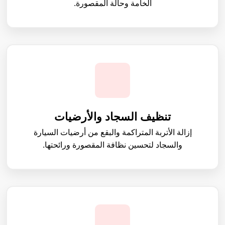
الخامة وحالة المقصورة.
تنظيف السجاد والأرضيات
إزالة الأتربة المتراكمة والبقع من أرضيات السيارة
والسجاد لتحسين نظافة المقصورة ورائحتها.