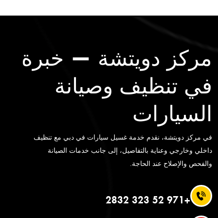
مركز دويتشة — خبرة
في تنظيف وصيانة
السيارات
في مركز دويتشة، نقدم خدمة غسيل سيارات في دبي مع تنظيف
داخلي وخارجي وعناية بالتفاصيل، إلى جانب خدمات الصيانة
والفحص والإصلاح عند الحاجة.
+971 52 323 2832