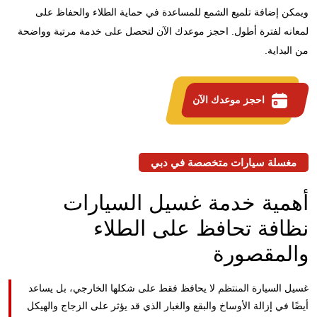
ويمكن إضافة تلميع الشمع للمساعدة في حماية الطلاء والحفاظ على
لمعانه لفترة أطول. احجز موعدك الآن لتحصل على خدمة مرتبة وواضحة
من البداية.
احجز موعدك الآن
مغسلة سيارات متخصصة في دبي
أهمية خدمة غسيل السيارات
نظافة تحافظ على الطلاء
والمقصورة
غسيل السيارة المنتظم لا يحافظ فقط على شكلها الخارجي، بل يساعد
أيضًا في إزالة الأوساخ والبقع والغبار الذي قد يؤثر على الزجاج والهيكل