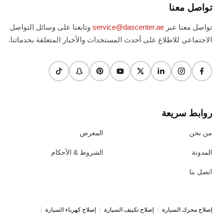
تواصل معنا
تواصل معنا عبر
service@dascenter.ae
وتابعنا على وسائل التواصل
الاجتماعي للاطلاع على أحدث المستجدات والأخبار المتعلقة بخدماتنا.
روابط سريعة
من نحن
المعرض
المدونة
الشروط & الأحكام
اتصل بنا
|
|
|
إصلاح محرك السيارة
إصلاح تكييف السيارة
إصلاح كهرباء السيارة