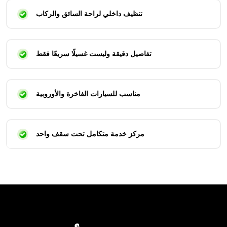
تنظيف داخلي لراحة السائق والركاب
تفاصيل دقيقة وليست غسيلًا سريعًا فقط
مناسب للسيارات الفاخرة والأوروبية
مركز خدمة متكامل تحت سقف واحد