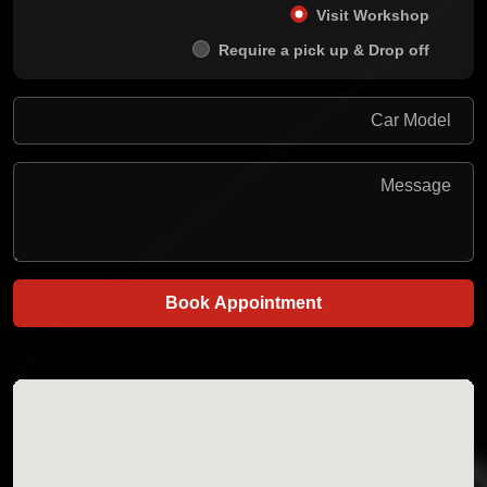
Visit Workshop
Require a pick up & Drop off
Book Appointment