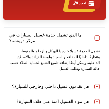
احجز الآن
ما الذي تشمل خدمة غسيل السيارات في
مركز دويتشة؟
تشمل الخدمة غسيلًا خارجيًا للهيكل والزجاج والجنوط،
وتنظيفًا داخليًا للمقاعد والسجاد ولوحة القيادة والأسطح
الداخلية. ويمكن أيضًا إضافة تلميع الشمع لحماية الطلاء حسب
حالة السيارة وطلب العميل.
هل تقدمون غسيل داخلي وخارجي للسيارة؟
هل مواد الغسيل آمنة على طلاء السيارة؟