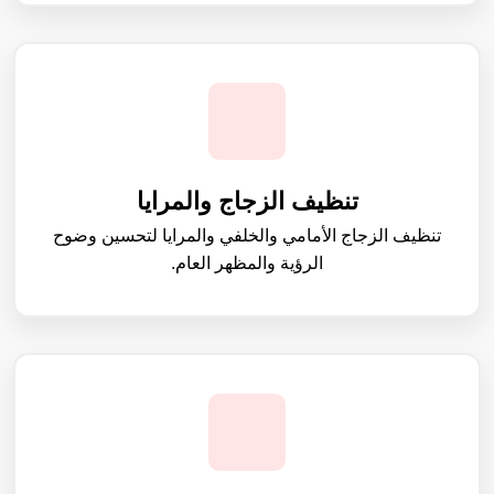
تنظيف الزجاج والمرايا
تنظيف الزجاج الأمامي والخلفي والمرايا لتحسين وضوح
الرؤية والمظهر العام.