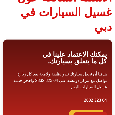
غسيل السيارات في
دبي
يمكنك الاعتماد علينا في
كل ما يتعلق بسيارتك.
هدفنا أن نجعل سيارتك تبدو نظيفة ولامعة بعد كل زيارة.
تواصل مع مركز دويتشة على 04 323 2832 واحجز خدمة
غسيل السيارات اليوم.
04 323 2832