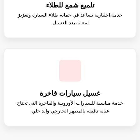
تلميع شمع للطلاء
خدمة اختيارية تساعد في حماية طلاء السيارة وتعزيز
لمعانه بعد الغسيل.
غسيل سيارات فاخرة
خدمة مناسبة للسيارات الأوروبية والفاخرة التي تحتاج
عناية دقيقة بالمظهر الخارجي والداخلي.