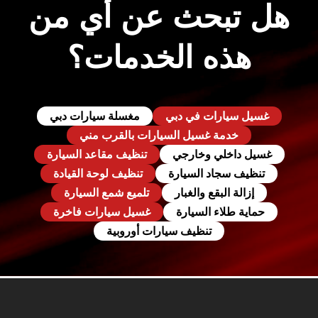
هل تبحث عن أي من
هذه الخدمات؟
غسيل سيارات في دبي
مغسلة سيارات دبي
خدمة غسيل السيارات بالقرب مني
غسيل داخلي وخارجي
تنظيف مقاعد السيارة
تنظيف سجاد السيارة
تنظيف لوحة القيادة
إزالة البقع والغبار
تلميع شمع السيارة
حماية طلاء السيارة
غسيل سيارات فاخرة
تنظيف سيارات أوروبية