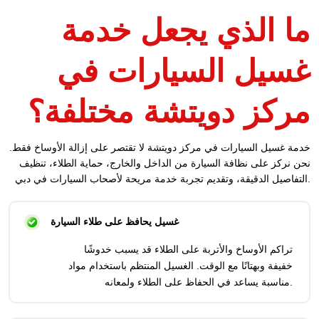
ما الذي يجعل خدمة
غسيل السيارات في
مركز دويتشة مختلفة؟
خدمة غسيل السيارات في مركز دويتشة لا تقتصر على إزالة الأوساخ فقط.
نحن نركز على نظافة السيارة من الداخل والخارج، حماية الطلاء، تنظيف
التفاصيل الدقيقة، وتقديم تجربة خدمة مريحة لأصحاب السيارات في دبي.
غسيل يحافظ على طلاء السيارة
تراكم الأوساخ والأتربة على الطلاء قد يسبب خدوشًا
خفيفة وبهتانًا مع الوقت. الغسيل المنتظم باستخدام مواد
مناسبة يساعد في الحفاظ على الطلاء ولمعانه.