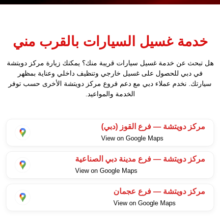
خدمة غسيل السيارات بالقرب مني
هل تبحث عن خدمة غسيل سيارات قريبة منك؟ يمكنك زيارة مركز دويتشة
في دبي للحصول على غسيل خارجي وتنظيف داخلي وعناية بمظهر
سيارتك. نخدم عملاء دبي مع دعم فروع مركز دويتشة الأخرى حسب توفر
الخدمة والمواعيد.
مركز دويتشة — فرع القوز (دبي)
View on Google Maps
مركز دويتشة — فرع مدينة دبي الصناعية
View on Google Maps
مركز دويتشة — فرع عجمان
View on Google Maps