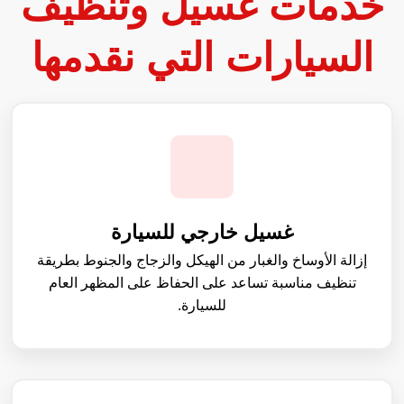
السيارات التي نقدمها
غسيل خارجي للسيارة
إزالة الأوساخ والغبار من الهيكل والزجاج والجنوط بطريقة
تنظيف مناسبة تساعد على الحفاظ على المظهر العام
للسيارة.