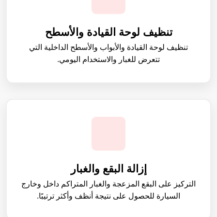
تنظيف لوحة القيادة والأسطح
تنظيف لوحة القيادة والأبواب والأسطح الداخلية التي
تتعرض للغبار والاستخدام اليومي.
إزالة البقع والغبار
التركيز على البقع المزعجة والغبار المتراكم داخل وخارج
السيارة للحصول على نتيجة أنظف وأكثر ترتيبًا.