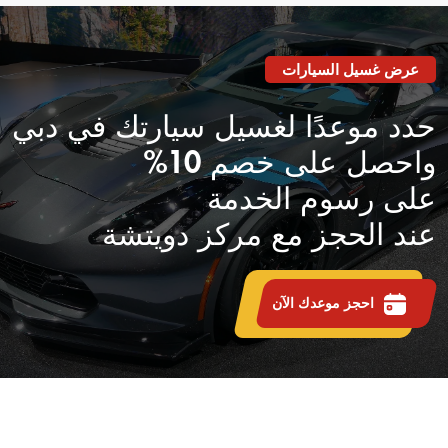
عرض غسيل السيارات
حدد موعدًا لغسيل سيارتك في دبي
واحصل على خصم 10%
على رسوم الخدمة
عند الحجز مع مركز دويتشة
احجز موعدك الآن