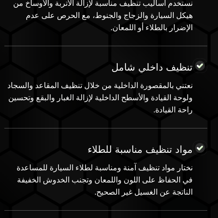
نستخدم أساليب تنظيف مناسبة لإزالة الأتربة والأوساخ من
هيكل السيارة والزجاج والجنوط، مع الحرص على عدم
الإضرار بالطلاء أو اللمعان.
تنظيف داخلي شامل
نعتني بالمقصورة الداخلية من خلال تنظيف المقاعد والسجاد
ولوحة القيادة والأسطح الداخلية لإزالة الغبار والبقع وتحسين
راحة القيادة.
مواد تنظيف مناسبة للطلاء
نختار مواد تنظيف آمنة ومناسبة لطلاء السيارة للمساعدة
في الحفاظ على اللون واللمعان وتجنب الخدوش الخفيفة
الناتجة عن الغسيل غير الصحيح.