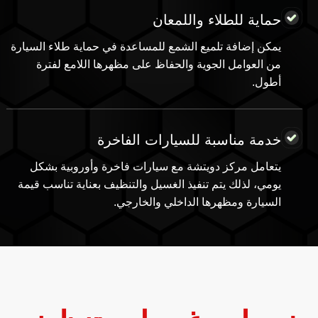
حماية للطلاء واللمعان
يمكن إضافة تلميع الشمع للمساعدة في حماية طلاء السيارة
من العوامل الجوية والحفاظ على مظهرها اللامع لفترة
أطول.
خدمة مناسبة للسيارات الفاخرة
يتعامل مركز دويتشة مع سيارات فاخرة وأوروبية بشكل
يومي، لذلك يتم تنفيذ الغسيل والتنظيف بعناية تناسب قيمة
السيارة ومظهرها الداخلي والخارجي.
خدمات غسيل وتنظيف