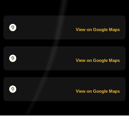
View on Google Maps
View on Google Maps
View on Google Maps