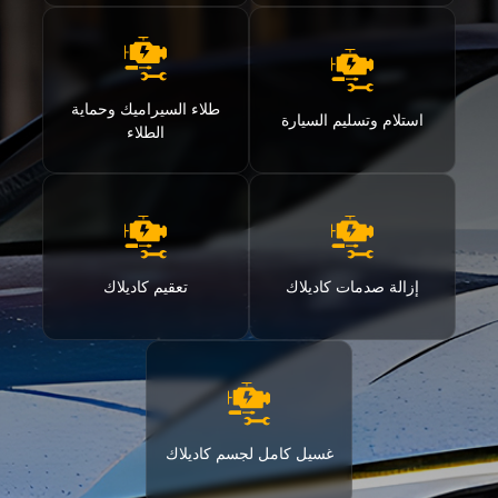
طلاء السيراميك وحماية
استلام وتسليم السيارة
الطلاء
إزالة صدمات كاديلاك
تعقيم كاديلاك
غسيل كامل لجسم كاديلاك