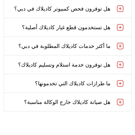
هل توفرون فحص كمبيوتر كاديلاك في دبي؟
هل تستخدمون قطع غيار كاديلاك أصلية؟
ما أكثر خدمات كاديلاك المطلوبة في دبي؟
هل توفرون خدمة استلام وتسليم كاديلاك؟
ما طرازات كاديلاك التي تخدمونها؟
هل صيانة كاديلاك خارج الوكالة مناسبة؟