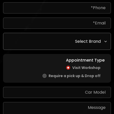
Appointment Type
Visit Workshop
Require a pick up & Drop off