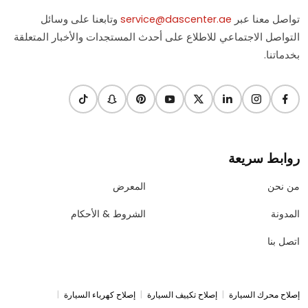
تواصل معنا عبر
service@dascenter.ae
وتابعنا على وسائل
التواصل الاجتماعي للاطلاع على أحدث المستجدات والأخبار المتعلقة
بخدماتنا.
روابط سريعة
من نحن
المعرض
المدونة
الشروط & الأحكام
اتصل بنا
|
|
|
إصلاح محرك السيارة
إصلاح تكييف السيارة
إصلاح كهرباء السيارة