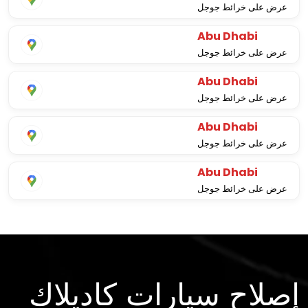
عرض على خرائط جوجل
Abu Dhabi
عرض على خرائط جوجل
Abu Dhabi
عرض على خرائط جوجل
Abu Dhabi
عرض على خرائط جوجل
Abu Dhabi
عرض على خرائط جوجل
إصلاح سيارات كاديلاك