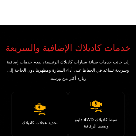
خدمات كاديلاك الإضافية والسريعة
إلى جانب خدمات صيانة سيارات كاديلاك الرئيسية، نقدم خدمات إضافية
وسريعة تساعد في الحفاظ على أداء السيارة ومظهرها دون الحاجة إلى
زيارة أكثر من ورشة.
ضبط كاديلاك 4WD داينو
تجديد عجلات كاديلاك
وضبط الرقاقة