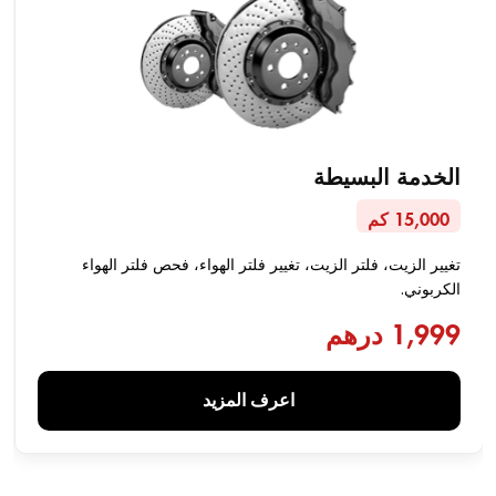
الخدمة البسيطة
15,000 كم
تغيير الزيت، فلتر الزيت، تغيير فلتر الهواء، فحص فلتر الهواء
الكربوني.
1,999 درهم
اعرف المزيد