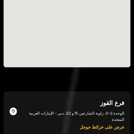
فرع القوز
الوحدة 2-3، زاوية الشارعين 15 و 22، دبي - الإمارات العربية
المتحدة
عرض على خرائط جوجل