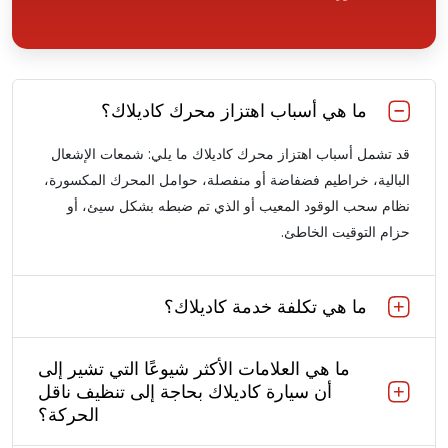
ما هي أسباب اهتزاز محرك كاديلاك؟
قد تشمل أسباب اهتزاز محرك كاديلاك ما يلي: شمعات الإشعال
البالية، خراطيم فضفاضة أو منفصلة، حوامل المحرك المكسورة،
نظام سحب الوقود المعيب أو الذي تم ضبطه بشكل سيئ، أو
حزام التوقيت الخاطئ.
ما هي تكلفة خدمة كاديلاك؟
ما هي العلامات الأكثر شيوعًا التي تشير إلى
أن سيارة كاديلاك بحاجة إلى تنظيف ناقل
الحركة؟