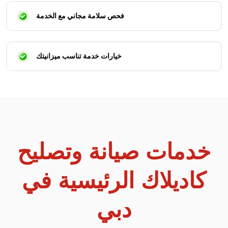
فحص سلامة مجاني مع الخدمة
خيارات خدمة تناسب ميزانيتك
خدمات صيانة وتصليح
كاديلاك الرئيسية في
دبي