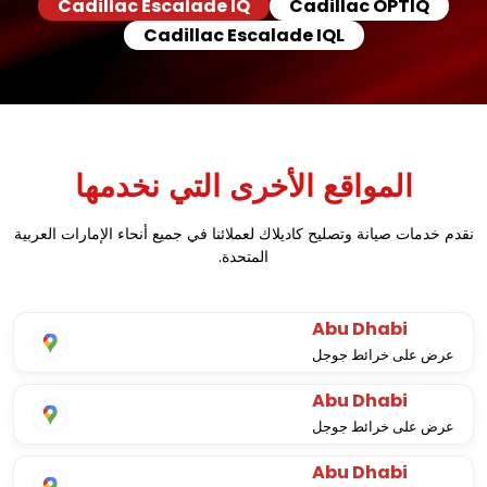
Cadillac Escalade IQ
Cadillac OPTIQ
Cadillac Escalade IQL
المواقع الأخرى التي نخدمها
نقدم خدمات صيانة وتصليح كاديلاك لعملائنا في جميع أنحاء الإمارات العربية
المتحدة.
Abu Dhabi
عرض على خرائط جوجل
Abu Dhabi
عرض على خرائط جوجل
Abu Dhabi