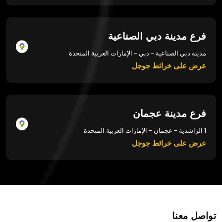
فرع مدينة دبي الصناعية
مدينة دبي الصناعية - دبي - الإمارات العربية المتحدة
عرض على خرائط جوجل
فرع مدينة عجمان
1 الراشدية - عجمان - الإمارات العربية المتحدة
عرض على خرائط جوجل
تواصل معنا