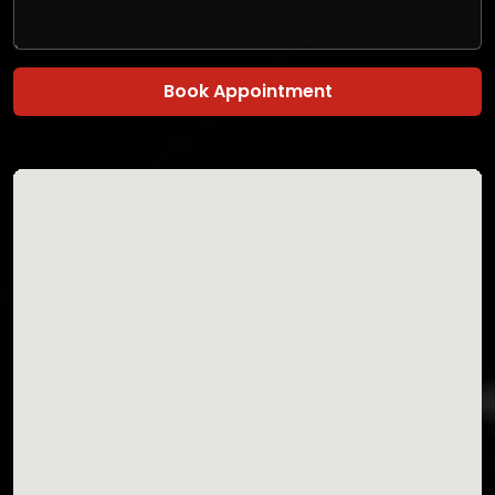
Book Appointment