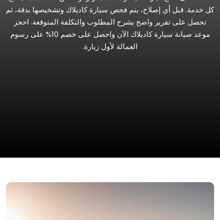
كل خدمة. قبل أي إصلاح، يتم فحص سيارة كاديلاك وتشخيصها بدقة، ثم
تحصل على تقرير واضح يشرح المطلوب والتكلفة المتوقعة. احجز
موعد صيانة سيارة كاديلاك الآن واحصل على خصم 10% على رسوم
العمالة لأول زيارة.