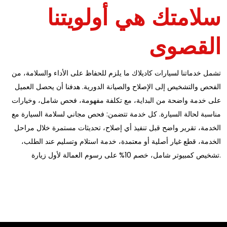
سلامتك هي أولويتنا
القصوى
تشمل خدماتنا لسيارات كاديلاك ما يلزم للحفاظ على الأداء والسلامة، من
الفحص والتشخيص إلى الإصلاح والصيانة الدورية. هدفنا أن يحصل العميل
على خدمة واضحة من البداية، مع تكلفة مفهومة، فحص شامل، وخيارات
مناسبة لحالة السيارة. كل خدمة تتضمن: فحص مجاني لسلامة السيارة مع
الخدمة، تقرير واضح قبل تنفيذ أي إصلاح، تحديثات مستمرة خلال مراحل
الخدمة، قطع غيار أصلية أو معتمدة، خدمة استلام وتسليم عند الطلب،
تشخيص كمبيوتر شامل، خصم 10% على رسوم العمالة لأول زيارة.