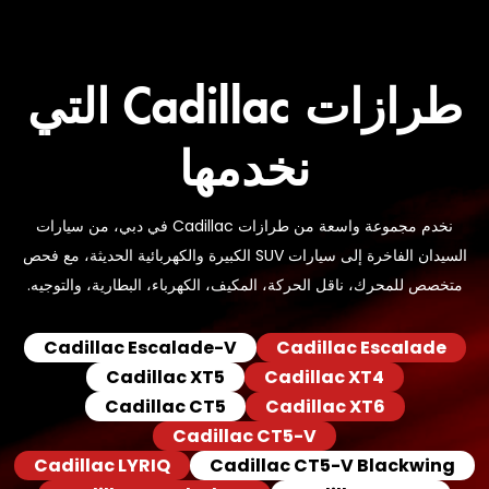
طرازات Cadillac التي
نخدمها
نخدم مجموعة واسعة من طرازات Cadillac في دبي، من سيارات
السيدان الفاخرة إلى سيارات SUV الكبيرة والكهربائية الحديثة، مع فحص
متخصص للمحرك، ناقل الحركة، المكيف، الكهرباء، البطارية، والتوجيه.
Cadillac Escalade-V
Cadillac Escalade
Cadillac XT5
Cadillac XT4
Cadillac CT5
Cadillac XT6
Cadillac CT5-V
Cadillac LYRIQ
Cadillac CT5-V Blackwing