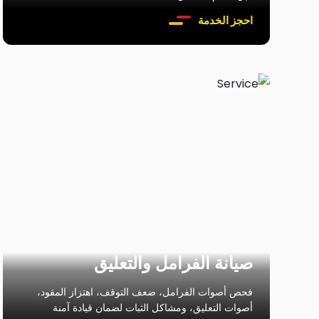
احجز الخدمة
صيانة الفرامل والتعليق
فحص أصوات الفرامل، ضعف التوقف، اهتزاز المقود،
أصوات التعليق، ومشاكل الثبات لضمان قيادة آمنة