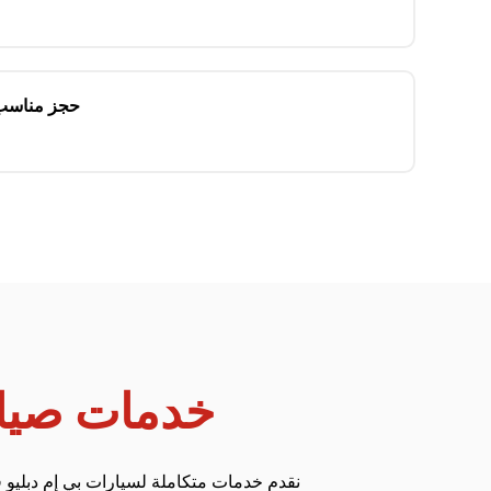
حجز مناسب 
خدمات صيانة
نقدم خدمات متكاملة لسيارات بي إم دبليو ف