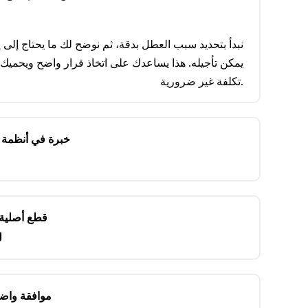
نبدأ بتحديد سبب العطل بدقة، ثم نوضح لك ما يحتاج إلى 
يمكن تأجيله. هذا يساعدك على اتخاذ قرار واضح ويحميك
تكلفة غير ضرورية.
خبرة في أنظمة ب
قطع أصلية 
ل
موافقة واض