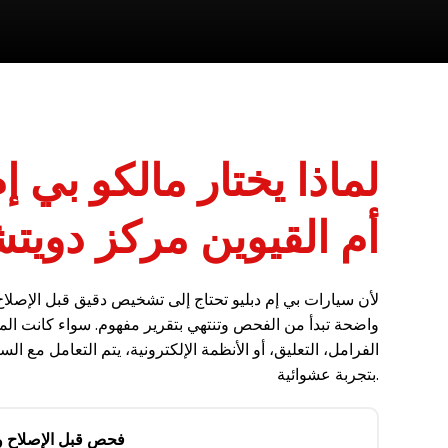
لماذا يختار مالكو بي إ
أم القيوين مركز دويت
لأن سيارات بي إم دبليو تحتاج إلى تشخيص دقيق قبل الإصلا
واضحة تبدأ من الفحص وتنتهي بتقرير مفهوم. سواء كانت الم
الفرامل، التعليق، أو الأنظمة الإلكترونية، يتم التعامل مع ا
بتجربة عشوائية.
فحص قبل الإصلاح ول