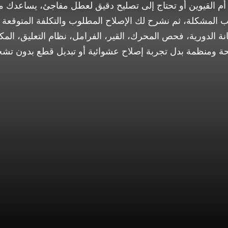
 أم القيوين أو تحتاج إلى تصليح دقيق لعطل مفاجئ، يساعدك م
 المشكلة، ثم نشرح لك الإصلاح المطلوب والتكلفة المتوقعة ق
نة الدورية، فحص المحرك، القير، الفرامل، نظام التعليق، الم
 ومنظمة بدل تجربة إصلاح عشوائية أو تبديل قطع بدون تش