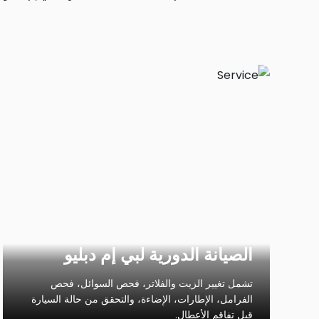
الصيانة الدورية لبي إم دبليو
تشمل تغيير الزيت والفلاتر، فحص السوائل، فحص
الفرامل، الإطارات، الإضاءة، والتحقق من حالة السيارة
قبل تفاقم الأعطال.