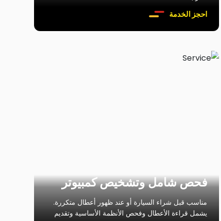
احجز الخدمة
فحص شامل وتشخيص كمبيوتر
مناسب قبل شراء السيارة أو عند ظهور أعطال متكررة.
يشمل قراءة الأعطال وفحص الأنظمة الأساسية وتقديم