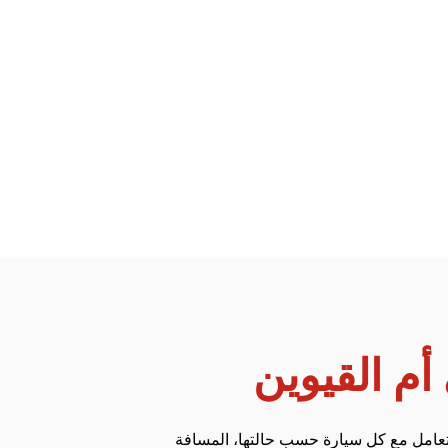
أم القيوين
التعامل مع كل سيارة حسب حالتها، المسافة