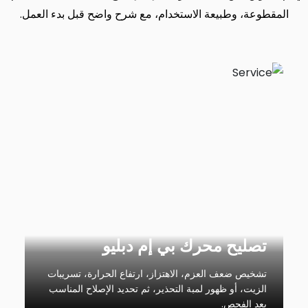
المقطوعة، وطبيعة الاستخدام، مع شرح واضح قبل بدء العمل.
تصليح محرك بي إم دبليو
تشخيص ضعف العزم، الاهتزاز، ارتفاع الحرارة، تسريبات
الزيت، أو ظهور لمبة التحذير، ثم تحديد الإصلاح المناسب
بعد الفحص.