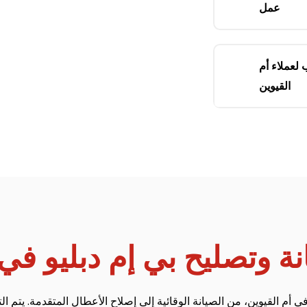
عمل
لعملاء أم
القيوين
 وتصليح بي إم دبليو في 
ي أم القيوين، من الصيانة الوقائية إلى إصلاح الأعطال المتقدمة. يتم 