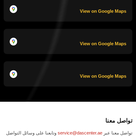
View on Google Maps
View on Google Maps
View on Google Maps
تواصل معنا
تواصل معنا عبر
service@dascenter.ae
وتابعنا على وسائل التواصل