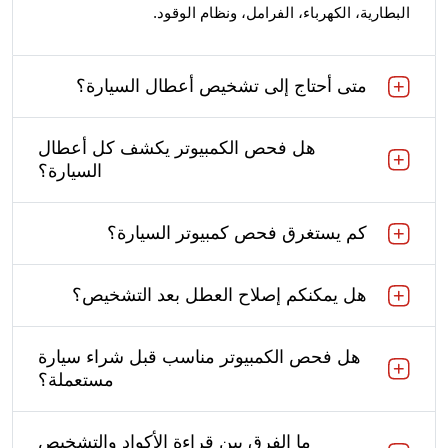
البطارية، الكهرباء، الفرامل، ونظام الوقود.
متى أحتاج إلى تشخيص أعطال السيارة؟
هل فحص الكمبيوتر يكشف كل أعطال
السيارة؟
كم يستغرق فحص كمبيوتر السيارة؟
هل يمكنكم إصلاح العطل بعد التشخيص؟
هل فحص الكمبيوتر مناسب قبل شراء سيارة
مستعملة؟
ما الفرق بين قراءة الأكواد والتشخيص