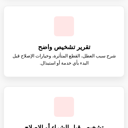
تقرير تشخيص واضح
شرح سبب العطل، القطع المتأثرة، وخيارات الإصلاح قبل
البدء بأي خدمة أو استبدال.
تشخيص قبل الشراء أو الإصلاح