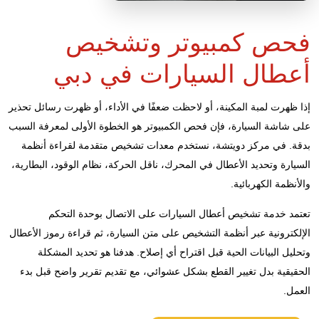
فحص كمبيوتر وتشخيص
أعطال السيارات في دبي
إذا ظهرت لمبة المكينة، أو لاحظت ضعفًا في الأداء، أو ظهرت رسائل تحذير
على شاشة السيارة، فإن فحص الكمبيوتر هو الخطوة الأولى لمعرفة السبب
بدقة. في مركز دويتشة، نستخدم معدات تشخيص متقدمة لقراءة أنظمة
السيارة وتحديد الأعطال في المحرك، ناقل الحركة، نظام الوقود، البطارية،
والأنظمة الكهربائية.
تعتمد خدمة تشخيص أعطال السيارات على الاتصال بوحدة التحكم
الإلكترونية عبر أنظمة التشخيص على متن السيارة، ثم قراءة رموز الأعطال
وتحليل البيانات الحية قبل اقتراح أي إصلاح. هدفنا هو تحديد المشكلة
الحقيقية بدل تغيير القطع بشكل عشوائي، مع تقديم تقرير واضح قبل بدء
العمل.