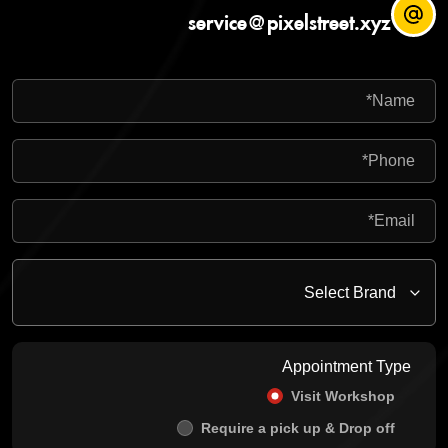
service@pixelstreet.xyz
Appointment Type
Visit Workshop
Require a pick up & Drop off