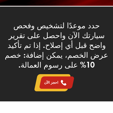
حدد موعدًا لتشخيص وفحص
سيارتك الآن واحصل على تقرير
واضح قبل أي إصلاح. إذا تم تأكيد
عرض الخصم، يمكن إضافة: خصم
10% على رسوم العمالة.
احجز الآن