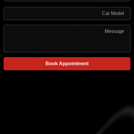
Book Appointment