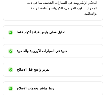
التحكم الإلكترونية في السيارات الحديثة، بما في ذلك
المحرك، القير، الفرامل، الكهرباء، وأنظمة الراحة
والسلامة.
تحليل فعلي وليس قراءة أكواد فقط
خبرة في السيارات الأوروبية والفاخرة
تقرير واضح قبل الإصلاح
ربط مباشر بخدمات الإصلاح