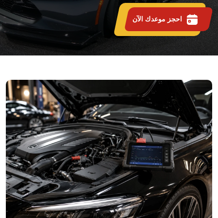
احجز موعدك الآن