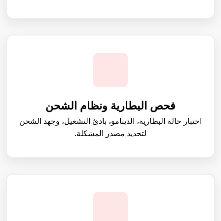
فحص البطارية ونظام الشحن
اختبار حالة البطارية، الدينامو، بادئ التشغيل، وجهد الشحن
لتحديد مصدر المشكلة.