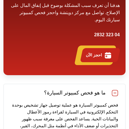
هدفنا أن تعرف سبب المشكلة بوضوح قبل إنفاق المال على
الإصلاح. تواصل مع مركز دويتشة واحجز فحص كمبيوتر
سيارتك اليوم.
04 323 2832
احجز الآن
ما هو فحص كمبيوتر السيارة؟
فحص كمبيوتر السيارة هو عملية توصيل جهاز تشخيص بوحدة
التحكم الإلكترونية في السيارة لقراءة رموز الأعطال
والبيانات الحية. يساعد الفحص على معرفة سبب ظهور
التحذيرات أو ضعف الأداء في أنظمة مثل المحرك، القير،