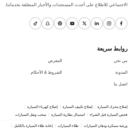
الاجتماعي للاطلاع على أحدث المستجدات والأخبار المتعلقة بخدماتنا.
روابط سريعة
من نحن
المعرض
المدونة
الشروط & الأحكام
اتصل بنا
|
|
|
إصلاح محرك السيارة
إصلاح تكييف السيارة
إصلاح كهرباء السيارة
|
|
فحص السيارة قبل الشراء
استبدال بطارية السيارة
سحب ونقل السيارات
|
|
|
ورشة سمكرة ودهان السيارات
طلاء السيارات
إعادة طلاء السيارة بالكامل