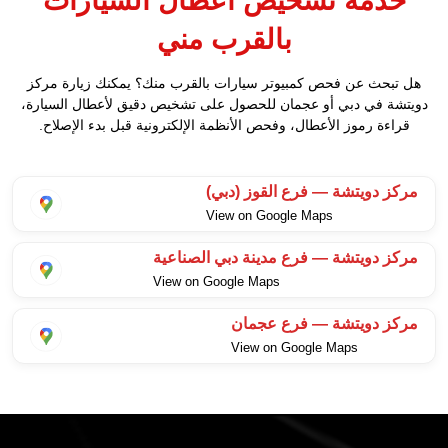
بالقرب مني
هل تبحث عن فحص كمبيوتر سيارات بالقرب منك؟ يمكنك زيارة مركز
دويتشة في دبي أو عجمان للحصول على تشخيص دقيق لأعطال السيارة،
قراءة رموز الأعطال، وفحص الأنظمة الإلكترونية قبل بدء الإصلاح.
مركز دويتشة — فرع القوز (دبي)
View on Google Maps
مركز دويتشة — فرع مدينة دبي الصناعية
View on Google Maps
مركز دويتشة — فرع عجمان
View on Google Maps