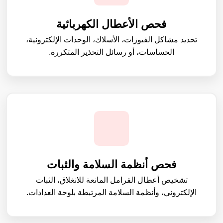
فحص الأعطال الكهربائية
تحديد مشاكل الفيوزات، الأسلاك، الوحدات الإلكترونية،
الحساسات، أو رسائل التحذير المتكررة.
فحص أنظمة السلامة والثبات
تشخيص أعطال الفرامل المانعة للانغلاق، الثبات
الإلكتروني، وأنظمة السلامة المرتبطة بلوحة العدادات.