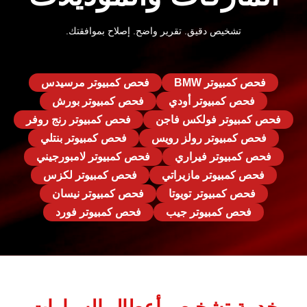
تشخيص دقيق. تقرير واضح. إصلاح بموافقتك.
فحص كمبيوتر BMW
فحص كمبيوتر مرسيدس
فحص كمبيوتر أودي
فحص كمبيوتر بورش
فحص كمبيوتر فولكس فاجن
فحص كمبيوتر رنج روفر
فحص كمبيوتر رولز رويس
فحص كمبيوتر بنتلي
فحص كمبيوتر فيراري
فحص كمبيوتر لامبورجيني
فحص كمبيوتر مازيراتي
فحص كمبيوتر لكزس
فحص كمبيوتر تويوتا
فحص كمبيوتر نيسان
فحص كمبيوتر جيب
فحص كمبيوتر فورد
خدمة تشخيص أعطال السيارات