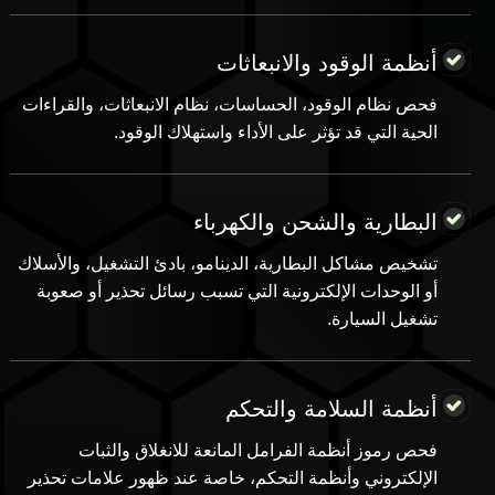
أنظمة الوقود والانبعاثات
فحص نظام الوقود، الحساسات، نظام الانبعاثات، والقراءات
الحية التي قد تؤثر على الأداء واستهلاك الوقود.
البطارية والشحن والكهرباء
تشخيص مشاكل البطارية، الدينامو، بادئ التشغيل، والأسلاك
أو الوحدات الإلكترونية التي تسبب رسائل تحذير أو صعوبة
تشغيل السيارة.
أنظمة السلامة والتحكم
فحص رموز أنظمة الفرامل المانعة للانغلاق والثبات
الإلكتروني وأنظمة التحكم، خاصة عند ظهور علامات تحذير