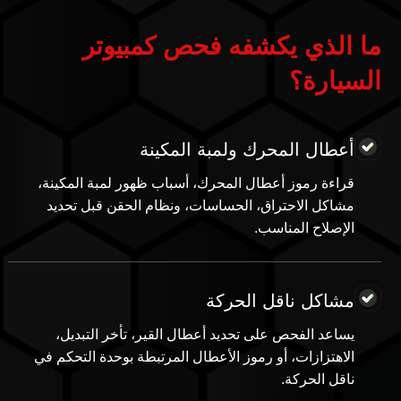
ما الذي يكشفه فحص كمبيوتر
السيارة؟
أعطال المحرك ولمبة المكينة
قراءة رموز أعطال المحرك، أسباب ظهور لمبة المكينة،
مشاكل الاحتراق، الحساسات، ونظام الحقن قبل تحديد
الإصلاح المناسب.
مشاكل ناقل الحركة
يساعد الفحص على تحديد أعطال القير، تأخر التبديل،
الاهتزازات، أو رموز الأعطال المرتبطة بوحدة التحكم في
ناقل الحركة.