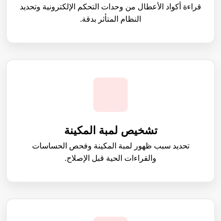
قراءة أكواد الأعطال من وحدات التحكم الإلكترونية وتحديد
النظام المتأثر بدقة.
تشخيص لمبة المكينة
تحديد سبب ظهور لمبة المكينة وفحص الحساسات
والقراءات الحية قبل الإصلاح.