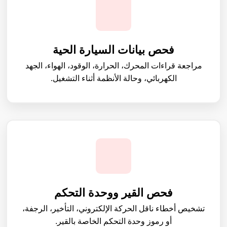
فحص بيانات السيارة الحية
مراجعة قراءات المحرك، الحرارة، الوقود، الهواء، الجهد
الكهربائي، وحالة الأنظمة أثناء التشغيل.
فحص القير ووحدة التحكم
تشخيص أخطاء ناقل الحركة الإلكتروني، التأخير، الرجفة،
أو رموز وحدة التحكم الخاصة بالقير.