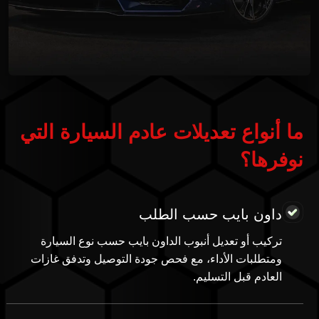
ما أنواع تعديلات عادم السيارة التي
نوفرها؟
داون بايب حسب الطلب
تركيب أو تعديل أنبوب الداون بايب حسب نوع السيارة
ومتطلبات الأداء، مع فحص جودة التوصيل وتدفق غازات
العادم قبل التسليم.