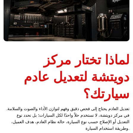
لماذا تختار مركز
دويتشة لتعديل عادم
سيارتك؟
تعديل العادم يحتاج إلى فحص دقيق وفهم لتوازن الأداء والصوت والسلامة.
في مركز دويتشة، لا نستخدم حلاً واحدًا لكل السيارات؛ بل نحدد نوع
التعديل أو الإصلاح حسب نوع السيارة، حالة نظام العادم، هدف العميل،
وطريقة استخدام السيارة.