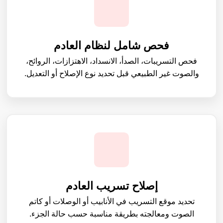
فحص شامل لنظام العادم
فحص التسريبات، الصدأ، الانسداد، الاهتزازات، الروائح،
والصوت غير الطبيعي قبل تحديد نوع الإصلاح أو التعديل.
إصلاح تسريب العادم
تحديد موقع التسريب في الأنابيب أو الوصلات أو كاتم
الصوت ومعالجته بطريقة مناسبة حسب حالة الجزء.