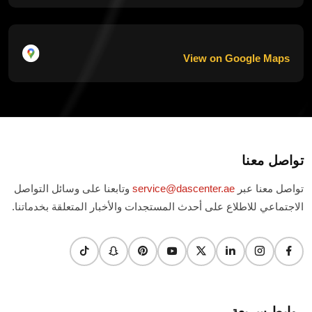
View on Google Maps
تواصل معنا
تواصل معنا عبر
service@dascenter.ae
وتابعنا على وسائل التواصل
الاجتماعي للاطلاع على أحدث المستجدات والأخبار المتعلقة بخدماتنا.
روابط سريعة