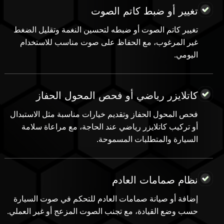
تغيير أو ضبط كاتم الصوت
تغيير كاتم الصوت أو ضبطه لتحسين النغمة وتقليل الضغط
غير المرغوب، مع الحفاظ على صوت مناسب للاستخدام
اليومي.
كاتلايزر رياضي أو فحص المحول الحفاز
فحص المحول الحفاز وتقديم خيارات مناسبة مثل الاستبدال
أو تركيب كاتلايزر رياضي عند الحاجة، مع مراعاة سلامة
السيارة والمتطلبات المسموحة.
نظام صمامات العادم
إضافة أو صيانة صمامات العادم للتحكم في صوت السيارة
حسب وضع القيادة، مع تجنب الصوت المزعج أو غير العملي.