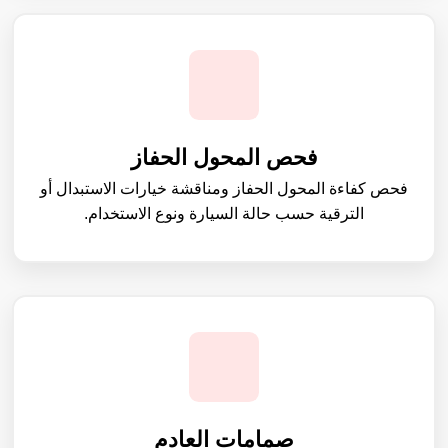
فحص المحول الحفاز
فحص كفاءة المحول الحفاز ومناقشة خيارات الاستبدال أو
الترقية حسب حالة السيارة ونوع الاستخدام.
صمامات العادم