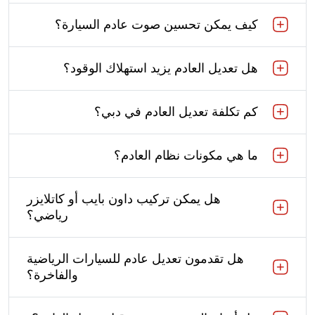
كيف يمكن تحسين صوت عادم السيارة؟
هل تعديل العادم يزيد استهلاك الوقود؟
كم تكلفة تعديل العادم في دبي؟
ما هي مكونات نظام العادم؟
هل يمكن تركيب داون بايب أو كاتلايزر
رياضي؟
هل تقدمون تعديل عادم للسيارات الرياضية
والفاخرة؟