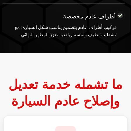
أطراف عادم مخصصة
تركيب أطراف عادم بتصميم يناسب شكل السيارة، مع
تشطيب نظيف ولمسة رياضية تعزز المظهر النهائي.
ما تشمله خدمة تعديل
وإصلاح عادم السيارة