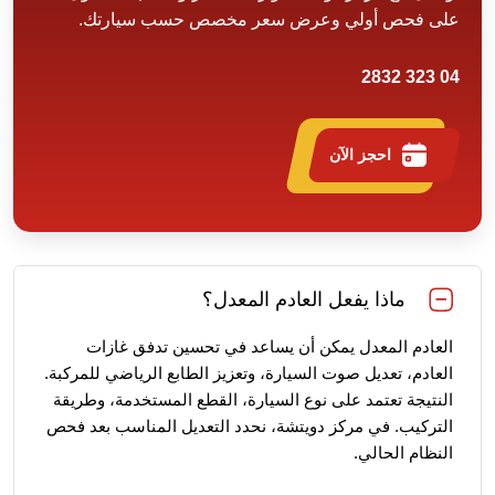
على فحص أولي وعرض سعر مخصص حسب سيارتك.
04 323 2832
احجز الآن
ماذا يفعل العادم المعدل؟
العادم المعدل يمكن أن يساعد في تحسين تدفق غازات
العادم، تعديل صوت السيارة، وتعزيز الطابع الرياضي للمركبة.
النتيجة تعتمد على نوع السيارة، القطع المستخدمة، وطريقة
التركيب. في مركز دويتشة، نحدد التعديل المناسب بعد فحص
النظام الحالي.