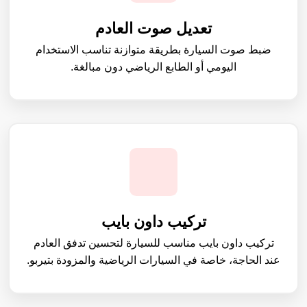
تعديل صوت العادم
ضبط صوت السيارة بطريقة متوازنة تناسب الاستخدام
اليومي أو الطابع الرياضي دون مبالغة.
تركيب داون بايب
تركيب داون بايب مناسب للسيارة لتحسين تدفق العادم
عند الحاجة، خاصة في السيارات الرياضية والمزودة بتيربو.