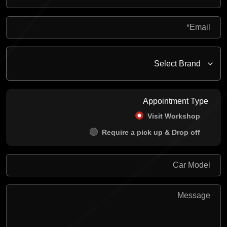
Appointment Type
Visit Workshop
Require a pick up & Drop off