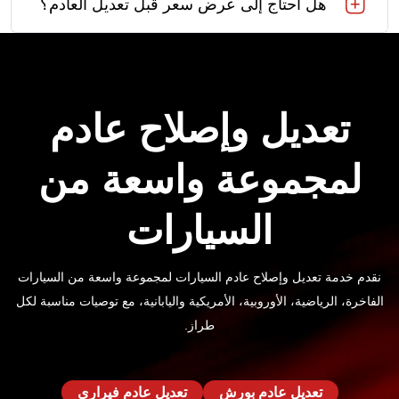
هل أحتاج إلى عرض سعر قبل تعديل العادم؟
تعديل وإصلاح عادم
لمجموعة واسعة من
السيارات
نقدم خدمة تعديل وإصلاح عادم السيارات لمجموعة واسعة من السيارات
الفاخرة، الرياضية، الأوروبية، الأمريكية واليابانية، مع توصيات مناسبة لكل
طراز.
تعديل عادم بورش
تعديل عادم فيراري