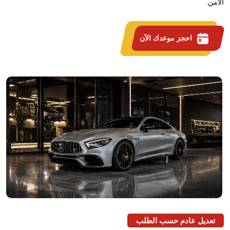
الآمن.
احجز موعدك الآن
تعديل عادم حسب الطلب