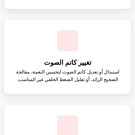
تغيير كاتم الصوت
استبدال أو تعديل كاتم الصوت لتحسين النغمة، معالجة
الضجيج الزائد، أو تقليل الضغط الخلفي غير المناسب.