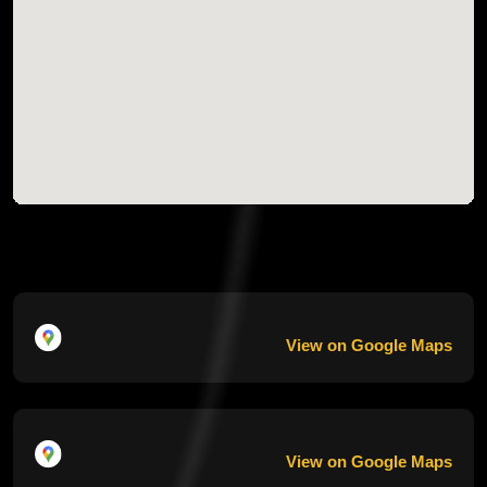
View on Google Maps
View on Google Maps