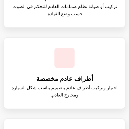
تركيب أو صيانة نظام صمامات العادم للتحكم في الصوت
حسب وضع القيادة.
أطراف عادم مخصصة
اختيار وتركيب أطراف عادم بتصميم يناسب شكل السيارة
ومخارج العادم.