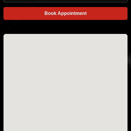
Book Appointment