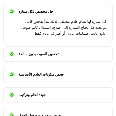
حل مخصص لكل سيارة
كل سيارة لها نظام عادم مختلف. لذلك نبدأ بفحص كامل
ثم نحدد هل تحتاج السيارة إلى إصلاح، استبدال كاتم صوت،
داون بايب، صمامات عادم، أو أطراف عادم فقط.
تحسين الصوت بدون مبالغة
فحص مكونات العادم الأساسية
جودة لحام وتركيب
عرض سعر واضح قبل العمل