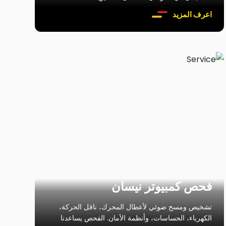
اعرف المزيد
فحص كمبيوتر نيسان
تشخيص ومسح ضوئي لأعطال المحرك، ناقل الحركة،
الكهرباء، الحساسات، وأنظمة الأمان. الفحص يساعدنا