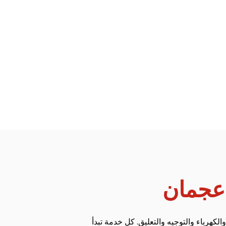
عجمان
كهرباء والتوجيه والتعليق. كل خدمة تبدأ