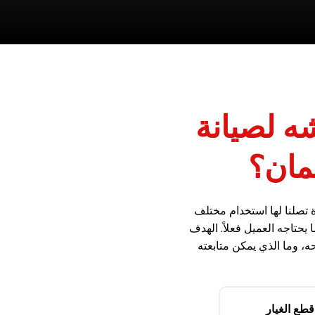
شه لصيانة
مان؟
ة تصلنا لها استخدام مختلف
 يحتاجه العميل فعلاً. الهدف
ه، وما الذي يمكن متابعته
طع الغيار