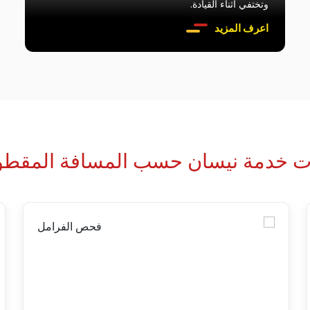
وتختفي أثناء القيادة.
اعرف المزيد
ات خدمة نيسان حسب المسافة المقطو