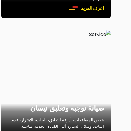
اعرف المزيد
صيانة توجيه وتعليق نيسان
فحص المساعدات، أذرعة التعليق، الجلب، الاهتزاز، عدم
الثبات، وميلان السيارة أثناء القيادة. الخدمة مناسبة