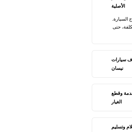
الأصلية
 السيارة.
كلفة، حتى
ف سيارات
نيسان
دمة وقطع
الغيار
ام وتسليم