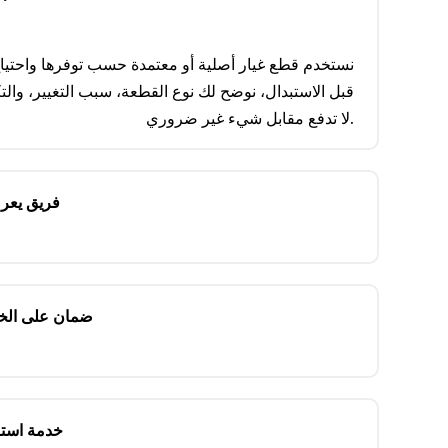
نستخدم قطع غيار أصلية أو معتمدة حسب توفرها واحتياج
قبل الاستبدال، نوضح لك نوع القطعة، سبب التغيير، والت
لا تدفع مقابل شيء غير ضروري.
فريق يعر
ضمان على الخ
خدمة استل