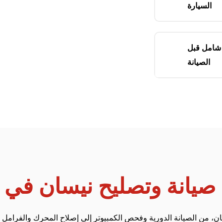
السيارة
امل قبل
الصيانة
صيانة وتصليح نيسان في 
 من الصيانة الدورية وفحص الكمبيوتر إلى إصلاح المحرك والفرامل وال