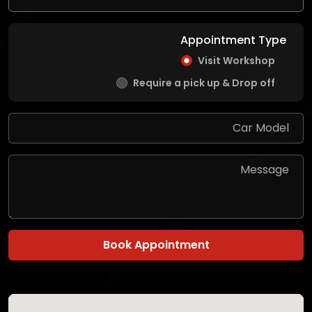
Appointment Type
Visit Workshop
Require a pick up & Drop off
Book Appointment