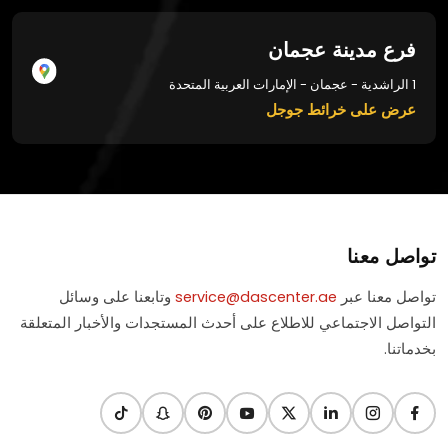
فرع مدينة عجمان
1 الراشدية - عجمان - الإمارات العربية المتحدة
عرض على خرائط جوجل
تواصل معنا
تواصل معنا عبر
service@dascenter.ae
وتابعنا على وسائل
التواصل الاجتماعي للاطلاع على أحدث المستجدات والأخبار المتعلقة
بخدماتنا.