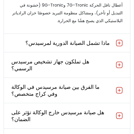
أعطال ناقل الحركة 7G-Tronic و9G-Tronic (خشونة في
التبديل أو تأخر)، ومشاكل منظومة التبريد خصوصًا خزان الرادياتر
البلاستيكي الذي يصبح هشًا مع الحرارة.
ماذا تشمل الصيانة الدورية لمرسيدس؟
هل تملكون جهاز تشخيص مرسيدس
الرسمي؟
ما الفرق بين صيانة مرسيدس في الوكالة
وفي كراج متخصص؟
هل صيانة مرسيدس خارج الوكالة تؤثر على
الضمان؟