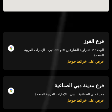
فرع القوز
الوحدة 2-3، زاوية الشارعين 15 و 22، دبي - الإمارات العربية
المتحدة
عرض على خرائط جوجل
فرع مدينة دبي الصناعية
مدينة دبي الصناعية - دبي - الإمارات العربية المتحدة
عرض على خرائط جوجل