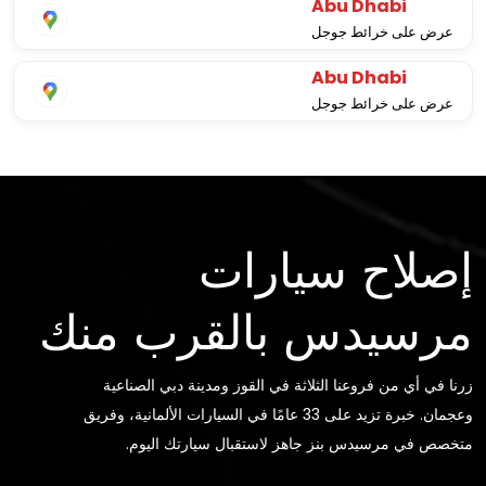
Abu Dhabi
عرض على خرائط جوجل
Abu Dhabi
عرض على خرائط جوجل
إصلاح سيارات
مرسيدس بالقرب منك
زرنا في أي من فروعنا الثلاثة في القوز ومدينة دبي الصناعية
وعجمان. خبرة تزيد على 33 عامًا في السيارات الألمانية، وفريق
متخصص في مرسيدس بنز جاهز لاستقبال سيارتك اليوم.