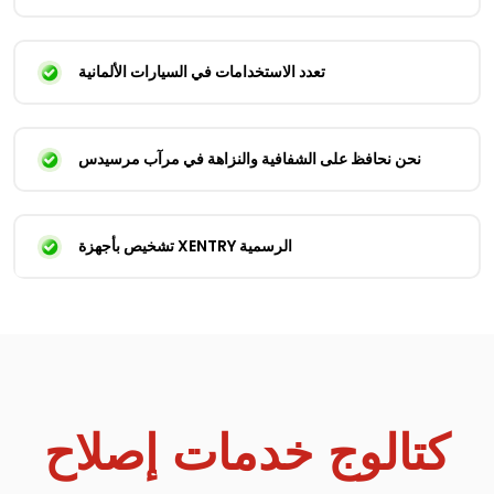
تعدد الاستخدامات في السيارات الألمانية
نحن نحافظ على الشفافية والنزاهة في مرآب مرسيدس
تشخيص بأجهزة XENTRY الرسمية
كتالوج خدمات إصلاح