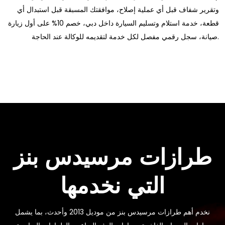
وتقرير شفاف قبل أي عملية إصلاح، موافقتك المسبقة قبل استبدال أي
قطعة، خدمة استلام وتسليم السيارة داخل دبي، خصم 10% على أول زيارة
صيانة، سجل رقمي مفصل لكل خدمة لتقديمه للوكالة عند الحاجة.
طرازات مرسيدس بنز
التي نخدمها
نخدم أهم طرازات مرسيدس بنز من موديل 2013 وأحدث، بما يشمل