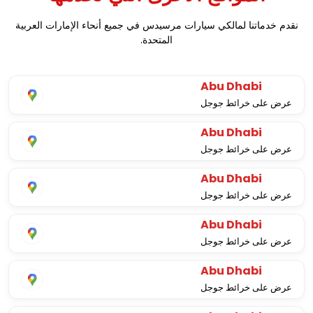
نقدم خدماتنا لمالكي سيارات مرسيدس في جميع أنحاء الإمارات العربية
المتحدة.
Abu Dhabi
عرض على خرائط جوجل
Abu Dhabi
عرض على خرائط جوجل
Abu Dhabi
عرض على خرائط جوجل
Abu Dhabi
عرض على خرائط جوجل
Abu Dhabi
عرض على خرائط جوجل