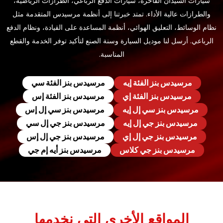
سيارات السيدان الفاخرة، سيارات الدفع الرباعي، الطرازات الرياضية،
والطرازات عالية الأداء. تمتد خبرتنا إلى أنظمة مرسيدس المتقدمة مثل
نظام الوسائط، التعليق الهوائي، أنظمة المساعدة على القيادة، ونظام الدفع
الرباعي. أرسل لنا موديل السيارة وسنة الصنع لتأكيد توفر الخدمة والقطع
المناسبة.
مرسيدس بنز الفئة إيه
مرسيدس بنز الفئة سي
مرسيدس بنز الفئة إي
مرسيدس بنز الفئة إس
مرسيدس بنز سي إل إيه
مرسيدس بنز سي إل إس
مرسيدس بنز جي إل إيه
مرسيدس بنز جي إل سي
مرسيدس بنز جي إل إي
مرسيدس بنز جي إل إس
مرسيدس بنز جي كلاس
مرسيدس بنز أيه إم جي
المواقع الأخرى التي نخدمها