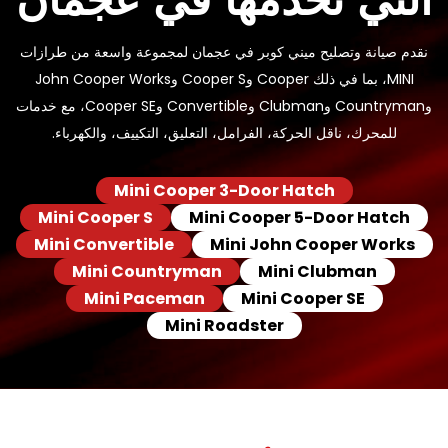
نقدم صيانة وتصليح ميني كوبر في عجمان لمجموعة واسعة من طرازات
MINI، بما في ذلك Cooper وCooper S وJohn Cooper Works
وCountryman وClubman وConvertible وCooper SE، مع خدمات
للمحرك، ناقل الحركة، الفرامل، التعليق، التكييف، والكهرباء.
Mini Cooper 3-Door Hatch
Mini Cooper S
Mini Cooper 5-Door Hatch
Mini Convertible
Mini John Cooper Works
Mini Countryman
Mini Clubman
Mini Paceman
Mini Cooper SE
Mini Roadster