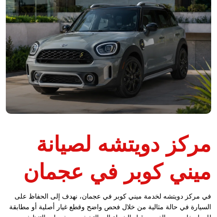
مركز دويتشه لصيانة
ميني كوبر في عجمان
في مركز دويتشه لخدمة ميني كوبر في عجمان، نهدف إلى الحفاظ على
السيارة في حالة مثالية من خلال فحص واضح وقطع غيار أصلية أو مطابقة