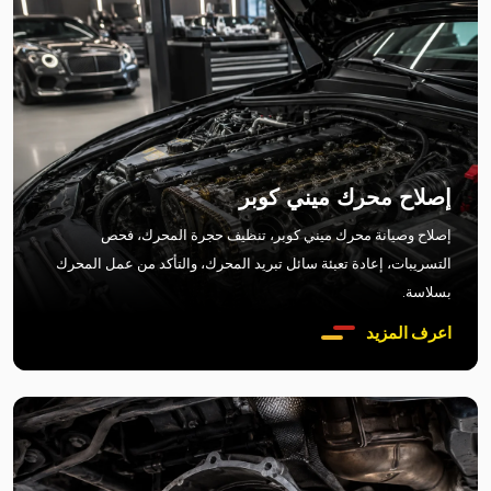
إصلاح محرك ميني كوبر
إصلاح وصيانة محرك ميني كوبر، تنظيف حجرة المحرك، فحص
التسريبات، إعادة تعبئة سائل تبريد المحرك، والتأكد من عمل المحرك
بسلاسة.
اعرف المزيد