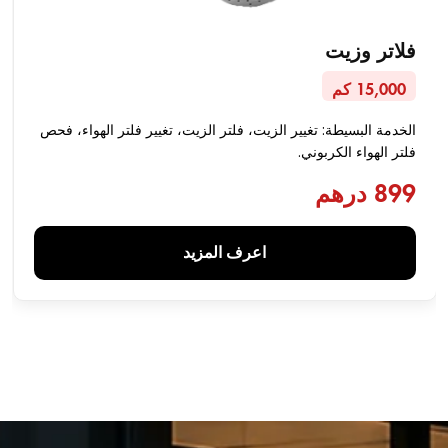
فلاتر وزيت
15,000 كم
الخدمة البسيطة: تغيير الزيت، فلتر الزيت، تغيير فلتر الهواء، فحص
فلتر الهواء الكربوني.
899 درهم
اعرف المزيد