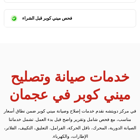
فحص ميني كوبر قبل الشراء
خدمات صيانة وتصليح
ميني كوبر في عجمان
في مركز دويتشه نقدم خدمات إصلاح وصيانة ميني كوبر ضمن نطاق أسعار
مناسب، مع فحص شامل وتقرير واضح قبل بدء العمل. تشمل خدماتنا
الصيانة الدورية، المحرك، ناقل الحركة، الفرامل، التعليق، التكييف، الفلاتر،
الإطارات، والكهرباء.