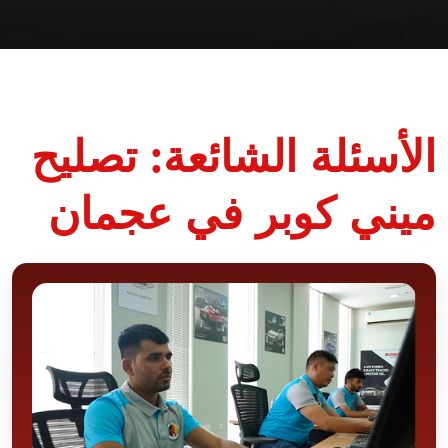
الأسئلة الشائعة: تصليح
ميني كوبر في عجمان