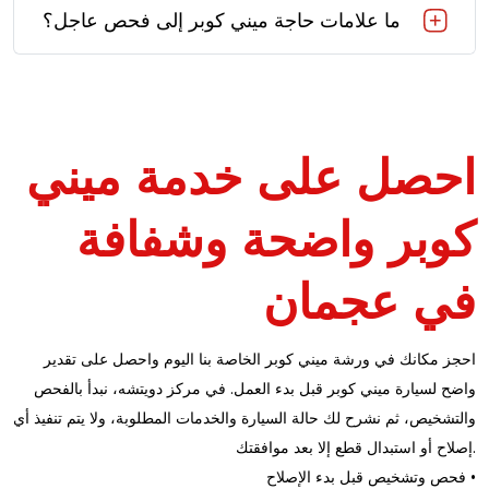
ما علامات حاجة ميني كوبر إلى فحص عاجل؟
احصل على خدمة ميني
كوبر واضحة وشفافة
في عجمان
احجز مكانك في ورشة ميني كوبر الخاصة بنا اليوم واحصل على تقدير
واضح لسيارة ميني كوبر قبل بدء العمل. في مركز دويتشه، نبدأ بالفحص
والتشخيص، ثم نشرح لك حالة السيارة والخدمات المطلوبة، ولا يتم تنفيذ أي
إصلاح أو استبدال قطع إلا بعد موافقتك.
فحص وتشخيص قبل بدء الإصلاح •