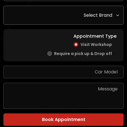
Appointment Type
Visit Workshop
Require a pick up & Drop off
Book Appointment