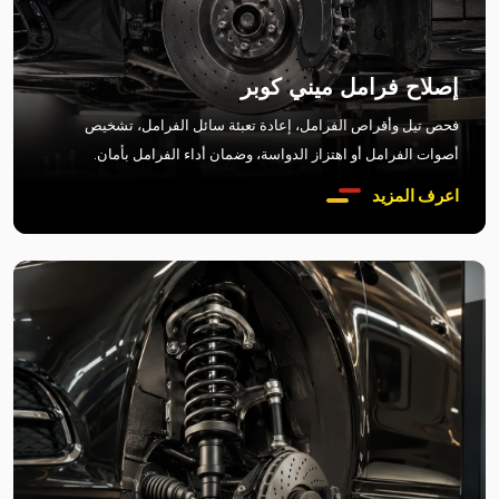
إصلاح فرامل ميني كوبر
فحص تيل وأقراص الفرامل، إعادة تعبئة سائل الفرامل، تشخيص
أصوات الفرامل أو اهتزاز الدواسة، وضمان أداء الفرامل بأمان.
اعرف المزيد