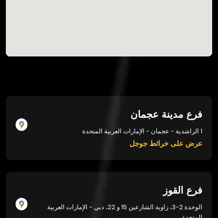
فرع مدينة عجمان
1 الراشدية - عجمان - الإمارات العربية المتحدة
عرض على خرائط جوجل
فرع القوز
الوحدة 2-3، زاوية الشارعين 15 و 22، دبي - الإمارات العربية
المتحدة