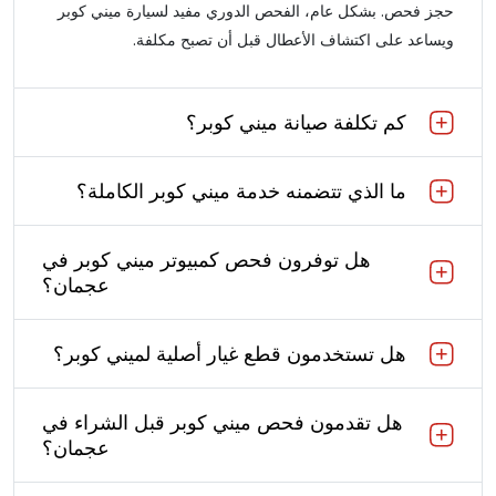
حجز فحص. بشكل عام، الفحص الدوري مفيد لسيارة ميني كوبر
ويساعد على اكتشاف الأعطال قبل أن تصبح مكلفة.
كم تكلفة صيانة ميني كوبر؟
ما الذي تتضمنه خدمة ميني كوبر الكاملة؟
هل توفرون فحص كمبيوتر ميني كوبر في
عجمان؟
هل تستخدمون قطع غيار أصلية لميني كوبر؟
هل تقدمون فحص ميني كوبر قبل الشراء في
عجمان؟