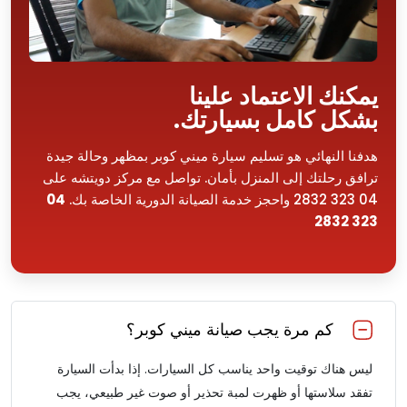
يمكنك الاعتماد علينا
بشكل كامل بسيارتك.
هدفنا النهائي هو تسليم سيارة ميني كوبر بمظهر وحالة جيدة
ترافق رحلتك إلى المنزل بأمان. تواصل مع مركز دويتشه على
04 323 2832 واحجز خدمة الصيانة الدورية الخاصة بك.
04
323 2832
كم مرة يجب صيانة ميني كوبر؟
ليس هناك توقيت واحد يناسب كل السيارات. إذا بدأت السيارة
تفقد سلاستها أو ظهرت لمبة تحذير أو صوت غير طبيعي، يجب