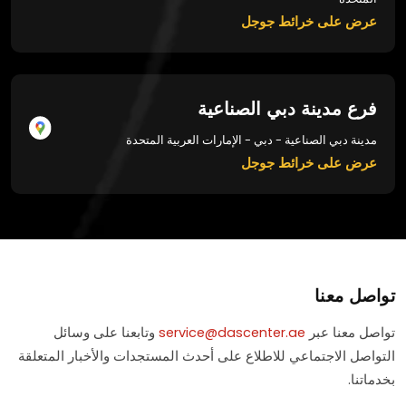
عرض على خرائط جوجل
فرع مدينة دبي الصناعية
مدينة دبي الصناعية - دبي - الإمارات العربية المتحدة
عرض على خرائط جوجل
تواصل معنا
تواصل معنا عبر
service@dascenter.ae
وتابعنا على وسائل
التواصل الاجتماعي للاطلاع على أحدث المستجدات والأخبار المتعلقة
بخدماتنا.