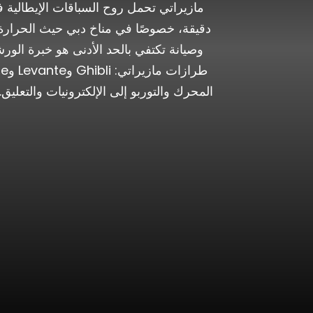
مازيراتي تحمل روح السباقات الإيطالية 
دقيقة، خصوصًا في مناخ دبي حيث الحرارة ت