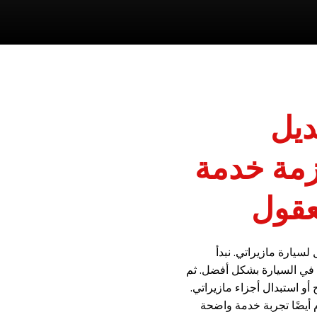
ديل
زمة خدمة
عقول
سيارة مازيراتي. نبدأ
 في السيارة بشكل أفضل. ثم
 استبدال أجزاء مازيراتي.
 أيضًا تجربة خدمة واضحة