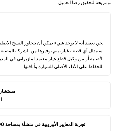
ومريحة لتحقيق رضا العميل.
نحن نعتقد أنه لا يوجد شيء يمكن أن يتجاوز النسخ الأصلية
استبدال أي قطعة غيار، يتم توفيرها من الشركة المصنع
الأصلية أو من وكيل قطع غيار معتمد لمازيراتي في المدين
للحفاظ على الأداء الأصلي للسيارة وأناقتها.
مستشارو
ا