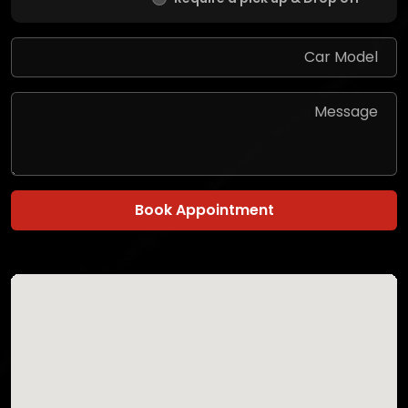
Book Appointment