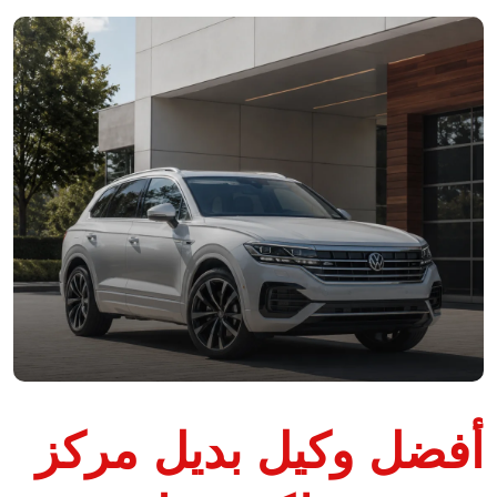
أفضل وكيل بديل مركز