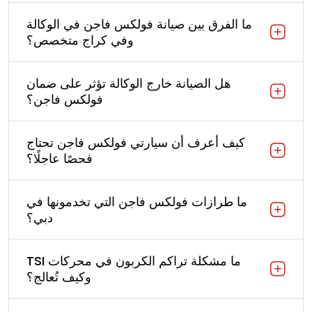
ما الفرق بين صيانة فولكس فاجن في الوكالة
وفي كراج متخصص؟
هل الصيانة خارج الوكالة تؤثر على ضمان
فولكس فاجن؟
كيف أعرف أن سيارتي فولكس فاجن تحتاج
فحصًا عاجلًا؟
ما طرازات فولكس فاجن التي تخدمونها في
دبي؟
ما مشكلة تراكم الكربون في محركات TSI
وكيف تُعالج؟