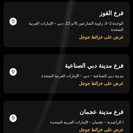
فرع القوز
الوحدة 2-3، زاوية الشارعين 15 و 22، دبي - الإمارات العربية
المتحدة
عرض على خرائط جوجل
فرع مدينة دبي الصناعية
مدينة دبي الصناعية - دبي - الإمارات العربية المتحدة
عرض على خرائط جوجل
فرع مدينة عجمان
1 الراشدية - عجمان - الإمارات العربية المتحدة
عرض على خرائط جوجل