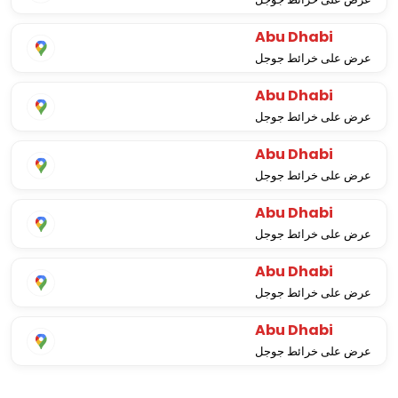
Abu Dhabi
عرض على خرائط جوجل
Abu Dhabi
عرض على خرائط جوجل
Abu Dhabi
عرض على خرائط جوجل
Abu Dhabi
عرض على خرائط جوجل
Abu Dhabi
عرض على خرائط جوجل
Abu Dhabi
عرض على خرائط جوجل