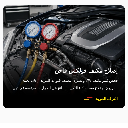
إصلاح مكيف فولكس فاجن
فحص فلتر مكيف VW وتغييره، تنظيف قنوات التبريد، إعادة تعبئة
الفريون، وعلاج ضعف أداء التكييف الناتج عن الحرارة المرتفعة في دبي.
اعرف المزيد