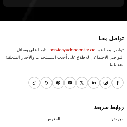
تواصل معنا
تواصل معنا عبر
service@dascenter.ae
وتابعنا على وسائل
التواصل الاجتماعي للاطلاع على أحدث المستجدات والأخبار المتعلقة
بخدماتنا.
روابط سريعة
من نحن
المعرض