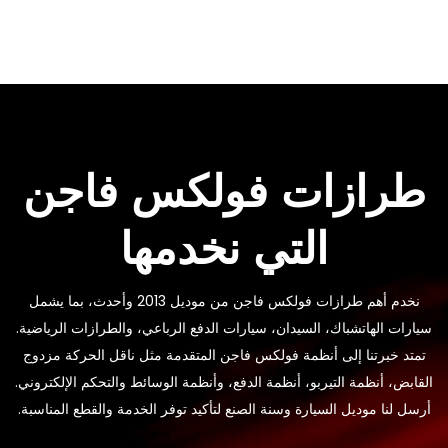
طرازات فولكس فاجن
التي نخدمها
نخدم أهم طرازات فولكس فاجن من موديل 2013 وأحدث، بما يشمل
سيارات الهاتشباك، السيدان، سيارات الدفع الرباعي، والطرازات الرياضية.
تمتد خبرتنا إلى أنظمة فولكس فاجن المتقدمة مثل ناقل الحركة مزدوج
القابض، أنظمة التيربو، أنظمة الدفع، وأنظمة الوسائط والتحكم الإلكتروني.
أرسل لنا موديل السيارة وسنة الصنع لتأكيد توفر الخدمة والقطع المناسبة.