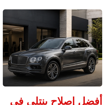
أفضل إصلاح بنتلي في