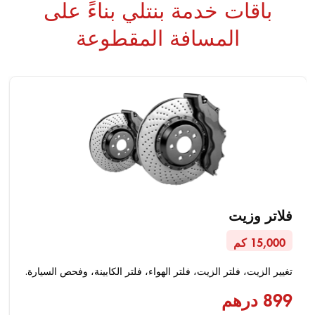
باقات خدمة بنتلي بناءً على
المسافة المقطوعة
فلاتر وزيت
15,000 كم
تغيير الزيت، فلتر الزيت، فلتر الهواء، فلتر الكابينة، وفحص السيارة.
899 درهم