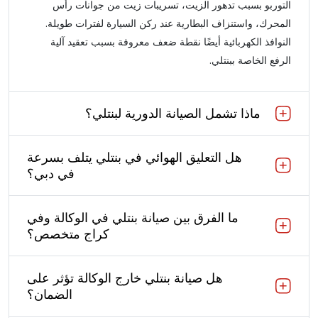
التوربو بسبب تدهور الزيت، تسريبات زيت من جوانات رأس
المحرك، واستنزاف البطارية عند ركن السيارة لفترات طويلة.
النوافذ الكهربائية أيضًا نقطة ضعف معروفة بسبب تعقيد آلية
الرفع الخاصة ببنتلي.
ماذا تشمل الصيانة الدورية لبنتلي؟
هل التعليق الهوائي في بنتلي يتلف بسرعة
في دبي؟
ما الفرق بين صيانة بنتلي في الوكالة وفي
كراج متخصص؟
هل صيانة بنتلي خارج الوكالة تؤثر على
الضمان؟