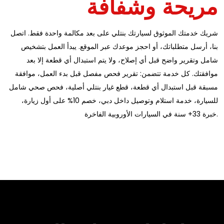
مريحة وشفافة
شريك خدمتك الموثوق لسيارتك بنتلي على بعد مكالمة واحدة فقط. اتصل
بنا، أرسل متطلباتك، أو احجز موعدك عبر الموقع. يبدأ العمل بتشخيص
شامل وتقرير واضح قبل أي إصلاح، ولا يتم استبدال أي قطعة إلا بعد
موافقتك. كل خدمة تتضمن: تقرير فحص مفصل قبل بدء العمل، موافقة
مسبقة قبل استبدال أي قطعة، قطع غيار بنتلي أصلية، فحص صحي شامل
للسيارة، خدمة استلام وتوصيل داخل دبي، خصم 10% على أول زيارة،
خبرة 33+ سنة في السيارات الأوروبية الفاخرة.