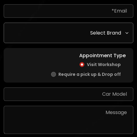
Appointment Type
Visit Workshop
Require a pick up & Drop off