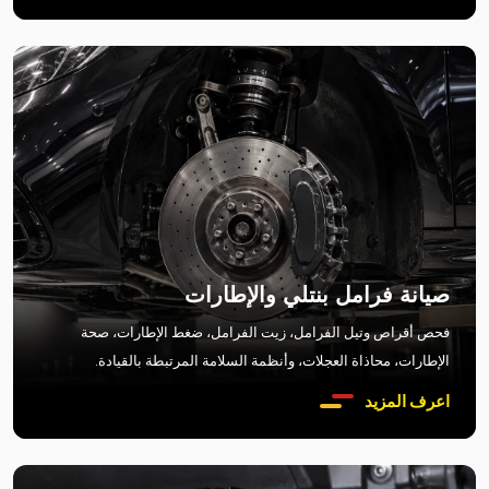
صيانة فرامل بنتلي والإطارات
فحص أقراص وتيل الفرامل، زيت الفرامل، ضغط الإطارات، صحة
الإطارات، محاذاة العجلات، وأنظمة السلامة المرتبطة بالقيادة.
اعرف المزيد