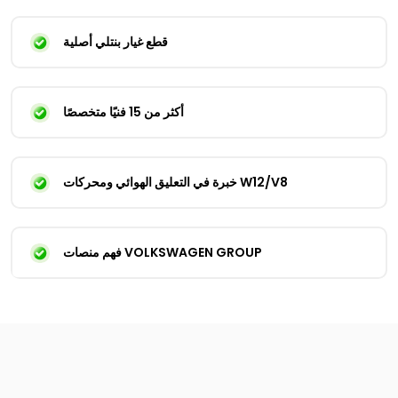
قطع غيار بنتلي أصلية
أكثر من 15 فنيًا متخصصًا
خبرة في التعليق الهوائي ومحركات W12/V8
فهم منصات VOLKSWAGEN GROUP