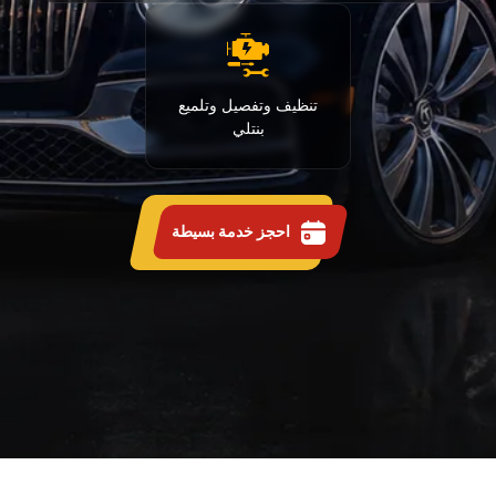
تنظيف وتفصيل وتلميع
بنتلي
احجز خدمة بسيطة