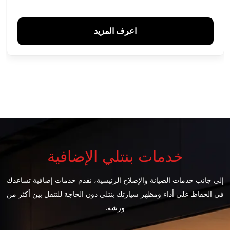
اعرف المزيد
خدمات بنتلي الإضافية
إلى جانب خدمات الصيانة والإصلاح الرئيسية، نقدم خدمات إضافية تساعدك
في الحفاظ على أداء ومظهر سيارتك بنتلي دون الحاجة للتنقل بين أكثر من
ورشة.