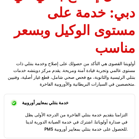
دبي: خدمة على
مستوى الوكيل وبسعر
مناسب
أولويتنا القصوى هي التأكد من حصولك على إصلاح وخدمة بنتلي ذات
مستوى عالمي وتجربة قيادة آمنة ومريحة. يقدم مركز دويتشه خدمات
بنتلي الرئيسية والثانوية، مع فحص صحي شامل، قطع غيار أصلية، وفنيين
متخصصين في السيارات البريطانية والأوروبية الفاخرة.
خدمة بنتلي بمعايير أوروبية
التزامنا بتقديم خدمة بنتلي الفاخرة من الدرجة الأولى يظل
في صدارة أولوياتنا. اشترك في خدمة الصيانة الدورية لدينا
PMS للحصول على خدمة بنتلي بمعايير أوروبية.