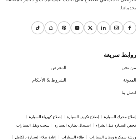
بخدماتنا.
روابط سريعة
من نحن
المعرض
المدونة
الشروط & الأحكام
اتصل بنا
|
|
|
إصلاح محرك السيارة
إصلاح تكييف السيارة
إصلاح كهرباء السيارة
|
|
فحص السيارة قبل الشراء
استبدال بطارية السيارة
سحب ونقل السيارات
|
|
|
ورشة سمكرة ودهان السيارات
طلاء السيارات
إعادة طلاء السيارة بالكامل