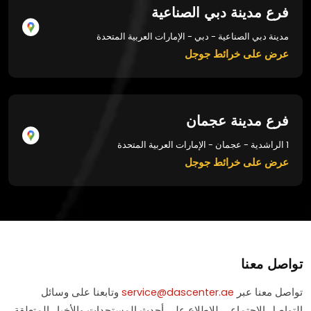
فرع مدينة دبي الصناعية
مدينة دبي الصناعية - دبي - الإمارات العربية المتحدة
عرض على خرائط جوجل
فرع مدينة عجمان
1 الراشدية - عجمان - الإمارات العربية المتحدة
عرض على خرائط جوجل
تواصل معنا
تواصل معنا عبر
service@dascenter.ae
وتابعنا على وسائل
التواصل الاجتماعي للاطلاع على أحدث المستجدات والأخبار المتعلقة