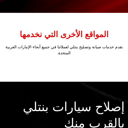
المواقع الأخرى التي نخدمها
نقدم خدمات صيانة وتصليح بنتلي لعملائنا في جميع أنحاء الإمارات العربية
المتحدة.
إصلاح سيارات بنتلي
بالقرب منك