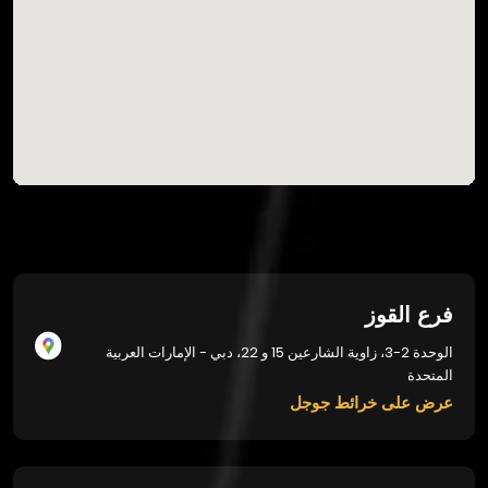
فرع القوز
الوحدة 2-3، زاوية الشارعين 15 و 22، دبي - الإمارات العربية
المتحدة
عرض على خرائط جوجل