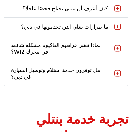
كيف أعرف أن بنتلي تحتاج فحصًا عاجلًا؟
ما طرازات بنتلي التي تخدمونها في دبي؟
لماذا تعتبر خراطيم الفاكيوم مشكلة شائعة
في محرك W12؟
هل توفرون خدمة استلام وتوصيل السيارة
في دبي؟
تجربة خدمة بنتلي