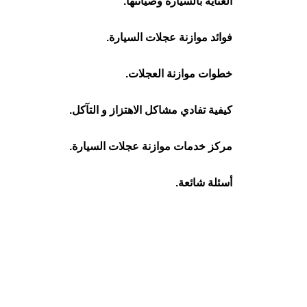
العناية بالسيارة وصيانتها.
فوائد موازنة عجلات السيارة.
خطوات موازنة العجلات.
كيفية تفادي مشاكل الاهتزاز و التآكل.
مركز خدمات موازنة عجلات السيارة.
أسئلة شائعة.