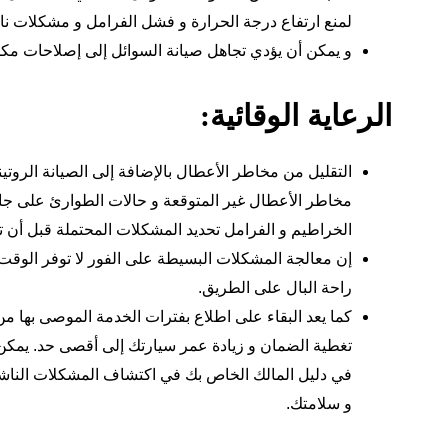
لمنع ارتفاع درجة الحرارة و فشل الفرامل و مشكلات نا
و يمكن أن يؤدي تجاهل صيانة السوائل إلى إصلاحات مكلفة
الرعاية الوقائية:
التقليل من مخاطر الأعطال بالإضافة إلى الصيانة الروتيني
مخاطر الأعطال غير المتوقعة و حالات الطوارئ على جا
الخراطيم و الفرامل تحديد المشكلات المحتملة قبل أن ت
إن معالجة المشكلات البسيطة على الفور لا توفر الوقت 
راحة البال على الطريق.
كما يعد البقاء على اطلاع بفترات الخدمة الموصى بها م
تغطية الضمان و زيادة عمر سيارتك إلى أقصى حد. يمكن أ
في دليل المالك الخاص بك في اكتشاف المشكلات الناشئ
و سلامتك.