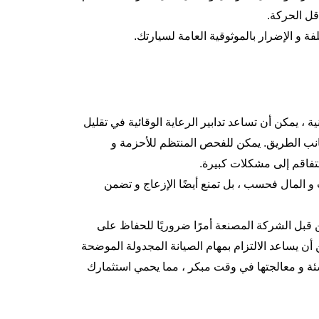
قل الحركة.
 و الإضرار بالموثوقية العامة لسيارتك.
ة ، يمكن أن تساعد تدابير الرعاية الوقائية في تقليل
نب الطريق. يمكن للفحص المنتظم للأحزمة و
تفاقم إلى مشكلات كبيرة.
و المال فحسب ، بل تمنع أيضًا الإزعاج و تضمن
ن قبل الشركة المصنعة أمرًا ضروريًا للحفاظ على
ن يساعد الالتزام بمهام الصيانة المجدولة الموضحة
ة و معالجتها في وقت مبكر ، مما يحمي استثمارك