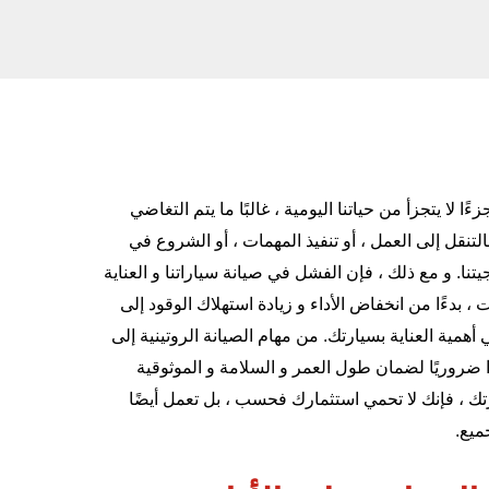
لا يتجزأ من حياتنا اليومية ، غالبًا ما يتم التغاضي
التنقل إلى العمل ، أو تنفيذ المهمات ، أو الشروع في
يتنا. و مع ذلك ، فإن الفشل في صيانة سياراتنا و العناية
بدءًا من انخفاض الأداء و زيادة استهلاك الوقود إلى
أهمية العناية بسيارتك. من مهام الصيانة الروتينية إلى
ا ضروريًا لضمان طول العمر و السلامة و الموثوقية
ك ، فإنك لا تحمي استثمارك فحسب ، بل تعمل أيضًا
ميع.