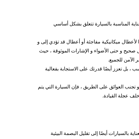
العناية المناسبة بالسيارة تتعلق بشكل أساسي
ا لأعطال ميكانيكية مفاجئة أو أعطال قد تؤدي إلى و
ل صحيح و حتى الأضواء و الإشارات الموثوقة ، حيث
الآمن للجميع.
ب ، بل تعزز أيضًا قدرتك على الاستجابة بفعالية
 تجنب العوائق على الطريق ، فإن السيارة التي يتم
خلف عجلة القيادة.
اية بالسيارات أيضًا إلى تقليل البصمة البيئية