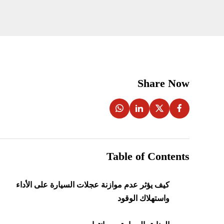
Share Now
Table of Contents
كيف يؤثر عدم موازنة عجلات السيارة على الأداء
واستهلاك الوقود