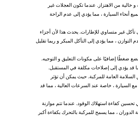
خالية من الاهتزاز. عندما تكون العجلات غير
 أنحاء السيارة ، مما يؤدي إلى عدم الراحة
 تآكل غير متساوي للإطارات. يحدث هذا لأن أجزاء
لتوازن ، مما يؤدي إلى التآكل المبكر و ربما تقليل
ضع ضغطًا إضافيًا على مكونات التعليق و التوجيه.
مما قد يؤدي إلى إصلاحات مكلفة في المستقبل.
 السلامة العامة للمركبة. حيث يمكن أن تؤثر
مع السيارة ، خاصة عند السرعات العالية ، مما قد
ي تحسين كفاءة استهلاك الوقود. عندما تتم موازنة
لدوران ، مما يسمح للمركبة بالتحرك بكفاءة أكبر