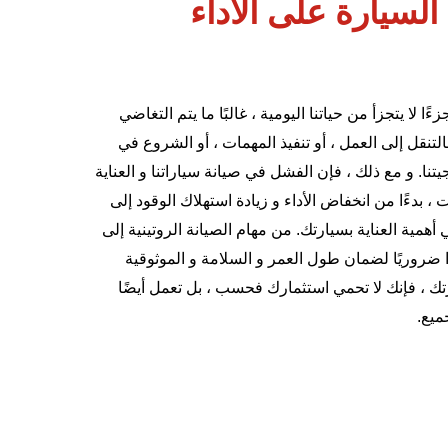
لسيارة على الأداء
لا يتجزأ من حياتنا اليومية ، غالبًا ما يتم التغاضي
التنقل إلى العمل ، أو تنفيذ المهمات ، أو الشروع في
يتنا. و مع ذلك ، فإن الفشل في صيانة سياراتنا و العناية
بدءًا من انخفاض الأداء و زيادة استهلاك الوقود إلى
أهمية العناية بسيارتك. من مهام الصيانة الروتينية إلى
ا ضروريًا لضمان طول العمر و السلامة و الموثوقية
ك ، فإنك لا تحمي استثمارك فحسب ، بل تعمل أيضًا
ميع.