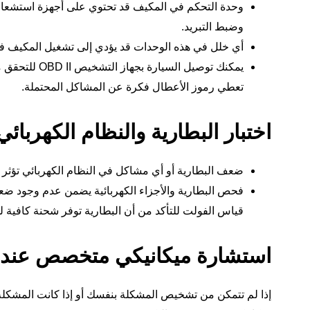
وحدة التحكم في المكيف قد تحتوي على أجهزة استشعار أ
وضبط التبريد.
أي خلل في هذه الوحدات قد يؤدي إلى تشغيل المكيف في و
يمكنك توصيل ال
تعطي رموز الأعطال فكرة عن المشاكل المحتملة.
اختبار البطارية والنظام الكهربائي
ضعف البطارية أو أي مشاكل في
النظام الكهربائي
تؤثر 
فحص البطارية والأجزاء الكهربائية يضمن عدم وجود ضعف
قياس الفولت للتأكد من أن البطارية توفر شحنة كافية ل
استشارة ميكانيكي متخصص عند 
إذا لم تتمكن من تشخيص المشكلة بنفسك أو إذا كانت المشكل