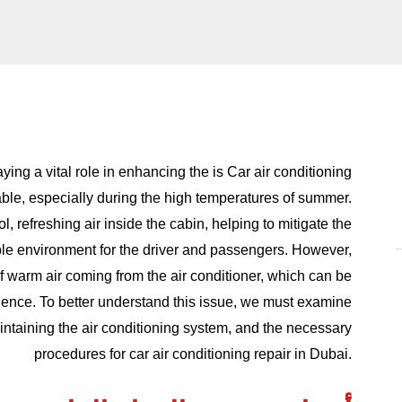
ying a vital role in enhancing the
is
Car air conditioning
ble, especially during the high temperatures of summer.
, refreshing air inside the cabin, helping to mitigate the
able environment for the driver and passengers. However,
 warm air coming from the air conditioner, which can be
rience. To better understand this issue, we must examine
aintaining the air conditioning system, and the necessary
procedures for car air conditioning repair in Dubai.