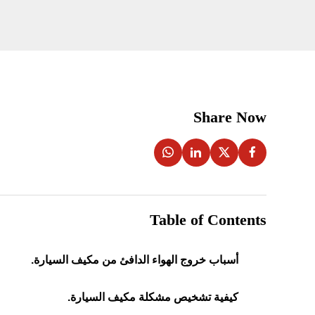
Share Now
Table of Contents
أسباب خروج الهواء الدافئ من مكيف السيارة.
كيفية تشخيص مشكلة مكيف السيارة.