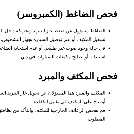
فحص الضاغط (الكمبروسر)
الضاغط مسؤول عن ضغط غاز التبريد وتحريكه داخل النظ
تشغيل المكيف أو عبر توصيل السيارة بجهاز التشخيص.
في حالة وجود صوت غير طبيعي أو عدم استجابة الضاغط،
استبداله أو تصليح مكيفات السيارات في دبي.
فحص المكثف والمبرد
المكثف والمبرد هما المسؤلان عن تحويل غاز التبريد الس
أوساخ على المكثف في تقليل الكفاءة.
قم بفحص الزعانف الخارجية للمكثف والتأكد من نظافتها،
المطلوب.