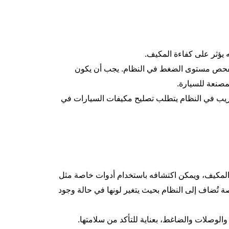
ه يؤثر على كفاءة المكيف.
ر لفحص مستوى الضغط في النظام. يجب أن يكون
صنعة للسيارة.
سريب في النظام يتطلب تصليح مكيفات السيارات في
 المكيف، ويمكن اكتشافه باستخدام أدوات خاصة مثل
ُضاف إلى النظام بحيث يتغير لونها في حالة وجود
الوصلات والضاغط، بعناية للتأكد من سلامتها.