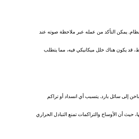
ام. يمكن التأكد من عمله عبر ملاحظة صوته عند
 قد يكون هناك خلل ميكانيكي فيه، مما يتطلب
اخن إلى سائل بارد. يتسبب أي انسداد أو تراكم
 حيث أن الأوساخ والتراكمات تمنع التبادل الحراري