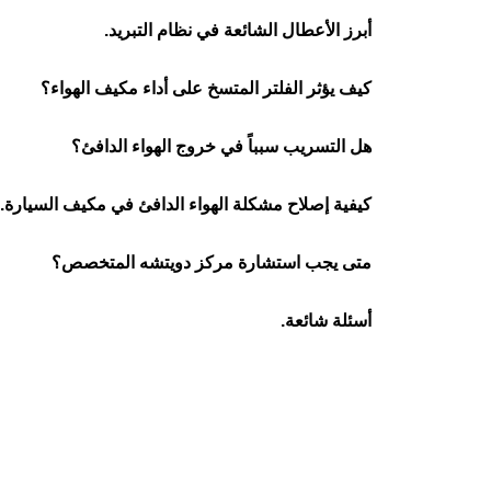
أبرز الأعطال الشائعة في نظام التبريد.
كيف يؤثر الفلتر المتسخ على أداء مكيف الهواء؟
هل التسريب سبباً في خروج الهواء الدافئ؟
كيفية إصلاح مشكلة الهواء الدافئ في مكيف السيارة.
متى يجب استشارة مركز دويتشه المتخصص؟
أسئلة شائعة.