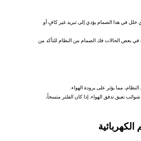
 خلل في هذا الصمام يؤدي إلى تبريد غير كافٍ أو
في بعض الحالات فك الصمام من النظام للتأكد من
لنظام، مما يؤثر على برودة الهواء.
وائب تعيق تدفق الهواء. إذا كان الفلتر متسخاً،
الكهربائية