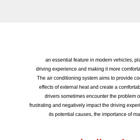
an essential feature in modern vehicles, pla
driving experience and making it more comforta
The air conditioning system aims to provide cool
effects of external heat and create a comfort
drivers sometimes encounter the problem of
frustrating and negatively impact the driving expe
its potential causes, the importance of m