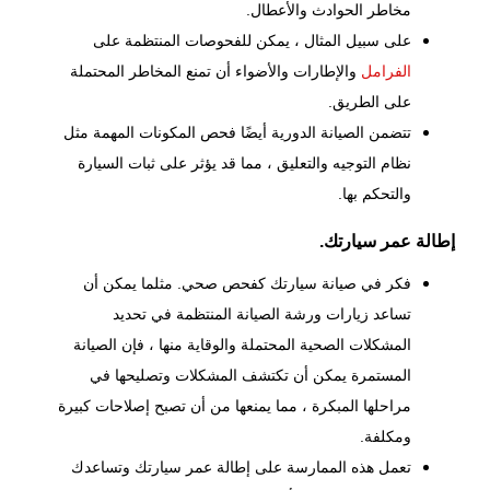
مخاطر الحوادث والأعطال.
على سبيل المثال ، يمكن للفحوصات المنتظمة على
الفرامل
والإطارات والأضواء أن تمنع المخاطر المحتملة
على الطريق.
تتضمن الصيانة الدورية أيضًا فحص المكونات المهمة مثل
نظام التوجيه والتعليق ، مما قد يؤثر على ثبات السيارة
والتحكم بها.
إطالة عمر سيارتك.
فكر في صيانة سيارتك كفحص صحي. مثلما يمكن أن
تساعد زيارات ورشة الصيانة المنتظمة في تحديد
المشكلات الصحية المحتملة والوقاية منها ، فإن الصيانة
المستمرة يمكن أن تكتشف المشكلات وتصليحها في
مراحلها المبكرة ، مما يمنعها من أن تصبح إصلاحات كبيرة
ومكلفة.
تعمل هذه الممارسة على إطالة عمر سيارتك وتساعدك