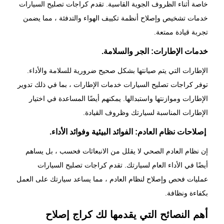
خاصة أثناء الظروف الجوية القاسية. تقدم كراجات تصليح السيارات
خدمات تشخيص وإصلاح أنظمة تكييف الهواء والتدفئة ، مما يضمن
تجربة قيادة ممتعة.
خدمات الإطارات: الجر والسلامة.
الإطارات التي يتم صيانتها بشكل صحيح ضرورية للسلامة والأداء.
توفر كراجات تصليح السيارات خدمات الإطارات ، بما في ذلك تدوير
الإطارات وموازنتها واستبدالها. يمكنهم أيضًا المساعدة في اختيار
الإطارات المناسبة لسيارتك وظروف القيادة.
إصلاحات نظام العادم: الفوائد البيئية وفوائد الأداء.
إن نظام العادم الصحي لا يقلل من الانبعاثات فحسب ، بل يساهم
أيضًا في الأداء العام لسيارتك. تقدم كراجات تصليح السيارات
عمليات فحص وإصلاح لنظام العادم ، مما يساعد سيارتك على العمل
بكفاءة ونظافة.
أهم النصائح التي يقدمها لك كراج إصلاح