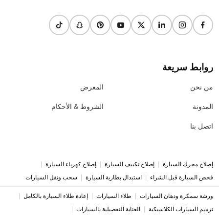
روابط سريعة
من نحن
المعرض
المدونة
الشروط & الأحكام
اتصل بنا
|
|
|
إصلاح محرك السيارة
إصلاح تكييف السيارة
إصلاح كهرباء السيارة
|
|
فحص السيارة قبل الشراء
استبدال بطارية السيارة
سحب ونقل السيارات
|
|
|
ورشة سمكرة ودهان السيارات
طلاء السيارات
إعادة طلاء السيارة بالكامل
|
|
ترميم السيارات الكلاسيكية
العناية التفصيلية بالسيارات