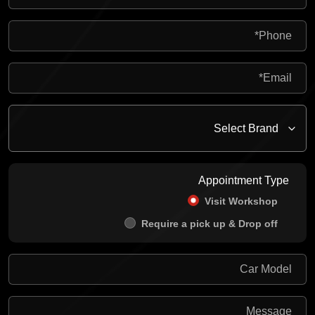
Appointment Type
Visit Workshop
Require a pick up & Drop off