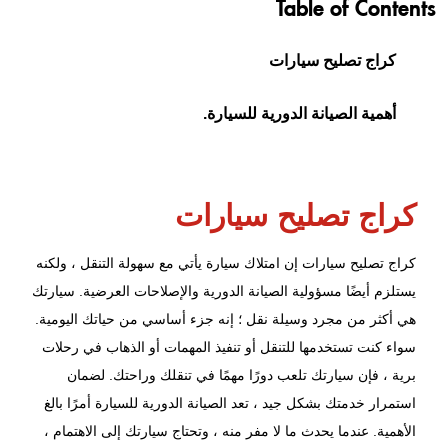
Table of Contents
كراج تصليح سيارات
أهمية الصيانة الدورية للسيارة.
كراج تصليح سيارات
كراج تصليح سيارات إن امتلاك سيارة يأتي مع سهولة التنقل ، ولكنه
يستلزم أيضًا مسؤولية الصيانة الدورية والإصلاحات العرضية. سيارتك
هي أكثر من مجرد وسيلة نقل ؛ إنه جزء أساسي من حياتك اليومية.
سواء كنت تستخدمها للتنقل أو تنفيذ المهمات أو الذهاب في رحلات
برية ، فإن سيارتك تلعب دورًا مهمًا في تنقلك وراحتك. لضمان
استمرار خدمتك بشكل جيد ، تعد الصيانة الدورية للسيارة أمرًا بالغ
الأهمية. عندما يحدث ما لا مفر منه ، وتحتاج سيارتك إلى الاهتمام ،