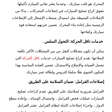
المحرك هو قلب سيارتك ، وعندما يتعثر تعاني السيارة بأكملها.
تتفوق كراج تصليح السيارات في إصلاحات المحركات ، بدءًا من
الإصلاحات البسيطة مثل استبدال شمعات الإشعال إلى الإصلاحات
الرئيسية مثل إعادة بناء المحرك. تضمن خبرتهم استعادة قوة
سيارتك وكفاءتها.
خدمات ناقل الحركة: التحول السلس .
يمكن أن تكون مشكلات النقل من بين المشكلات الأكثر تكلفة
لإصلاحها. تقدم كراج تصليح السيارات خدمات
ناقل الحركة
التي
تشمل الصيانة والإصلاح والاستبدال. تضمن العناية المناسبة بهذا
المكون الحيوي نقلًا سلسًا للتروس وإطالة عمر سيارتك.
إصلاحات الفرامل: ضمان السلامة على الطريق.
الفرامل ضرورية لسلامتك على الطريق. تقدم كراجات تصليح
السيارات عمليات فحص الفرامل ، واستبدال الوسائد ، وإعادة سطح
الدوار ، وإجراء إصلاحات كاملة لنظام الفرامل. تعتبر الفرامل