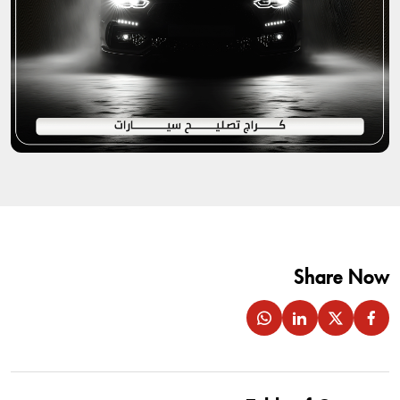
Share Now