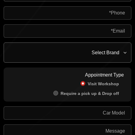
Appointment Type
Visit Workshop
Require a pick up & Drop off