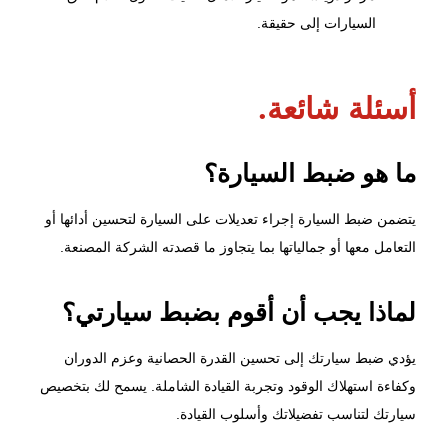
السيارات إلى حقيقة.
أسئلة شائعة.
ما هو ضبط السيارة؟
يتضمن ضبط السيارة إجراء تعديلات على السيارة لتحسين أدائها أو
التعامل معها أو جمالياتها بما يتجاوز ما قصدته الشركة المصنعة.
لماذا يجب أن أقوم بضبط سيارتي؟
يؤدي ضبط سيارتك إلى تحسين القدرة الحصانية وعزم الدوران
وكفاءة استهلاك الوقود وتجربة القيادة الشاملة. يسمح لك بتخصيص
سيارتك لتناسب تفضيلاتك وأسلوب القيادة.