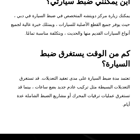
يمكنك زيارة مركز دويتشه المتخصص في ضبط السيارة في دبي ،
حيث يوفر جميع القطع الأصلية للسيارات ، ويمتلك خبرة عالية لجميع
أنواع السيارات القديم منها والحديث ، وبتكلفة مناسبة تمامًا.
كم من الوقت يستغرق ضبط
السيارة؟
تعتمد مدة ضبط السيارة على مدى تعقيد التعديلات. قد تستغرق
التعديلات البسيطة مثل تركيب عادم جديد بضع ساعات ، بينما قد
تستغرق عمليات ترقيات المحرك أو مشاريع الضبط الشاملة عدة
أيام.