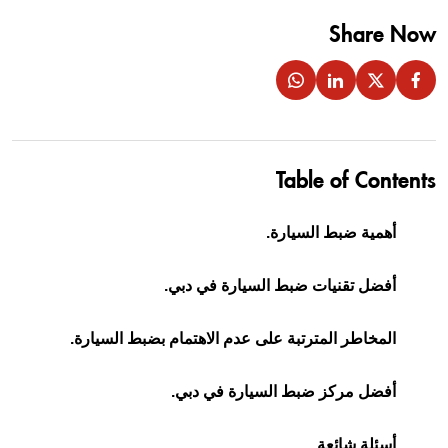
Share Now
Table of Contents
أهمية ضبط السيارة.
أفضل تقنيات ضبط السيارة في دبي.
المخاطر المترتبة على عدم الاهتمام بضبط السيارة.
أفضل مركز ضبط السيارة في دبي.
أسئلة شائعة.