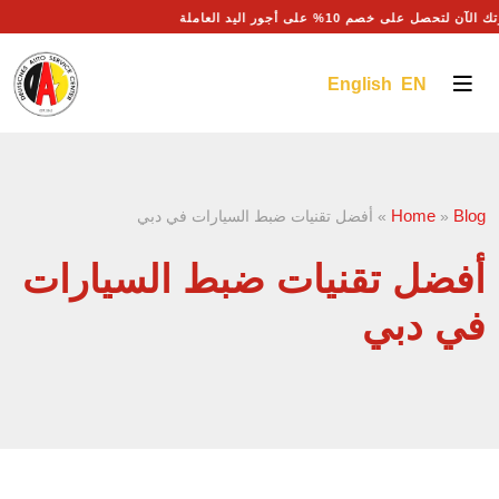
لآن لتحصل على خصم 10% على أجور اليد العاملة
English EN
Home
Blog
»
»
أفضل تقنيات ضبط السيارات في دبي
أفضل تقنيات ضبط السيارات
في دبي