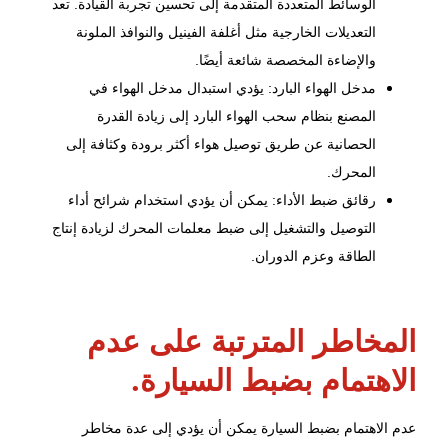
الوسائط المتعددة المتقدمة إلى تحسين تجربة القيادة. تعد
التعديلات الخارجية مثل أغلفة الفينيل والنوافذ الملونة
والإضاءة المخصصة شائعة أيضًا.
مدخل الهواء البارد: يؤدي استبدال مدخل الهواء في
المصنع بنظام سحب الهواء البارد إلى زيادة القدرة
الحصانية عن طريق توصيل هواء أكثر برودة وكثافة إلى
المحرك.
رقائق ضبط الأداء: يمكن أن يؤدي استخدام شرائح أداء
التوصيل والتشغيل إلى ضبط معلمات المحرك لزيادة إنتاج
الطاقة وعزم الدوران.
المخاطر المترتبة على عدم
الاهتمام بضبط السيارة.
عدم الاهتمام بضبط السيارة يمكن أن يؤدي إلى عدة مخاطر