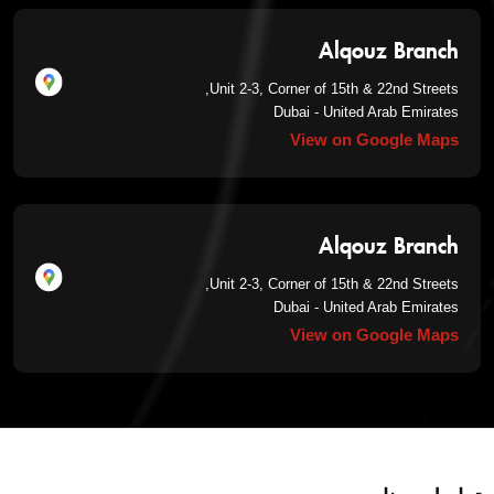
Alqouz Branch
Unit 2-3, Corner of 15th & 22nd Streets,
Dubai - United Arab Emirates
View on Google Maps
Alqouz Branch
Unit 2-3, Corner of 15th & 22nd Streets,
Dubai - United Arab Emirates
View on Google Maps
تواصل معنا