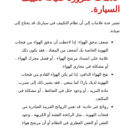
السيارة.
تشير عدة علامات إلى أن نظام التكييف في سيارتك قد يحتاج إلى
صيانة:
ضعف تدفق الهواء: إذا لاحظت أن تدفق الهواء من فتحات
التهوية الخاصة بك أضعف من المعتاد ، فقد يكون ذلك
علامة على انسداد مرشح الهواء ، أو فشل محرك الهواء ،
أو مشكلة في مجاري الهواء.
نفخ الهواء الدافئ: إذا لم يكن الهواء القادم من فتحات
التهوية لديك باردًا كما ينبغي ، فقد يشير ذلك إلى تسرب
مادة التبريد ، أو وجود خلل في الضاغط ، أو مشكلة في
المكثف.
روائح غير عادية: قد تعني الروائح الغريبة الصادرة من
فتحات التهوية ، مثل الرائحة العفنة أو الكريهة ، وجود
العفن أو العفن الفطري في النظام أو أن مرشح هواء