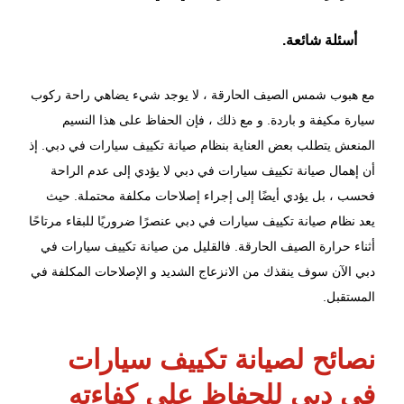
أسئلة شائعة.
مع هبوب شمس الصيف الحارقة ، لا يوجد شيء يضاهي راحة ركوب
سيارة مكيفة و باردة. و مع ذلك ، فإن الحفاظ على هذا النسيم
المنعش يتطلب بعض العناية بنظام صيانة تكييف سيارات في دبي. إذ
أن إهمال صيانة تكييف سيارات في دبي لا يؤدي إلى عدم الراحة
فحسب ، بل يؤدي أيضًا إلى إجراء إصلاحات مكلفة محتملة. حيث
يعد
نظام صيانة تكييف سيارات
في دبي عنصرًا ضروريًا للبقاء مرتاحًا
أثناء حرارة الصيف الحارقة. فالقليل من صيانة تكييف سيارات في
دبي الآن سوف ينقذك من الانزعاج الشديد و الإصلاحات المكلفة في
المستقبل.
نصائح لصيانة تكييف سيارات
في دبي للحفاظ على كفاءته