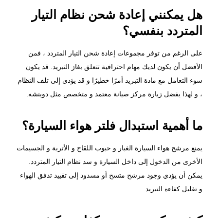
هل يمكنني إعادة شحن نظام التيار
المتردد بنفسي؟
على الرغم من توفر مجموعات إعادة شحن التيار المتردد ، فمن
الأفضل أن يكون لديك مهام احترافية تتعلق بغاز التبريد. قد يكون
سوء التعامل مع مادة التبريد أمرًا خطيرًا و قد يؤدي إلى تلف النظام
، و لهذا يفضل زيارة مركز صيانة معتمد و متخصص مثل دويتشه.
ما أهمية استبدال فلتر هواء السيارة؟
يمنع مرشح هواء السيارة الغبار و حبوب اللقاح و الأتربة و الجسيمات
الأخرى من الدخول إلى داخل السيارة و سد نظام التيار المتردد.
يمكن أن يؤدي وجود مرشح متسخ أو مسدود إلى تقييد تدفق الهواء
و تقليل كفاءة التبريد.