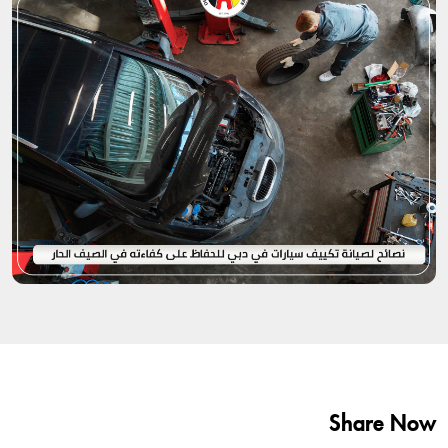
Share Now