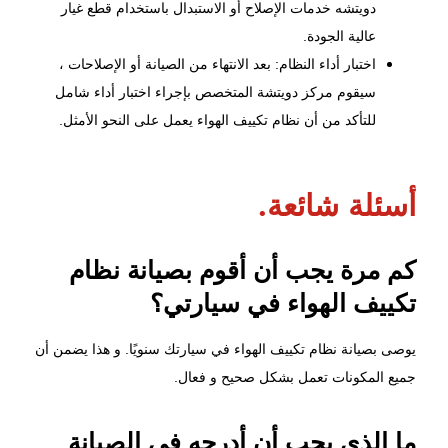
دويتشه خدمات الإصلاح أو الاستبدال باستخدام قطع غيار
عالية الجودة.
اختبار أداء النظام: بعد الانتهاء من الصيانة أو الإصلاحات ،
سيقوم مركز دويتشة المتخصص بإجراء اختبار أداء شامل
للتأكد من أن نظام تكييف الهواء يعمل على النحو الأمثل.
أسئلة شائعة.
كم مرة يجب أن أقوم بصيانة نظام
تكييف الهواء في سيارتي؟
يوصى بصيانة نظام تكييف الهواء في سيارتك سنويًا. و هذا يضمن أن
جميع المكونات تعمل بشكل صحيح و فعال.
ما الذي يجب أن أدرجه في الصيانة