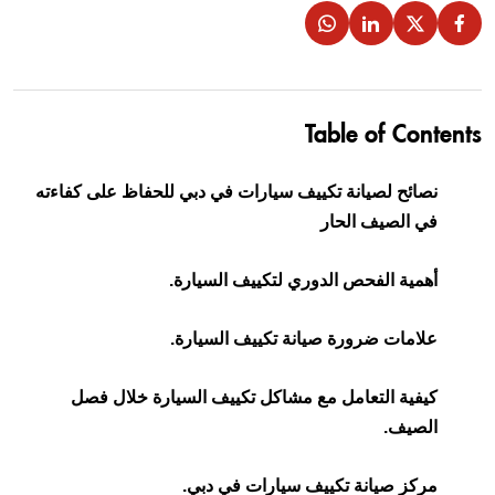
Table of Contents
نصائح لصيانة تكييف سيارات في دبي للحفاظ على كفاءته
في الصيف الحار
أهمية الفحص الدوري لتكييف السيارة.
علامات ضرورة صيانة تكييف السيارة.
كيفية التعامل مع مشاكل تكييف السيارة خلال فصل
الصيف.
مركز صيانة تكييف سيارات في دبي.