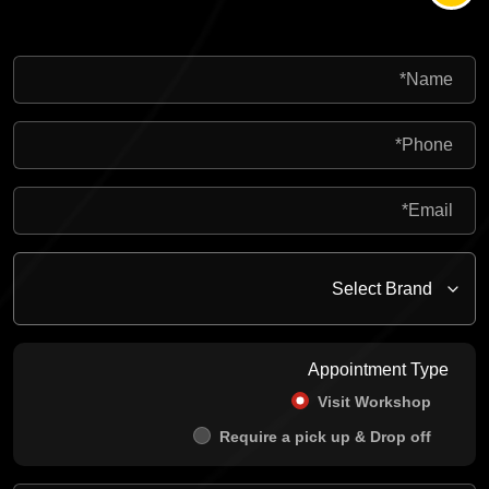
Appointment Type
Visit Workshop
Require a pick up & Drop off