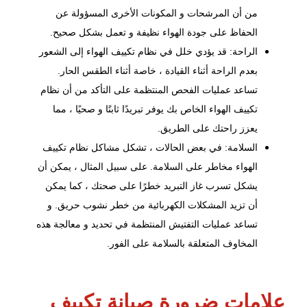
من أن المرشحات و المكونات الأخرى المسؤولة عن
الحفاظ على جودة الهواء نظيفة و تعمل بشكل صحيح.
الراحة: قد يؤدي خلل في نظام تكييف الهواء إلى الشعور
بعدم الراحة أثناء القيادة ، خاصة أثناء الطقس الحار.
تساعد عمليات الفحص المنتظمة على التأكد من أن نظام
تكييف الهواء الخاص بك يوفر تبريدًا ثابتًا و صحيًا ، مما
يعزز راحتك على الطريق.
السلامة: في بعض الحالات ، تشكل مشاكل نظام تكييف
الهواء مخاطر على السلامة. على سبيل المثال ، يمكن أن
يشكل تسرب غاز التبريد خطرًا على صحتك ، كما يمكن
أن تزيد المشكلات الكهربائية من خطر نشوب حريق. و
تساعد عمليات التفتيش المنتظمة في تحديد و معالجة هذه
المخاوف المتعلقة بالسلامة على الفور.
علامات ضرورة صيانة تكييف