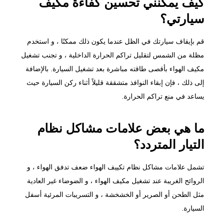
كيف يمكنني تحسين كفاءة مكيف
سيارتي؟
قم بإيقاف سيارتك في الظل عندما يكون ذلك ممكنًا ، و استخدم
مظلة من الشمس لتقليل تراكم الحرارة الداخلية ، و تجنب تشغيل
مكيف الهواء بأقصى طاقته مباشرة بعد تشغيل السيارة. بالإضافة
إلى ذلك ، فإن إبقاء النوافذ متشققة قليلاً أثناء ركن السيارة حيث
يساعد في منع تراكم الحرارة.
ما هي بعض علامات مشاكل نظام
التيار المتردد؟
تشمل علامات مشاكل نظام تكييف الهواء ضعف تدفق الهواء ، و
الروائح الغريبة عند تشغيل مكيف الهواء ، و الضوضاء غير العادية
مثل الطحن أو الصرير أو الخشخشة ، و التسريبات المرئية أسفل
السيارة.