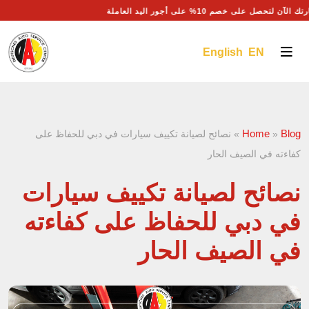
ك الآن لتحصل على خصم 10% على أجور اليد العاملة
English EN
Home
Blog
»
»
نصائح لصيانة تكييف سيارات في دبي للحفاظ على
كفاءته في الصيف الحار
نصائح لصيانة تكييف سيارات
في دبي للحفاظ على كفاءته
في الصيف الحار