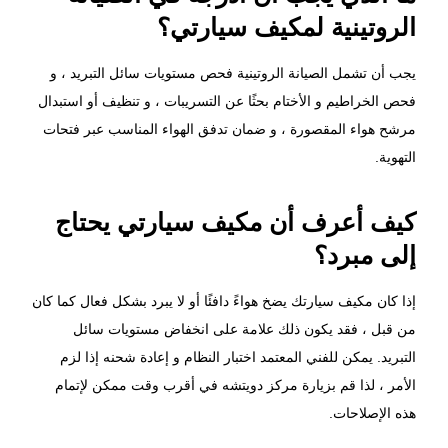
الروتينية لمكيف سيارتي؟
يجب أن تشمل الصيانة الروتينية فحص مستويات سائل التبريد ، و
فحص الخراطيم و الأختام بحثًا عن التسريبات ، و تنظيف أو استبدال
مرشح هواء المقصورة ، و ضمان تدفق الهواء المناسب عبر فتحات
التهوية.
كيف أعرف أن مكيف سيارتي يحتاج
إلى مبرد؟
إذا كان مكيف سيارتك يضخ هواءً دافئًا أو لا يبرد بشكل فعال كما كان
من قبل ، فقد يكون ذلك علامة على انخفاض مستويات سائل
التبريد. يمكن للفني المعتمد اختبار النظام و إعادة شحنه إذا لزم
الأمر ، لذا قم بزيارة مركز دويتشه في أقرب وقت ممكن لإتمام
هذه الإصلاحات.