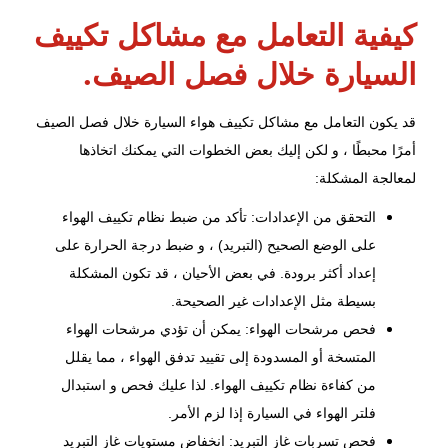
كيفية التعامل مع مشاكل تكييف
السيارة خلال فصل الصيف.
قد يكون التعامل مع مشاكل تكييف هواء السيارة خلال فصل الصيف
أمرًا محبطًا ، و لكن إليك بعض الخطوات التي يمكنك اتخاذها
لمعالجة المشكلة:
التحقق من الإعدادات: تأكد من ضبط نظام تكييف الهواء
على الوضع الصحيح (التبريد) ، و ضبط درجة الحرارة على
إعداد أكثر برودة. في بعض الأحيان ، قد تكون المشكلة
بسيطة مثل الإعدادات غير الصحيحة.
فحص مرشحات الهواء: يمكن أن تؤدي مرشحات الهواء
المتسخة أو المسدودة إلى تقييد تدفق الهواء ، مما يقلل
من كفاءة نظام تكييف الهواء. لذا عليك
فحص و استبدال
فلتر الهواء في السيارة إذا لزم الأمر.
فحص تسربات غاز التبريد: انخفاض مستويات غاز التبريد