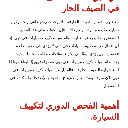
في الصيف الحار
مع هبوب شمس الصيف الحارقة ، لا يوجد شيء يضاهي راحة ركوب
سيارة مكيفة و باردة. و مع ذلك ، فإن الحفاظ على هذا النسيم
المنعش يتطلب بعض العناية بنظام صيانة تكييف سيارات في دبي. إذ
أن إهمال صيانة تكييف سيارات في دبي لا يؤدي إلى عدم الراحة
فحسب ، بل يؤدي أيضًا إلى إجراء إصلاحات مكلفة محتملة. حيث
يعد
نظام صيانة تكييف سيارات
في دبي عنصرًا ضروريًا للبقاء مرتاحًا
أثناء حرارة الصيف الحارقة. فالقليل من صيانة تكييف سيارات في
دبي الآن سوف ينقذك من الانزعاج الشديد و الإصلاحات المكلفة في
المستقبل.
أهمية الفحص الدوري لتكييف
السيارة.