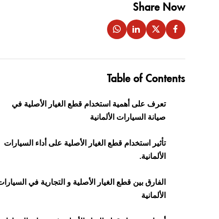
Share Now
Table of Contents
تعرف على أهمية استخدام قطع الغيار الأصلية في
صيانة السيارات الألمانية
تأثير استخدام قطع الغيار الأصلية على أداء السيارات
الألمانية.
الفارق بين قطع الغيار الأصلية و التجارية في السيارات
الألمانية