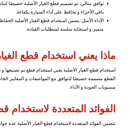
توافق مثالي: تم تصميم قطع الغيار الأصلية خصيصًا لتنا
باقي الأجزاء و يحافظ على أداء السيارة بكفاءة.
الأداء الأمثل: يضمن استخدام قطع الغيار الأصلية الحفاظ
متميز و استجابة سلسة لمتطلبات القيادة.
ماذا يعني استخدام قطع الغيار
استخدام قطع الغيار الأصلية يعني استخدام قطع تم تصنيعها و ت
القطع مصممة خصيصًا لتتوافق مع المواصفات و المعايير الخاصة 
مستويات الجودة و الأداء.
الفوائد المتعددة لاستخدام قطع
تتضمن الفوائد المتعددة لاستخدام قطع الغيار الأصلية عدة جوان