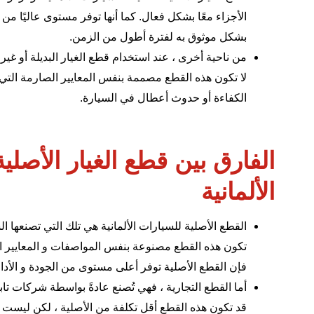
الأجزاء معًا بشكل فعال. كما أنها توفر مستوى عاليًا من ا
بشكل موثوق به لفترة أطول من الزمن.
من ناحية أخرى ، عند استخدام قطع الغيار البديلة أو غير 
لا تكون هذه القطع مصممة بنفس المعايير الصارمة التي 
الكفاءة أو حدوث أعطال في السيارة.
الفارق بين قطع الغيار الأصلي
الألمانية
القطع الأصلية
للسيارات الألمانية
هي تلك التي تصنعها الش
تكون هذه القطع مصنوعة بنفس المواصفات و المعايير الت
فإن القطع الأصلية توفر أعلى مستوى من الجودة و الأداء
أما القطع التجارية ، فهي تُصنع عادةً بواسطة شركات تاب
قد تكون هذه القطع أقل تكلفة من الأصلية ، لكن ليست ب