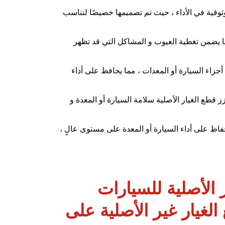
موثوقية في الأداء ، حيث تم تصميمها خصيصًا لتناسب
ا يضمن تغطية العيوب و المشاكل التي قد تظهر
ي أجزاء السيارة أو المعدات ، مما يحافظ على أداء
 قطع الغيار الأصلية سلامة السيارة أو المعدة و
حفاظ على أداء السيارة أو المعدة على مستوى عالٍ ،
 الأصلية للسيارات
 الغيار غير الأصلية على