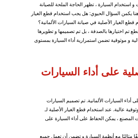
و استخدام السيارة ، تظهر الحاجة الملحة للصيانة
و هنا يكمن السؤال الحيوي: هل يجب استخدام قطع الغيار
م قطع الغيار الأصلية في صيانة السيارات الألمانية؟
ع تم اختيارها بالصدفة ، بل تم تصميمها و تطويرها
الية و موثوقية تضمن استمرارية أداء السيارة بمستوى
صلية على أداء السيارات
 أداء السيارات الألمانية. تم تصميم السيارات
وثوقية عالية. عند استخدام قطع الغيار الأصلية لـ
ات المصنع ، يمكن الحفاظ على أداء السيارة على
فقًا مثاليًا مع أنظمة السيارة و تضمن أن تعمل جميع