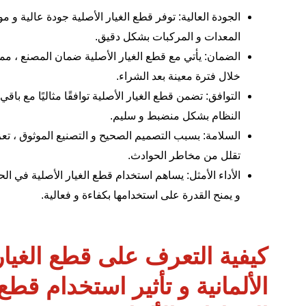
الجودة العالية: توفر قطع الغيار الأصلية جودة عالية و 
المعدات و المركبات بشكل دقيق.
الضمان: يأتي مع قطع الغيار الأصلية ضمان المصنع ، مم
خلال فترة معينة بعد الشراء.
التوافق: تضمن قطع الغيار الأصلية توافقًا مثاليًا مع باق
النظام بشكل منضبط و سليم.
السلامة: بسبب التصميم الصحيح و التصنيع الموثوق ، تعزز
تقلل من مخاطر الحوادث.
الأداء الأمثل: يساهم استخدام قطع الغيار الأصلية في ال
و يمنح القدرة على استخدامها بكفاءة و فعالية.
كيفية التعرف على قطع الغيار
الألمانية و تأثير استخدام قطع