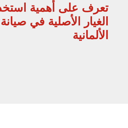
تعرف على أهمية استخد
الغيار الأصلية في صيانة
الألمانية