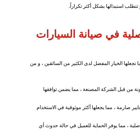
تتطلب استبدالها بشكل أكثر تكراراً.
صلية في صيانة السيارات
 تجعلها الخيار المفضل لدى الكثير من السائقين ، و من
ونة من قبل الشركة المصنعة ، مما يضمن توافقها
عايير صارمة ، مما يجعلها أكثر موثوقية في الاستخدام
صلية ، مما يوفر الحماية للعميل في حالة حدوث أي