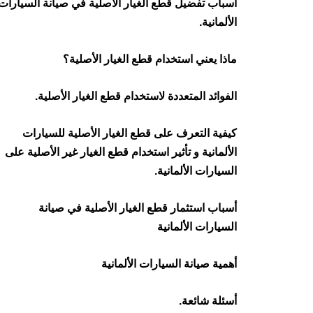
أسباب تفضيل قطع الغيار الأصلية في صيانة السيارات
الألمانية.
ماذا يعني استخدام قطع الغيار الأصلية؟
الفوائد المتعددة لاستخدام قطع الغيار الأصلية.
كيفية التعرف على قطع الغيار الأصلية للسيارات
الألمانية و تأثير استخدام قطع الغيار غير الأصلية على
السيارات الألمانية.
أسباب استثمار قطع الغيار الأصلية في صيانة
السيارات الألمانية
أهمية صيانة السيارات الألمانية
أسئلة شائعة.