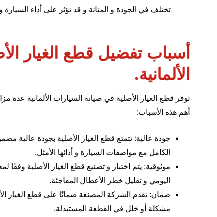
تختلف في الجودة و المتانة و قد تؤثر على أداء السيارة و 
أسباب تفضيل قطع الغيار الأ
الألمانية.
توفر قطع الغيار الأصلية في
صيانة السيارات الألمانية
عدة مزايا
أهم هذه الأسباب:
جودة عالية: تتمتع قطع الغيار الأصلية بجودة عالية مضم
الكامل مع مواصفات السيارة و أدائها الأمثل.
موثوقية: يتم اختبار و تصنيع قطع الغيار الأصلية وفقًا لم
اليومي و تقليل خطر الأعطال المفاجئة.
ضمان: تقدم الشركة المصنعة ضمانًا على قطع الغيار الأ
مشكلة أو خلل في القطعة المستبدلة.