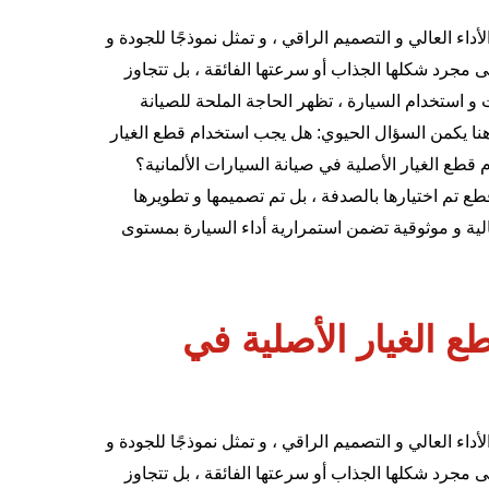
داء العالي و التصميم الراقي ، و تمثل نموذجًا للجودة و
 مجرد شكلها الجذاب أو سرعتها الفائقة ، بل تتجاوز
و استخدام السيارة ، تظهر الحاجة الملحة للصيانة
و هنا يكمن السؤال الحيوي: هل يجب استخدام قطع الغيار
م قطع الغيار الأصلية في صيانة السيارات الألمانية؟
ع تم اختيارها بالصدفة ، بل تم تصميمها و تطويرها
الية و موثوقية تضمن استمرارية أداء السيارة بمستوى
 الغيار الأصلية في
داء العالي و التصميم الراقي ، و تمثل نموذجًا للجودة و
 مجرد شكلها الجذاب أو سرعتها الفائقة ، بل تتجاوز