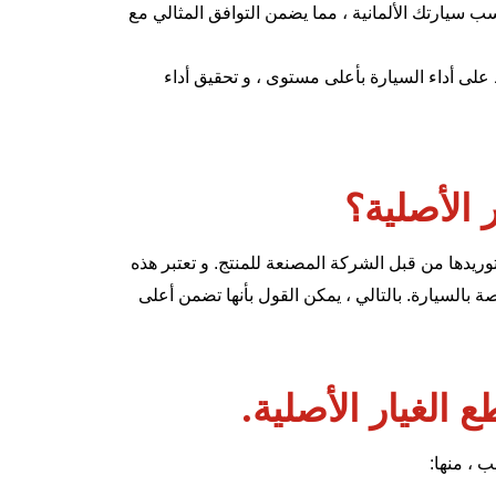
سب سيارتك الألمانية ، مما يضمن التوافق المثالي مع
 على أداء السيارة بأعلى مستوى ، و تحقيق أداء
 الأصلية؟
وريدها من قبل الشركة المصنعة للمنتج. و تعتبر هذه
بالسيارة. بالتالي ، يمكن القول بأنها تضمن أعلى
 الغيار الأصلية.
ب ، منها: