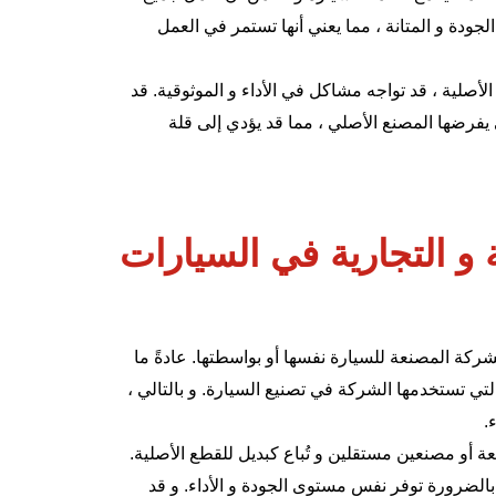
لجودة و المتانة ، مما يعني أنها تستمر في العمل
الأصلية ، قد تواجه مشاكل في الأداء و الموثوقية. قد
يفرضها المصنع الأصلي ، مما قد يؤدي إلى قلة
ة و التجارية في السيارات
ركة المصنعة للسيارة نفسها أو بواسطتها. عادةً ما
ي تستخدمها الشركة في تصنيع السيارة. و بالتالي ،
.
عة أو مصنعين مستقلين و تُباع كبديل للقطع الأصلية.
الضرورة توفر نفس مستوى الجودة و الأداء. و قد