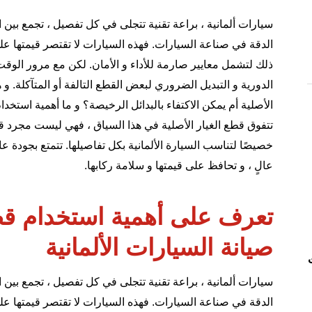
سيارات ألمانية
، براعة تقنية تتجلى في كل تفصيل ، تجمع بين الأ
الدقة في صناعة السيارات. فهذه السيارات لا تقتصر قيمتها على
ذلك لتشمل معايير صارمة للأداء و الأمان. لكن مع مرور الوقت 
الدورية و التبديل الضروري لبعض القطع التالفة أو المتآكلة. 
الأصلية أم يمكن الاكتفاء بالبدائل الرخيصة؟ و ما أهمية استخدا
تتفوق قطع الغيار الأصلية في هذا السياق ، فهي ليست مجرد قط
خصيصًا لتناسب السيارة الألمانية بكل تفاصيلها. تتمتع بجودة ع
عالٍ ، و تحافظ على قيمتها و سلامة ركابها.
تعرف على أهمية استخدام قطع
صيانة السيارات الألمانية
سيارات ألمانية
، براعة تقنية تتجلى في كل تفصيل ، تجمع بين الأ
الدقة في صناعة السيارات. فهذه السيارات لا تقتصر قيمتها على