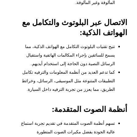
المألوفة وغير المألوفة.
الاتصال عبر البلوتوث والتكامل مع
الهواتف الذكية:
تتيح تقنيات البلوتوث التكامل مع الهواتف الذكية، مما
يسمح للسائقين بإجراء المكالمات الهاتفية واستقبال
الرسائل النصية دون الحاجة إلى استخدام أيديهم.
كما تدعم العديد من أنظمة المعلومات والترفيه تكامل
التطبيقات المتنوعة مثل الموسيقى، الرسائل، وخرائط
الطريق، مما يعزز من تجربة الترفيه داخل السيارة.
أنظمة الصوت المتقدمة:
تسهم أنظمة الصوت المتقدمة في تقديم تجربة استماع
عالية الجودة بفضل مكبرات الصوت المتطورة