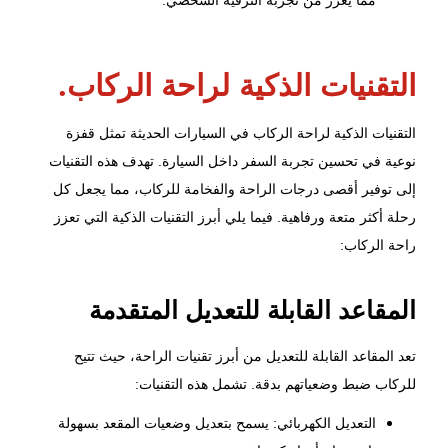
التقنيات الذكية لراحة الركاب.
التقنيات الذكية لراحة الركاب في السيارات الحديثة تمثل قفزة
نوعية في تحسين تجربة السفر داخل السيارة. تهدف هذه التقنيات
إلى توفير أقصى درجات الراحة والفخامة للركاب، مما يجعل كل
رحلة أكثر متعة ورفاهية. فيما يلي أبرز التقنيات الذكية التي تعزز
راحة الركاب:
المقاعد القابلة للتعديل المتقدمة
تعد المقاعد القابلة للتعديل من أبرز تقنيات الراحة، حيث تتيح
للركاب ضبط وضعياتهم بدقة. تشمل هذه التقنيات:
التعديل الكهربائي: يسمح بتعديل وضعيات المقعد بسهولة