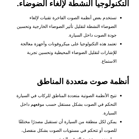
التكنولوجيا النشطة لإلغاء الضوضاء.
تستخدم بعض أنظمة الصوت الفاخرة تقنيات لإلغاء
الضوضاء النشطة لتقليل تأثير الضوضاء الخارجية وتحسين
جودة الصوت داخل السيارة.
تعتمد هذه التكنولوجيا على ميكروفونات وأجهزة معالجة
للإشارات لتقليل الضوضاء المحيطية وتحسين تجربة
الاستماع.
أنظمة صوت متعددة المناطق
تتيح الأنظمة الصوتية متعددة المناطق للركاب في السيارة
التحكم في الصوت بشكل مستقل حسب موقعهم داخل
السيارة.
يمكن لكل منطقة من السيارة أن تستقبل مصدرًا مختلفًا
للصوت أو تتحكم في مستويات الصوت بشكل منفصل،
مما يعزز من تجربة الترفيه الشخصي.