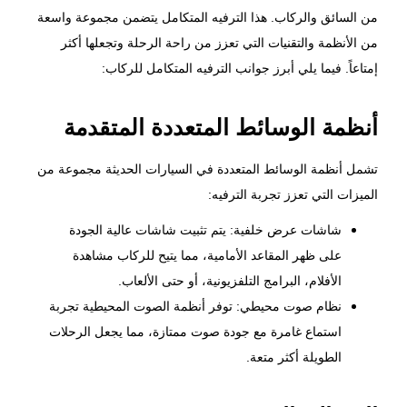
من السائق والركاب. هذا الترفيه المتكامل يتضمن مجموعة واسعة
من الأنظمة والتقنيات التي تعزز من راحة الرحلة وتجعلها أكثر
إمتاعاً. فيما يلي أبرز جوانب الترفيه المتكامل للركاب:
أنظمة الوسائط المتعددة المتقدمة
تشمل أنظمة الوسائط المتعددة في السيارات الحديثة مجموعة من
الميزات التي تعزز تجربة الترفيه:
شاشات عرض خلفية: يتم تثبيت شاشات عالية الجودة
على ظهر المقاعد الأمامية، مما يتيح للركاب مشاهدة
الأفلام، البرامج التلفزيونية، أو حتى الألعاب.
نظام صوت محيطي: توفر أنظمة الصوت المحيطية تجربة
استماع غامرة مع جودة صوت ممتازة، مما يجعل الرحلات
الطويلة أكثر متعة.