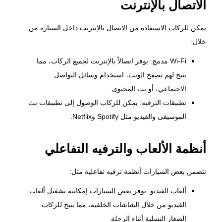
الاتصال بالإنترنت
يمكن للركاب الاستفادة من الاتصال بالإنترنت داخل السيارة من
خلال:
Wi-Fi مدمج: يوفر اتصالاً بالإنترنت لجميع الركاب، مما
يتيح لهم تصفح الويب، استخدام وسائل التواصل
الاجتماعي، أو بث المحتوى.
تطبيقات الترفيه: يمكن للركاب الوصول إلى تطبيقات بث
الموسيقى والفيديو مثل Spotify وNetflix.
أنظمة الألعاب والترفيه التفاعلي
تتضمن بعض السيارات أنظمة ترفيه تفاعلية مثل:
ألعاب الفيديو: توفر بعض السيارات إمكانية تشغيل ألعاب
الفيديو من خلال الشاشات الخلفية، مما يتيح للركاب
الصغار التسلية أثناء الرحلة.