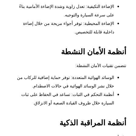
الإضاءة التكيفية: تعدل زاوية وشدة الإضاءة الأمامية بناءً
على سرعة السيارة والتوجيه.
الإضاءة المحيطية: توفر أجواء مريحة من خلال إضاءة
داخلية قابلة للتخصيص.
أنظمة الأمان النشطة
تتضمن تقنيات الأمان النشطة:
الوسائد الهوائية المتعددة: توفر حماية إضافية للركاب من
خلال نشر الوسائد الهوائية في حالات الاصطدام.
أنظمة التحكم في الثبات: تساعد في الحفاظ على ثبات
السيارة خلال ظروف القيادة الصعبة أو الانزلاق.
أنظمة المراقبة الذكية