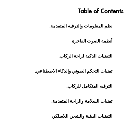
Table of Contents
نظم المعلومات والترفيه المتقدمة.
أنظمة الصوت الفاخرة
التقنيات الذكية لراحة الركاب.
تقنيات التحكم الصوتي والذكاء الاصطناعي.
الترفيه المتكامل للركاب.
تقنيات السلامة والراحة المتقدمة.
التقنيات البيئية والشحن اللاسلكي