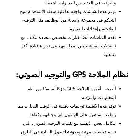
والترفيه في العديد من السيارات الحديثة.
توفر هذه الشاشات واجهة تفاعلية سهلة الاستخدام تتيح
التحكم في مجموعة واسعة من الوظائف مثل الترفيه،
الملاحة، وإعدادات السيارة.
تقدم الشاشات أيضًا خيارات تخصيص متعددة تتكيف مع
تفضيلات المستخدمين، مما يسهم في تجربة قيادة أكثر
تفاعلية.
نظام الملاحة GPS والتوجيه الصوتي:
أصبحت أنظمة الملاحة GPS جزءًا أساسيًا من نظم
المعلومات والترفيه.
توفر هذه الأنظمة توجيهات دقيقة في الوقت الفعلي، مما
يساعد السائقين على الوصول إلى وجهاتهم بكفاءة.
تتكامل بعض الأنظمة مع تقنيات التوجيه الصوتي، التي
تقدم تعليمات مرئية وصوتية لتسهيل القيادة في الطرق