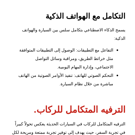
التكامل مع الهواتف الذكية
يسمح الذكاء الاصطناعي بتكامل سلس بين السيارة والهواتف
الذكية:
التفاعل مع التطبيقات: الوصول إلى التطبيقات المتوافقة
مثل خرائط الطريق، ومراقبة وسائل التواصل
الاجتماعي، وإدارة المهام اليومية.
التحكم الصوتي للهاتف: تنفيذ الأوامر الصوتية من الهاتف
مباشرة من خلال نظام السيارة.
الترفيه المتكامل للركاب.
الترفيه المتكامل للركاب في السيارات الحديثة يعكس تحولاً كبيراً
في تجربة السفر، حيث يهدف إلى توفير تجربة ممتعة ومريحة لكل