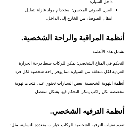
داخل السيارة.
العزل الصوتي المحسن: استخدام مواد عازلة لتقليل
انتقال الضوضاء من الخارج إلى الداخل.
أنظمة المراقبة والراحة الشخصية.
تشمل هذه الأنظمة:
التحكم في المناخ الشخصي: يمكن للركاب ضبط درجة الحرارة
الفردية لكل منطقة من السيارة مما يوفر راحة شخصية لكل فرد.
أنظمة التهوية الشخصية: بعض السيارات تحتوي على فتحات تهوية
مخصصة لكل راكب يمكن التحكم فيها بشكل منفصل.
أنظمة الترفيه الشخصي.
تقدم تقنيات الترفيه الشخصية للركاب خيارات متعددة للتسلية، مثل: