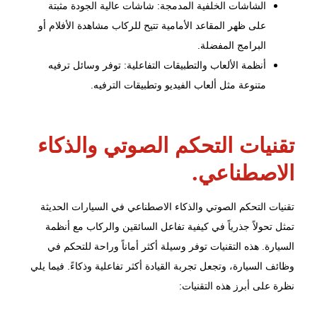
الشاشات الخلفية المدمجة: شاشات عالية الجودة مثبتة
على ظهر المقاعد الأمامية تتيح للركاب مشاهدة الأفلام أو
البرامج المفضلة.
أنظمة الألعاب والتطبيقات التفاعلية: توفر وسائل ترفيه
متنوعة مثل ألعاب الفيديو وتطبيقات الترفيه.
تقنيات التحكم الصوتي والذكاء
الاصطناعي.
تقنيات التحكم الصوتي والذكاء الاصطناعي في السيارات الحديثة
تمثل تحولاً جذرياً في كيفية تفاعل السائقين والركاب مع أنظمة
السيارة. هذه التقنيات توفر وسيلة أكثر أماناً وراحة للتحكم في
وظائف السيارة، وتجعل تجربة القيادة أكثر تفاعلية وذكاءً. فيما يلي
نظرة على أبرز هذه التقنيات: