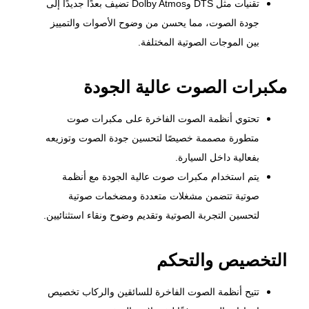
تقنيات مثل DTS وDolby Atmos تضيف بعدًا جديدًا إلى
جودة الصوت، مما يحسن من وضوح الأصوات والتمييز
بين الموجات الصوتية المختلفة.
مكبرات الصوت عالية الجودة
تحتوي أنظمة الصوت الفاخرة على مكبرات صوت
متطورة مصممة خصيصًا لتحسين جودة الصوت وتوزيعه
بفعالية داخل السيارة.
يتم استخدام مكبرات صوت عالية الجودة مع أنظمة
صوتية تتضمن مشغلات متعددة ومضخمات صوتية
لتحسين التجربة الصوتية وتقديم وضوح ونقاء استثنائيين.
التخصيص والتحكم
تتيح أنظمة الصوت الفاخرة للسائقين والركاب تخصيص