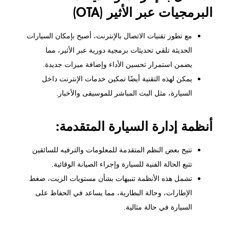
البرمجيات عبر الأثير (OTA)
مع تطور تقنيات الاتصال بالإنترنت، أصبح بإمكان السيارات
الحديثة تلقي تحديثات برمجية دورية عبر الأثير، مما
يضمن استمرار تحسين الأداء وإضافة ميزات جديدة.
يمكن لهذه التقنية أيضًا تمكين خدمات الإنترنت داخل
السيارة، مثل البث المباشر للموسيقى والأخبار.
أنظمة إدارة السيارة المتقدمة:
تتيح بعض النظم المتقدمة للمعلومات والترفيه للسائقين
تتبع الحالة الفنية للسيارة وإجراء الصيانة الوقائية.
تشمل هذه الأنظمة تنبيهات بشأن مستويات الزيت،
ضغط
الإطارات
، وحالة البطارية، مما يساعد في الحفاظ على
السيارة في حالة مثالية.