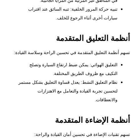
في المناطق غير المرئية من المرايا الجانبية.
تنبيه حركة المرور الخلفية: تنبه السائق عند اقتراب
سيارات أخرى أثناء الرجوع للخلف.
أنظمة التعليق المتقدمة
تسهم أنظمة التعليق المتقدمة في تحسين الراحة وسلاسة القيادة:
التعليق الهوائي: يمكن ضبط ارتفاع السيارة وتصلح
التكيف مع ظروف الطريق المختلفة.
نظام التعليق النشط: يعدل قساوة التعليق بشكل مستمر
لتحسين تجربة القيادة والتعامل مع الاهتزازات
والانعطافات.
أنظمة الإضاءة المتقدمة
تسهم تقنيات الإضاءة في تحسين أمان القيادة والراحة: