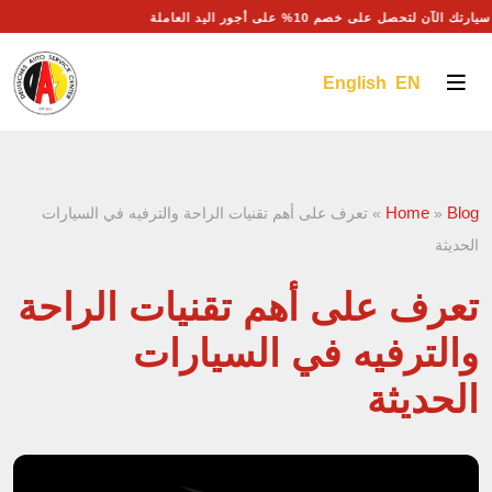
 سيارتك الآن لتحصل على خصم 10% على أجور اليد العاملة
English EN
Home
Blog
»
»
تعرف على أهم تقنيات الراحة والترفيه في السيارات
الحديثة
تعرف على أهم تقنيات الراحة
والترفيه في السيارات
الحديثة