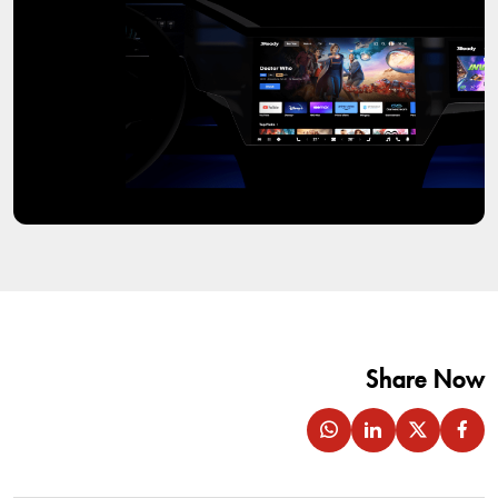
Share Now