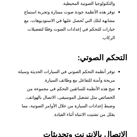
والتكنولوجيا الصوتية المحيطية.
توفر هذه الأنظمة جودة صوت ممتازة وتجربة استماع
مشابهة لتلك التي تُحصل عليها في الاستوديوهات، مع
خيارات للتحكم في إعدادات الصوت وفقًا لتفضيلات
الركاب.
التحكم الصوتي:
توفر أنظمة التحكم الصوتي في السيارات الحديثة وسيلة
مريحة وآمنة للتفاعل مع وظائف السيارة.
تتيح هذه الأنظمة للسائقين التحكم في مجموعة من
الخصائص مثل تشغيل الموسيقى، الاتصال بالهواتف،
و
ضبط إعدادات السيارة
من خلال الأوامر الصوتية، مما
يقلل من تشتيت الانتباه أثناء القيادة.
الاتصال بالإنترنت وتحديثات