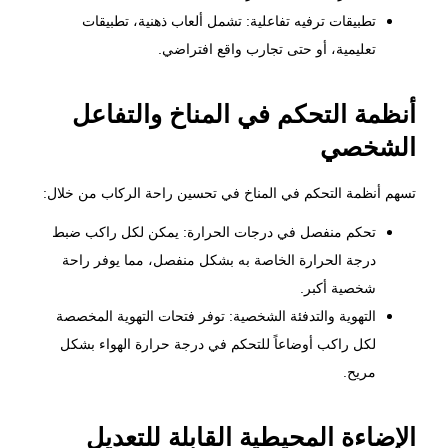
تطبيقات ترفيه تفاعلية: تشمل ألعاب ذهنية، تطبيقات
تعليمية، أو حتى تجارب واقع افتراضي.
أنظمة التحكم في المناخ والتفاعل
الشخصي
تسهم أنظمة التحكم في المناخ في تحسين راحة الركاب من خلال:
تحكم منفصل في درجات الحرارة: يمكن لكل راكب ضبط
درجة الحرارة الخاصة به بشكل منفصل، مما يوفر راحة
شخصية أكبر.
التهوية والتدفئة الشخصية: توفر فتحات التهوية المخصصة
لكل راكب أوضاعاً للتحكم في درجة حرارة الهواء بشكل
مريح.
الإضاءة المحيطية القابلة للتعديل