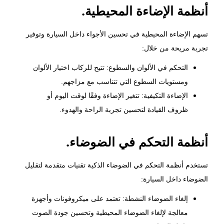
أنظمة الإضاءة المحيطية.
تسهم الإضاءة المحيطية في تحسين الأجواء داخل السيارة وتوفير
تجربة مريحة من خلال:
التحكم في الألوان والسطوع: تتيح للركاب اختيار الألوان
ومستويات السطوع التي تتناسب مع مزاجهم.
الإضاءة التكيفية: تتغير الإضاءة وفقًا لوقت اليوم أو
ظروف القيادة لتحسين تجربة الراحة والهدوء.
أنظمة التحكم في الضوضاء.
تستخدم أنظمة التحكم في الضوضاء الذكية تقنيات متقدمة لتقليل
الضوضاء داخل السيارة:
إلغاء الضوضاء النشطة: تعتمد على ميكروفونات وأجهزة
معالجة لإلغاء الضوضاء المحيطية وتحسين جودة الصوت