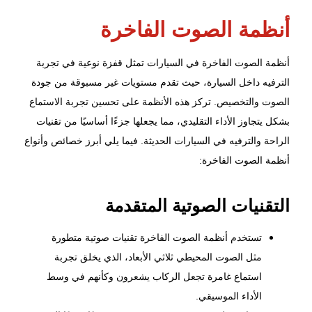
أنظمة الصوت الفاخرة
أنظمة الصوت الفاخرة في السيارات تمثل قفزة نوعية في تجربة
الترفيه داخل السيارة، حيث تقدم مستويات غير مسبوقة من جودة
الصوت والتخصيص. تركز هذه الأنظمة على تحسين تجربة الاستماع
بشكل يتجاوز الأداء التقليدي، مما يجعلها جزءًا أساسيًا من تقنيات
الراحة والترفيه في السيارات الحديثة. فيما يلي أبرز خصائص وأنواع
أنظمة الصوت الفاخرة:
التقنيات الصوتية المتقدمة
تستخدم أنظمة الصوت الفاخرة تقنيات صوتية متطورة
مثل الصوت المحيطي ثلاثي الأبعاد، الذي يخلق تجربة
استماع غامرة تجعل الركاب يشعرون وكأنهم في وسط
الأداء الموسيقي.