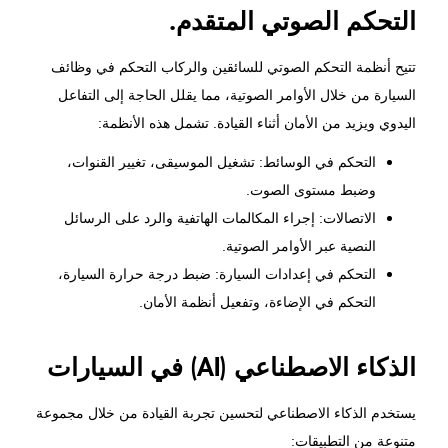
التحكم الصوتي المتقدم.
تتيح أنظمة التحكم الصوتي للسائقين والركاب التحكم في وظائف
السيارة من خلال الأوامر الصوتية، مما يقلل الحاجة إلى التفاعل
اليدوي ويزيد من الأمان أثناء القيادة. تشمل هذه الأنظمة:
التحكم في الوسائط: تشغيل الموسيقى، تغيير القنوات،
وضبط مستوى الصوت.
الاتصالات: إجراء المكالمات الهاتفية والرد على الرسائل
النصية عبر الأوامر الصوتية.
التحكم في إعدادات السيارة: ضبط درجة حرارة السيارة،
التحكم في الإضاءة، وتفعيل أنظمة الأمان.
الذكاء الاصطناعي (AI) في السيارات
يستخدم الذكاء الاصطناعي لتحسين تجربة القيادة من خلال مجموعة
متنوعة من التطبيقات: