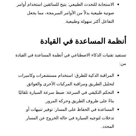
الاستجابة للتحدث الطبيعي: يتيح للسائقين استخدام أوامر
صوتية طبيعية بدلاً من الأوامر المبرمجة، مما يجعل
التفاعل أكثر سهولة وطبيعية.
أنظمة المساعدة في القيادة
تستفيد تقنيات الذكاء الاصطناعي في أنظمة المساعدة في القيادة
من:
المراقبة الذكية للطرق: استخدام مستشعرات وكاميرات
لتحليل الطريق ومراقبة المركبات الأخرى والعوائق.
التحكم التكيفي في السرعة: ضبط سرعة السيارة تلقائيًا
بناءً على ظروف الطريق وحركة المرور.
المساعدة في الحفاظ على المسار: توفير تنبيهات أو
تدخلات لتوجيه السيارة في حالة الخروج عن المسار
المحدد.