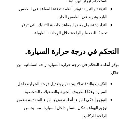
باستخدام أزرار كهربائية.
التدفئة والتبريد: توفر أنظمة تدفئة للمقاعد في الطقس
البارد وتبريد في الطقس الحار.
التدليك: تشمل بعض المقاعد خاصية التدليك التي توفر
تخفيفًا للضغط والراحة خلال الرحلات الطويلة.
التحكم في درجة حرارة السيارة.
توفر أنظمة التحكم في درجة حرارة السيارة راحة استثنائية من
خلال:
التكييف والتدفئة الآلية: تقوم بتعديل درجة الحرارة داخل
السيارة وفقًا للظروف الجوية والتفضيلات الشخصية.
التوزيع الذكي للهواء: أنظمة
توزيع الهواء
المتقدمة تضمن
توزيع الهواء بشكل متساوٍ داخل السيارة، مما يحسن
الراحة للركاب.