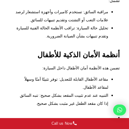
تشمل:
مراقبة السائق: تستخدم كاميرات وأجهزة استشعار لرصد
علامات التعب أو التشتت وتقديم تنبيهات للسائق.
تحليل حالة السيارة: تراقب الأنظمة الحالة الفنية للسيارة
وتقدم تنبيهات بشأن الصيانة الضرورية.
أنظمة الأمان الذكية للأطفال
تضمن هذه الأنظمة أمان الأطفال داخل السيارة:
مقاعد الأطفال القابلة للتعديل: توفر تثبيتًا آمنًا وسهلاً
لمقاعد الأطفال.
التنبيه عند عدم تثبيت المقعد بشكل صحيح: تنبه السائق
إذا كان مقعد الطفل غير مثبت بشكل صحيح.
أنظمة المساعدة على الرَّكن
Call us Now