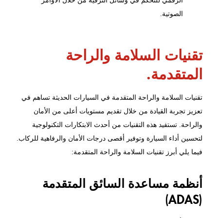
الصوتية.
تقنيات السلامة والراحة
المتقدمة.
تقنيات السلامة والراحة المتقدمة في السيارات الحديثة تساهم في
تعزيز تجربة القيادة من خلال تقديم مستويات أعلى من الأمان
والراحة. تستفيد هذه التقنيات من أحدث الابتكارات التكنولوجية
لتحسين أداء السيارة وتوفير أقصى درجات الأمان والرفاهية للركاب.
فيما يلي أبرز تقنيات السلامة والراحة المتقدمة:
أنظمة مساعدة السائق المتقدمة
(ADAS)