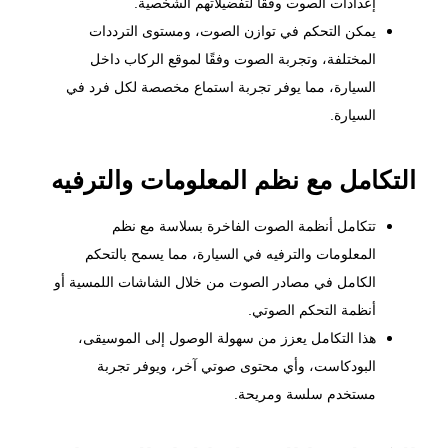
إعدادات الصوت وفقًا لتفضيلاتهم الشخصية.
يمكن التحكم في توازن الصوت، ومستوى الترددات
المختلفة، وتجربة الصوت وفقًا لموقع الركاب داخل
السيارة، مما يوفر تجربة استماع مخصصة لكل فرد في
السيارة.
التكامل مع نظم المعلومات والترفيه
تتكامل أنظمة الصوت الفاخرة بسلاسة مع نظم
المعلومات والترفيه في السيارة، مما يسمح بالتحكم
الكامل في مصادر الصوت من خلال الشاشات اللمسية أو
أنظمة التحكم الصوتي.
هذا التكامل يعزز من سهولة الوصول إلى الموسيقى،
البودكاست، وأي محتوى صوتي آخر، ويوفر تجربة
مستخدم سلسة ومريحة.