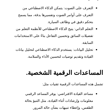
التعرف على الصوت: يتمكن الذكاء الاصطناعي من
التعرف على أوامر الصوت وتفسيرها بدقة، مما يسمح
بتحكم دقيق في وظائف السيارة.
التعلم الذاتي: يتيح الذكاء الاصطناعي للأنظمة التعلم من
تفضيلات السائق وتحسين التفاعل بناءً على الاستخدامات
السابقة.
تحليل البيانات: يستخدم الذكاء الاصطناعي لتحليل بيانات
القيادة وتقديم توصيات لتحسين الأداء والسلامة.
المساعدات الرقمية الشخصية.
تشمل هذه المساعدات الرقمية تقنيات مثل:
مساعد القيادة الافتراضي: يوفر المساعد الرقمي
معلومات وإرشادات أثناء القيادة، مثل التنبؤ بحالة
الطقس، وإعطاء تنبيهات بشأن حالة المرور.