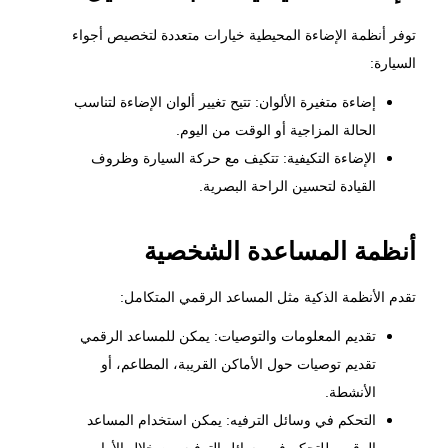
توفر أنظمة الإضاءة المحيطية خيارات متعددة لتخصيص أجواء
السيارة:
إضاءة متغيرة الألوان: تتيح تغيير ألوان الإضاءة لتناسب
الحالة المزاجية أو الوقت من اليوم.
الإضاءة التكيفية: تتكيف مع حركة السيارة وظروف
القيادة لتحسين الراحة البصرية.
أنظمة المساعدة الشخصية
تقدم الأنظمة الذكية مثل المساعد الرقمي المتكامل:
تقديم المعلومات والتوصيات: يمكن للمساعد الرقمي
تقديم توصيات حول الأماكن القريبة، المطاعم، أو
الأنشطة.
التحكم في وسائل الترفيه: يمكن استخدام المساعد
الرقمي للتحكم في وسائل الترفيه من خلال الأوامر