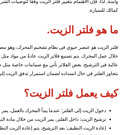
وآمنة. لذا، فإن الاهتمام بتغيير فلتر الزيت وفقًا لتوصيات ال
كمالك للسيارة.
ما هو فلتر الزيت.
فلتر الزيت هو عنصر حيوي في نظام
تشحيم المحرك
، وهو مصم
خلال عمل المحرك. يتم تصنيع فلاتر الزيت عادةً من مواد مثل ال
بتجاوز الفلتر في حال انسداده لضمان استمرار تدفق الزيت إل
كيف يعمل فلتر الزيت؟
دخول الزيت إلى الفلتر: عندما يبدأ المحرك بالعمل، يمر
ترشيح الزيت: داخل الفلتر، يمر الزيت من خلال مادة ال
إعادة الزيت النظيف: بعد الترشيح، يتم إعادة الزيت ال