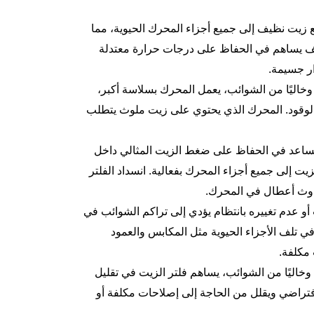
ع زيت نظيف إلى جميع أجزاء المحرك الحيوية، مما
لنظيف يساهم في الحفاظ على درجات حرارة معتدلة
ار جسيمة.
وخاليًا من الشوائب، يعمل المحرك بسلاسة أكبر،
 الوقود. المحرك الذي يحتوي على زيت ملوث يتطلب
ساعد في الحفاظ على ضغط الزيت المثالي داخل
إلى جميع أجزاء المحرك بفعالية. انسداد الفلتر
دوث أعطال في المحرك.
 أو عدم تغييره بانتظام يؤدي إلى تراكم الشوائب في
 تلف الأجزاء الحيوية مثل المكابس والعمود
مكلفة.
خاليًا من الشوائب، يساهم فلتر الزيت في تقليل
فتراضي ويقلل من الحاجة إلى إصلاحات مكلفة أو