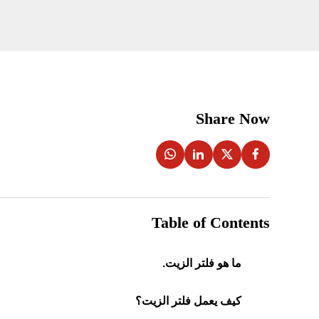
Share Now
Table of Contents
ما هو فلتر الزيت.
كيف يعمل فلتر الزيت؟