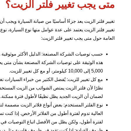
متى يجب تغيير فلتر الزيت؟
تغيير فلتر الزيت يعد جزءًا أساسيًا من صيانة السيارة ويجب أ
تغيير فلتر الزيت يعتمد على عدة عوامل منها نوع السيارة، نوع
العامة حول متى يجب تغيير فلتر الزيت:
حسب توصيات الشركة المصنعة: الدليل الأكثر موثوقية ه
هذه الوثيقة على توصيات الشركة المصنعة بشأن متى يجب 
5,000 إلى 10,000 كيلومتر، أو مع كل تغيير للزيت.
مع كل تغيير للزيت: يُفضل الكثير من خبراء السيارات تغي
نظرًا لأن فلتر الزيت يمتص الشوائب من الزيت المستخدم
لضمان أن الزيت الجديد يظل نظيفًا لأطول فترة ممكنة.
نوع الفلتر المستخدم: بعض أنواع فلاتر الزيت مصممة لت
العالية تدوم لفترة أطول من الفلاتر الأرخص. إذا كنت ت
لفترة أطول، ولكن يظل من الأفضل اتباع التوصيات في د
ظروف القيادة: إذا كنت تقود في ظروف قاسية مثل درجات