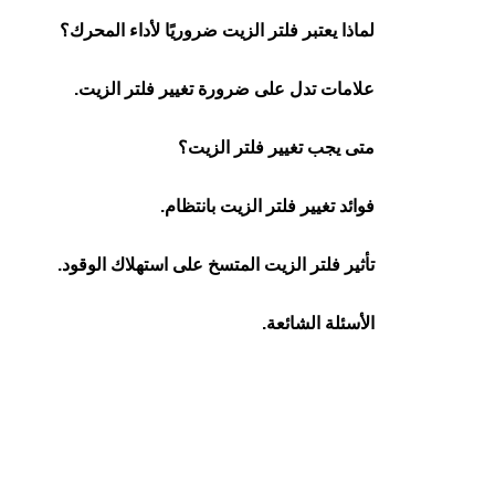
لماذا يعتبر فلتر الزيت ضروريًا لأداء المحرك؟
علامات تدل على ضرورة تغيير فلتر الزيت.
متى يجب تغيير فلتر الزيت؟
فوائد تغيير فلتر الزيت بانتظام.
تأثير فلتر الزيت المتسخ على استهلاك الوقود.
الأسئلة الشائعة.