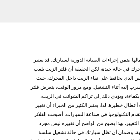
غفالها ضمن إجراءات
الصيانة الدورية
لسيارتك. قد يعتبر
حرك في حالة جيدة، لكن الحقيقة أن فلتر الزيت يلعب
أمين الذي يحافظ على نقاء الزيت داخل المحرك، حيث
سرب إليه أثناء التشغيل. ومع مرور الوقت، يتعرض فلتر
 بكفاءة، ويؤدي ذلك إلى تراكم الشوائب في الزيت،
أعطال خطيرة. لذا، يعتبر الكثير من الخبراء أن تغيير
تقدم التكنولوجيا في صناعة السيارات، أصبحت الفلاتر
لتغيير. بهذا يصبح من الواضح أن تغييره ليس مجرد
ركبة، وضمان أن تظل سيارتك في حالة تشغيل سلسة