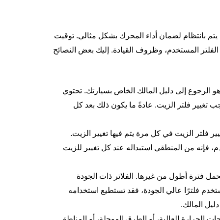
ن يتم بانتظام لضمان أداء المحرك بشكل مثالي. توقيت
 الفلتر المستخدم، وظروف القيادة. إليك بعض النصائح
و الرجوع إلى دليل المالك الخاص بسيارتك. تحتوي
تغيير فلتر الزيت. عادةً ما يكون ذلك بعد كل
ير فلتر الزيت في كل مرة يتم فيها تغيير الزيت.
، فإنه من المنطقي استبداله عند كل تغيير للزيت
حمل فترة أطول من غيرها. الفلاتر ذات الجودة
ستخدم فلترًا عالي الجودة، فقد تستطيع استخدامه
ليل المالك.
 الحرارة العالية، أو الطرق الموحلة، أو المناطق