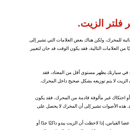
فلتر الزيت.
ئية للمحرك، ولكن هناك بعض العلامات التي تشير إلى
 من العلامات التالية، فقد يكون الوقت قد حان لتغيير
ي سيارتك يظهر مستوى أقل من المعتاد، فقد
 الزيت لا يتم توزيعه بشكل صحيح داخل المحرك،
 احتكاك غير مألوفة قادمة من المحرك، فقد يكون
. هذه الأصوات تشير إلى أن المحرك لا يحصل على
لقياس، إذا لاحظت أن الزيت يبدو داكنًا جدًا أو