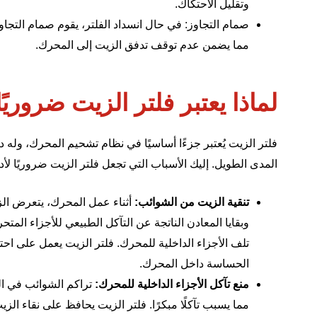
وتقليل الاحتكاك.
صمام التجاوز: في حال انسداد الفلتر، يقوم صمام التجا
مما يضمن عدم توقف تدفق الزيت إلى المحرك.
لماذا يعتبر فلتر الزيت ضروريً
فلتر الزيت يُعتبر جزءًا أساسيًا في نظام تشحيم المحرك، وله
المدى الطويل. إليك الأسباب التي تجعل فلتر الزيت ضروريًا لأد
تنقية الزيت من الشوائب:
أثناء عمل المحرك، يتعرض الزي
وبقايا المعادن الناتجة عن التآكل الطبيعي للأجزاء المتح
تلف الأجزاء الداخلية للمحرك. فلتر الزيت يعمل على احت
الحساسة داخل المحرك.
منع تآكل الأجزاء الداخلية للمحرك:
تراكم الشوائب في الز
مما يسبب تآكلًا مبكرًا. فلتر الزيت يحافظ على نقاء الز