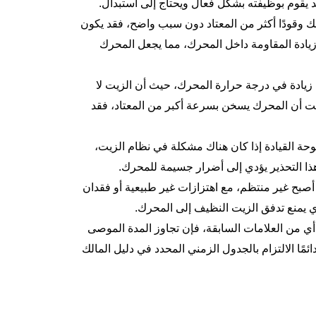
 يقوم بوظيفته بشكل فعال ويحتاج إلى استبدال.
لك وقودًا أكثر من المعتاد دون سبب واضح، فقد يكون
 زيادة المقاومة داخل المحرك، مما يجعل المحرك
زيادة في درجة حرارة المحرك، حيث أن الزيت لا
احظت أن المحرك يسخن بسرعة أكبر من المعتاد، فقد
ة القيادة إذا كان هناك مشكلة في نظام الزيت،
ذا التحذير يؤدي إلى أضرار جسيمة للمحرك.
أصبح غير منتظم، مع اهتزازات غير طبيعية أو فقدان
ي يمنع تدفق الزيت النظيف إلى المحرك.
ظ أي من العلامات السابقة، فإن تجاوز المدة الموصى
مًا الالتزام بالجدول الزمني المحدد في دليل المالك