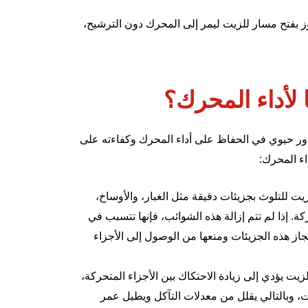
وز بفتح مسار للزيت ليمر إلى المحرك دون الترشيح،
ا لأداء المحرك؟
 دور حيوي في الحفاظ على أداء المحرك وكفاءته على
اء المحرك:
ت للتلوث بجزيئات دقيقة مثل الغبار، والأوساخ،
ركة. إذا لم تتم إزالة هذه الشوائب، فإنها تتسبب في
جاز هذه الجزيئات ومنعها من الوصول إلى الأجزاء
يت يؤدي إلى زيادة الاحتكاك بين الأجزاء المتحركة،
يت، وبالتالي يقلل من معدلات التآكل ويطيل عمر