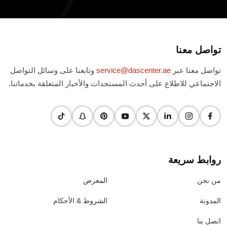
تواصل معنا
تواصل معنا عبر
service@dascenter.ae
وتابعنا على وسائل التواصل
الاجتماعي للاطلاع على أحدث المستجدات والأخبار المتعلقة بخدماتنا.
روابط سريعة
من نحن
المعرض
المدونة
الشروط & الأحكام
اتصل بنا