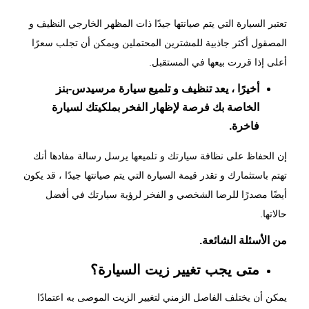
تعتبر السيارة التي يتم صيانتها جيدًا ذات المظهر الخارجي النظيف و
المصقول أكثر جاذبية للمشترين المحتملين ويمكن أن تجلب سعرًا
أعلى إذا قررت بيعها في المستقبل.
أخيرًا ، يعد تنظيف و تلميع سيارة مرسيدس-بنز
الخاصة بك فرصة لإظهار الفخر بملكيتك لسيارة
فاخرة.
إن الحفاظ على نظافة سيارتك و تلميعها يرسل رسالة مفادها أنك
تهتم باستثمارك و تقدر قيمة السيارة التي يتم صيانتها جيدًا ، قد يكون
أيضًا مصدرًا للرضا الشخصي و الفخر لرؤية سيارتك في أفضل
حالاتها.
من الأسئلة الشائعة.
متى يجب تغيير زيت السيارة؟
يمكن أن يختلف الفاصل الزمني لتغيير الزيت الموصى به اعتمادًا