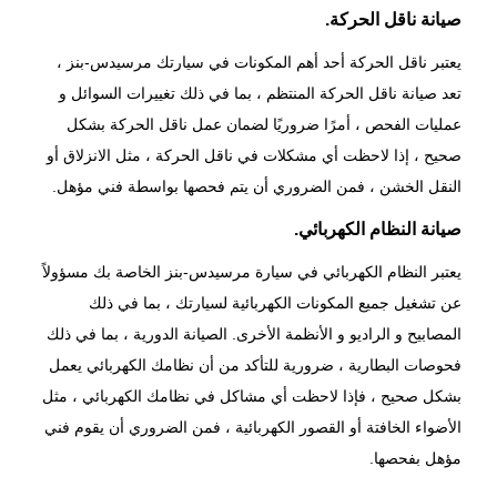
صيانة ناقل الحركة.
يعتبر ناقل الحركة أحد أهم المكونات في سيارتك مرسيدس-بنز ،
تعد صيانة ناقل الحركة المنتظم ، بما في ذلك تغييرات السوائل و
عمليات الفحص ، أمرًا ضروريًا لضمان عمل ناقل الحركة بشكل
صحيح ، إذا لاحظت أي مشكلات في ناقل الحركة ، مثل الانزلاق أو
النقل الخشن ، فمن الضروري أن يتم فحصها بواسطة فني مؤهل.
صيانة النظام الكهربائي.
يعتبر النظام الكهربائي في سيارة مرسيدس-بنز الخاصة بك مسؤولاً
عن تشغيل جميع المكونات الكهربائية لسيارتك ، بما في ذلك
المصابيح و الراديو و الأنظمة الأخرى. الصيانة الدورية ، بما في ذلك
فحوصات البطارية ، ضرورية للتأكد من أن نظامك الكهربائي يعمل
بشكل صحيح ، فإذا لاحظت أي مشاكل في نظامك الكهربائي ، مثل
الأضواء الخافتة أو القصور الكهربائية ، فمن الضروري أن يقوم فني
مؤهل بفحصها.