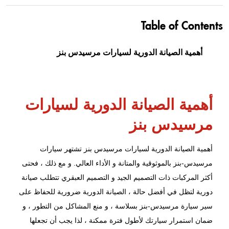
Table of Contents
أهمية الصيانة الدورية لسيارات مرسيدس بنز
أهمية الصيانة الدورية لسيارات
مرسيدس بنز
أهمية الصيانة الدورية لسيارات مرسيدس بنز تشتهر سيارات
مرسيدس-بنز
بالموثوقية والمتانة و الأداء العالي. و مع ذلك ، فحتى
أكثر المركبات ذات التصميم الجيد و التصميم العبقري تتطلب صيانة
دورية لتظل في أفضل حالة ، الصيانة الدورية ضرورية للحفاظ على
سير سيارة مرسيدس-بنز بسلاسة ، و منع المشاكل من التطور ، و
ضمان استمرار سيارتك لأطول فترة ممكنة ، لذا يجب أن تجعلها