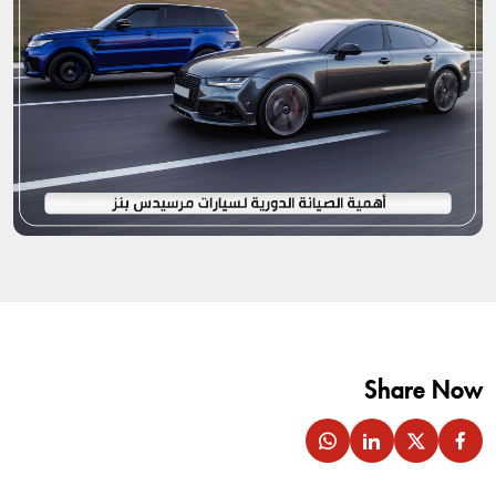
Share Now