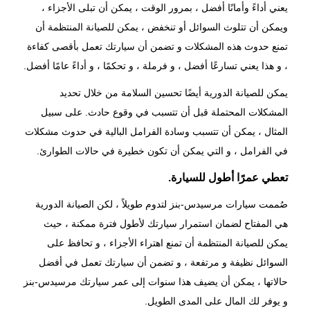
يعني أداءً وأمانًا أفضل ، بمرور الوقت ، يمكن أن تبلى الأجزاء ،
ويمكن أن تتلوث السوائل أو تنخفض ، يمكن للصيانة المنتظمة أن
تمنع حدوث هذه المشكلات و تضمن أن سيارتك تعمل بأقصى كفاءة
، و هذا يعني تسارعًا أفضل ، و فرملة ، و تحكمًا ، و أداءً عامًا أفضل.
يمكن للصيانة الدورية أيضًا تحسين السلامة من خلال تحديد
المشكلات المحتملة قبل أن تتسبب في وقوع حادث. على سبيل
المثال ، يمكن أن تتسبب وسادة الفرامل البالية في حدوث مشكلات
في الفرامل ، و التي يمكن أن تكون خطيرة في حالات الطوارئ.
تعطي عمرًا أطول للسيارة.
صُممت سيارات مرسيدس-بنز لتدوم طويلاً ، لكن الصيانة الدورية
هي المفتاح لضمان استمرار سيارتك لأطول فترة ممكنة ، حيث
يمكن للصيانة المنتظمة أن تمنع اهتراء الأجزاء ، و تحافظ على
السوائل نظيفة و مرتفعة ، و تضمن أن سيارتك تعمل في أفضل
حالاتها ، يمكن أن يضيف هذا سنوات إلى عمر سيارتك مرسيدس-بنز
و يوفر لك المال على المدى الطويل.