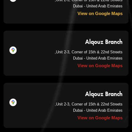
Dubai - United Arab Emirates
View on Google Maps
Alqouz Branch
Unit 2-3, Corner of 15th & 22nd Streets,
Dubai - United Arab Emirates
View on Google Maps
Alqouz Branch
Unit 2-3, Corner of 15th & 22nd Streets,
Dubai - United Arab Emirates
View on Google Maps