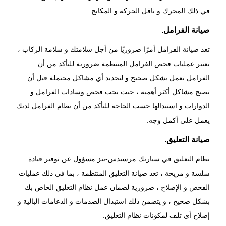
في ذلك المحرك و ناقل الحركة و المكابح.
صيانة الفرامل.
تعد صيانة الفرامل أمرًا ضروريًا من أجل سلامتك و سلامة الركاب ،
تعتبر عمليات فحص الفرامل المنتظمة ضرورية للتأكد من أن
الفرامل تعمل بشكل صحيح و لتحديد أي مشاكل محتملة قبل أن
تصبح مشاكل أكثر أهمية ، حيث يجب فحص وسادات الفرامل و
الدوارات و استبدالها حسب الحاجة للتأكد من أن نظام الفرامل لديك
يعمل على أكمل وجه.
صيانة التعليق.
نظام التعليق في سيارتك مرسيدس-بنز مسؤول عن توفير قيادة
سلسة و مريحة ، تعد صيانة التعليق المنتظمة ، بما في ذلك عمليات
الفحص و الإصلاح ، ضرورية لضمان عمل نظام التعليق الخاص بك
بشكل صحيح ، و يتضمن ذلك استبدال الصدمات و الدعامات البالية و
إصلاح أي تلف لمكونات نظام التعليق.