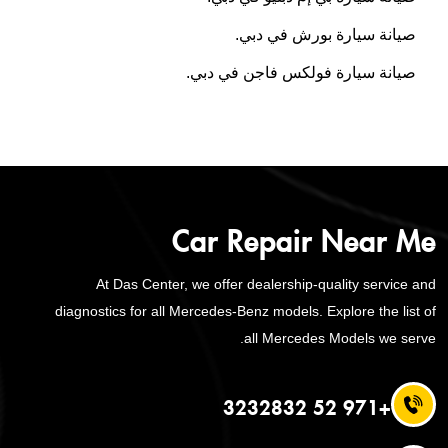
صيانة سيارة بورش في دبي.
صيانة سيارة فولكس فاجن في دبي.
Car Repair Near Me
At Das Center, we offer dealership-quality service and
diagnostics for all Mercedes-Benz models. Explore the list of
all Mercedes Models we serve.
+971 52 3232832