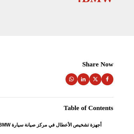
Share Now
Table of Contents
أجهزة تشخيص الأعطال في مركز صيانة سيارة BMW