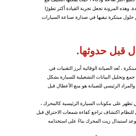
 وهذه المرونة تجعل تجربة القيادة أكثر تطورًا
حلول مبتكرة تبقيها في صدارة صناعة السيارات
ال قبل حدوثها.
رة ، تُعد الصيانة الوقائية أبرز التقنيات في
جمع وتحليل البيانات التشغيلية للسيارة بشكل
مراد الرئيسي للصيانة هو منع الأعطال قبل
لتي تظهر على مكونات السيارة الرئيسية كالمحرك ،
كن للنظام اكتشاف تراجع كفاءة شمعات الاحتراق قبل
موعد استبدال زيت
المحرك
بناءً على استخدامه