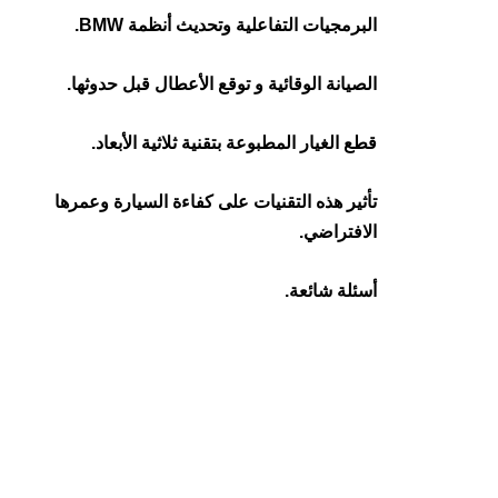
البرمجيات التفاعلية وتحديث أنظمة BMW.
الصيانة الوقائية و توقع الأعطال قبل حدوثها.
قطع الغيار المطبوعة بتقنية ثلاثية الأبعاد.
تأثير هذه التقنيات على كفاءة السيارة وعمرها
الافتراضي.
أسئلة شائعة.