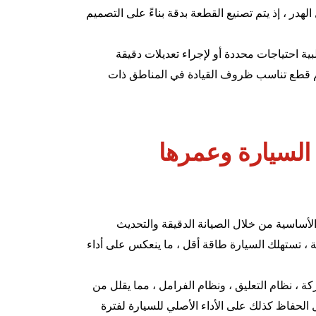
 الهدر ، إذ يتم تصنيع القطعة بدقة بناءً على التصميم
لبية احتياجات محددة أو لإجراء تعديلات دقيقة
 قطع تناسب ظروف القيادة في المناطق ذات
 السيارة وعمرها
الأساسية من خلال الصيانة الدقيقة والتحديث
قة ، تستهلك السيارة طاقة أقل ، ما ينعكس على أداء
ركة ،
نظام التعليق
، و
نظام الفرامل
، مما يقلل من
بل الحفاظ كذلك على الأداء الأصلي للسيارة لفترة