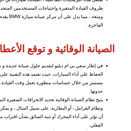
ظروف القيادة المتغيرة واحتياجات المستخدمين المتجددة.
ومتعة ، مما يدل على أن
مركز صيانة سيارة BMW
يقدم 
الفاخرة.
الصيانة الوقائية و توقع الأعط
في إطار سعي بي ام دبليو لتقديم حلول صيانة جديدة و مبتك
الحفاظ على أداء السيارات. حيث تعتمد هذه التقنية على 
مستمر من خلال حساسات متطورة تعمل وقت القيادة. وال
حدوثها.
يتيح نظام الصيانة الوقائية تحديد الانحرافات الصغيرة ا
ونظام الفرامل ، أو البطارية. على سبيل المثال ، و يم
أن تؤثر على أداء المحرك أو تنبه السائق بشأن اقتراب 
الفعلي.