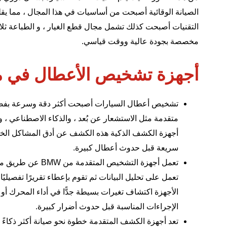
الصيانة الوقائية أصبحت من أساسيات في هذا المجال ، مما يقلل
التقنيات أصبحت كذلك تشمل مجال قطع الغيار ، و الطباعة ثلاثي
مخصصة بجودة عالية ووقت قياسي.
أجهزة تشخيص الأعطال في مركز
تشخيص أعطال السيارات أصبحت أكثر دقة وسرعة بفضل 
متقدمة مثل الاستشعار عن بُعد ، والذكاء الاصطناعي ، وا
أجهزة الكشف الذكية هذه الكشف عن أدق المشاكل الخف
سريعة قبل حدوث أعطال كبيرة.
تعمل أجهزة التشخيص
تعمل على تحليل البيانات ثم تقوم بإعطاء تقريرًا تفصيليًا
الأجهزة اكتشاف تغيرات بسيطة جدًّا في أداء المحرك أو ا
الإجراءات المناسبة قبل حدوث أضرار كبيرة.
تعد أجهزة الكشف المتقدمة خطوة نحو صيانة أكثر ذكاءً