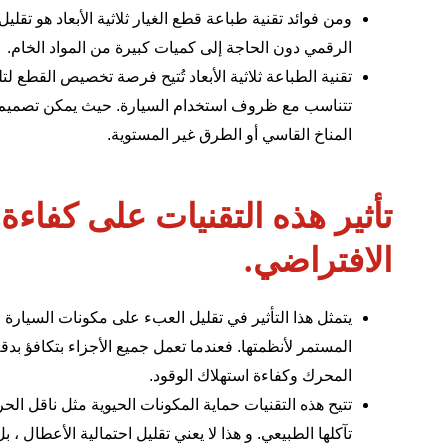
ومن فوائد تقنية طباعة قطع الغيار ثلاثية الأبعاد هو تقليل
الرقمي دون الحاجة إلى كميات كبيرة من المواد الخام.
تقنية الطباعة ثلاثية الأبعاد تُتيح فرصة تخصيص القطع لت
تتناسب مع ظروف استخدام السيارة. حيث يمكن تصميم
المناخ القاسي أو الطرق غير المستوية.
تأثير هذه التقنيات على كفاءة
الافتراضي.
يتمثل هذا التأثير في تقليل العبء على مكونات السيارة 
المستمر لأنظمتها. فعندما تعمل جميع الأجزاء بتكافؤ بد
المحرك وكفاءة استهلاك الوقود.
تتيح هذه التقنيات حماية المكونات الحيوية مثل ناقل الح
تآكلها الطبيعي. و هذا لا يعني تقليل احتمالية الأعطال ، 