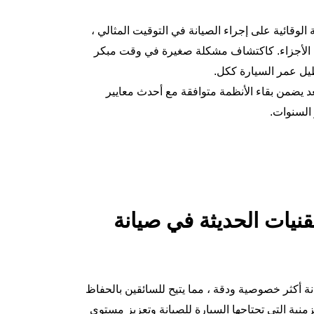
الوقائية على إجراء الصيانة في التوقيت المثالي ،
 الأجزاء. كاكتشاف مشكلة صغيرة في وقت مبكر
يطيل عمر السيارة ككل.
د يضمن بقاء الأنظمة متوافقة مع أحدث معايير
 السنوات.
تقنيات الحديثة في صيانة
ة أكثر خصوصية ودقة ، مما يتيح للسائقين بالحفاظ
نية التي تحتاجها السيارة للصيانة وتعزيز مستوى