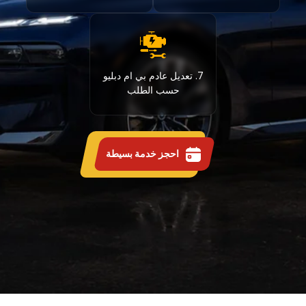
7. تعديل عادم بي ام دبليو
حسب الطلب
احجز خدمة بسيطة