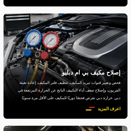
إصلاح مكيف بي ام دبليو
فحص وتغيير قنوات تبريد المكيف، تنظيف فلتر المكيف، إعادة تعبئة
الفريون، وإصلاح ضعف أداء التكييف الناتج عن الحرارة المرتفعة في
دبي. حرارة دبي تفرض فحصًا دوريًا للمكيف على الأقل مرة سنويًا.
اعرف المزيد