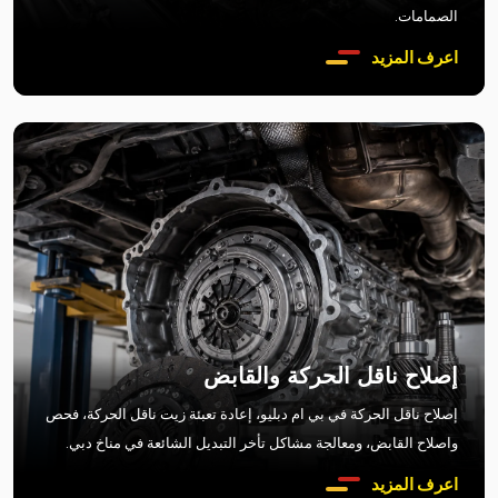
الصمامات.
اعرف المزيد
إصلاح ناقل الحركة والقابض
إصلاح ناقل الحركة في بي ام دبليو، إعادة تعبئة زيت ناقل الحركة، فحص
واصلاح القابض، ومعالجة مشاكل تأخر التبديل الشائعة في مناخ دبي.
اعرف المزيد