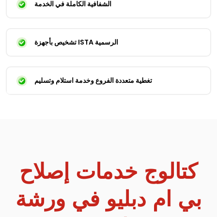
الشفافية الكاملة في الخدمة
تشخيص بأجهزة ISTA الرسمية
تغطية متعددة الفروع وخدمة استلام وتسليم
كتالوج خدمات إصلاح
بي ام دبليو في ورشة