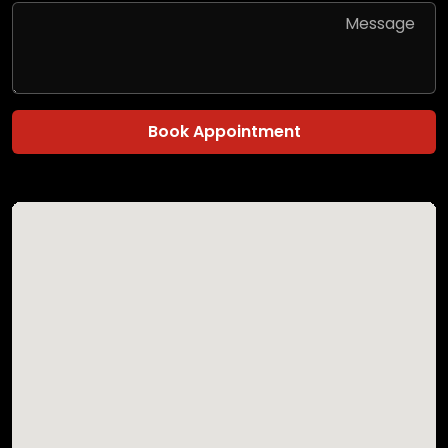
Book Appointment