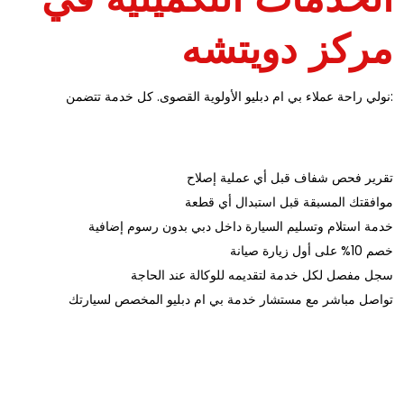
مركز دويتشه
نولي راحة عملاء بي ام دبليو الأولوية القصوى. كل خدمة تتضمن:
تقرير فحص شفاف قبل أي عملية إصلاح
موافقتك المسبقة قبل استبدال أي قطعة
خدمة استلام وتسليم السيارة داخل دبي بدون رسوم إضافية
خصم 10% على أول زيارة صيانة
سجل مفصل لكل خدمة لتقديمه للوكالة عند الحاجة
تواصل مباشر مع مستشار خدمة بي ام دبليو المخصص لسيارتك