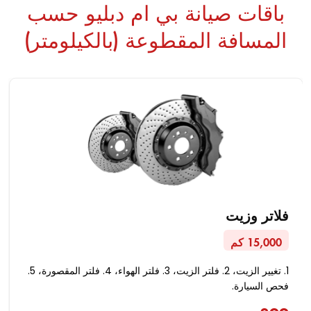
باقات صيانة بي ام دبليو حسب
المسافة المقطوعة (بالكيلومتر)
فلاتر وزيت
15,000 كم
1. تغيير الزيت، 2. فلتر الزيت، 3. فلتر الهواء، 4. فلتر المقصورة، 5.
فحص السيارة.