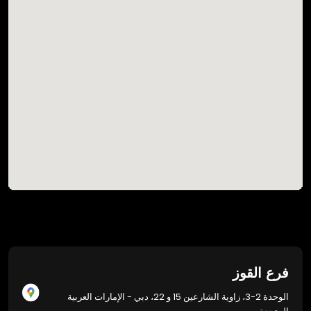
فرع القوز
الوحدة 2-3، زاوية الشارعين 15 و 22، دبي - الإمارات العربية