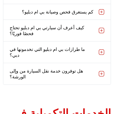
كم يستغرق فحص وصيانة بي ام دبليو؟
كيف أعرف أن سيارتي بي ام دبليو تحتاج
فحصًا فوريًا؟
ما طرازات بي ام دبليو التي تخدمونها في
دبي؟
هل توفرون خدمة نقل السيارة من وإلى
الورشة؟
الخدمات التكميلية في