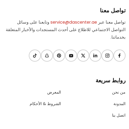
تواصل معنا
تواصل معنا عبر
service@dascenter.ae
وتابعنا على وسائل
التواصل الاجتماعي للاطلاع على أحدث المستجدات والأخبار المتعلقة
بخدماتنا.
روابط سريعة
من نحن
المعرض
المدونة
الشروط & الأحكام
اتصل بنا