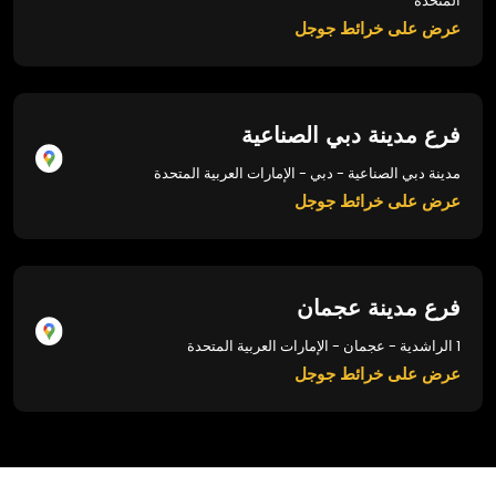
المتحدة
عرض على خرائط جوجل
فرع مدينة دبي الصناعية
مدينة دبي الصناعية - دبي - الإمارات العربية المتحدة
عرض على خرائط جوجل
فرع مدينة عجمان
1 الراشدية - عجمان - الإمارات العربية المتحدة
عرض على خرائط جوجل