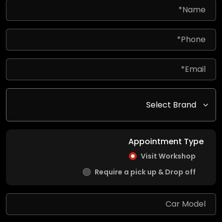
Appointment Type
Visit Workshop
Require a pick up & Drop off