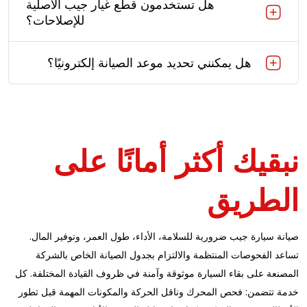
هل تستخدمون قطع غيار جيب الأصلية
للإصلاحات؟
هل يمكنني تحديد موعد الصيانة إلكترونيًا؟
نبقيك أكثر أمانًا على
الطريق
صيانة سيارة جيب ضرورية للسلامة، الأداء، طول العمر، وتوفير المال.
تساعد الفحوصات المنتظمة والالتزام بجدول الصيانة الخاص بالشركة
المصنعة على بقاء السيارة موثوقة وآمنة في ظروف القيادة المختلفة. كل
خدمة تتضمن: فحص المحرك وناقل الحركة والمكونات المهمة قبل تطور