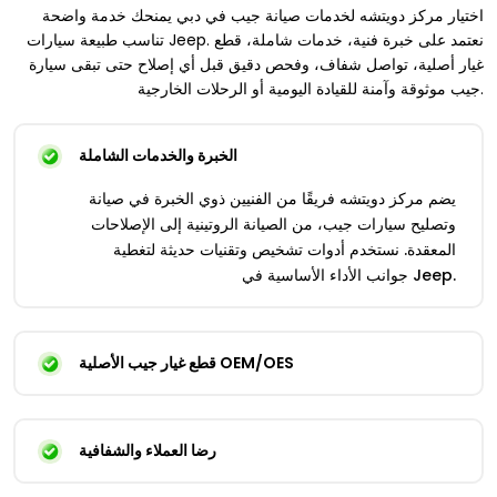
اختيار مركز دويتشه لخدمات صيانة جيب في دبي يمنحك خدمة واضحة
تناسب طبيعة سيارات Jeep. نعتمد على خبرة فنية، خدمات شاملة، قطع
غيار أصلية، تواصل شفاف، وفحص دقيق قبل أي إصلاح حتى تبقى سيارة
جيب موثوقة وآمنة للقيادة اليومية أو الرحلات الخارجية.
الخبرة والخدمات الشاملة
يضم مركز دويتشه فريقًا من الفنيين ذوي الخبرة في صيانة
وتصليح سيارات جيب، من الصيانة الروتينية إلى الإصلاحات
المعقدة. نستخدم أدوات تشخيص وتقنيات حديثة لتغطية
جوانب الأداء الأساسية في Jeep.
قطع غيار جيب الأصلية OEM/OES
رضا العملاء والشفافية