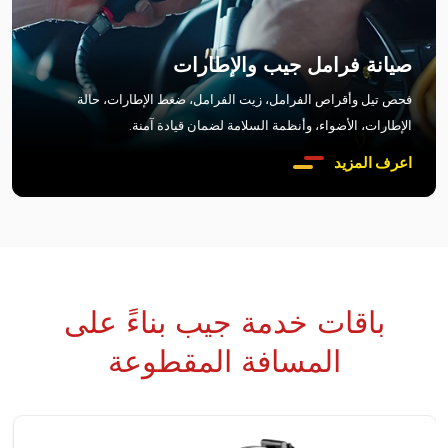
صيانة فرامل جيب والإطارات
فحص تيل وأقراص الفرامل، زيت الفرامل، ضغط الإطارات، حالة
الإطارات، الأضواء، وأنظمة السلامة لضمان قيادة آمنة.
اعرف المزيد
باقات خدمة جيب بناءً على
المسافة المقطوعة