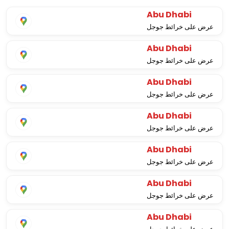
Abu Dhabi
عرض على خرائط جوجل
Abu Dhabi
عرض على خرائط جوجل
Abu Dhabi
عرض على خرائط جوجل
Abu Dhabi
عرض على خرائط جوجل
Abu Dhabi
عرض على خرائط جوجل
Abu Dhabi
عرض على خرائط جوجل
Abu Dhabi