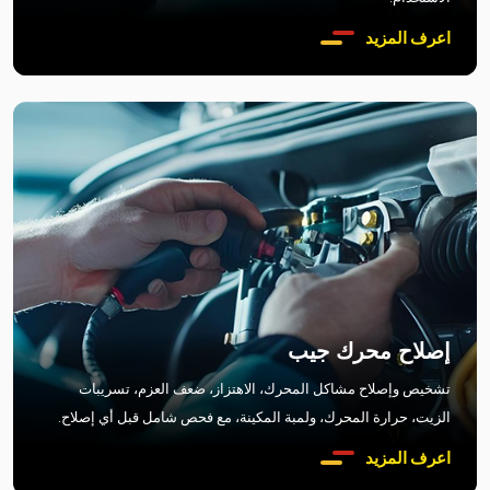
اعرف المزيد
إصلاح محرك جيب
تشخيص وإصلاح مشاكل المحرك، الاهتزاز، ضعف العزم، تسريبات
الزيت، حرارة المحرك، ولمبة المكينة، مع فحص شامل قبل أي إصلاح.
اعرف المزيد