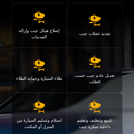
إصلاح هيكل جيب وإزالة
تجديد عجلات جيب
الصدمات
تعديل عادم جيب حسب
طلاء السيارة وحماية الطلاء
الطلب
تلميع وتنظيف وتعقيم
استلام وتسليم السيارة من
داخلية سيارة جيب
المنزل أو المكتب