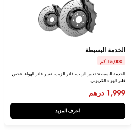
الخدمة البسيطة
15,000 كم
الخدمة البسيطة: تغيير الزيت، فلتر الزيت، تغيير فلتر الهواء، فحص
فلتر الهواء الكربوني.
1,999 درهم
اعرف المزيد