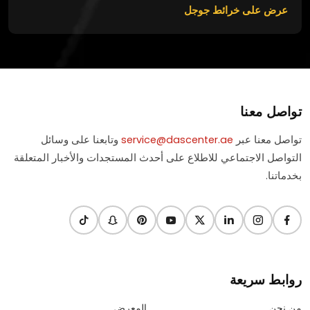
عرض على خرائط جوجل
تواصل معنا
تواصل معنا عبر
service@dascenter.ae
وتابعنا على وسائل
التواصل الاجتماعي للاطلاع على أحدث المستجدات والأخبار المتعلقة
بخدماتنا.
روابط سريعة
من نحن
المعرض