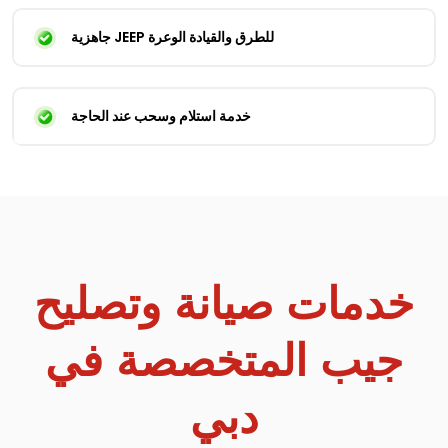
جاهزية JEEP للطرق والقيادة الوعرة
خدمة استلام وسحب عند الحاجة
خدمات صيانة وتصليح
جيب المتخصصة في
دبي