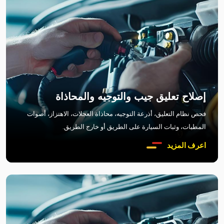
إصلاح تعليق جيب والتوجيه والمحاذاة
فحص نظام التعليق، أذرعة التوجيه، محاذاة العجلات، الاهتزاز، أصوات
المطبات، وثبات السيارة على الطريق أو خارج الطريق.
اعرف المزيد