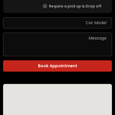
Require a pick up & Drop off
Book Appointment