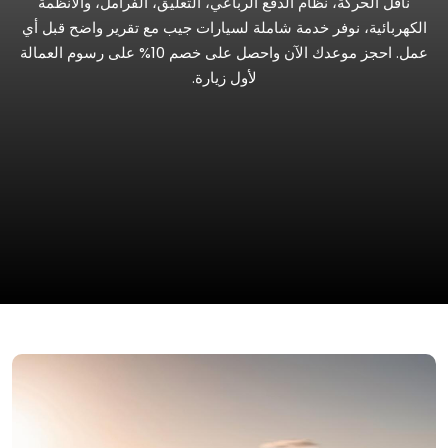
ناقل الحركة، نظام الدفع الرباعي، التعليق، الفرامل، والأنظمة
الكهربائية، نوفر خدمة شاملة لسيارات جيب مع تقرير واضح قبل أي
عمل. احجز موعدك الآن واحصل على خصم 10% على رسوم العمالة
لأول زيارة.