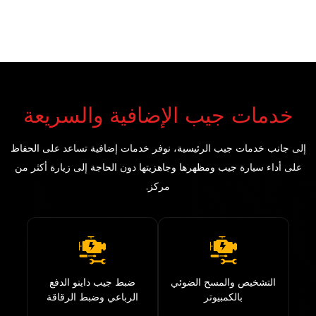
خدمات جيب الإضافية والسريعة
إلى جانب خدمات جيب الرئيسية، نوفر خدمات إضافية تساعد على الحفاظ
على أداء سيارة جيب ومظهرها وجاهزيتها دون الحاجة إلى زيارة أكثر من
مركز.
التشخيص والمسح الضوئي
ضبط جيب داينو الدفع
بالكمبيوتر
الرباعي وضبط الرقاقة