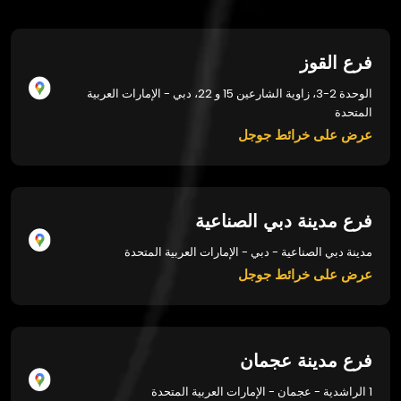
فرع القوز
الوحدة 2-3، زاوية الشارعين 15 و 22، دبي - الإمارات العربية
المتحدة
عرض على خرائط جوجل
فرع مدينة دبي الصناعية
مدينة دبي الصناعية - دبي - الإمارات العربية المتحدة
عرض على خرائط جوجل
فرع مدينة عجمان
1 الراشدية - عجمان - الإمارات العربية المتحدة