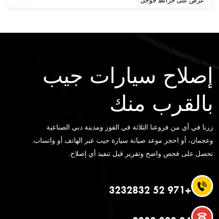
عرض على خرائط جوجل
إصلاح سيارات جيب
بالقرب منك
زرنا في أي من فروعنا الثلاثة في القوز ومدينة دبي الصناعية
وعجمان، أو احجز موعد صيانة سيارة جيب عبر الهاتف أو واتساب.
تحصل على فحص واضح وتقرير قبل تنفيذ أي إصلاح.
+971 52 3232832