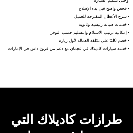
وحتى تسليم السيارة.
فحص واضح قبل بدء الإصلاح •
شرح الأعطال المقترحة للعميل •
خدمات صيانة رئيسية وثانوية •
إمكانية ترتيب الاستلام والتسليم حسب التوفر •
خصم 10% على تكلفة العمالة لأول زيارة •
خدمة سيارات كاديلاك في عجمان مع دعم من فروع داس في الإمارات •
طرازات كاديلاك التي