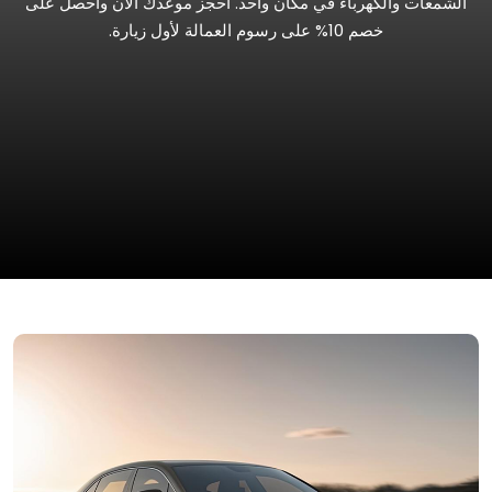
الشمعات والكهرباء في مكان واحد. احجز موعدك الآن واحصل على
خصم 10% على رسوم العمالة لأول زيارة.