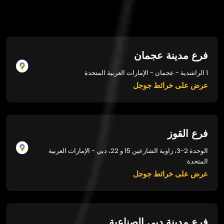
فرع مدينة عجمان
1 الراشدية - عجمان - الإمارات العربية المتحدة
عرض على خرائط جوجل
فرع القوز
الوحدة 2-3، زاوية الشارعين 15 و 22، دبي - الإمارات العربية
المتحدة
عرض على خرائط جوجل
فرع مدينة دبي الصناعية