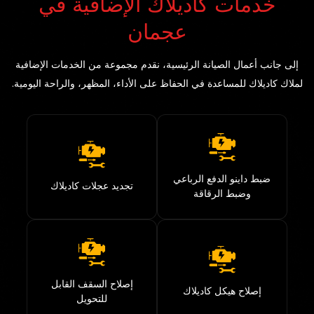
خدمات كاديلاك الإضافية في
عجمان
إلى جانب أعمال الصيانة الرئيسية، نقدم مجموعة من الخدمات الإضافية
لملاك كاديلاك للمساعدة في الحفاظ على الأداء، المظهر، والراحة اليومية.
ضبط داينو الدفع الرباعي
تجديد عجلات كاديلاك
وضبط الرقاقة
إصلاح السقف القابل
إصلاح هيكل كاديلاك
للتحويل