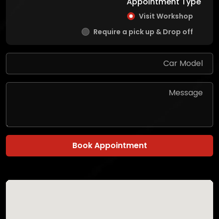
Appointment Type
Visit Workshop
Require a pick up & Drop off
Book Appointment