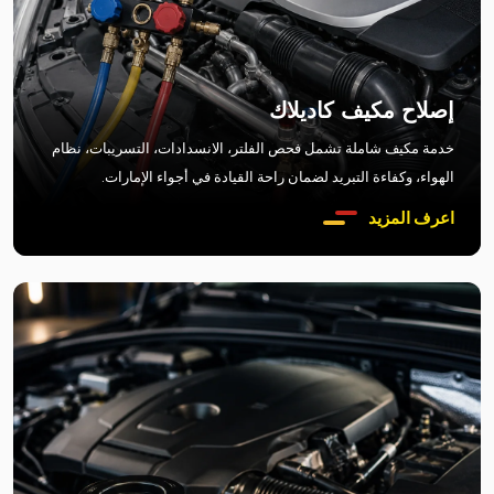
إصلاح مكيف كاديلاك
خدمة مكيف شاملة تشمل فحص الفلتر، الانسدادات، التسريبات، نظام
الهواء، وكفاءة التبريد لضمان راحة القيادة في أجواء الإمارات.
اعرف المزيد