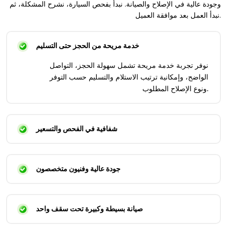
وجودة عالية في الإصلاح والصيانة. نبدأ بفحص السيارة، نشرح المشكلة، ثم
نبدأ العمل بعد موافقة العميل.
خدمة مريحة من الحجز حتى التسليم
نوفر تجربة خدمة مريحة تشمل سهولة الحجز، التواصل
الواضح، وإمكانية ترتيب الاستلام والتسليم حسب التوفر
ونوع الإصلاح المطلوب.
شفافية في الفحص والتسعير
جودة عالية وفنيون متخصصون
صيانة بسيطة وكبيرة تحت سقف واحد