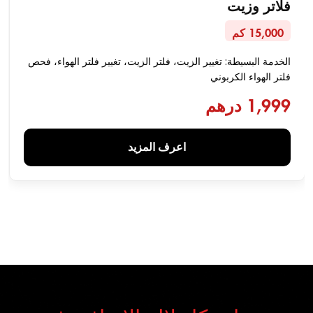
فلاتر وزيت
15,000 كم
الخدمة البسيطة: تغيير الزيت، فلتر الزيت، تغيير فلتر الهواء، فحص
فلتر الهواء الكربوني
1,999 درهم
اعرف المزيد