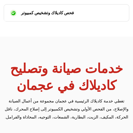
فحص كاديلاك وتشخيص كمبيوتر
خدمات صيانة وتصليح
كاديلاك في عجمان
تغطي خدمة كاديلاك الرئيسية في عجمان مجموعة من أعمال الصيانة
والإصلاح، من الفحص الأولي وتشخيص الكمبيوتر إلى إصلاح المحرك، ناقل
الحركة، المكيف، الزيت، البطارية، الشمعات، التوجيه، المحاذاة والفرامل.