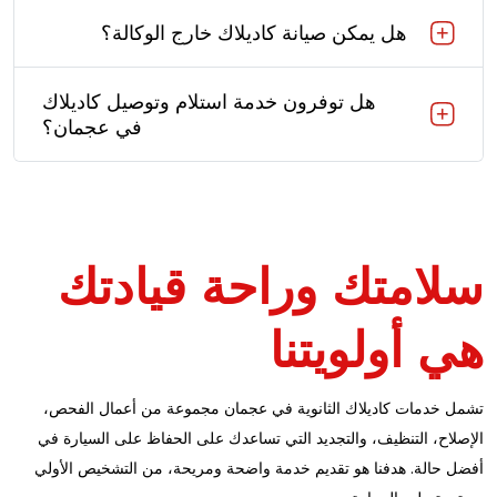
هل يمكن صيانة كاديلاك خارج الوكالة؟
هل توفرون خدمة استلام وتوصيل كاديلاك
في عجمان؟
سلامتك وراحة قيادتك
هي أولويتنا
تشمل خدمات كاديلاك الثانوية في عجمان مجموعة من أعمال الفحص،
الإصلاح، التنظيف، والتجديد التي تساعدك على الحفاظ على السيارة في
أفضل حالة. هدفنا هو تقديم خدمة واضحة ومريحة، من التشخيص الأولي