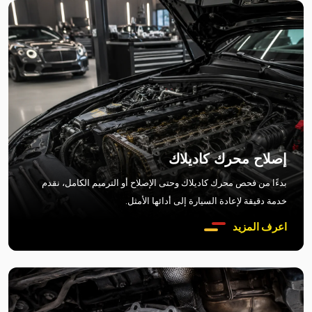
إصلاح محرك كاديلاك
بدءًا من فحص محرك كاديلاك وحتى الإصلاح أو الترميم الكامل، نقدم
خدمة دقيقة لإعادة السيارة إلى أدائها الأمثل.
اعرف المزيد