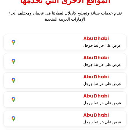
نقدم خدمات صيانة وتصليح كاديلاك لعملائنا في عجمان ومختلف أنحاء
الإمارات العربية المتحدة
Abu Dhabi
عرض على خرائط جوجل
Abu Dhabi
عرض على خرائط جوجل
Abu Dhabi
عرض على خرائط جوجل
Abu Dhabi
عرض على خرائط جوجل
Abu Dhabi
عرض على خرائط جوجل