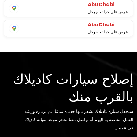
Abu Dhabi
عرض على خرائط جوجل
Abu Dhabi
عرض على خرائط جوجل
إصلاح سيارات كاديلاك
بالقرب منك
سنجعل سيارة كاديلاك تشعر بأنها جديدة تمامًا. قم بزيارة ورشة
العمل الخاصة بنا اليوم أو تواصل معنا لحجز موعد صيانة كاديلاك
في عجمان.