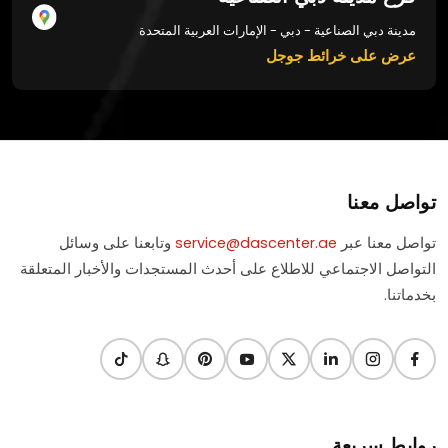
مدينة دبي الصناعية - دبي - الإمارات العربية المتحدة
عرض على خرائط جوجل
تواصل معنا
تواصل معنا عبر
service@dascenter.ae
وتابعنا على وسائل
التواصل الاجتماعي للاطلاع على أحدث المستجدات والأخبار المتعلقة
بخدماتنا.
روابط سريعة