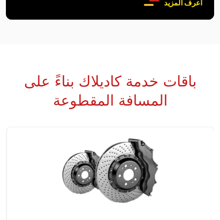
اعرف المزيد
باقات خدمة كاديلاك بناءً على
المسافة المقطوعة