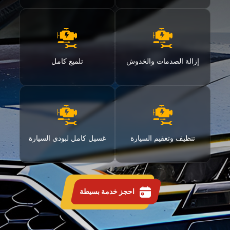
إزالة الصدمات والخدوش
تلميع كامل
تنظيف وتعقيم السيارة
غسيل كامل لبودي السيارة
احجز خدمة بسيطة