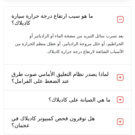
ما هو سبب ارتفاع درجة حرارة سيارة
كاديلاك؟
يعد تسرب سائل التبريد من مضخة الماء أو الرادياتير أو
الخراطيم، أو خلل مروحة الرادياتير، أو عطل منظم الحرارة من
الأسباب الشائعة لارتفاع درجة حرارة كاديلاك.
لماذا يصدر نظام التعليق الأمامي صوت طرق
عند الضغط على الفرامل؟
ما هي الصيانة على كاديلاك؟
هل توفرون فحص كمبيوتر كاديلاك في
عجمان؟