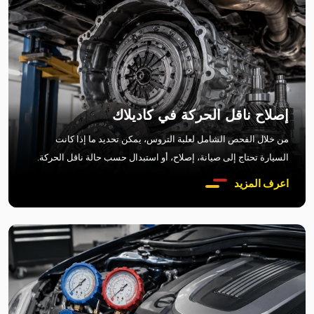
إصلاح ناقل الحركة في كاديلاك
من خلال الفحص الشامل لعلبة التروس، يمكن تحديد ما إذا كانت
السيارة تحتاج إلى صيانة، إصلاح، أو استبدال حسب حالة ناقل الحركة.
اعرف المزيد