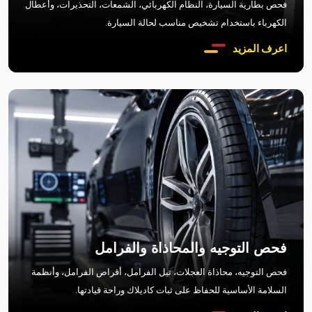
فحص بطارية السيارة، النظام الكهربائي، الشمعات، التحذيرات، وأعطال
الكهرباء باستخدام تشخيص مناسب لحالة السيارة.
اعرف المزيد
فحص التوجيه والمحاذاة والفرامل
فحص التوجيه، محاذاة العجلات، تيل الفرامل، أقراص الفرامل، وأنظمة
السلامة الأساسية للحفاظ على ثبات كاديلاك وراحة قيادتها.