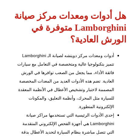
هل أدوات ومعدات مركز صيانة
Lamborghini متوفرة في
الورش العادية؟
أدوات ومعدات مركز دويتشه لصيانة الـ Lamborghini
تتميز بتكنولوجيا عالية ومتخصصة في التعامل مع سيارات
فائقة الأداء، مما يجعل من الصعب توافرها في الورش
العادية. تضم هذه الأدوات العديد من المعدات المخصصة
المصممة لاختبار وتشخيص الأعطال في الأنظمة المعقدة
للسيارة مثل المحرك، وأنظمة التعليق، والمكونات
الإلكترونية المتطورة.
إحدى الأدوات الرئيسية التي تستخدمها مراكز صيانة
Lamborghini هي أجهزة الفحص الإلكتروني المتقدمة
التي تتصل مباشرة بنظام السيارة لتحديد الأعطال بدقة