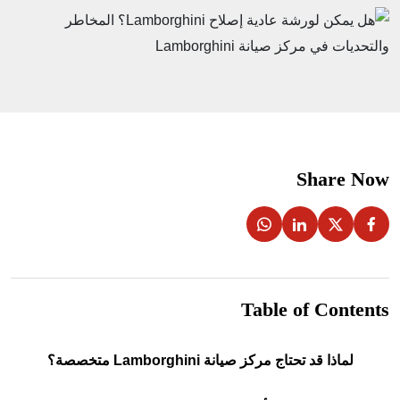
Share Now
Table of Contents
لماذا قد تحتاج مركز صيانة Lamborghini متخصصة؟