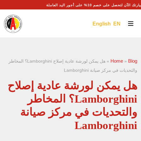
رتك الآن لتحصل على خصم 10% على أجور اليد العاملة
English EN
Home
Blog
»
»
هل يمكن لورشة عادية إصلاح Lamborghini؟ المخاطر
والتحديات في مركز صيانة Lamborghini
هل يمكن لورشة عادية إصلاح
Lamborghini؟ المخاطر
والتحديات في مركز صيانة
Lamborghini