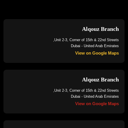
Alqouz Branch
Unit 2-3, Corner of 15th & 22nd Streets,
Dubai - United Arab Emirates
View on Google Maps
Alqouz Branch
Unit 2-3, Corner of 15th & 22nd Streets,
Dubai - United Arab Emirates
View on Google Maps