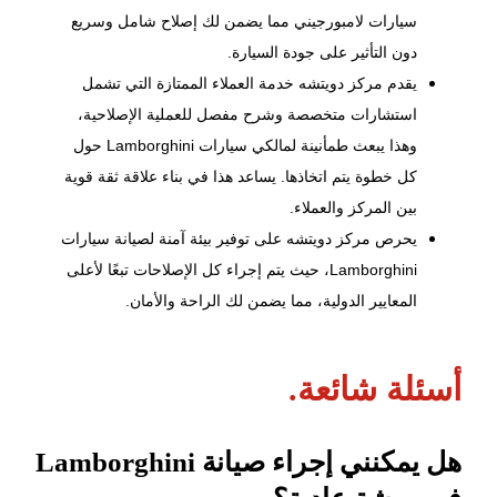
سيارات لامبورجيني مما يضمن لك إصلاح شامل وسريع
دون التأثير على جودة السيارة.
يقدم مركز دويتشه خدمة العملاء الممتازة التي تشمل
استشارات متخصصة وشرح مفصل للعملية الإصلاحية،
وهذا يبعث طمأنينة لمالكي سيارات Lamborghini حول
كل خطوة يتم اتخاذها. يساعد هذا في بناء علاقة ثقة قوية
بين المركز والعملاء.
يحرص مركز دويتشه على توفير بيئة آمنة لصيانة سيارات
Lamborghini، حيث يتم إجراء كل الإصلاحات تبعًا لأعلى
المعايير الدولية، مما يضمن لك الراحة والأمان.
أسئلة شائعة.
هل يمكنني إجراء صيانة Lamborghini