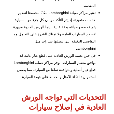
المقدمة.
تعتبر مراكز صيانة Lamborghini مكانًا مخصصًا لتقديم
خدمات متميزة، إذ يتم التأكد من أن كل جزء من السيارة
يتم فحصه وصيانته بدقة عالية. بينما الورش العادية مجهزة
لإصلاح السيارات العامة ولا تمتلك القدرة على التعامل مع
التفاصيل الدقيقة التي تتطلبها سيارات مثل
Lamborghini.
في حين تعتمد الورش العادية على قطع غيار عامة قد
توافق معظم السيارات، توفر مراكز صيانة Lamborghini
قطع غيار أصلية ومتوافقة تمامًا مع السيارة، مما يضمن
استمرارية الأداء الأمثل والحفاظ على قيمة السيارة.
التحديات التي تواجه الورش
العادية في إصلاح سيارات