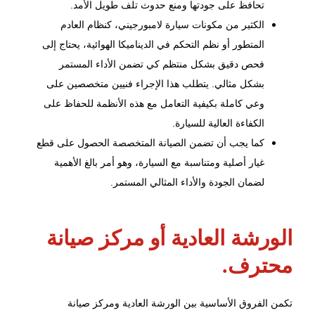
تحافظ على جودتها ومنع حدوث تلف طويل الأمد.
الكثير من مكونات سيارة لامبورجيني، كنظام العادم
المتطور أو نظم التحكم في الديناميكا الهوائية، يحتاج إلى
فحص دقيق بشكل منتظم كي تضمن الأداء المستمر
بشكل مثالي. يتطلب هذا الإجراء فنيين متخصصين على
وعي كاملة بكيفية التعامل مع هذه الأنظمة للحفاظ على
الكفاءة العالية للسيارة.
كما يجب أن تضمن الصيانة المتخصصة الحصول على قطع
غيار أصلية ومتناسبة مع السيارة، وهو أمر بالغ الأهمية
لضمان الجودة والأداء المثالي المستمر.
الورشة العادية أو مركز صيانة
محترف.
تكمن الفروق الأساسية بين الورشة العادية و
مركز صيانة