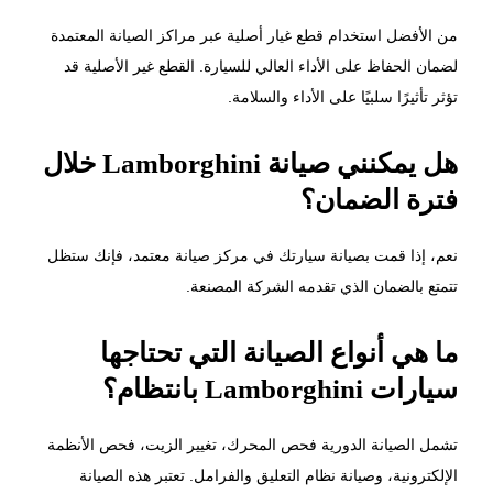
من الأفضل استخدام قطع غيار أصلية عبر مراكز الصيانة المعتمدة
لضمان الحفاظ على الأداء العالي للسيارة. القطع غير الأصلية قد
تؤثر تأثيرًا سلبيًا على الأداء والسلامة.
هل يمكنني صيانة Lamborghini خلال
فترة الضمان؟
نعم، إذا قمت بصيانة سيارتك في مركز صيانة معتمد، فإنك ستظل
تتمتع بالضمان الذي تقدمه الشركة المصنعة.
ما هي أنواع الصيانة التي تحتاجها
سيارات Lamborghini بانتظام؟
تشمل الصيانة الدورية فحص المحرك، تغيير الزيت، فحص الأنظمة
الإلكترونية، وصيانة نظام التعليق والفرامل. تعتبر هذه الصيانة