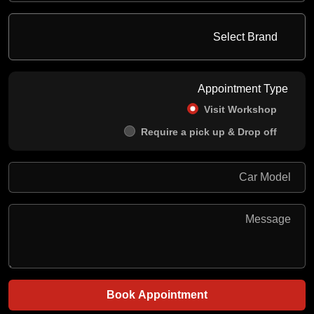
Appointment Type
Visit Workshop
Require a pick up & Drop off
Book Appointment