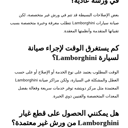
في ورشة عادية؟
بعض الإصلاحات البسيطة قد تتم في ورش غير متخصصة، لكن
صيانة سيارات Lamborghini تتطلب معرفة وخبرة متخصصة بسبب
تقنياتها المتقدمة وأنظمتها المعقدة.
كم يستغرق الوقت لإجراء صيانة
لسيارة Lamborghini؟
الوقت المطلوب يعتمد على نوع الخدمة أو الإصلاح أو على حسب
العطل والمشكلة في السيارة، ولكن مراكز صيانة Lamborghini
المعتمدة مثل مركز دويتشه توفر خدمات سريعة وفعالة بفضل
المعدات المتخصصة والفنيين ذوي الخبرة.
هل يمكنني الحصول على قطع غيار
Lamborghini من ورش غير معتمدة؟