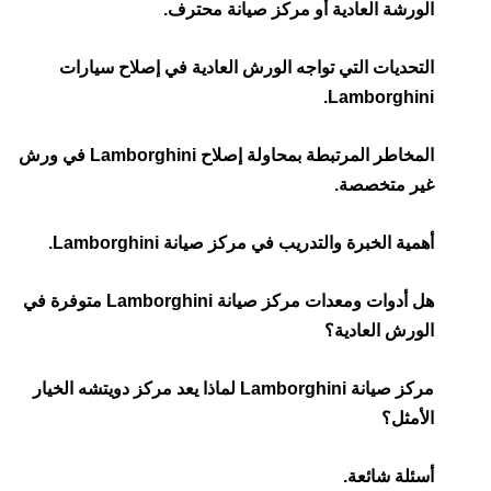
الورشة العادية أو مركز صيانة محترف.
التحديات التي تواجه الورش العادية في إصلاح سيارات
Lamborghini.
المخاطر المرتبطة بمحاولة إصلاح Lamborghini في ورش
غير متخصصة.
أهمية الخبرة والتدريب في مركز صيانة Lamborghini.
هل أدوات ومعدات مركز صيانة Lamborghini متوفرة في
الورش العادية؟
مركز صيانة Lamborghini لماذا يعد مركز دويتشه الخيار
الأمثل؟
أسئلة شائعة.