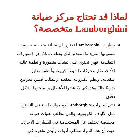
لماذا قد تحتاج مركز صيانة
Lamborghini متخصصة؟
سيارات Lamborghini تحتاج إلى صيانة متخصصة بسبب
تصميمها الفريد والمتقدم الذي يختلف تمامًا عن السيارات
التقليدية. فهي تحتوي على تقنيات متطورة وأنظمة عالية
الأداء، مثل محركات القوة الكبيرة، وأنظمة تعليق
متقدمة، ونظم الكترونية معقدة، وتتطلب فنيين مدربين
تدريبًا عاليًا وهذا كي يكتشفوا الأعطال ويصلحوها بشكل
دقيق.
تأتي سيارات Lamborghini مع مواد خاصة في التصنيع
مثل الألياف الكربونية، والتي تتطلب تقنيات صيانة
مخصصة تختلف عن المستخدمة في السيارات الأخرى.
حيث أن هذه المواد تتطلب أدوات وأيدي ماهرة كي