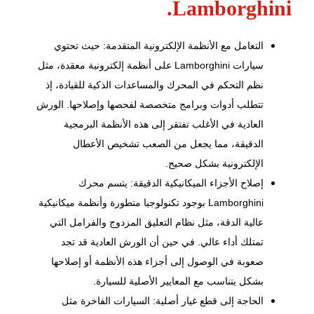
Lamborghini.
التعامل مع الأنظمة الإلكترونية المتقدمة: حيث تحتوي
سيارات Lamborghini على أنظمة إلكترونية معقدة، مثل
نظم التحكم في المحرك والمساعدات الذكية للقيادة، إذ
تتطلب أدوات وبرامج متخصصة لفحصها وإصلاحها. الورش
العادية في الأغلب تفتقر إلى هذه الأنظمة البرمجية
الدقيقة، مما يجعل من الصعب تشخيص الأعطال
الإلكترونية بشكل صحيح.
إصلاح الأجزاء الميكانيكية الدقيقة: يتسم محرك
Lamborghini بوجود تكنولوجيا متطورة وأنظمة ميكانيكية
عالية الدقة، مثل نظام التعليق المزدوج والفرامل التي
تمتلك أداء عالي. في حين أن الورش العادية قد تجد
صعوبة في الوصول إلى أجزاء هذه الأنظمة أو إصلاحها
بشكل يتناسب مع المعايير الأصلية للسيارة.
الحاجة إلى قطع غيار أصلية: السيارات الفاخرة مثل