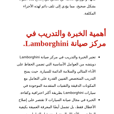
بشكل صحيح، مما يؤدي إلى تلف دائم لهذه الأجزاء
المكلفة.
أهمية الخبرة والتدريب في
مركز صيانة Lamborghini.
تعتبر الخبرة والتدريب في مركز صيانة Lamborghini
دويتشه من العوامل الأساسية التي تضمن الحفاظ على
الأداء المثالي والسلامة الدائمة للسيارة. حيث يمنح
التدريب المتخصص الفنيين القدرة على التعامل مع
المكونات الدقيقة والتقنيات المتقدمة الموجودة في
سيارات Lamborghini بطريقة أكثر احترافية وكفاءة.
الخبرة في مجال صيانة السيارات لا تقتصر على إصلاح
الأعطال فقط، بل تشمل أيضًا المعرفة العميقة بكيفية