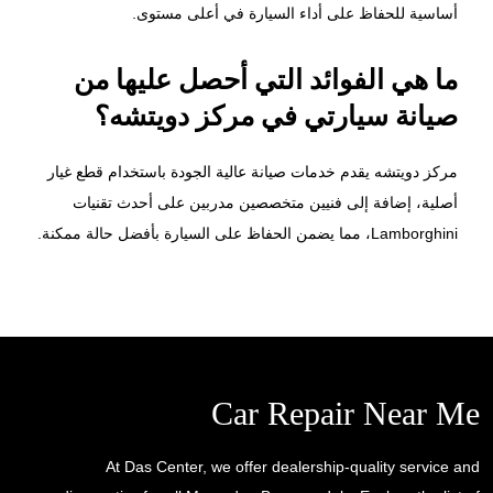
أساسية للحفاظ على أداء السيارة في أعلى مستوى.
ما هي الفوائد التي أحصل عليها من
صيانة سيارتي في مركز دويتشه؟
مركز دويتشه يقدم خدمات صيانة عالية الجودة باستخدام قطع غيار
أصلية، إضافة إلى فنيين متخصصين مدربين على أحدث تقنيات
Lamborghini، مما يضمن الحفاظ على السيارة بأفضل حالة ممكنة.
Car Repair Near Me
At Das Center, we offer dealership-quality service and