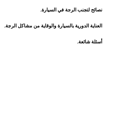
نصائح لتجنب الرجة في السيارة.
العناية الدورية بالسيارة والوقاية من مشاكل الرجة.
أسئلة شائعة.