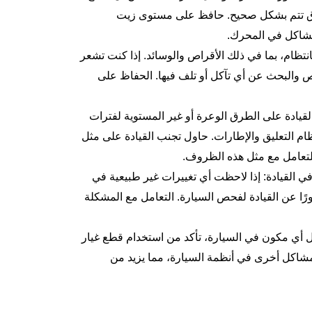
اق تتم بشكل صحيح. حافظ على مستوى
زيت
مشاكل في المحرك.
نتظام، بما في ذلك الأقراص والوسائد. إذا كنت تشعر
 والبحث عن أي تآكل أو تلف فيها. الحفاظ على
لقيادة على الطرق الوعرة أو غير المستوية لفترات
ام التعليق والإطارات. حاول تجنب القيادة على مثل
للتعامل مع مثل هذه الظروف.
في القيادة: إذا لاحظت أي تغييرات غير طبيعية في
ورًا عن القيادة لفحص السيارة. التعامل مع المشكلة
ال أي مكون في السيارة، تأكد من استخدام قطع غيار
و مشاكل أخرى في أنظمة السيارة، مما يزيد من