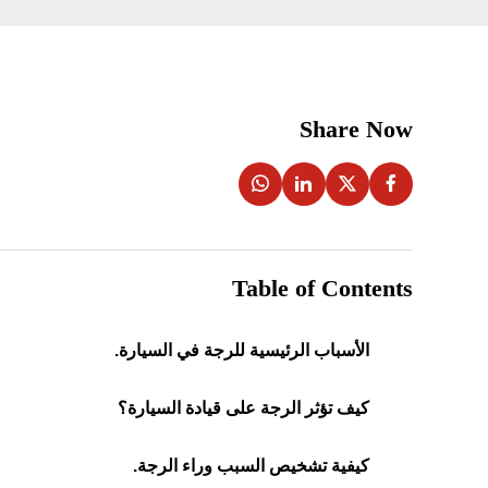
Share Now
Table of Contents
الأسباب الرئيسية للرجة في السيارة.
كيف تؤثر الرجة على قيادة السيارة؟
كيفية تشخيص السبب وراء الرجة.