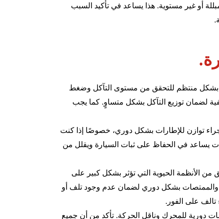
للة أو غير مستوية. هذا يساعد في تأكيد السبب
.
ة.
ت بشكل منتظم للتحقق من مستوى التآكل وضغط
خلفية لضمان توزيع التآكل بشكل متساوٍ. كما يجب
جراء توازن للإطارات بشكل دوري، خصوصًا إذا كنت
طارات يساعد في الحفاظ على ثبات السيارة ويقلل من
يق من الأنظمة الحيوية التي تؤثر بشكل كبير على
ض والممتصات بشكل دوري لضمان عدم وجود تلف أو
تالف على الفور.
ات دورية للمحرك وناقل الحركة. تأكد من أن جميع