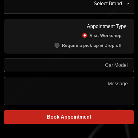
Appointment Type
Visit Workshop
Require a pick up & Drop off
Book Appointment