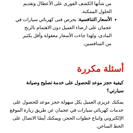
من شأنها الكشف الفورى على الأعطال وتقديم
الحلول الممكنة.
الأسعار التنافسية
: يحرص فنى كهربائي سيارات في
عجمان على ارضاء العميل دون الاهتمام بالربح
المادى، ولهذا جاءت الأسعار معقولة وأقل بكثير
من المنافسين.
أسئلة مكررة
كيفية حجز موعد للحصول على خدمة تصليح وصيانة
سيارتي؟
يمكنك عزيزى العميل بكل سهولة حجز موعد للحصول على
خدمات كهربائي سيارات في عجمان عن طريق زيارة الموقع
الإلكتروني واتباع خطوات الحجز، ويمكنك أيضًا الاتصال على
الخط الساخن.