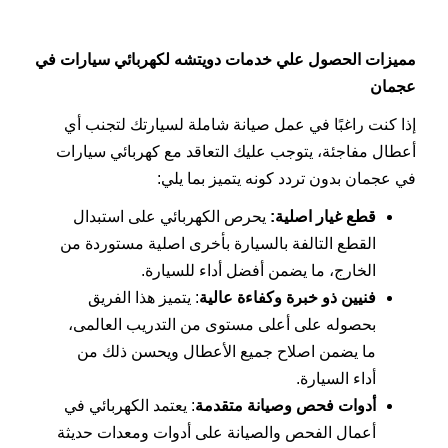
مميزات الحصول علي خدمات دويتشه لكهربائي سيارات في
عجمان
إذا كنت راغبًا في عمل صيانة شاملة لسيارتك لتجنب أي
أعطال مفاجئة، يتوجب عليك التعاقد مع كهربائي سيارات
في عجمان بدون تردد كونه يتميز بما يلي:
قطع غيار اصلية:
يحرص الكهربائي على استبدال
القطع التالفة بالسيارة بأخرى اصلية مستوردة من
الخارج، ما يضمن أفضل أداء للسيارة.
فنيين ذو خبرة وكفاءة عالية
: يتميز هذا الفريق
بحصوله على أعلى مستوى من التدريب العالمى،
ما يضمن اصلاح جميع الأعطال ويحسن ذلك من
أداء السيارة.
أدوات فحص وصيانة متقدمة
: يعتمد الكهربائي في
أعمال الفحص والصيانة على أدوات ومعدات حديثة