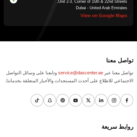
Unit 2-3, Corner of 15th & 22nd Streets,
Dubai - United Arab Emirates
View on Google Maps
تواصل معنا
تواصل معنا عبر
service@dascenter.ae
وتابعنا على وسائل التواصل
الاجتماعي للاطلاع على أحدث المستجدات والأخبار المتعلقة بخدماتنا.
روابط سريعة