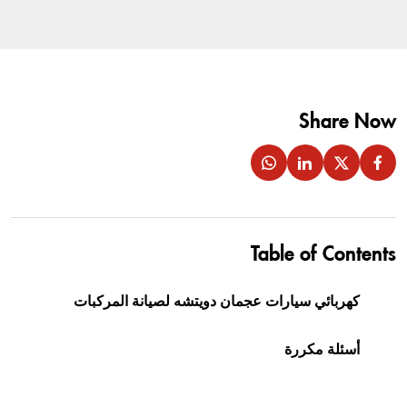
Share Now
Table of Contents
كهربائي سيارات عجمان دويتشه لصيانة المركبات
أسئلة مكررة