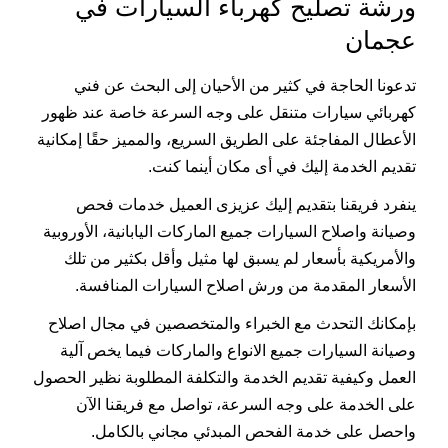
ورشة تصليح كهرباء السيارات في
عجمان
تدعونا الحاجة في كثير من الأحيان إلى البحث عن فني
كهربائي سيارات متنقل على وجه السرعة خاصة عند ظهور
الأعطال المفاجئة على الطريق السريع، والمميز حقًا إمكانية
تقديم الخدمة إليك في أى مكان أينما كنت.
ينفرد فريقنا بتقديم إليك عزيزى العميل خدمات فحص
وصيانة واصلاح السيارات جميع الماركات اليابانية، الأوروبية
والأمريكية بأسعار لم يسبق لها مثيل وأقل بكثير من تلك
الأسعار المقدمة من ورش اصلاح السيارات المنافسة.
بإمكانك التحدث مع الخبراء والمتخصصين في مجال اصلاح
وصيانة السيارات جميع الانواع والماركات فيما يخص آلية
العمل وكيفية تقديم الخدمة والتكلفة المطلوبة نظير الحصول
على الخدمة على وجه السرعة، تواصل مع فريقنا الآن
واحصل على خدمة الفحص المبدئي مجاني بالكامل.