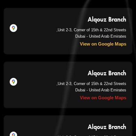
Alqouz Branch
Unit 2-3, Corner of 15th & 22nd Streets,
Dubai - United Arab Emirates
View on Google Maps
Alqouz Branch
Unit 2-3, Corner of 15th & 22nd Streets,
Dubai - United Arab Emirates
View on Google Maps
Alqouz Branch