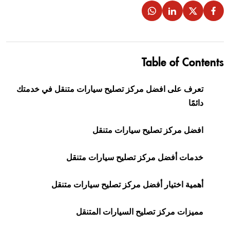
Table of Contents
تعرف على افضل مركز تصليح سيارات متنقل في خدمتك
دائمًا
افضل مركز تصليح سيارات متنقل
خدمات أفضل مركز تصليح سيارات متنقل
أهمية اختيار أفضل مركز تصليح سيارات متنقل
مميزات مركز تصليح السيارات المتنقل