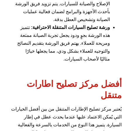
الإصلاح والصيانة للسيارات. يتم تزويد فريق الورشة
بأحدث الأجهزة والبرامج لضمان فعالية عمليات
الصيانة وتشخيص العطل بدقة.
ورشة تصليح السيارات المتنقلة الاحترافية:
تتميز
هذه الورشة بجوٍ ودود يجعل تجربة الصيانة ممتعة
ومريحة للعملاء. يهتم فريق الورشة بتقديم النصائح
والتوجيه للعملاء بشكل ودي، مما يجعلها خيارًا
مثاليًا لأصحاب السيارات.
أفضل مركز تصليح اطارات
متنقل
يُعتبر مركز تصليح الإطارات المتنقل من بين أفضل الخيارات
التي يُمكن الاعتماد عليها عندما يحدث عطل في إطار
السيارة. يتميز هذا النوع من الخدمات بالسرعة والفعالية