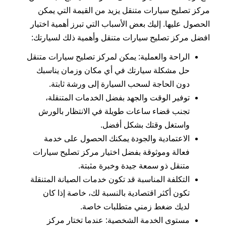
مركز تصليح سيارات متنقل يزيد من القيمة التي يمكن
الحصول عليها. إليك بعض الأسباب التي تبرز أهمية اختيار
افضل مركز تصليح سيارات متنقل وأهمية ذلك لسيارتك:
الراحة والعملية: يمكن لمركز تصليح سيارات متنقل
حل مشكلة سيارتك في أي مكان وزمان يناسبك
دون الحاجة لسحب السيارة إلى ورشة ثابتة.
توفير الوقت والجهد بفضل الخدمات المتنقلة،
تجنب قضاء ساعات طويلة في الانتظار بالورش
واستغل وقتك بشكل أفضل.
الاعتمادية والجودة يمكنك الحصول على خدمة
فعالة وموثوقة بفضل اختيار مركز تصليح سيارات
متنقل ذو سمعة جيدة وخبرة مثبتة.
التكلفة المناسبة قد تكون خدمات الصيانة المتنقلة
تكون أكثر اقتصادية بالنسبة لك، خاصة إذا كان
لديك ضغط زمني متطلبات خاصة.
مستوى الخدمة الشخصية: عندما تختار مركز