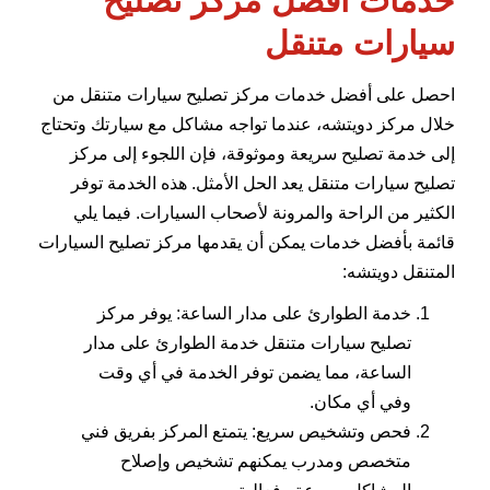
سيارات متنقل
احصل على أفضل خدمات مركز تصليح سيارات متنقل من
خلال مركز دويتشه، عندما تواجه مشاكل مع سيارتك وتحتاج
إلى خدمة تصليح سريعة وموثوقة، فإن اللجوء إلى مركز
تصليح سيارات متنقل يعد الحل الأمثل. هذه الخدمة توفر
الكثير من الراحة والمرونة لأصحاب السيارات. فيما يلي
قائمة بأفضل خدمات يمكن أن يقدمها مركز تصليح السيارات
المتنقل دويتشه:
خدمة الطوارئ على مدار الساعة: يوفر مركز
تصليح سيارات متنقل خدمة الطوارئ على مدار
الساعة، مما يضمن توفر الخدمة في أي وقت
وفي أي مكان.
فحص وتشخيص سريع: يتمتع المركز بفريق فني
متخصص ومدرب يمكنهم تشخيص وإصلاح