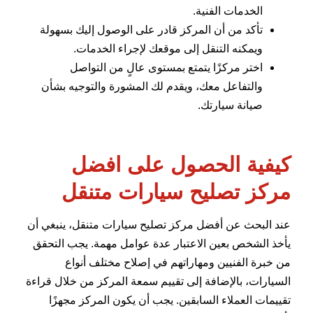
الخدمات الفنية.
تأكد من أن المركز قادر على الوصول إليك بسهولة
ويمكنه التنقل إلى موقعك لإجراء الخدمات.
اختر مركزًا يتمتع بمستوى عالٍ من التواصل
والتفاعل معك، ويقدم لك المشورة والتوجيه بشأن
صيانة سيارتك.
كيفية الحصول على افضل
مركز تصليح سيارات متنقل
عند البحث عن أفضل مركز تصليح سيارات متنقل، ينبغي أن
يأخذ الشخص بعين الاعتبار عدة عوامل مهمة. يجب التحقق
من خبرة الفنيين ومهاراتهم في إصلاح مختلف أنواع
السيارات، بالإضافة إلى تقييم سمعة المركز من خلال قراءة
تقييمات العملاء السابقين. يجب أن يكون المركز مجهزًا