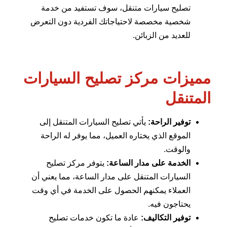
تصليح سيارات متنقل، سوف تستفيد من خدمة
شخصية مخصصة لاحتياجاتك الفردية دون التعرض
للعديد من الزبائن.
مميزات مركز تصليح السيارات
المتنقل
توفير الراحة:
يأتي تصليح السيارات المتنقل إلى
الموقع الذي يختاره العميل، مما يوفر له الراحة
والوقت.
الخدمة على مدار الساعة:
يتوفر مركز تصليح
السيارات المتنقل على مدار الساعة، مما يعني أن
العملاء يمكنهم الحصول على الخدمة في أي وقت
يحتاجون فيه.
توفير التكاليف:
عادة ما تكون خدمات تصليح