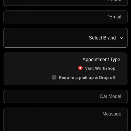
Appointment Type
Visit Workshop
Require a pick up & Drop off