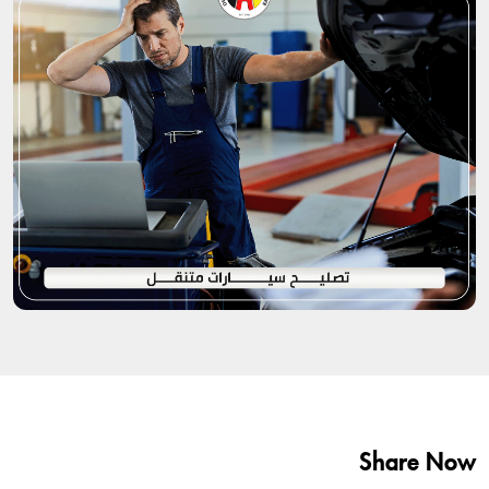
Share Now