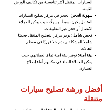
السيارات المتنقل أكثر تنافسية من تكاليف الورش
الثابتة.
سهولة الحجز:
الحجز في مركز تصليح السيارات
المتنقل يكون بسيطًا وسهلًا، حيث يمكن للعملاء
الاتصال أو حجز عبر التطبيقات.
فحص شامل:
يوفر مركز التصليح المتنقل فحصًا
شاملا للمشكلة ويقدم حلا فوريًا في معظم
الحالات.
بيئة آمنة:
توفير بيئة آمنة تمامًا لعملائهم، حيث
يمكن للعملاء البقاء في مكانهم أثناء إصلاح
السيارة.
أفضل ورشة تصليح سيارات
متنقلة