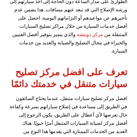
الطوارئ على مدار الساعة دون الحاجة إلى أخذ سيارتهم إلى
ورشة الإصلاح التي قد تبعد عنهم مسافات. هذا يضمن عدم
تأخيرهم عن مواعيدهم أو التزاماتهم اليومية. احصل على
أفضل خدمات السيارة من خلال مراكز تصليح السيارات
المتنقلة من
مركز دويتشه
والذي يتميز بتوفير أفضل الفنيين
والخبراء في مجال التصليح والصيانة والعديد من خدمات
السيارة.
تعرف على افضل مركز تصليح
سيارات متنقل في خدمتك دائمًا
افضل مركز تصليح سيارات متنقل، عندما يحتاج السائقون
في الطريق إلى مساعدة في إصلاح سياراتهم بسرعة وكفاءة
حال تعرضها لأي أعطال على الطريق، يكون الرجوع إلى
أفضل مركز لصيانة السيارات المتنقل أمرًا حيويًا. هناك
العديد من الخدمات الممتازة التي يقدمها هذا النوع من