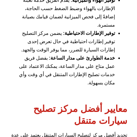
توفير الهواء والميزانية:
يقدم الفريق خدمة تعبئة
الإطارات بالهواء وضبط الضغط حسب الحاجة،
إضافةً إلى فحص الميزانية لضمان قيامك بصيانة
مستمرة.
توفير الإطارات الاحتياطية:
يضمن مركز التصليح
توفير إطارات احتياطية في حال تعرض إحدى
إطارات السيارة للضرر، مما يوفر الوقت والجهد.
خدمة الطوارئ على مدار الساعة:
بفضل فريق
عمل متاح على مدار الساعة، يمكنك الاعتماد على
خدمات تصليح الإطارات المتنقل في أي وقت وأي
مكان بسهولة.
معايير أفضل مركز تصليح
سيارات متنقل
تحديد أفضل مركز لتصليح السيارات المتنقل يعتمد على عدة