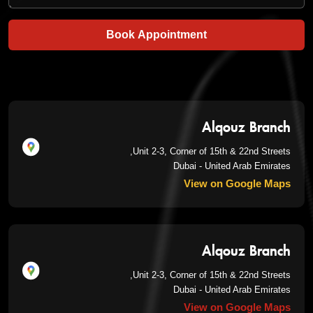
Book Appointment
Alqouz Branch
Unit 2-3, Corner of 15th & 22nd Streets,
Dubai - United Arab Emirates
View on Google Maps
Alqouz Branch
Unit 2-3, Corner of 15th & 22nd Streets,
Dubai - United Arab Emirates
View on Google Maps