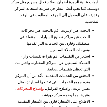
بأدوات عالية الجودة لضمان إصلاح فعال وسريع مثل مركز
دويتشه. كما يجب أيضًا النظر في سرعة استجابة المركز
وقدرته على الوصول إلى الموقع المطلوب في الوقت
المناسب.
البحث عبر الإنترنت: قم بالبحث عبر محركات
البحث عن مراكز تصليح السيارات المتنقلة في
منطقتك، وقارن بين الخدمات التي تقدمها
وتقييمات العملاء السابقين.
استعراض التقييمات: قم بقراءة تقييمات وآراء
العملاء السابقين عن المراكز المختارة، واختر تلك
التي تحظى بتقييمات إيجابية.
التحقق من الخدمات المقدمة: تأكد من أن المركز
يقدم جميع الخدمات التي تحتاجها لسيارتك، مثل
تغيير الزيت، وإصلاح الفرامل،
وإصلاح المحركات
،
وغيرها مما يقدمه مركز دويتشه.
الاطلاع على الأسعار: قارن بين الأسعار المقدمة