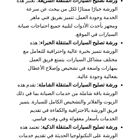
ورشة تصليح السيارات المتنقلة السريعة:
تُعتبر هذه
الورشة خيارًا ممتازًا لكل من يبحث عن سرعة
الخدمة وجودة العمل. تتميز بفريق فني ماهر
ومجهز بأحدث الأدوات لتلبية جميع احتياجات صيانة
السيارات في الموقع.
ورشة تصليح السيارات المتنقلة الخبراء:
هذه
الورشة تتميز بخبرة عالية واحترافية للتعامل مع
مختلف مشاكل السيارات. يتمتع فريق العمل
بمهارات واسعة في تشخيص وإصلاح الأعطال
بفعالية وجودة عالية.
ورشة تصليح السيارات المتنقلة الشاملة:
تقدم هذه
الورشة باقة شاملة من خدمات الصيانة بما في ذلك
الزيوت والفلاتر والتشخيص الكامل للسيارة. يتميز
فريق الورشة بالاحترافية والكفاءة في تقديم
الخدمات بأسعار معقولة وفي وقت قياسي.
ورشة تصليح السيارات المتنقلة الذكية:
تعتمد هذه
الورشة على التكنولوجيا الحديثة في تقديم خدمات