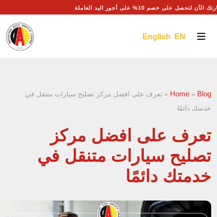
ك الآن لتحصل على خصم 10% على أجور اليد العاملة
English EN
Home
Blog
»
»
تعرف على افضل مركز تصليح سيارات متنقل في
خدمتك دائمًا
تعرف على افضل مركز
تصليح سيارات متنقل في
خدمتك دائمًا