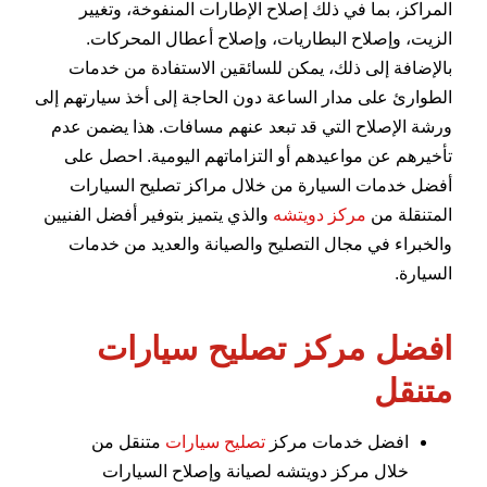
المراكز، بما في ذلك إصلاح الإطارات المنفوخة، وتغيير
الزيت، وإصلاح البطاريات، وإصلاح أعطال المحركات.
بالإضافة إلى ذلك، يمكن للسائقين الاستفادة من خدمات
الطوارئ على مدار الساعة دون الحاجة إلى أخذ سيارتهم إلى
ورشة الإصلاح التي قد تبعد عنهم مسافات. هذا يضمن عدم
تأخيرهم عن مواعيدهم أو التزاماتهم اليومية. احصل على
أفضل خدمات السيارة من خلال مراكز تصليح السيارات
المتنقلة من
مركز دويتشه
والذي يتميز بتوفير أفضل الفنيين
والخبراء في مجال التصليح والصيانة والعديد من خدمات
السيارة.
افضل مركز تصليح سيارات
متنقل
افضل خدمات مركز
تصليح سيارات
متنقل من
خلال مركز دويتشه لصيانة وإصلاح السيارات