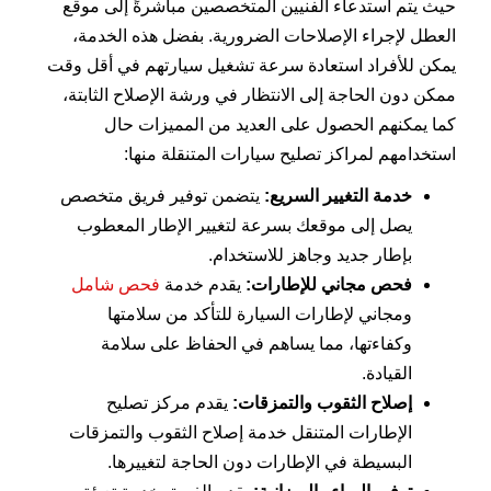
حيث يتم استدعاء الفنيين المتخصصين مباشرةً إلى موقع
العطل لإجراء الإصلاحات الضرورية. بفضل هذه الخدمة،
يمكن للأفراد استعادة سرعة تشغيل سيارتهم في أقل وقت
ممكن دون الحاجة إلى الانتظار في ورشة الإصلاح الثابتة،
كما يمكنهم الحصول على العديد من المميزات حال
استخدامهم لمراكز تصليح سيارات المتنقلة منها:
خدمة التغيير السريع:
يتضمن توفير فريق متخصص
يصل إلى موقعك بسرعة لتغيير الإطار المعطوب
بإطار جديد وجاهز للاستخدام.
فحص مجاني للإطارات:
يقدم خدمة
فحص شامل
ومجاني لإطارات السيارة للتأكد من سلامتها
وكفاءتها، مما يساهم في الحفاظ على سلامة
القيادة.
إصلاح الثقوب والتمزقات:
يقدم مركز تصليح
الإطارات المتنقل خدمة إصلاح الثقوب والتمزقات
البسيطة في الإطارات دون الحاجة لتغييرها.