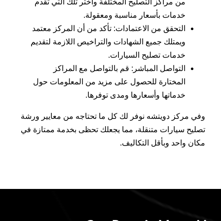
من مراكز التصليح المختلفة واختر تلك التي تقدم
خدمات بأسعار مناسبة ومعقولة.
التحقق من الاعتمادات: تأكد من أن المركز معتمد
ويمتلك جميع الشهادات والتراخيص اللازمة لتقديم
خدمات تصليح السيارات.
التواصل المباشر: قم بالتواصل مع المراكز
المختارة للحصول على مزيد من المعلومات حول
خدماتها وأسعارها ومدى توفرها.
وفي مركز دويتشه نوفر لك كل ما تحتاجه من معايير ورشة
تصليح سيارات متنقلة، مما يجعلك تحظى بخدمة ممتازة في
مكان واحد وبأقل التكاليف.