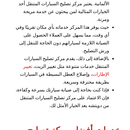
الألمانية. يعتبر مركز تصليح السيارات المتنقل أحد
الخيارات المثالية لمن يبحثون عن خدمة مريحة
ومرنة.
حيث يوفر هذا المركز خدماته بأي مكان تقريبًا وفي
أي وقت، مما يسهل على العملاء الحصول على
الصيانة اللازمة لسياراتهم دون الحاجة للتنقل إلى
ورش التصليح.
بالإضافة إلى ذلك، يقدم مركز تصليح السيارات
المتنقل خدمات متنوعة مثل تغيير الزيت،
تغيير
الإطارات
، وإصلاح العطل البسيطة في السيارات
بطريقة محترفة وسريعة.
فإذا كنت بحاجة إلى صيانة سيارتك بسرعة وكفاءة،
فإن الاعتماد على مركز تصليح السيارات المتنقل
من دويتشه يعد الخيار الأمثل لك.
خدمات أفضل مركز تصليح