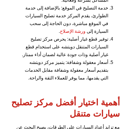
المشاكل بسرعة وفعالية.
خدمة التصليح في الموقع: بالإضافة إلى خدمة
الطوارئ، يقدم المركز خدمة تصليح السيارات
في الموقع مباشرة، دون الحاجة إلى سحب
السيارة إلى
ورشة الإصلاح
.
توفير قطع غيار أصلية: يحرص مركز تصليح
السيارات المتنقل دويتشه على استخدام قطع
غيار أصلية وذات جودة عالية لضمان أداء ممتاز.
أسعار معقولة وشفافة: يتميز مركز دويتشه
بتقديم أسعار معقولة وشفافة مقابل الخدمات
التي يقدمها، مما يوفر للعملاء الثقة والراحة.
أهمية اختيار أفضل مركز تصليح
سيارات متنقل
مع تزايد أعداد السيارات على الطرقات، يصبح البحث عن