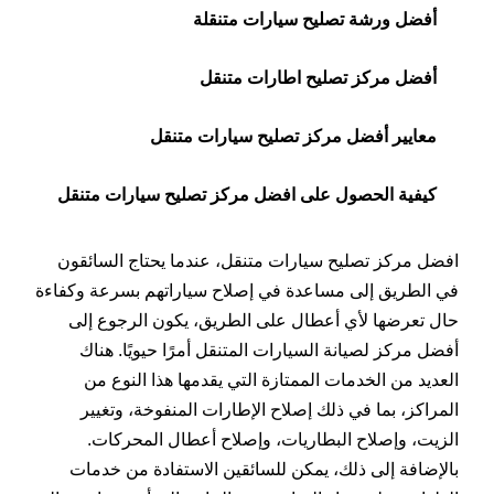
أفضل ورشة تصليح سيارات متنقلة
أفضل مركز تصليح اطارات متنقل
معايير أفضل مركز تصليح سيارات متنقل
كيفية الحصول على افضل مركز تصليح سيارات متنقل
افضل مركز تصليح سيارات متنقل، عندما يحتاج السائقون
في الطريق إلى مساعدة في إصلاح سياراتهم بسرعة وكفاءة
حال تعرضها لأي أعطال على الطريق، يكون الرجوع إلى
أفضل مركز لصيانة السيارات المتنقل أمرًا حيويًا. هناك
العديد من الخدمات الممتازة التي يقدمها هذا النوع من
المراكز، بما في ذلك إصلاح الإطارات المنفوخة، وتغيير
الزيت، وإصلاح البطاريات، وإصلاح أعطال المحركات.
بالإضافة إلى ذلك، يمكن للسائقين الاستفادة من خدمات