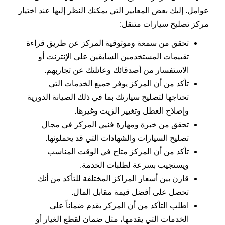
عوامل. إليك بعض المعايير التي يمكنك النظر إليها عند اختيار
مركز تصليح سيارات متنقل:
تحقق من سمعة وموثوقية المركز عن طريق قراءة
تقييمات المستخدمين السابقين على الإنترنت أو
الاستفسار من أصدقائك وعائلتك عن تجاربهم.
تأكد من أن المركز يوفر جميع الخدمات التي
تحتاجها لتصليح سيارتك بما في ذلك الصيانة الدورية
وإصلاح العطل وتغيير الزيت وغيرها.
تحقق من خبرة ومهارة فنيي المركز في مجال
تصليح السيارات والشهادات التي قد يحملونها.
تأكد من أن المركز متاح في الوقت المناسب
ويستجيب بسرعة لطلبات الخدمة.
قارن بين أسعار المراكز المختلفة للتأكد من أنك
تحصل على أفضل قيمة مقابل المال.
اطلب التأكد من أن المركز يقدم ضماناً على
الخدمات التي يقدمها، مثل ضمان لقطع الغيار أو