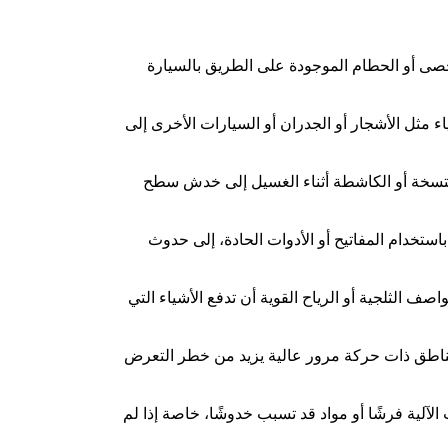
صى أو الحطام الموجودة على الطريق بالسيارة
ء مثل الأشجار أو الجدران أو السيارات الأخرى إلى
لمتسخة أو الكاشطة أثناء الغسيل إلى خدش سطح
استخدام المفاتيح أو الأدوات الحادة، إلى حدوث
ف الثلجية أو الرياح القوية أن تدفع الأشياء التي
ناطق ذات حركة مرور عالية يزيد من خطر التعرض
آلية فرشًا أو مواد قد تسبب خدوشًا، خاصة إذا لم