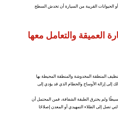
ة أو الحيوانات القريبة من السيارة أن تخدش السطح
 العميقة والتعامل معها
تنظيف المنطقة المخدوشة والمنطقة المحيطة بها
ك إلى إزالة الأوساخ والحطام الذي قد يؤدي إلى
يطًا ولم يخترق الطبقة الشفافة، فمن المحتمل أن
 تصل إلى الطلاء التمهيدي أو المعدن إصلاحًا