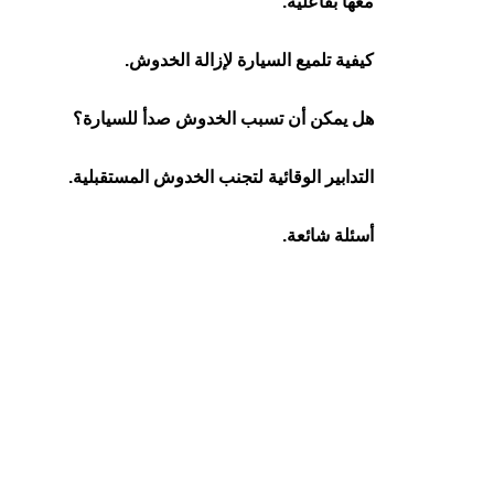
معها بفاعلية.
كيفية تلميع السيارة لإزالة الخدوش.
هل يمكن أن تسبب الخدوش صدأ للسيارة؟
التدابير الوقائية لتجنب الخدوش المستقبلية.
أسئلة شائعة.