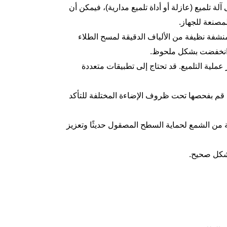
آلة تلميع (عازلة أو أداة تلميع مدارية)، فيمكن أن
لمصنعة للجهاز.
منشفة نظيفة من الألياف الدقيقة لمسح الطلاء
د انخفضت بشكل ملحوظ.
ملية التلميع. قد تحتاج إلى تطبيقات متعددة
ها، قم بفحصها تحت ظروف الإضاءة المختلفة للتأكد
ة من الشمع لحماية السطح المصقول حديثًا وتعزيز
شكل صحيح.