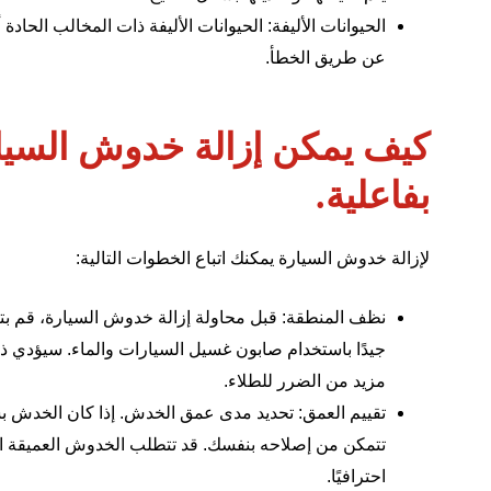
الحيوانات الأليفة: الحيوانات الأليفة ذات المخالب الحاد
عن طريق الخطأ.
كيف يمكن إزالة خدوش السيارة
بفاعلية.
لإزالة خدوش السيارة يمكنك اتباع الخطوات التالية:
نظف المنطقة: قبل محاولة
إزالة خدوش السيارة
، قم ب
جيدًا باستخدام صابون غسيل السيارات والماء. سيؤدي ذل
مزيد من الضرر للطلاء.
تقييم العمق: تحديد مدى عمق الخدش. إذا كان الخدش بس
تتمكن من إصلاحه بنفسك. قد تتطلب الخدوش العميقة التي
احترافيًا.