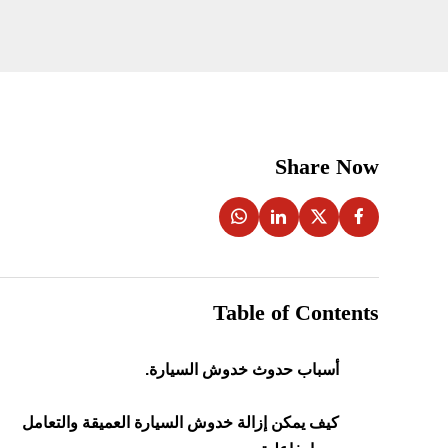
Share Now
Table of Contents
أسباب حدوث خدوش السيارة.
كيف يمكن إزالة خدوش السيارة العميقة والتعامل