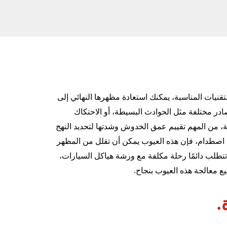
قنيات المناسبة، يمكنك استعادة مظهرها النهائي إلى
در مختلفة مثل الحوادث البسيطة، أو الاحتكاك
لة، من المهم تقييم عمق الخدوش وشدتها لتحديد النهج
جة اصطدام، فإن هذه العيوب يمكن أن تقلل من المظهر
تطلب دائمًا رحلة مكلفة مع
ورشة هياكل السيارات
،
ع معالجة هذه العيوب بنجاح.
.