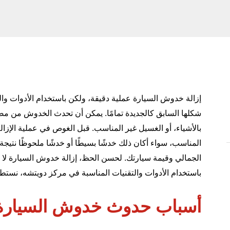
إزالة خدوش السيارة عملية دقيقة، ولكن باستخدام الأدوات والت
شكلها السابق كالجديدة تمامًا. يمكن أن تحدث الخدوش من مصا
بالأشياء، أو الغسيل غير المناسب. قبل الغوص في عملية الإزا
المناسب، سواء أكان ذلك خدشًا بسيطًا أو خدشًا ملحوظًا نتي
الجمالي وقيمة سيارتك. لحسن الحظ، إزالة خدوش السيارة لا ت
باستخدام الأدوات والتقنيات المناسبة في مركز دويتشه، نستطي
أسباب حدوث خدوش السيارة