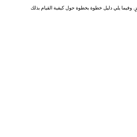
زٍ. وفيما يلي دليل خطوة بخطوة حول كيفية القيام بذلك