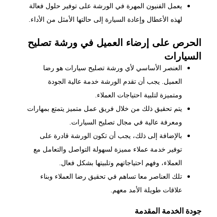
يعمل الفنيون المهرة في الورشة على توفير حلول فعالة
لهذه الأعطال وإعادة السيارة إلى حالتها الأمثل من الأداء.
الحرص على إرضاء العميل في ورشة تصليح
السيارات
العنصر الأساسي لأي ورشة تصليح سيارات هو رضا
العميل. يجب أن تقدم الورشة خدمة عالية الجودة
ومتميزة لتلبية احتياجات العملاء.
يتم تحقيق ذلك من خلال فريق عمل متميز يتمتع بمهارات
ومعرفة عالية في مجال تصليح السيارات.
بالإضافة إلى ذلك، يجب أن تكون الورشة قادرة على
توفير خدمة عملاء مميزة لسهولة التواصل والتعامل مع
العملاء، وفهم احتياجاتهم وتلبيتها بشكل فعال.
تلك العناصر معا تساهم في تحقيق رضا العملاء وبناء
علاقات طويلة الأمد معهم.
جودة الخدمة المقدمة