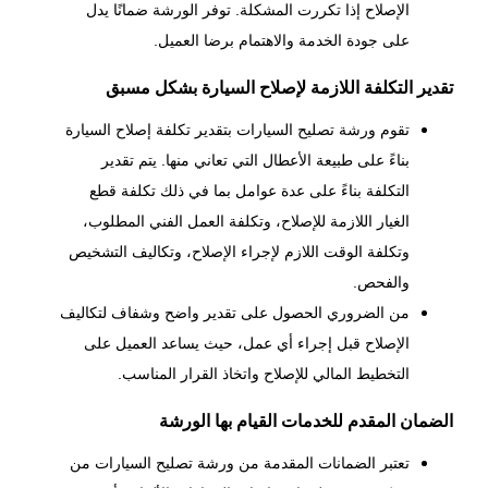
الإصلاح إذا تكررت المشكلة. توفر الورشة ضمانًا يدل
على جودة الخدمة والاهتمام برضا العميل.
تقدير التكلفة اللازمة لإصلاح السيارة بشكل مسبق
تقوم ورشة تصليح السيارات بتقدير تكلفة إصلاح السيارة
بناءً على طبيعة الأعطال التي تعاني منها. يتم تقدير
التكلفة بناءً على عدة عوامل بما في ذلك تكلفة قطع
الغيار اللازمة للإصلاح، وتكلفة العمل الفني المطلوب،
وتكلفة الوقت اللازم لإجراء الإصلاح، وتكاليف التشخيص
والفحص.
من الضروري الحصول على تقدير واضح وشفاف لتكاليف
الإصلاح قبل إجراء أي عمل، حيث يساعد العميل على
التخطيط المالي للإصلاح واتخاذ القرار المناسب.
الضمان المقدم للخدمات القيام بها الورشة
تعتبر الضمانات المقدمة من ورشة تصليح السيارات من