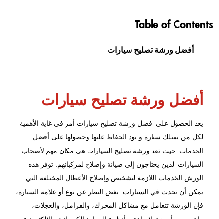
Table of Contents
أفضل ورشة تصليح سيارات
أفضل ورشة تصليح سيارات
يعد الحصول على
افضل ورشة تصليح
سيارات أمر في غاية الأهمية
لكل من يمتلك سيارة و يود الحفاظ عليها وحصولها على أفضل
الخدمات. حيث تعد ورشة تصليح السيارات هي مكان مهم لأصحاب
السيارات الذين يحتاجون إلى صيانة وإصلاح لمركباتهم. توفر هذه
الورش الخدمات اللازمة لتشخيص وإصلاح الأعطال المختلفة التي
يمكن أن تحدث في السيارات. بغض النظر عن نوع أو علامة السيارة،
فإن الورشة تتعامل مع مشاكل المحرك، والفرامل، والعجلات،