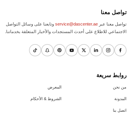
تواصل معنا
تواصل معنا عبر
service@dascenter.ae
وتابعنا على وسائل التواصل
الاجتماعي للاطلاع على أحدث المستجدات والأخبار المتعلقة بخدماتنا.
روابط سريعة
من نحن
المعرض
المدونة
الشروط & الأحكام
اتصل بنا