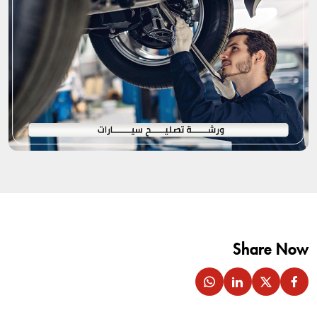
Share Now