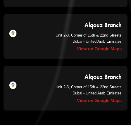
Alqouz Branch
Unit 2-3, Corner of 15th & 22nd Streets,
Dubai - United Arab Emirates
View on Google Maps
Alqouz Branch
Unit 2-3, Corner of 15th & 22nd Streets,
Dubai - United Arab Emirates
View on Google Maps