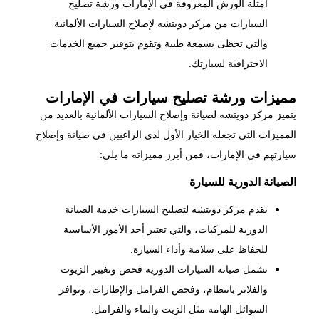
أمثلة الورش المعروفة في الإمارات ورشة تصليح
السيارات من مركز دويتشه لإصلاح السيارات الألمانية
والتي تحظى بسمعة طيبة وتقوم بتوفير جميع الخدمات
الاحترافية لسيارتك.
مميزات ورشة تصليح سيارات في الإمارات
يتميز مركز دويتشه لصيانة
وإصلاح السيارات
الألمانية بالعديد من
المميزات التي تجعله الخيار الأول لدى الراغبين في صيانة وإصلاح
سيارتهم في الإمارات، فمن أبرز مميزاته ما يلي:
الصيانة الدورية للسيارة
يقدم مركز دويتشه لتصليح السيارات خدمة الصيانة
الدورية للمركبات، والتي تعتبر أحد الأمور الأساسية
للحفاظ على سلامة وأداء السيارة.
تشمل صيانة السيارات الدورية فحص وتغيير الزيوت
والفلاتر بانتظام، وفحص الفرامل والإطارات، وتوافر
السوائل الهامة مثل الزيت والماء والفرامل.