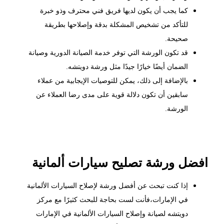
كما يجب أن يكون لديها فريق فني محترف وذو خبرة
للتأكد من تشخيص المشكلة بدقة وإصلاحها بطريقة
صحيحة.
قد تكون الورشة التي توفر خدمة
الصيانة الدورية
وصيانة
الضمان أيضًا خيارًا جيدًا مثل ورشة دويتشه.
بالإضافة إلى ذلك، يمكن للتوصيات الإيجابية من عملاء
سابقين أن تكون دلالة قوية على مدى رضا العملاء عن
الورشة.
افضل ورشة تصليح سيارات ألمانية
إذا كنت تبحث عن أفضل ورشة لإصلاح السيارات الألمانية
في الإمارات،فأنت لست بحاجة للبحث كثيرًا مع مركز
دويتشه لصيانة وإصلاح السيارات الألمانية في الإمارات