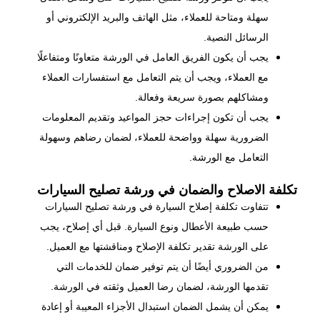
سهلة ومتاحة للعملاء، مثل الهاتف والبريد الإلكتروني أو
الرسائل النصية.
يجب أن يكون الفريق العامل في الورشة متعاونًا ومتفاعلًا
مع العملاء، ويجب أن يتم التعامل مع استفسارات العملاء
ومشاكلهم بصورة سريعة وفعالة.
يجب أن تكون إجراءات حجز المواعيد وتقديم المعلومات
الضرورية سهلة وواضحة للعملاء، لضمان رضاهم وسهولة
التعامل مع الورشة.
تكلفة الاصلاح والضمان في ورشة تصليح السيارات
تتفاوت تكلفة إصلاح السيارة في ورشة تصليح السيارات
حسب طبيعة الأعطال ونوع السيارة. قبل أي إصلاح، يجب
على الورشة تقدير تكلفة الإصلاح ومناقشتها مع العميل.
من الضروري أيضًا أن يتم توفير ضمان للخدمات التي
تقدمها الورشة، لضمان رضا العميل وثقته في الورشة.
يمكن أن يشمل الضمان استبدال الأجزاء المعيبة أو إعادة