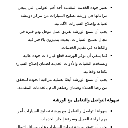
تعتبر جودة الخدمة المقدمة أحد أهم العوامل التي ينبغي
مراعاتها في ورشة تصليح السيارات من مركز دويتشه
لصيانة وإصلاح السيارات الألمانية.
يجب أن تتمتع الورشة بفريق عمل مؤهل وذو خبرة في
مجال تصليح السيارات، بحيث يتميزون بالاحترافية
والكفاءة في تقديم الخدمات.
كما ينبغي أن توفر الورشة قطع غيار ذات جودة عالية
وتستخدم التقنيات والأدوات الحديثة لضمان إصلاح السيارة
بكفاءة وفعالية.
يجب أن تتمتع الورشة أيضًا بعملية مراقبة الجودة للتحقق
من رضا العملاء وضمان رضاهم التام بالخدمات المقدمة.
سهولة التواصل والتعامل مع الورشة
سهولة التواصل والتعامل مع ورشة تصليح السيارات أمر
مهم لراحة العميل وسرعة إنجاز الخدمات.
يجب أن تتوفر ورشة تصليح السيارات على وسائل اتصال