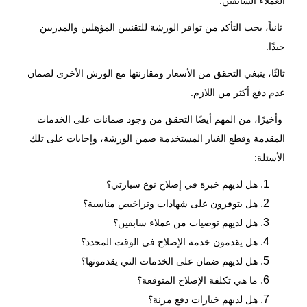
العملاء السابقين.
ثانياً، يجب التأكد من توافر الورشة للتقنيين المؤهلين والمدربين
جيدًا.
ثالثًا، ينبغي التحقق من الأسعار ومقارنتها مع الورش الأخرى لضمان
عدم دفع أكثر من اللازم.
وأخيرًا، من المهم أيضًا التحقق من وجود ضمانات على الخدمات
المقدمة وقطع الغيار المستخدمة ضمن الورشة، وإجابات على تلك
الأسئلة:
هل لديهم خبرة في إصلاح نوع سيارتي؟
هل يتوفرون على شهادات وتراخيص مناسبة؟
هل لديهم توصيات من عملاء سابقين؟
هل يقدمون خدمة الإصلاح في الوقت المحدد؟
هل لديهم ضمان على الخدمات التي يقدمونها؟
ما هي تكلفة الإصلاح المتوقعة؟
هل لديهم خيارات دفع مرنة؟