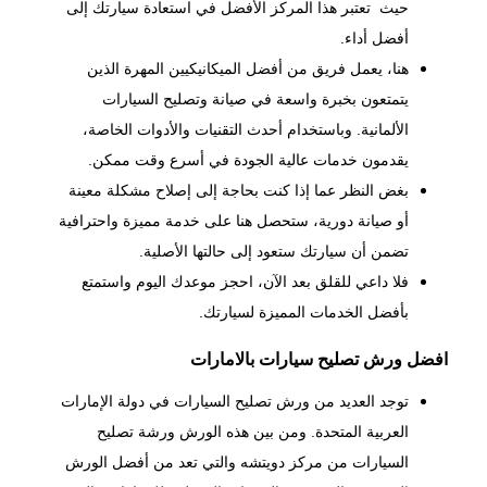
حيث تعتبر هذا المركز الأفضل في استعادة سيارتك إلى
أفضل أداء.
هنا، يعمل فريق من أفضل الميكانيكيين المهرة الذين
يتمتعون بخبرة واسعة في صيانة وتصليح السيارات
الألمانية. وباستخدام أحدث التقنيات والأدوات الخاصة،
يقدمون خدمات عالية الجودة في أسرع وقت ممكن.
بغض النظر عما إذا كنت بحاجة إلى إصلاح مشكلة معينة
أو صيانة دورية، ستحصل هنا على خدمة مميزة واحترافية
تضمن أن سيارتك ستعود إلى حالتها الأصلية.
فلا داعي للقلق بعد الآن، احجز موعدك اليوم واستمتع
بأفضل الخدمات المميزة لسيارتك.
افضل ورش تصليح سيارات بالامارات
توجد العديد من ورش تصليح السيارات في دولة الإمارات
العربية المتحدة. ومن بين هذه الورش ورشة تصليح
السيارات من مركز دويتشه والتي تعد من أفضل الورش