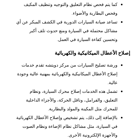
كما يتم
فحص نظام التعليق
والتوجيه وتنظيف المكيف
وفحص البطارية والأضواء.
تساعد صيانة السيارات الدورية في الكشف المبكر عن أي
مشاكل محتملة في السيارة ومنع حدوث تلف أكبر
وتحسين كفاءة السيارة في العمل.
إصلاح الأعطال الميكانيكية والكهربائية
ورشة تصليح السيارات من مركز دويتشه تقدم خدمات
إصلاح الأعطال الميكانيكية والكهربائية بمهنية عالية وجودة
عالية.
تشمل هذه الخدمات إصلاح محرك السيارة، ونظام
التعليق،
والفرامل،
وناقل الحركة، والأجزاء الداخلية
للمحرك مثل المكينة والمولد والبطارية.
بالإضافة إلى ذلك، يتم تشخيص وإصلاح الأعطال الكهربائية
في السيارة، مثل مشاكل نظام الإضاءة ونظام الصوت
والأجهزة الإلكترونية الأخرى.