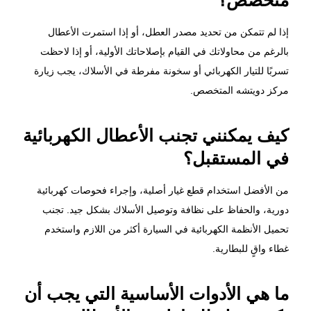
إذا لم تتمكن من تحديد مصدر العطل، أو إذا استمرت الأعطال
بالرغم من محاولاتك في القيام بإصلاحاتك الأولية، أو إذا لاحظت
تسربًا للتيار الكهربائي أو سخونة مفرطة في الأسلاك، يجب زيارة
مركز دويتشه المتخصص.
كيف يمكنني تجنب الأعطال الكهربائية
في المستقبل؟
من الأفضل استخدام قطع غيار أصلية، وإجراء فحوصات كهربائية
دورية، والحفاظ على نظافة وتوصيل الأسلاك بشكل جيد. تجنب
تحميل الأنظمة الكهربائية في السيارة أكثر من اللازم واستخدم
غطاء واقٍ للبطارية.
ما هي الأدوات الأساسية التي يجب أن