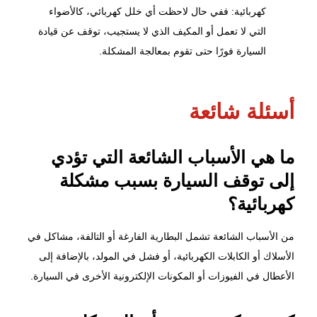
كهربائية: ففي حال لاحظت أي خلل كهربائي، كالأضواء
التي لا تعمل أو المكيف الذي لا يستجيب، توقف عن قيادة
السيارة فورًا حتى تقوم بمعالجة المشكلة.
أسئلة شائعة
ما هي الأسباب الشائعة التي تؤدي
إلى توقف السيارة بسبب مشكلة
كهربائية؟
من الأسباب الشائعة تشمل البطارية الفارغة أو التالفة، مشاكل في
الأسلاك أو الكابلات الكهربائية، أو فشل في المولد، بالإضافة إلى
الأعطال في الفيوزات أو المكونات الإلكترونية الأخرى في السيارة.