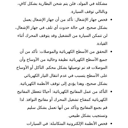
مشكلة في المولد، فلن يتم شحن البطارية بشكل كافٍ،
وبالتالي توقف السيارة.
فحص جهاز الإشعال: تأكد من أن جهاز الإشعال يعمل
بشكل صحيح. في حالة حدوث أي تلف في جهاز الإشعال،
لن تتمكن السيارة من التشغيل وقد يتوقف المحرك أثناء
القيادة.
التحقق من الأسطح الكهربائية والموصلات: تأكد من أن
جميع الأسطح الكهربائية نظيفة وخالية من الأوساخ وأن
الموصلات قد تم توصيلها بشكل محكم. التآكل أو الأوساخ
على الأسطح يتسبب في عدم انتقال التيار الكهربائي
بشكل صحيح، وهذا يؤدي إلى توقف الأنظمة الكهربائية.
التأكد من عمل المفاتيح الكهربائية: أحيانًا تتعطل المفاتيح
الكهربائية كمفتاح تشغيل المحرك أو مفاتيح النوافذ. لذا
قم بجمع المفاتيح وتأكد من أنها تعمل بشكل سليم
وتستجيب بشكل طبيعي.
فحص الأنظمة الإلكترونية المتكاملة: في السيارات