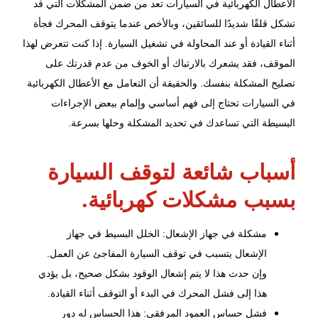
الأعطال الكهربائية في السيارات تعد من ضمن المشكلات التي قد
تشكل قلقًا شديدًا للسائقين، وبالأخص عندما يتوقف المحرك فجأة
أثناء القيادة أو عند المحاولة في تشغيل السيارة. إذا كنت تتعرض لهذا
الموقف، فقد يشعرك بالارتباك أو الخوف من عدم قدرتك على
تصليح المشكلة بنفسك. والحقيقة أن التعامل مع
الأعطال الكهربائية
في السيارات تحتاج إلى فهم أساسي وإلمام ببعض الإجراءات
البسيطة التي تساعدك في تحديد المشكلة وحلها بسرعة.
أسباب شائعة لتوقف السيارة
بسبب مشكلات كهربائية.
مشكلة في جهاز الإشعال: الخلل البسيط في جهاز
الإشعال يتسبب في توقف السيارة المفاجئ عن العمل.
وإن حدث هذا لا يتم إشعال الوقود بشكل صحيح، بل يؤدي
هذا إلى فشل المحرك في البدء أو التوقف أثناء القيادة.
فشل حساس العمود المرفقي: هذا الحساس له دور