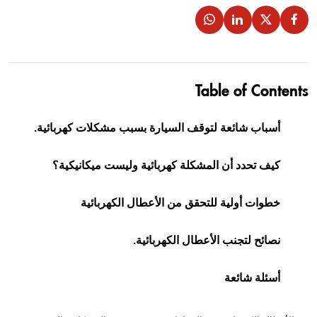
Table of Contents
أسباب شائعة لتوقف السيارة بسبب مشكلات كهربائية.
كيف تحدد أن المشكلة كهربائية وليست ميكانيكية؟
خطوات أولية للتحقق من الأعطال الكهربائية
نصائح لتجنب الأعطال الكهربائية.
أسئلة شائعة