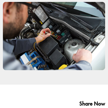
Share Now