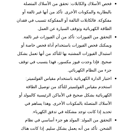
فحص الأسلاك والكابلات: تحقق من الأسلاك المتصلة
بالبطارية والمكونات الأخرى. تأكد من أنها غير تالفة أو
مفكوكة. فالكابلات التالفة أو المفكوكة تتسبب في فقدان
الطاقة الكهربائية وتوقف السيارة عن العمل.
التحقق من الفيوزات: تأكد من أن الفيوزات غير تالفة.
ويمكنك فحص الفيوزات باستخدام أداة فحص خاصة أو
استبدال الفيوزات المشتبه بها للتأكد من أنها تعمل بشكل
صحيح. فإذا وجدت فيوز مكسور، فهذا يتسبب في توقف
جزء من النظام الكهربائي.
اختبار الدارة الكهربائية باستخدام مقياس الفولتميتر:
استخدم مقياس الفولتميتر للتأكد من توصيل الطاقة
الكهربائية بشكل صحيح في الأماكن الرئيسية كالمولد أو
الأسلاك المتصلة بالمكونات الأخرى. وهذا يساهم في
تحديد إذا كانت توجد مشكلة في تدفق الكهرباء.
التحقق من المولد: المولد هو جزء أساسي في نظام
الشحن. تأكد من أنه يعمل بشكل سليم. إذا كانت هناك