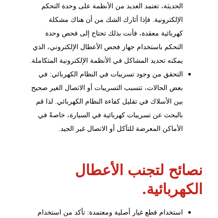
الحديثة، تعتمد العديد من الأنظمة على وحدة التحكم
الإلكترونية. فإذا أثارك الشك من أن هناك مشكلة
كهربائية معقدة، فأنت بذلك تحتاج إلى فحص وحدة
التحكم باستخدام جهاز فحص الأعطال الإلكتروني، الذي
يمكنه تحديد المشاكل في الأنظمة الإلكترونية المتكاملة.
التحقق من وجود تسريبات في النظام الكهربائي: في
بعض الحالات، تتسبب التسريبات أو الاتصال الغير صحيح
بين الأسلاك في تقليل كفاءة النظام الكهربائي. لذا قم
بالبحث عن تسريبات كهربائية في السيارة، خاصةً في
الأماكن المعرضة للتآكل أو الاتصال غير الجيد.
نصائح لتجنب الأعطال
الكهربائية.
استخدام قطع غيار أصلية ومعتمدة: تأكد من استخدام