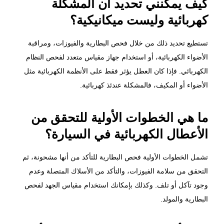
كيف يمكنني تحديد أن المشكلة
كهربائية وليست ميكانيكية؟
تستطيع تحديد ذلك من خلال فحص البطارية والفيوزات، ومراقبة
الأضواء الكهربائية، أو استخدام جهاز مقياس متعدد لفحص النظام
الكهربائي. فإذا كان العطل يؤثر فقط على الأنظمة الكهربائية مثل
الأضواء أو المكيف، فالمشكلة عندئذ كهربائية.
ما هي الخطوات الأولية للتحقق من
الأعطال الكهربائية في السيارة؟
تشمل الخطوات الأولية فحص البطارية للتأكد من أنها مشحونة، ثم
التحقق من سلامة الفيوزات، والتأكد من الأسلاك المتصلة وعدم
وجود تآكل أو تلف. وكذلك بإمكانك استخدام مقياس الجهد لفحص
البطارية والمولد.