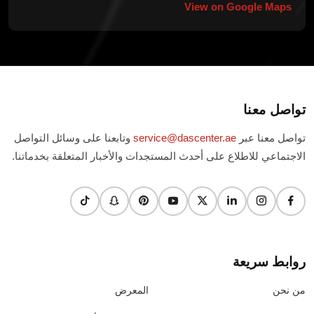
View on Google Maps
تواصل معنا
تواصل معنا عبر
service@dascenter.ae
وتابعنا على وسائل التواصل
الاجتماعي للاطلاع على أحدث المستجدات والأخبار المتعلقة بخدماتنا.
روابط سريعة
من نحن
المعرض