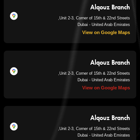
Alqouz Branch
Unit 2-3, Corner of 15th & 22nd Streets,
Dubai - United Arab Emirates
View on Google Maps
Alqouz Branch
Unit 2-3, Corner of 15th & 22nd Streets,
Dubai - United Arab Emirates
View on Google Maps
Alqouz Branch
Unit 2-3, Corner of 15th & 22nd Streets,
Dubai - United Arab Emirates