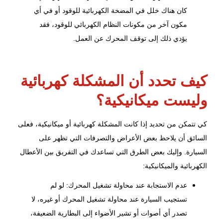
كان هناك خلل في المضخة الكهربائية للوقود أو في أي
مكون آخر من مكونات النظام الكهربائي للوقود، فقد
يؤدي ذلك إلى توقف المحرك عن العمل.
كيف تحدد أن المشكلة كهربائية
وليست ميكانيكية؟
كي تتمكن من تحديد إذا كانت المشكلة كهربائية أو ميكانيكية، فعلى
السائق أن يلاحظ بعض الأعراض والتصرفات التي تظهر على
السيارة. وإليك بعض الطرق التي تساعدك في التفريق بين الأعطال
الكهربائية والميكانيكية:
عدم الاستجابة عند محاولة تشغيل المحرك: لو لم
تستجيب السيارة عند محاولة تشغيل المحرك أو غيره، لا
تصدر أي أصوات أو تشير الأضواء إلى
البطارية
الضعيفة،