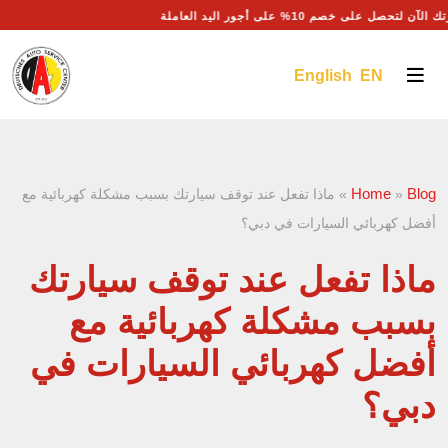
الآن لتحصل على خصم 10% على أجور اليد العاملة
English EN
Home
Blog
»
»
ماذا تفعل عند توقف سيارتك بسبب مشكلة كهربائية مع
أفضل كهربائي السيارات في دبي؟
ماذا تفعل عند توقف سيارتك
بسبب مشكلة كهربائية مع
أفضل كهربائي السيارات في
دبي؟