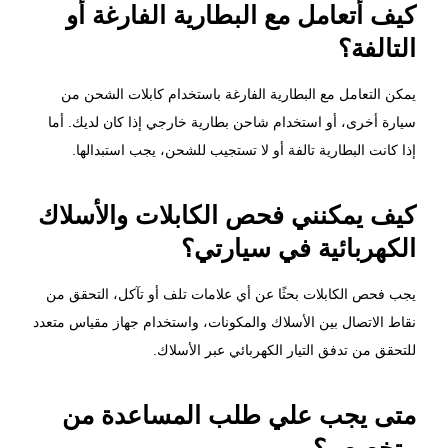
كيف أتعامل مع البطارية الفارغة أو
التالفة؟
يمكن التعامل مع البطارية الفارغة باستخدام كابلات الشحن من
سيارة أخرى، أو استخدام شاحن بطارية خارجي إذا كان لديك. أما
إذا كانت البطارية تالفة أو لا تستجيب للشحن، يجب استبدالها.
كيف يمكنني فحص الكابلات والأسلاك
الكهربائية في سيارتي؟
يجب فحص الكابلات بحثًا عن أي علامات تلف أو تآكل، التحقق من
نقاط الاتصال بين الأسلاك والمكونات، واستخدام جهاز مقياس متعدد
للتحقق من تدفق التيار الكهربائي عبر الأسلاك.
متى يجب علي طلب المساعدة من
متخصص؟