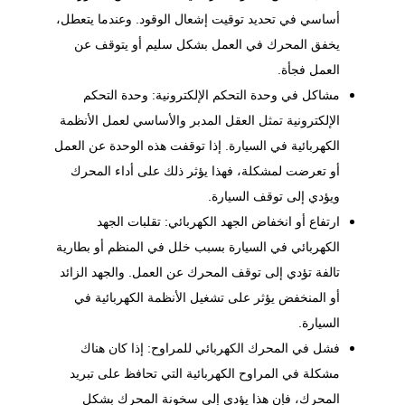
أساسي في تحديد توقيت إشعال الوقود. وعندما يتعطل،
يخفق المحرك في العمل بشكل سليم أو يتوقف عن
العمل فجأة.
مشاكل في وحدة التحكم الإلكترونية: وحدة التحكم
الإلكترونية تمثل العقل المدبر والأساسي لعمل الأنظمة
الكهربائية في السيارة. إذا توقفت هذه الوحدة عن العمل
أو تعرضت لمشكلة، فهذا يؤثر ذلك على أداء المحرك
ويؤدي إلى توقف السيارة.
ارتفاع أو انخفاض الجهد الكهربائي: تقلبات الجهد
الكهربائي في السيارة بسبب خلل في المنظم أو بطارية
تالفة تؤدي إلى توقف المحرك عن العمل. والجهد الزائد
أو المنخفض يؤثر على تشغيل الأنظمة الكهربائية في
السيارة.
فشل في المحرك الكهربائي للمراوح: إذا كان هناك
مشكلة في المراوح الكهربائية التي تحافظ على تبريد
المحرك، فإن هذا يؤدي إلى سخونة
المحرك
بشكل