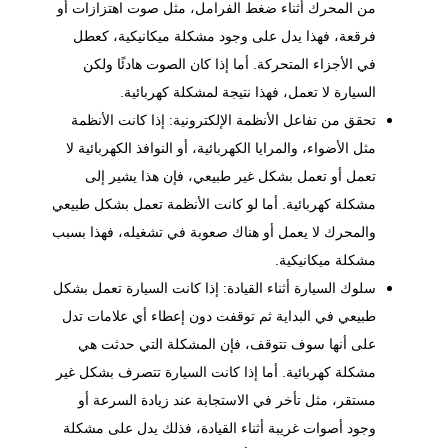
من المحرك أثناء ضغط الفرامل، مثل صوت اهتزازات أو
فرقعة، فهذا يدل على وجود مشكلة ميكانيكية، كعطل
في الأجزاء المتحركة. أما إذا كان الصوت هادئًا ولكن
السيارة لا تعمل، فهذا نتيجة لمشكلة كهربائية.
تحقق من تفاعل الأنظمة الإلكترونية: إذا كانت الأنظمة
مثل الأضواء، والمرايا الكهربائية، أو النوافذ الكهربائية لا
تعمل أو تعمل بشكل غير طبيعي، فإن هذا يشير إلى
مشكلة كهربائية. أما لو كانت الأنظمة تعمل بشكل طبيعي
والمحرك لا يعمل أو هناك صعوبة في تشغيله، فهذا بسبب
مشكلة ميكانيكية.
سلوك السيارة أثناء القيادة: إذا كانت السيارة تعمل بشكل
طبيعي في البداية ثم توقفت دون إعطاء أي علامات تدل
على أنها سوف تتوقف، فإن المشكلة التي حدثت هي
مشكلة كهربائية. أما إذا كانت السيارة تتصرف بشكل غير
مستقر، مثل تأخر في الاستجابة عند زيادة السرعة أو
وجود أصوات غريبة أثناء القيادة، فذلك يدل على مشكلة