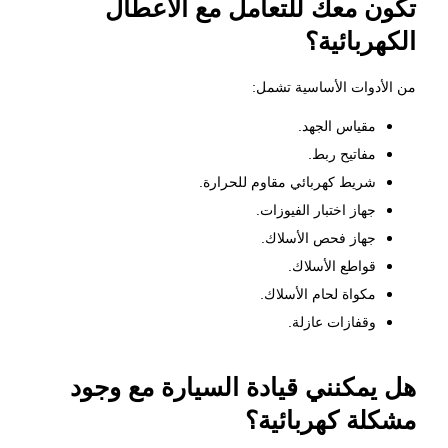
تكون معك للتعامل مع الأعطال
الكهربائية؟
من الأدوات الأساسية تشمل:
مقياس الجهد.
مفاتيح ربط.
شريط كهربائي مقاوم للحرارة.
جهاز اختبار الفيوزات.
جهاز فحص الأسلاك.
قواطع الأسلاك.
مكواة لحام الأسلاك.
وقفازات عازلة.
هل يمكنني قيادة السيارة مع وجود
مشكلة كهربائية؟