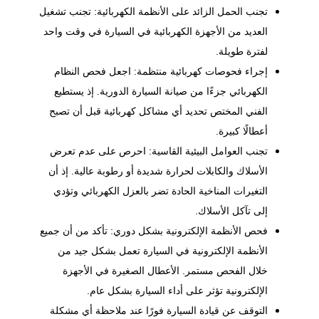
تجنب الحمل الزائد على الأنظمة الكهربائية: تجنب تشغيل
العديد من الأجهزة الكهربائية في السيارة في وقت واحد
لفترة طويلة.
إجراء فحوصات كهربائية منتظمة: اجعل فحص النظام
الكهربائي جزءًا من صيانة السيارة الدورية. إذ يستطيع
الفني المختص تحديد أي مشاكل كهربائية قبل أن تصبح
أعطالًا كبيرة.
تجنب العوامل البيئية القاسية: احرص على عدم تعرض
الأسلاك والكابلات لحرارة شديدة أو رطوبة عالية. إذ أن
التغيرات المناخية الحادة تضر بالعزل الكهربائي وتؤدي
إلى تآكل الأسلاك.
فحص الأنظمة الإلكترونية بشكل دوري: تأكد من أن جميع
الأنظمة الإلكترونية في السيارة تعمل بشكل جيد من
خلال الفحص مستمر. الأعطال الصغيرة في الأجهزة
الإلكترونية تؤثر على أداء السيارة بشكل عام.
التوقف عن قيادة السيارة فورًا عند ملاحظة أي مشكلة