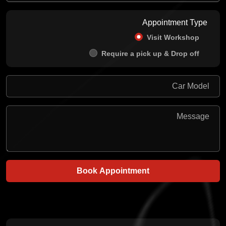
Appointment Type
Visit Workshop
Require a pick up & Drop off
Book Appointment