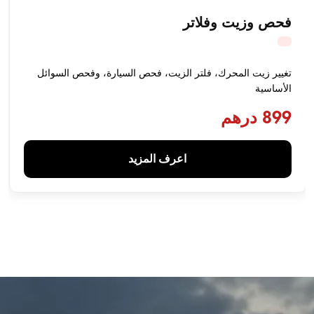
فحص وزيت وفلاتر
تغيير زيت المحرك، فلتر الزيت، فحص السيارة، وفحص السوائل
الأساسية
899 درهم
اعرف المزيد