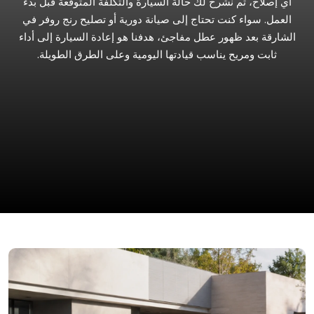
أي إصلاح، ثم نشرح لك حالة السيارة والتكلفة المتوقعة قبل بدء
العمل. سواء كنت تحتاج إلى صيانة دورية أو تصليح رنج روفر في
الشارقة بعد ظهور عطل مفاجئ، هدفنا هو إعادة السيارة إلى أداء
ثابت ومريح يناسب قيادتها اليومية وعلى الطرق الطويلة.