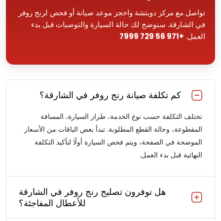
تواصل مع مركز دويتشة واحجز موعد صيانة أو فحص لرنج روفر
في الشارقة. سنوضح لك حالة السيارة والتوصيات قبل بدء
العمل.
+971 56 729 7999
كم تكلفة صيانة رنج روفر في الشارقة؟
تختلف التكلفة حسب نوع الخدمة، طراز السيارة، المسافة
المقطوعة، وحالة القطع المطلوبة. تبدأ بعض الباقات من الأسعار
الموضحة في الصفحة، ويتم فحص السيارة أولًا لتأكيد التكلفة
النهائية قبل بدء العمل.
هل توفرون تصليح رنج روفر في الشارقة
للأعطال المفاجئة؟