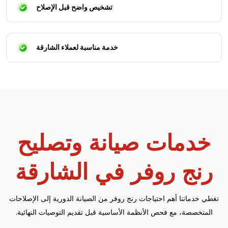
تشخيص واضح قبل الإصلاح
خدمة مناسبة لعملاء الشارقة
خدمات صيانة وتصليح
رنج روفر في الشارقة
تغطي خدماتنا أهم احتياجات رنج روفر من الصيانة الدورية إلى الإصلاحات
المتخصصة، مع فحص الأنظمة الأساسية قبل تقديم التوصيات النهائية.