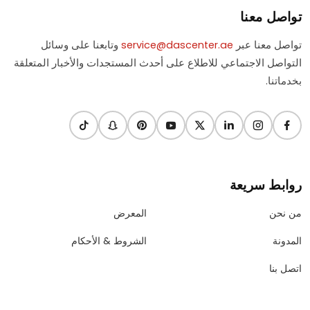
تواصل معنا
تواصل معنا عبر
service@dascenter.ae
وتابعنا على وسائل
التواصل الاجتماعي للاطلاع على أحدث المستجدات والأخبار المتعلقة
بخدماتنا.
روابط سريعة
من نحن
المعرض
المدونة
الشروط & الأحكام
اتصل بنا