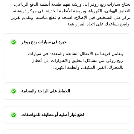
تحتاج سيارات رنج روفر إلى ورشة تفهم طبيعة أنظمة الدفع الرباعي،
التعليق الهوائي، الكهرباء، وبرمجة الأنظمة الحديثة. في مركز دويتشة،
نركز على التشخيص قبل الإصلاح، استخدام قطع مناسبة، وتقديم تقرير
واضح يساعدك على اتخاذ القرار بثقة.
خبرة في سيارات رنج روفر
يتعامل فريقنا مع الأعطال الشائعة والمعقدة في سيارات
رنج روفر، من مشاكل التعليق والاهتزازات إلى أعطال
المحرك، القير، المكيف، وأنظمة الكهرباء.
الحفاظ على الراحة والفخامة
قطع غيار أصلية أو مطابقة للمواصفات