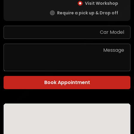
Visit Workshop
Require a pick up & Drop off
Book Appointment