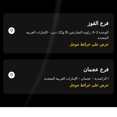
فرع القوز
الوحدة 2-3، زاوية الشارعين 15 و22، دبي - الإمارات العربية
المتحدة
عرض على خرائط جوجل
فرع عجمان
1 الراشدية - عجمان - الإمارات العربية المتحدة
عرض على خرائط جوجل