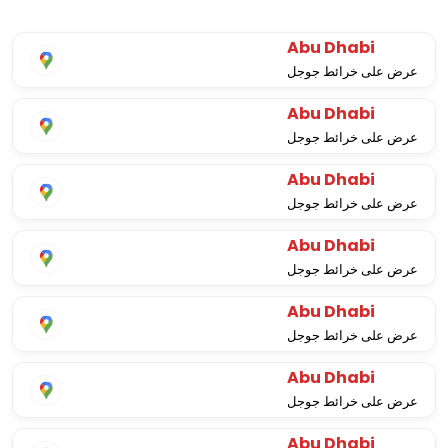
Abu Dhabi
عرض على خرائط جوجل
Abu Dhabi
عرض على خرائط جوجل
Abu Dhabi
عرض على خرائط جوجل
Abu Dhabi
عرض على خرائط جوجل
Abu Dhabi
عرض على خرائط جوجل
Abu Dhabi
عرض على خرائط جوجل
Abu Dhabi