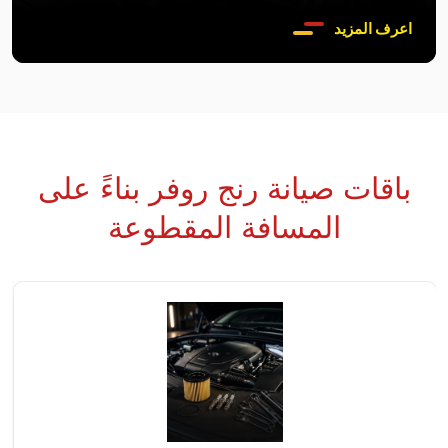
اعرف المزيد
باقات صيانة رنج روفر بناءً على
المسافة المقطوعة