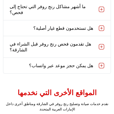
ما أشهر مشاكل رنج روفر التي تحتاج إلى
فحص؟
هل تستخدمون قطع غيار أصلية؟
هل تقدمون فحص رنج روفر قبل الشراء في
الشارقة؟
هل يمكن حجز موعد عبر واتساب؟
المواقع الأخرى التي نخدمها
نقدم خدمات صيانة وتصليح رنج روفر في الشارقة ومناطق أخرى داخل
الإمارات العربية المتحدة.