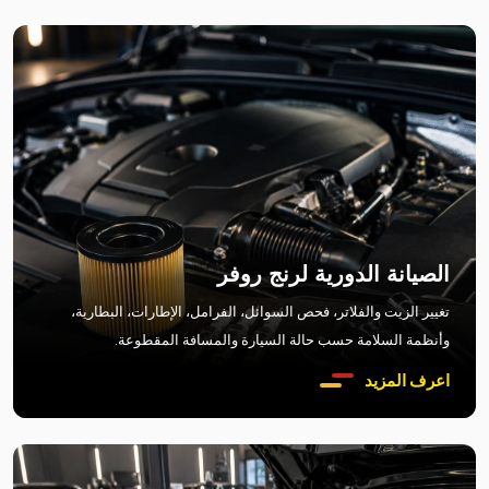
الصيانة الدورية لرنج روفر
تغيير الزيت والفلاتر، فحص السوائل، الفرامل، الإطارات، البطارية،
وأنظمة السلامة حسب حالة السيارة والمسافة المقطوعة.
اعرف المزيد