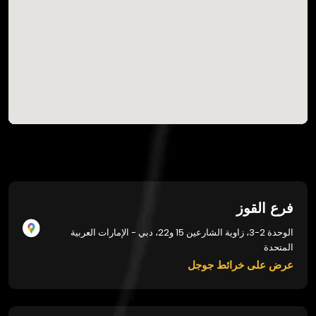
فرع القوز
الوحدة 2-3، زاوية الشارعين 15 و22، دبي - الإمارات العربية
المتحدة
عرض على خرائط جوجل