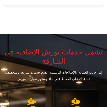
تشمل خدمات بورش الإضافية في
الشارقة
إلى جانب الصيانة والإصلاحات الرئيسية، نقدم خدمات سريعة ومتخصصة
تساعدك على الحفاظ على أداء ومظهر سيارتك بورش.