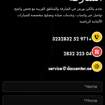
نخدم مالكي بورش في الشارقة والمناطق القريبة مع فحص واضح،
تواصل عبر واتساب، وخدمات صيانة وتصليح متخصصة للسيارات
الألمانية الرياضية.
+971 52 3232832
04 323 2832
service@dascenter.ae