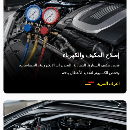
إصلاح المكيف والكهرباء
فحص مكيف السيارة، البطارية، التحذيرات الإلكترونية، الحساسات،
وفحص الكمبيوتر لتحديد الأعطال بدقة.
اعرف المزيد