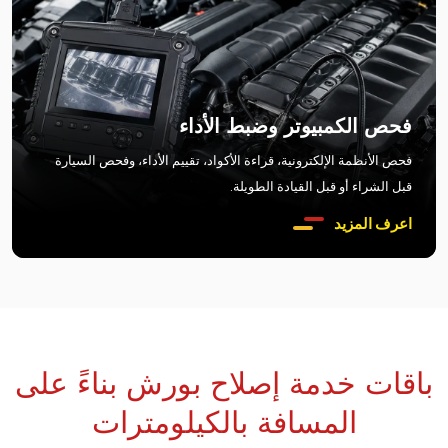
فحص الكمبيوتر وضبط الأداء
فحص الأنظمة الإلكترونية، قراءة الأكواد، تقييم الأداء، وفحص السيارة
قبل الشراء أو قبل القيادة الطويلة.
اعرف المزيد
باقات خدمة إصلاح بورش بناءً على
المسافة بالكيلومترات