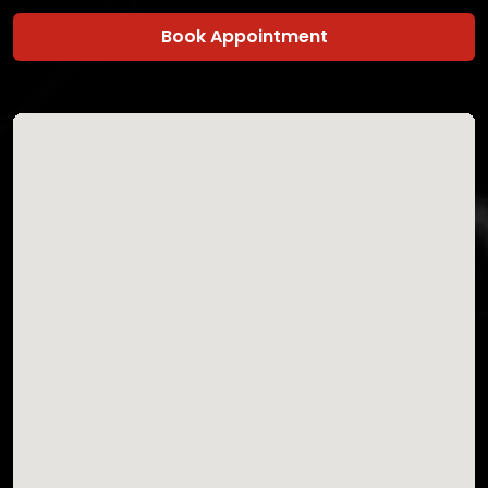
Book Appointment