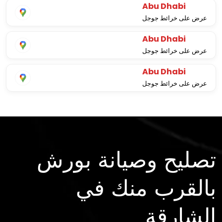
Abu Dhabi
عرض على خرائط جوجل
Abu Dhabi
عرض على خرائط جوجل
Abu Dhabi
عرض على خرائط جوجل
تصليح وصيانة بورش
بالقرب منك في
الشارقة