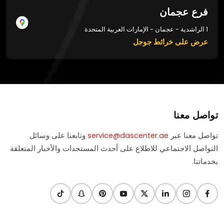
فرع عجمان
1 الراشدية - عجمان - الإمارات العربية المتحدة
عرض على خرائط جوجل
تواصل معنا
تواصل معنا عبر
service@dascenter.ae
وتابعنا على وسائل
التواصل الاجتماعي للاطلاع على أحدث المستجدات والأخبار المتعلقة
بخدماتنا.