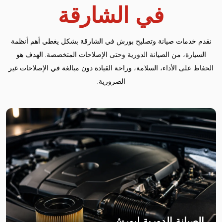
في الشارقة
نقدم خدمات صيانة وتصليح بورش في الشارقة بشكل يغطي أهم أنظمة
السيارة، من الصيانة الدورية وحتى الإصلاحات المتخصصة. الهدف هو
الحفاظ على الأداء، السلامة، وراحة القيادة دون مبالغة في الإصلاحات غير
الضرورية.
الصيانة الدورية لبورش