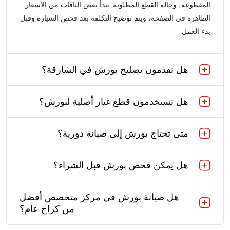
المقطوعة، وحالة القطع المطلوبة. تبدأ بعض الباقات من الأسعار
الظاهرة في الصفحة، ويتم توضيح التكلفة بعد فحص السيارة وقبل
بدء العمل.
هل تقدمون تصليح بورش في الشارقة؟
هل تستخدمون قطع غيار أصلية لبورش؟
متى تحتاج بورش إلى صيانة دورية؟
هل يمكن فحص بورش قبل الشراء؟
هل صيانة بورش في مركز متخصص أفضل
من كراج عام؟