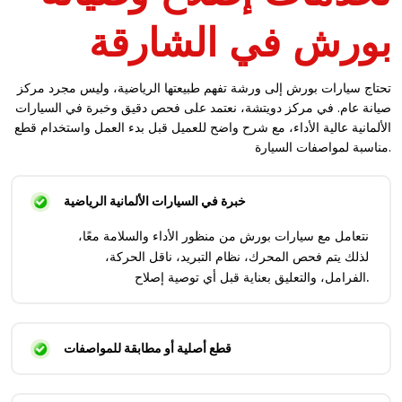
بورش في الشارقة
تحتاج سيارات بورش إلى ورشة تفهم طبيعتها الرياضية، وليس مجرد مركز
صيانة عام. في مركز دويتشة، نعتمد على فحص دقيق وخبرة في السيارات
الألمانية عالية الأداء، مع شرح واضح للعميل قبل بدء العمل واستخدام قطع
مناسبة لمواصفات السيارة.
خبرة في السيارات الألمانية الرياضية
نتعامل مع سيارات بورش من منظور الأداء والسلامة معًا،
لذلك يتم فحص المحرك، نظام التبريد، ناقل الحركة،
الفرامل، والتعليق بعناية قبل أي توصية إصلاح.
قطع أصلية أو مطابقة للمواصفات