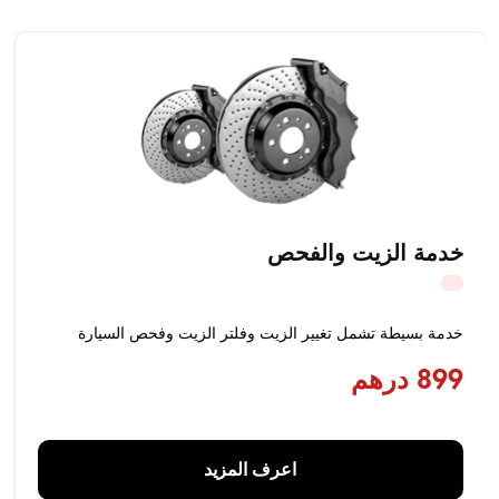
خدمة الزيت والفحص
خدمة بسيطة تشمل تغيير الزيت وفلتر الزيت وفحص السيارة
899 درهم
اعرف المزيد