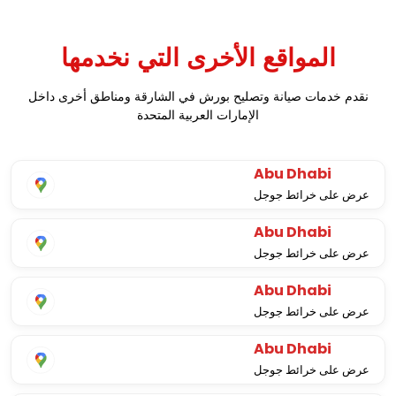
المواقع الأخرى التي نخدمها
نقدم خدمات صيانة وتصليح بورش في الشارقة ومناطق أخرى داخل
الإمارات العربية المتحدة
Abu Dhabi
عرض على خرائط جوجل
Abu Dhabi
عرض على خرائط جوجل
Abu Dhabi
عرض على خرائط جوجل
Abu Dhabi
عرض على خرائط جوجل