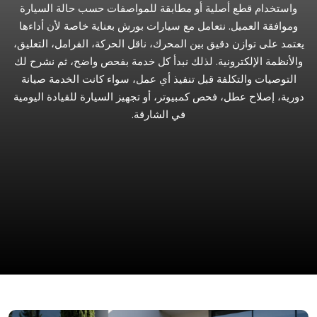
واستخدام قطع أصلية أو مطابقة للمواصفات حسب حالة السيارة
وموافقة العميل. نتعامل مع سيارات بورش بعناية خاصة لأن أداءها
يعتمد على توازن دقيق بين المحرك، ناقل الحركة، الفرامل، التعليق،
والأنظمة الإلكترونية. لذلك نبدأ كل خدمة بفحص واضح، ثم نشرح لك
التوصيات والتكلفة قبل تنفيذ أي عمل، سواء كانت الخدمة صيانة
دورية، إصلاح عطل، فحص كمبيوتر، أو تجهيز السيارة للقيادة اليومية
في الشارقة.