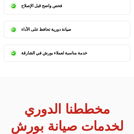
فحص واضح قبل الإصلاح
صيانة دورية تحافظ على الأداء
خدمة مناسبة لعملاء بورش في الشارقة
مخططنا الدوري
لخدمات صيانة بورش