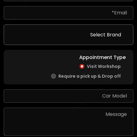
Appointment Type
Visit Workshop
Require a pick up & Drop off