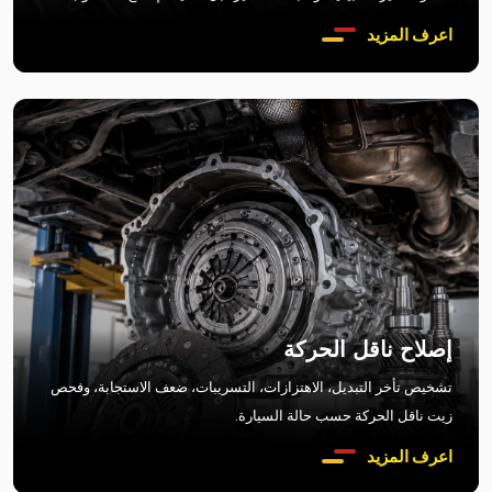
اعرف المزيد
إصلاح ناقل الحركة
تشخيص تأخر التبديل، الاهتزازات، التسريبات، ضعف الاستجابة، وفحص
زيت ناقل الحركة حسب حالة السيارة.
اعرف المزيد