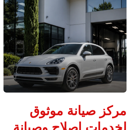
مركز صيانة موثوق
لخدمات إصلاح وصيانة