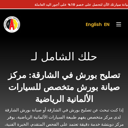
 موعد صيانة سيارتك الآن لتحصل على خصم 10% على أجور اليد العاملة
English EN
حلك الشامل لـ
تصليح بورش في الشارقة: مركز
صيانة بورش متخصص للسيارات
الألمانية الرياضية
إذا كنت تبحث عن تصليح بورش في الشارقة أو صيانة بورش الشارقة
لدى مركز متخصص يفهم طبيعة السيارات الألمانية الرياضية، يوفر
مركز دويتشة خدمة دقيقة تعتمد على الفحص المتقدم، الخبرة الفنية،