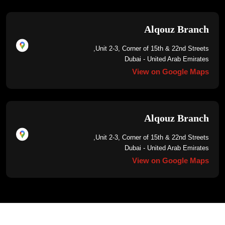
Alqouz Branch
Unit 2-3, Corner of 15th & 22nd Streets,
Dubai - United Arab Emirates
View on Google Maps
Alqouz Branch
Unit 2-3, Corner of 15th & 22nd Streets,
Dubai - United Arab Emirates
View on Google Maps