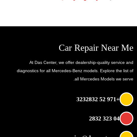
Car Repair Near Me
At Das Center, we offer dealership-quality service and
diagnostics for all Mercedes-Benz models. Explore the list of
all Mercedes Models we serve.
+971 52 3232832
04 323 2832