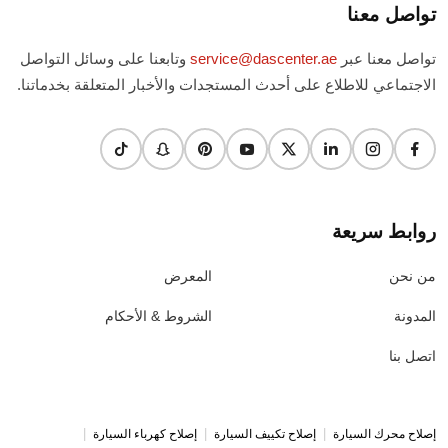
تواصل معنا
تواصل معنا عبر
service@dascenter.ae
وتابعنا على وسائل التواصل
الاجتماعي للاطلاع على أحدث المستجدات والأخبار المتعلقة بخدماتنا.
روابط سريعة
من نحن
المعرض
المدونة
الشروط & الأحكام
اتصل بنا
|
|
|
إصلاح محرك السيارة
إصلاح تكييف السيارة
إصلاح كهرباء السيارة