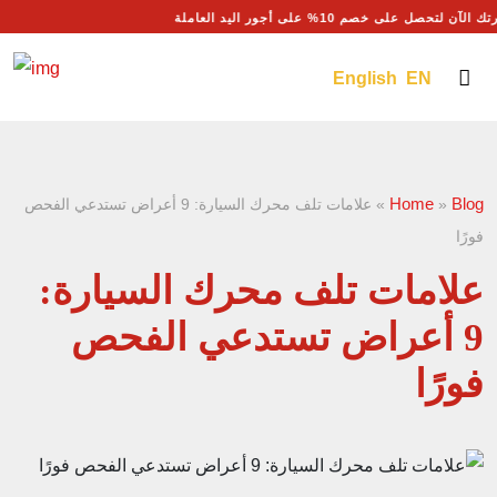
 الآن لتحصل على خصم 10% على أجور اليد العاملة
English EN
Home
Blog
»
»
علامات تلف محرك السيارة: 9 أعراض تستدعي الفحص
فورًا
علامات تلف محرك السيارة:
9 أعراض تستدعي الفحص
فورًا