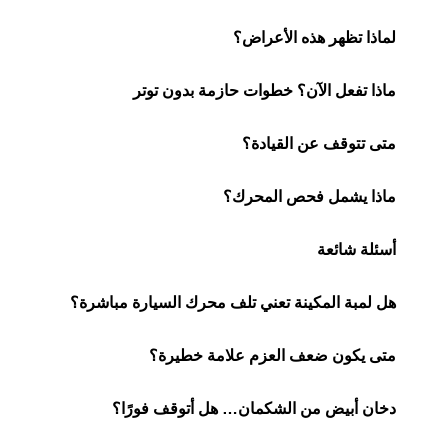
لماذا تظهر هذه الأعراض؟
ماذا تفعل الآن؟ خطوات حازمة بدون توتر
متى تتوقف عن القيادة؟
ماذا يشمل فحص المحرك؟
أسئلة شائعة
هل لمبة المكينة تعني تلف محرك السيارة مباشرة؟
متى يكون ضعف العزم علامة خطيرة؟
دخان أبيض من الشكمان… هل أتوقف فورًا؟