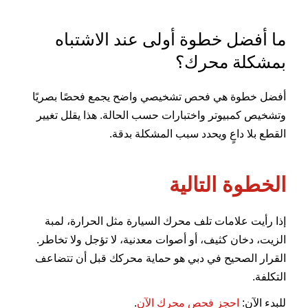
ما أفضل خطوة أولى عند الاشتباه
بمشكلة محرك؟
أفضل خطوة هي فحص تشخيصي واضح يجمع فحصًا بصريًا
وتشخيص كمبيوتر واختبارات حسب الحالة. هذا يقلل تغيير
القطع بلا داعٍ ويحدد سبب المشكلة بدقة.
الخطوة التالية
إذا رأيت علامات تلف محرك السيارة مثل الحرارة، لمبة
الزيت، دخان كثيف، أو أصوات معدنية، لا تؤجل ولا تخاطر.
القرار الصحيح في دبي هو حماية محركك قبل أن تتضاعف
التكلفة.
للبدء الآن:
احجز فحص محرك الآن
.