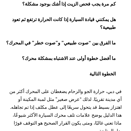
كم مرة يجب فحص الزيت إذا أشك بوجود مشكلة؟
هل يمكنني قيادة السيارة إذا كانت الحرارة ترتفع ثم تعود
طبيعية؟
ما الفرق بين “صوت طبيعي” و”صوت خطر” في المحرك؟
ما أفضل خطوة أولى عند الاشتباه بمشكلة محرك؟
الخطوة التالية
في دبي، حرارة الجو والزحام يضغطان على المحرك أكثر من
أي مدينة تقريبًا. لذلك “عرض صغير” مثل لمبة المكينة أو
اهتزاز بسيط قد يتحول سريعًا إلى عطل مكلف إذا تم تجاهله.
هذا الدليل يوضح علامات تلف محرك السيارة الأكثر شيوعًا،
ماذا تعني غالبًا، ومتى يكون القرار الصحيح هو التوقف فورًا
بدل المتابعة.