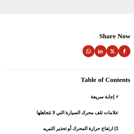
Share Now
Table of Contents
⚡ إجابة سريعة
علامات تلف محرك السيارة التي لا تتجاهلها
1) ارتفاع حرارة المحرك أو تحذير التبريد